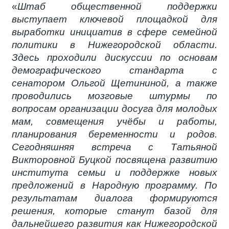
«
Штаб общественной поддержки
выступает ключевой площадкой для
выработки инициатив в сфере семейной
политики в Нижегородской области.
Здесь проходили дискуссии по основам
демографического стандарта с
сенатором Ольгой Щетининой, а также
проводились мозговые штурмы по
вопросам организации досуга для молодых
мам, совмещения учёбы и работы,
планирования беременности и родов.
Сегодняшняя встреча с Татьяной
Викторовной Буцкой посвящена развитию
института семьи и поддержке новых
предложений в Народную программу. По
результатам диалога формируются
решения, которые станут базой для
дальнейшего развития как Нижегородской