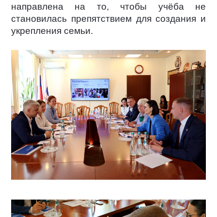
направлена на то, чтобы учёба не
становилась препятствием для создания и
укрепления семьи.