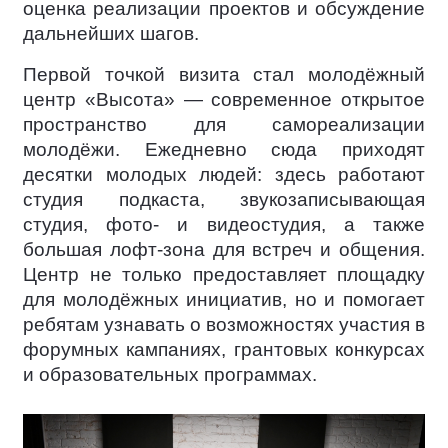
оценка реализации проектов и обсуждение
дальнейших шагов.
Первой точкой визита стал молодёжный
центр «Высота» — современное открытое
пространство для самореализации
молодёжи. Ежедневно сюда приходят
десятки молодых людей: здесь работают
студия подкаста, звукозаписывающая
студия, фото- и видеостудия, а также
большая лофт-зона для встреч и общения.
Центр не только предоставляет площадку
для молодёжных инициатив, но и помогает
ребятам узнавать о возможностях участия в
форумных кампаниях, грантовых конкурсах
и образовательных программах.