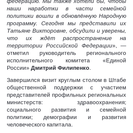
федерацию. Мы также хотели бы, чтобы
наши наработки в части семейной
политики вошли в обновлённую Народную
программу. Сегодня мы представили их
Татьяне Викторовне, обсудили и уверены,
что их ждёт распространение на
территории Российской Федерации
», —
отметил руководитель регионального
исполнительного комитета «Единой
России»
Дмитрий Филипенко
.
Завершился визит круглым столом в Штабе
общественной поддержки с участием
представителей профильных региональных
министерств: здравоохранения;
социального развития и семейной
политики; демографии и развития
человеческого капитала.