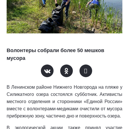
Волонтеры собрали более 50 мешков
мусора
В Ленинском районе Нижнего Новгорода на пляже у
Силикатного озера состоялся субботник. Активисты
местного отделения и сторонники «Единой России»
вместе с волонтерами-медиками очистили от мусора
прибрежную зону, частично дно и поверхность озера.
В экологической акции также принял участие