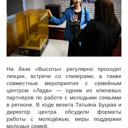
На базе «Высоты» регулярно проходят
лекции, встречи со спикерами, а также
совместные мероприятия с семейным
центром «Лада» — одним из ключевых
партнёров по работе с молодыми семьями
в регионе. В ходе визита Татьяна Буцкая и
директор центра обсудили форматы
работы с молодёжью, меры поддержки
молодых семей.