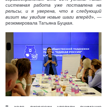
системная работа уже поставлена на
рельсы, и я уверена, что в следующий
визит мы увидим новые шаги вперёд
», —
резюмировала Татьяна Буцкая.
В ходе дискуссии уделили внимание