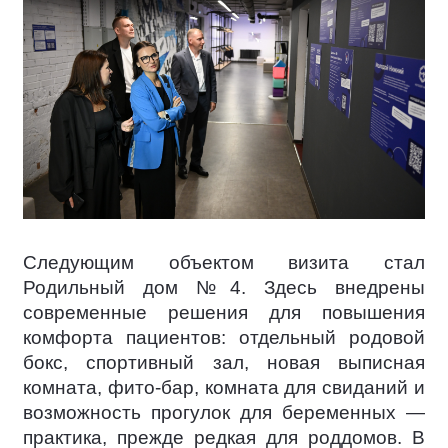
Следующим объектом визита стал
Родильный дом №4. Здесь внедрены
современные решения для повышения
комфорта пациентов: отдельный родовой
бокс, спортивный зал, новая выписная
комната, фито-бар, комната для свиданий и
возможность прогулок для беременных —
практика, прежде редкая для роддомов. В