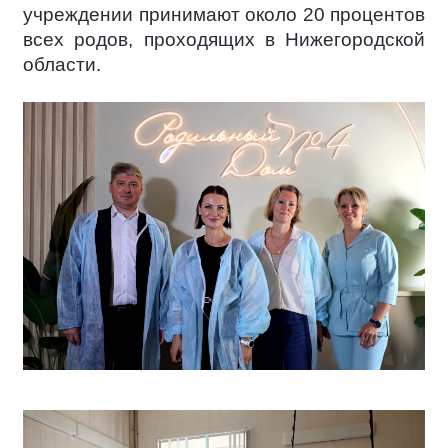
учреждении принимают около 20 процентов
всех родов, проходящих в Нижегородской
области.