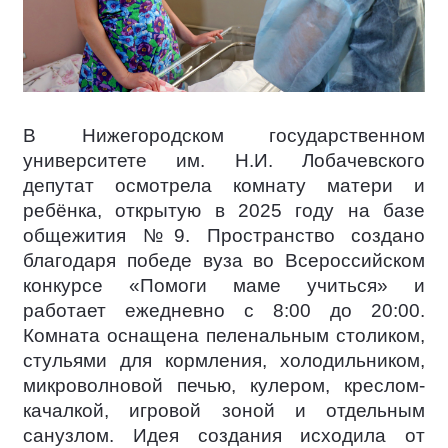
В Нижегородском государственном
университете им. Н.И. Лобачевского
депутат осмотрела комнату матери и
ребёнка, открытую в 2025 году на базе
общежития №9. Пространство создано
благодаря победе вуза во Всероссийском
конкурсе «Помоги маме учиться» и
работает ежедневно с 8:00 до 20:00.
Комната оснащена пеленальным столиком,
стульями для кормления, холодильником,
микроволновой печью, кулером, креслом-
качалкой, игровой зоной и отдельным
санузлом. Идея создания исходила от