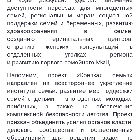
доступности переезда для многодетных
семей, региональным мерам социальной
поддержки семей и беременных, развитию
здравоохранения в семье,
созданию перинатальных центров,
открытию женских консультаций в
отдалённых уголках региона
и развитию первого семейного МФЦ.
Напомним, проект «Крепкая семья»
направлен на всестороннее укрепление
института семьи, развитие мер поддержки
семей с детьми – многодетных, молодых,
приёмных, а также на обеспечение
комплексной безопасности детства. Проект
призван объединить усилия органов власти,
делового сообщества и общественных
объединений для решения задач по