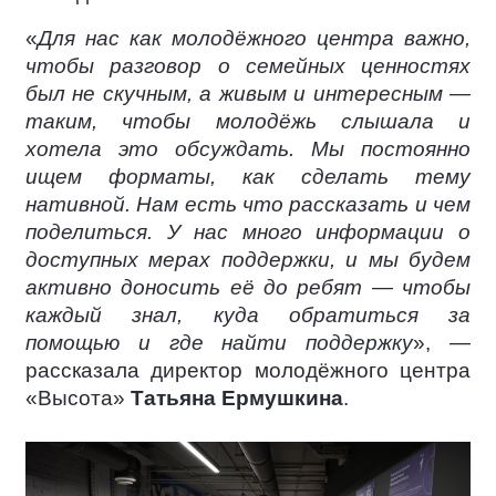
«
Для нас как молодёжного центра важно,
чтобы разговор о семейных ценностях
был не скучным, а живым и интересным —
таким, чтобы молодёжь слышала и
хотела это обсуждать. Мы постоянно
ищем форматы, как сделать тему
нативной. Нам есть что рассказать и чем
поделиться. У нас много информации о
доступных мерах поддержки, и мы будем
активно доносить её до ребят — чтобы
каждый знал, куда обратиться за
помощью и где найти поддержку
», —
рассказала директор молодёжного центра
«Высота»
Татьяна Ермушкина
.