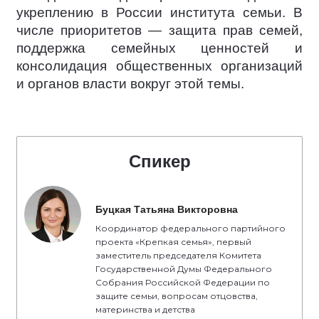
укреплению в России института семьи. В
числе приоритетов — защита прав семей,
поддержка семейных ценностей и
консолидация общественных организаций
и органов власти вокруг этой темы.
Спикер
Буцкая Татьяна Викторовна
Координатор федерального партийного
проекта «Крепкая семья», первый
заместитель председателя Комитета
Государственной Думы Федерального
Собрания Российской Федерации по
защите семьи, вопросам отцовства,
материнства и детства