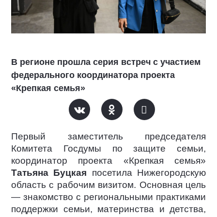
В регионе прошла серия встреч с участием
федерального координатора проекта
«Крепкая семья»
Первый заместитель председателя
Комитета Госдумы по защите семьи,
координатор проекта «Крепкая семья»
Татьяна Буцкая
посетила Нижегородскую
область с рабочим визитом. Основная цель
— знакомство с региональными практиками
поддержки семьи, материнства и детства,