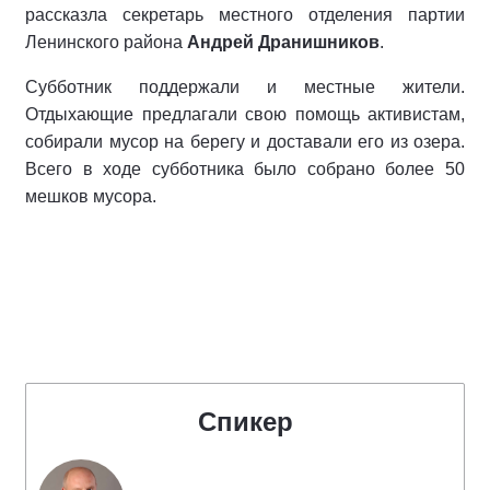
рассказла секретарь местного отделения партии
Ленинского района
Андрей Дранишников
.
Субботник поддержали и местные жители.
Отдыхающие предлагали свою помощь активистам,
собирали мусор на берегу и доставали его из озера.
Всего в ходе субботника было собрано более 50
мешков мусора.
Спикер