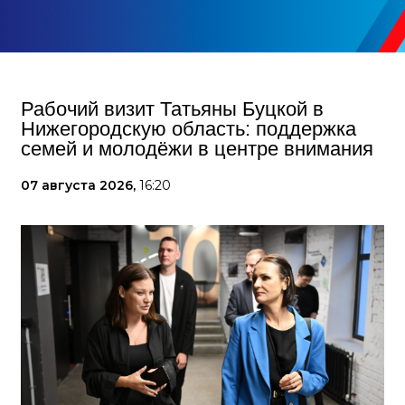
Рабочий визит Татьяны Буцкой в
Нижегородскую область: поддержка
семей и молодёжи в центре внимания
07 августа 2026,
16:20