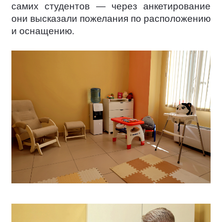
самих студентов — через анкетирование
они высказали пожелания по расположению
и оснащению.