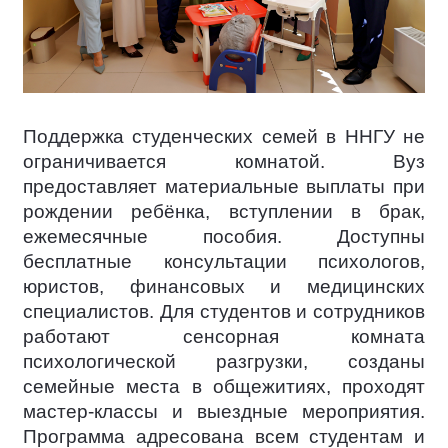
Поддержка студенческих семей в ННГУ не
ограничивается комнатой. Вуз
предоставляет материальные выплаты при
рождении ребёнка, вступлении в брак,
ежемесячные пособия. Доступны
бесплатные консультации психологов,
юристов, финансовых и медицинских
специалистов. Для студентов и сотрудников
работают сенсорная комната
психологической разгрузки, созданы
семейные места в общежитиях, проходят
мастер-классы и выездные мероприятия.
Программа адресована всем студентам и