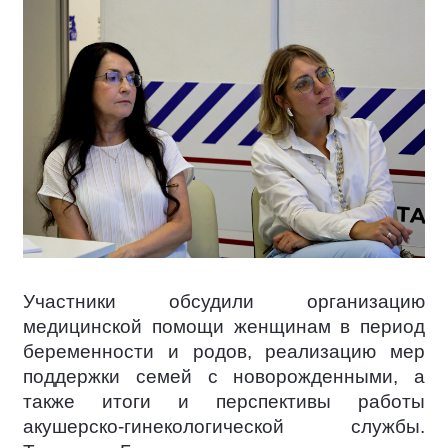
Участники обсудили организацию
медицинской помощи женщинам в период
беременности и родов, реализацию мер
поддержки семей с новорожденными, а
также итоги и перспективы работы
акушерско-гинекологической службы.