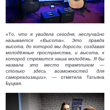
«Т
о, что я увидела сегодня, неслучайно
называется «Высота». Это правда
высота, до которой мы доросли, создавая
молодёжные пространства, и высота, к
которой стремится наша молодёжь. Я бы
назвала это место трамплином —
столько здесь возможностей для
самореализации
», — отметила Татьяна
Буцкая.