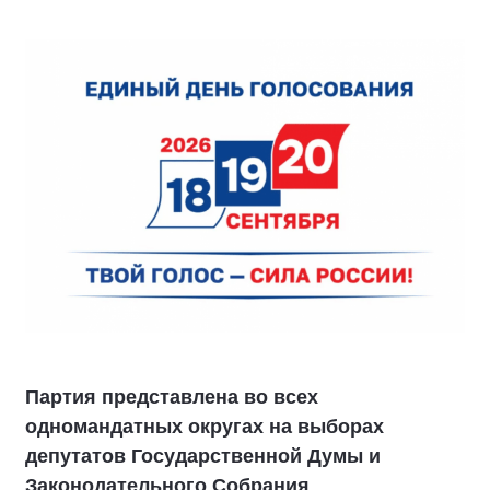
Партия представлена во всех
одномандатных округах на выборах
депутатов Государственной Думы и
Законодательного Собрания