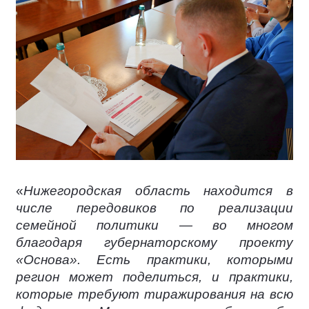
«
Нижегородская область находится в
числе передовиков по реализации
семейной политики — во многом
благодаря губернаторскому проекту
«Основа». Есть практики, которыми
регион может поделиться, и практики,
которые требуют тиражирования на всю