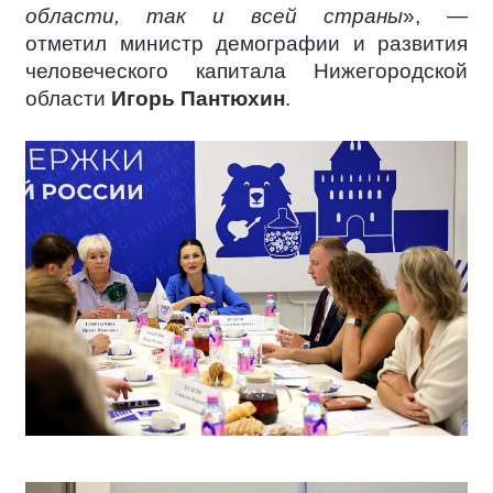
области, так и всей страны
», —
отметил министр демографии и развития
человеческого капитала Нижегородской
области
Игорь Пантюхин
.