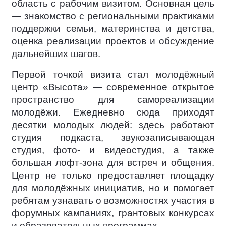
область с рабочим визитом. Основная цель
— знакомство с региональными практиками
поддержки семьи, материнства и детства,
оценка реализации проектов и обсуждение
дальнейших шагов.
Первой точкой визита стал молодёжный
центр «Высота» — современное открытое
пространство для самореализации
молодёжи. Ежедневно сюда приходят
десятки молодых людей: здесь работают
студия подкаста, звукозаписывающая
студия, фото- и видеостудия, а также
большая лофт-зона для встреч и общения.
Центр не только предоставляет площадку
для молодёжных инициатив, но и помогает
ребятам узнавать о возможностях участия в
форумных кампаниях, грантовых конкурсах
и образовательных программах.