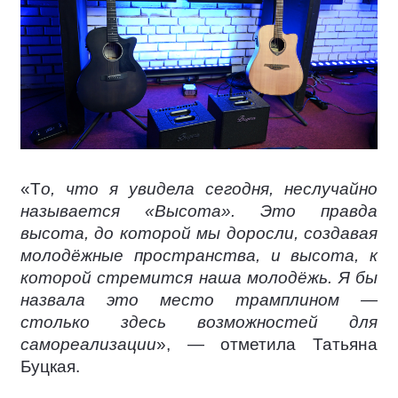
«Т
о, что я увидела сегодня, неслучайно
называется «Высота». Это правда
высота, до которой мы доросли, создавая
молодёжные пространства, и высота, к
которой стремится наша молодёжь. Я бы
назвала это место трамплином —
столько здесь возможностей для
самореализации
», — отметила Татьяна
Буцкая.