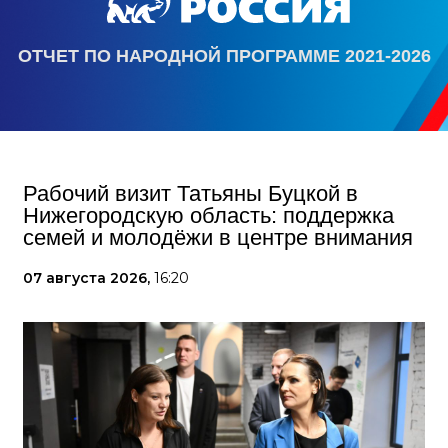
ОТЧЕТ ПО НАРОДНОЙ ПРОГРАММЕ 2021-2026
Рабочий визит Татьяны Буцкой в
Нижегородскую область: поддержка
семей и молодёжи в центре внимания
07 августа 2026,
16:20