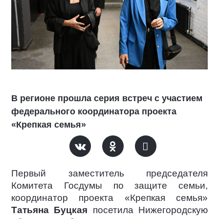
В регионе прошла серия встреч с участием
федерального координатора проекта
«Крепкая семья»
Первый заместитель председателя
Комитета Госдумы по защите семьи,
координатор проекта «Крепкая семья»
Татьяна Буцкая
посетила Нижегородскую