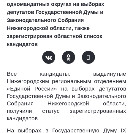
одномандатных округах на выборах
депутатов Государственной Думы и
Законодательного Собрания
Нижегородской области, также
зарегистрирован областной список
кандидатов
Все кандидаты, выдвинутые
Нижегородским региональным отделением
«Единой России» на выборах депутатов
Государственной Думы и Законодательного
Собрания Нижегородской области,
получили статус зарегистрированных
кандидатов.
На выборах в Государственную Думу IX