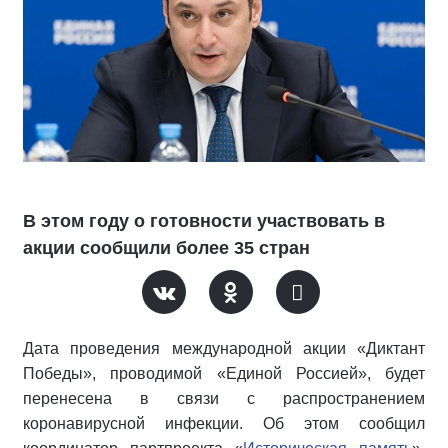
В этом году о готовности участвовать в
акции сообщили более 35 стран
Дата проведения международной акции «Диктант
Победы», проводимой «Единой Россией», будет
перенесена в связи с распространением
коронавирусной инфекции. Об этом сообщил