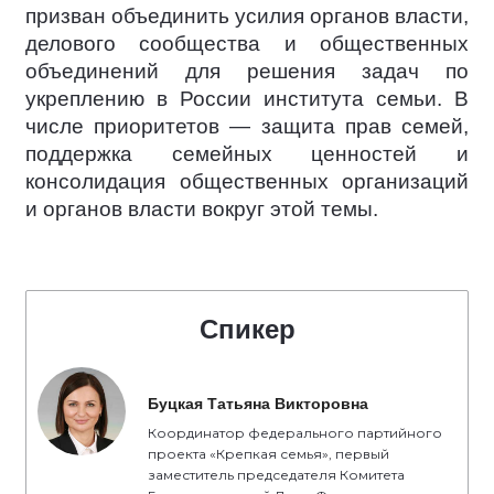
призван объединить усилия органов власти,
делового сообщества и общественных
объединений для решения задач по
укреплению в России института семьи. В
числе приоритетов — защита прав семей,
поддержка семейных ценностей и
консолидация общественных организаций
и органов власти вокруг этой темы.
Спикер
Буцкая Татьяна Викторовна
Координатор федерального партийного
проекта «Крепкая семья», первый
заместитель председателя Комитета