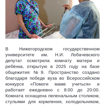
В Нижегородском государственном
университете им. Н.И. Лобачевского
депутат осмотрела комнату матери и
ребёнка, открытую в 2025 году на базе
общежития №9. Пространство создано
благодаря победе вуза во Всероссийском
конкурсе «Помоги маме учиться» и
работает ежедневно с 8:00 до 20:00.
Комната оснащена пеленальным столиком,
стульями для кормления, холодильником,