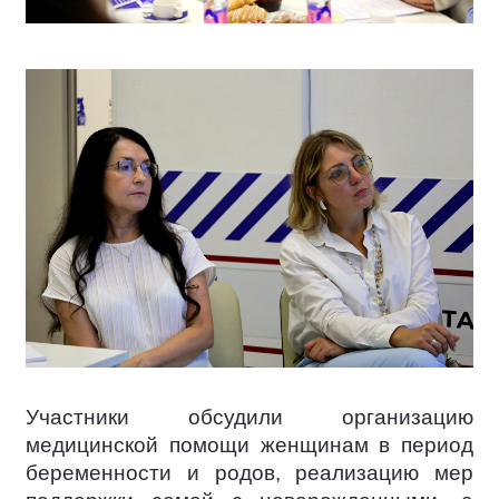
Участники обсудили организацию
медицинской помощи женщинам в период
беременности и родов, реализацию мер