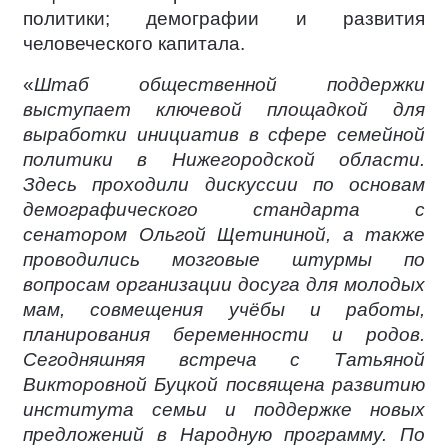
политики; демографии и развития
человеческого капитала.
«
Штаб общественной поддержки
выступает ключевой площадкой для
выработки инициатив в сфере семейной
политики в Нижегородской области.
Здесь проходили дискуссии по основам
демографического стандарта с
сенатором Ольгой Щетининой, а также
проводились мозговые штурмы по
вопросам организации досуга для молодых
мам, совмещения учёбы и работы,
планирования беременности и родов.
Сегодняшняя встреча с Татьяной
Викторовной Буцкой посвящена развитию
института семьи и поддержке новых
предложений в Народную программу. По