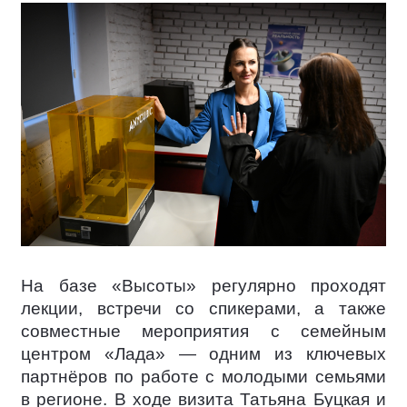
На базе «Высоты» регулярно проходят
лекции, встречи со спикерами, а также
совместные мероприятия с семейным
центром «Лада» — одним из ключевых
партнёров по работе с молодыми семьями
в регионе. В ходе визита Татьяна Буцкая и