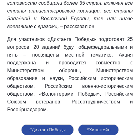
готовности сообщили более 35 стран, включая все
страны антигитлеровской коалиции, все страны
Западной и Восточной Европы, так или иначе
воевавшие с врагом»,
– рассказал он.
Для участников «Диктанта Победы» подготовят 25
вопросов: 20 заданий будут общефедеральными и
пять – посвящены местной тематике. Акция
поддержана и проводится совместно с
Министерством обороны, Министерством
образования и науки, Российским историческим
обществом, Российским военно-историческим
обществом, «Волонтерами Победы», Российским
Союзом ветеранов, Россотрудничеством и
Рособрнадзором.
#ДиктантПобеды
#Хинштейн