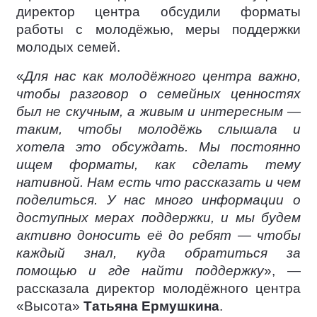
директор центра обсудили форматы
работы с молодёжью, меры поддержки
молодых семей.
«
Для нас как молодёжного центра важно,
чтобы разговор о семейных ценностях
был не скучным, а живым и интересным —
таким, чтобы молодёжь слышала и
хотела это обсуждать. Мы постоянно
ищем форматы, как сделать тему
нативной. Нам есть что рассказать и чем
поделиться. У нас много информации о
доступных мерах поддержки, и мы будем
активно доносить её до ребят — чтобы
каждый знал, куда обратиться за
помощью и где найти поддержку
», —
рассказала директор молодёжного центра
«Высота»
Татьяна Ермушкина
.