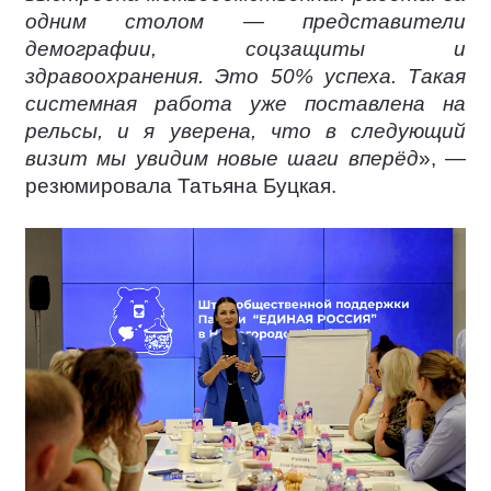
одним столом — представители
демографии, соцзащиты и
здравоохранения. Это 50% успеха. Такая
системная работа уже поставлена на
рельсы, и я уверена, что в следующий
визит мы увидим новые шаги вперёд
», —
резюмировала Татьяна Буцкая.