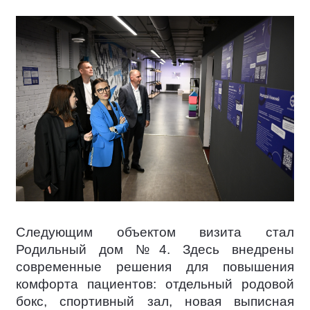
Следующим объектом визита стал
Родильный дом №4. Здесь внедрены
современные решения для повышения
комфорта пациентов: отдельный родовой
бокс, спортивный зал, новая выписная