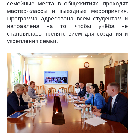
семейные места в общежитиях, проходят
мастер-классы и выездные мероприятия.
Программа адресована всем студентам и
направлена на то, чтобы учёба не
становилась препятствием для создания и
укрепления семьи.