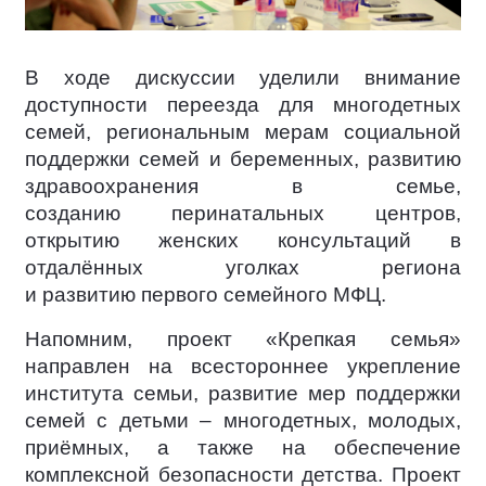
В ходе дискуссии уделили внимание
доступности переезда для многодетных
семей, региональным мерам социальной
поддержки семей и беременных, развитию
здравоохранения в семье,
созданию перинатальных центров,
открытию женских консультаций в
отдалённых уголках региона
и развитию первого семейного МФЦ.
Напомним, проект «Крепкая семья»
направлен на всестороннее укрепление
института семьи, развитие мер поддержки
семей с детьми – многодетных, молодых,
приёмных, а также на обеспечение
комплексной безопасности детства. Проект