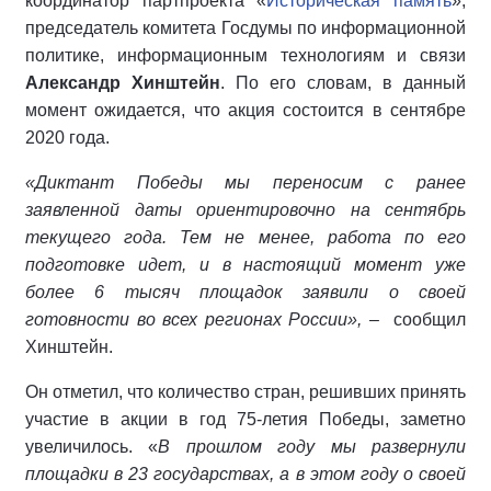
координатор партпроекта «
Историческая память
»,
председатель комитета Госдумы по информационной
политике, информационным технологиям и связи
Александр Хинштейн
. По его словам, в данный
момент ожидается, что акция состоится в сентябре
2020 года.
«Диктант Победы мы переносим с ранее
заявленной даты ориентировочно на сентябрь
текущего года. Тем не менее, работа по его
подготовке идет, и в настоящий момент уже
более 6 тысяч площадок заявили о своей
готовности во всех регионах России»,
– сообщил
Хинштейн.
Он отметил, что количество стран, решивших принять
участие в акции в год 75-летия Победы, заметно
увеличилось. «
В прошлом году мы развернули
площадки в 23 государствах, а в этом году о своей