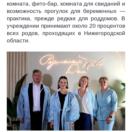
комната, фито-бар, комната для свиданий и
возможность прогулок для беременных —
практика, прежде редкая для роддомов. В
учреждении принимают около 20 процентов
всех родов, проходящих в Нижегородской
области.