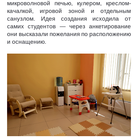
микроволновой печью, кулером, креслом-
качалкой, игровой зоной и отдельным
санузлом. Идея создания исходила от
самих студентов — через анкетирование
они высказали пожелания по расположению
и оснащению.