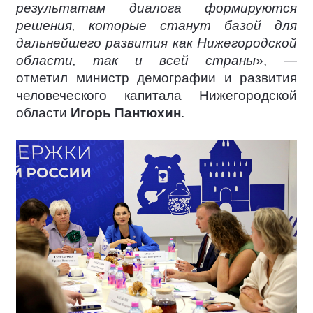
результатам диалога формируются
решения, которые станут базой для
дальнейшего развития как Нижегородской
области, так и всей страны
», —
отметил министр демографии и развития
человеческого капитала Нижегородской
области
Игорь Пантюхин
.