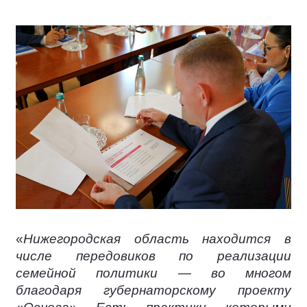
«
Нижегородская область находится в
числе передовиков по реализации
семейной политики — во многом
благодаря губернаторскому проекту