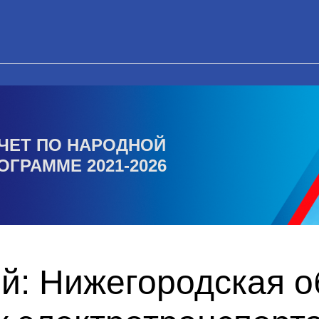
ЧЕТ ПО НАРОДНОЙ
ОГРАММЕ 2021-2026
й: Нижегородская о