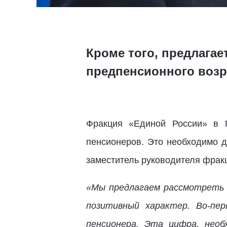
Кроме того, предлагае
предпенсионного возр
Фракция «Единой России» в Г
пенсионеров. Это необходимо 
заместитель руководителя фрак
«Мы предлагаем рассмотреть 
позитивный характер. Во-пер
пенсионера. Эта цифра, нео