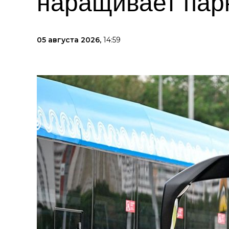
наращивает пар
05 августа 2026,
14:59