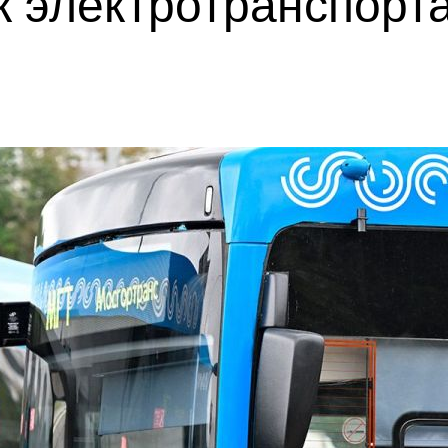
к электротранспорт