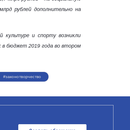
млрд рублей дополнительно на
й культуре и спорту возникли
к в бюджет 2019 года во втором
#законотворчество