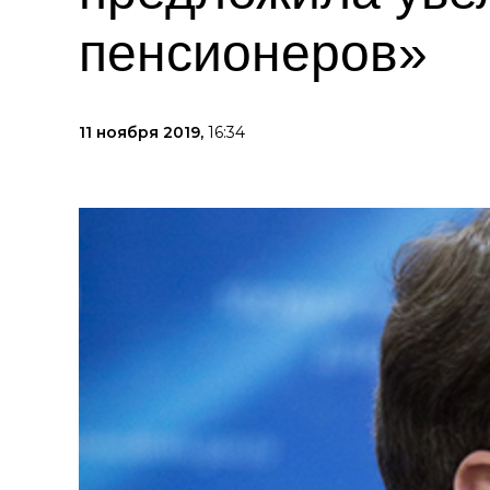
пенсионеров»
11 ноября 2019,
16:34