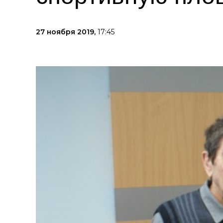
27 ноября 2019,
17:45