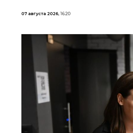
07 августа 2026,
16:20