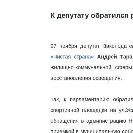
К депутату обратился
27 ноября депутат Законодате
«Чистая страна
»
Андрей Тара
жилищно-коммунальной сферы,
восстановления освещения.
Так, к парламентарию обрати
спортивной площадки на ул.Ус
обращения в администрацию Ни
приемкой в муниципальную собс