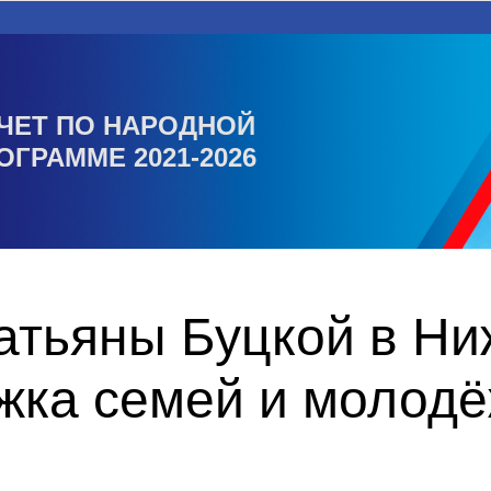
ЧЕТ ПО НАРОДНОЙ
ОГРАММЕ 2021-2026
Татьяны Буцкой в Н
жка семей и молодё