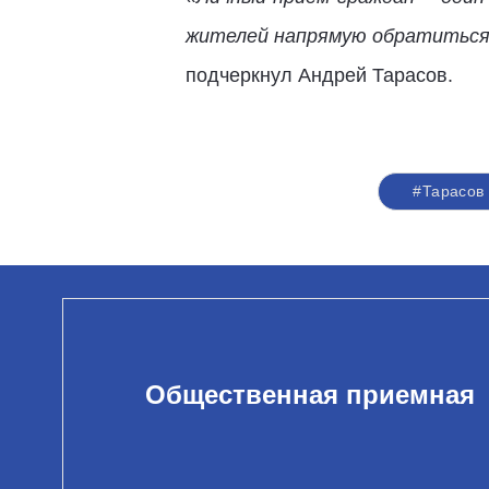
жителей напрямую обратиться 
подчеркнул Андрей Тарасов.
#Тарасов
Общественная приемная