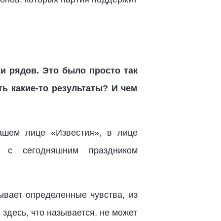
и рядов. Это было просто так
ь какие-то результаты? И чем
ашем лице «Известия», в лице
, с сегодняшним праздником
ывает определенные чувства, из
 здесь, что называется, не может