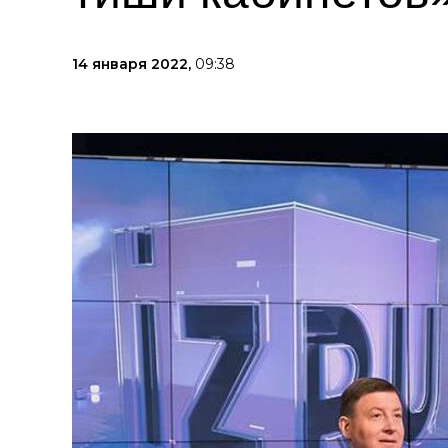
14 января 2022,
09:38