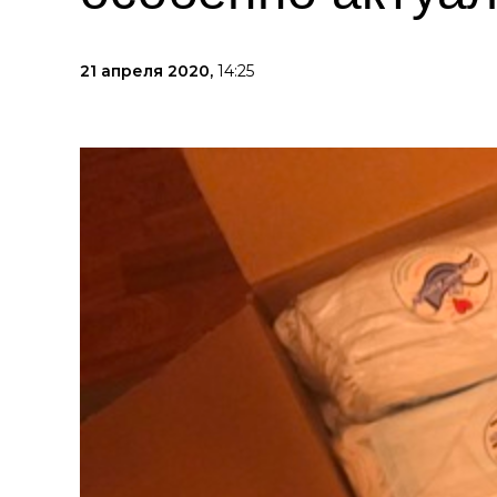
21 апреля 2020,
14:25