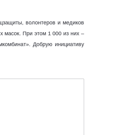
соцзащиты, волонтеров и медиков
 масок. При этом 1 000 из них –
мкомбинат». Добрую инициативу