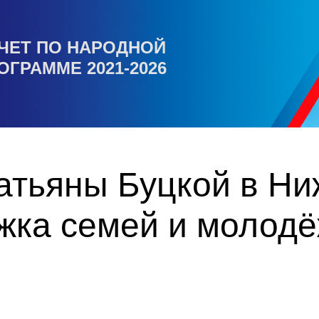
ЧЕТ ПО НАРОДНОЙ
ОГРАММЕ 2021-2026
Татьяны Буцкой в Н
жка семей и молодё