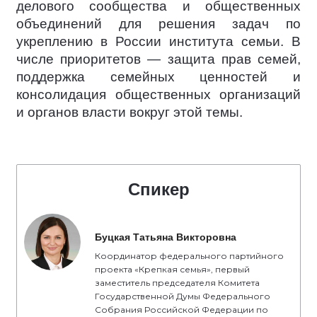
делового сообщества и общественных
объединений для решения задач по
укреплению в России института семьи. В
числе приоритетов — защита прав семей,
поддержка семейных ценностей и
консолидация общественных организаций
и органов власти вокруг этой темы.
Спикер
Буцкая Татьяна Викторовна
Координатор федерального партийного
проекта «Крепкая семья», первый
заместитель председателя Комитета
Государственной Думы Федерального
Собрания Российской Федерации по