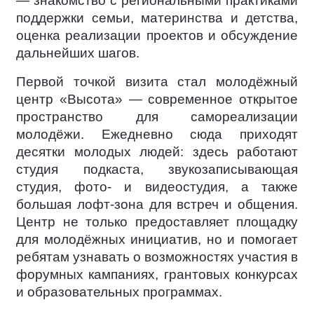
— знакомство с региональными практиками
поддержки семьи, материнства и детства,
оценка реализации проектов и обсуждение
дальнейших шагов.
Первой точкой визита стал молодёжный
центр «Высота» — современное открытое
пространство для самореализации
молодёжи. Ежедневно сюда приходят
десятки молодых людей: здесь работают
студия подкаста, звукозаписывающая
студия, фото- и видеостудия, а также
большая лофт-зона для встреч и общения.
Центр не только предоставляет площадку
для молодёжных инициатив, но и помогает
ребятам узнавать о возможностях участия в
форумных кампаниях, грантовых конкурсах
и образовательных программах.