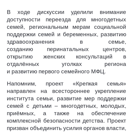
В ходе дискуссии уделили внимание
доступности переезда для многодетных
семей, региональным мерам социальной
поддержки семей и беременных, развитию
здравоохранения в семье,
созданию перинатальных центров,
открытию женских консультаций в
отдалённых уголках региона
и развитию первого семейного МФЦ.
Напомним, проект «Крепкая семья»
направлен на всестороннее укрепление
института семьи, развитие мер поддержки
семей с детьми – многодетных, молодых,
приёмных, а также на обеспечение
комплексной безопасности детства. Проект
призван объединить усилия органов власти,