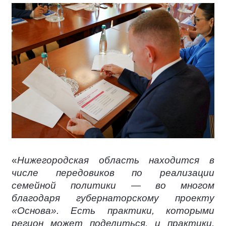
«
Нижегородская область находится в
числе передовиков по реализации
семейной политики — во многом
благодаря губернаторскому проекту
«Основа». Есть практики, которыми
регион может поделиться, и практики,