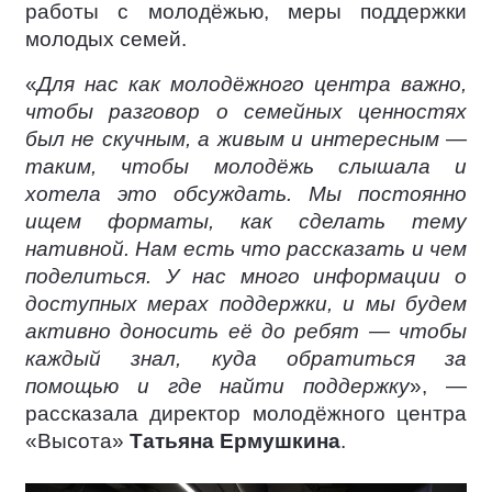
работы с молодёжью, меры поддержки
молодых семей.
«
Для нас как молодёжного центра важно,
чтобы разговор о семейных ценностях
был не скучным, а живым и интересным —
таким, чтобы молодёжь слышала и
хотела это обсуждать. Мы постоянно
ищем форматы, как сделать тему
нативной. Нам есть что рассказать и чем
поделиться. У нас много информации о
доступных мерах поддержки, и мы будем
активно доносить её до ребят — чтобы
каждый знал, куда обратиться за
помощью и где найти поддержку
», —
рассказала директор молодёжного центра
«Высота»
Татьяна Ермушкина
.