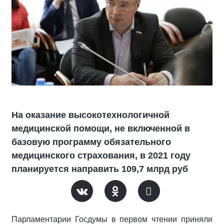
На оказание высокотехнологичной
медицинской помощи, не включенной в
базовую программу обязательного
медицинского страхования, в 2021 году
планируется направить 109,7 млрд руб
Парламентарии Госдумы в первом чтении приняли