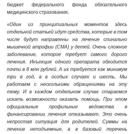
бюджет федерального фонда обязательного
медицинского страхования.
«Один из принципиальных моментов здесь
отдельной статьей идут средства, которые в том
числе будут направлены на лечение спинально
мышечной атрофии (СМА) у детей. Очень сложное
заболевание, которое требует самого дорого
лечения. Инъекция одного препарата обходится
почти в 8 млн рублей. А их требуется как минимум
три в год, а в особых случаях и шесть. Мы
работаем с несколькими обращениями на эту
тему. И в каждом отдельном случае стараемся
искать возможности оказать помощь. При этом
официальные профильные ведомства в
финансировании лечения отказывают.
Это очень
непростая ситуация для родителей. Суммы на
лечение неподъемные, а в базовый перечень