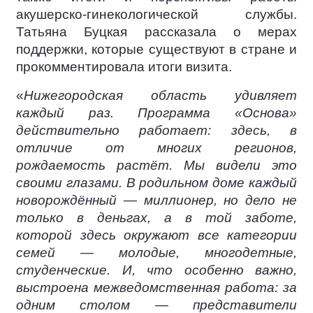
акушерско-гинекологической службы.
Татьяна Буцкая рассказала о мерах
поддержки, которые существуют в стране и
прокомментировала итоги визита.
«
Нижегородская область удивляет
каждый раз. Программа «Основа»
действительно работает: здесь, в
отличие от многих регионов,
рождаемость растёт. Мы видели это
своими глазами. В родильном доме каждый
новорождённый — миллионер, но дело не
только в деньгах, а в той заботе,
которой здесь окружают все категории
семей — молодые, многодетные,
студенческие. И, что особенно важно,
выстроена межведомственная работа: за
одним столом — представители