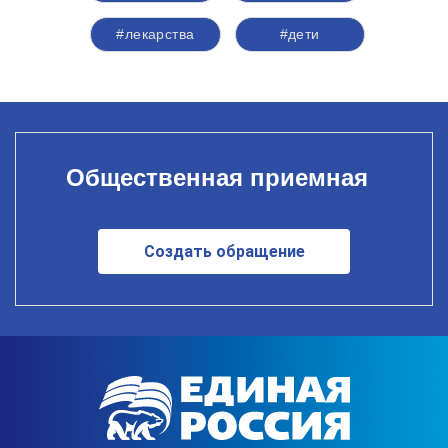
#лекарства
#дети
Общественная приемная
Создать обращение