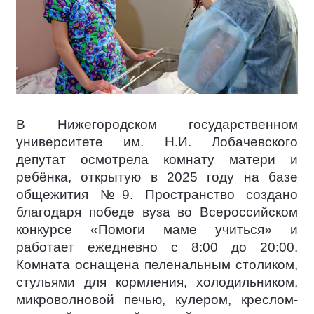
В Нижегородском государственном
университете им. Н.И. Лобачевского
депутат осмотрела комнату матери и
ребёнка, открытую в 2025 году на базе
общежития №9. Пространство создано
благодаря победе вуза во Всероссийском
конкурсе «Помоги маме учиться» и
работает ежедневно с 8:00 до 20:00.
Комната оснащена пеленальным столиком,
стульями для кормления, холодильником,
микроволновой печью, кулером, креслом-