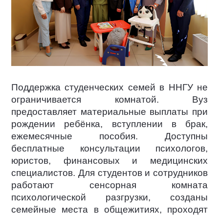
Поддержка студенческих семей в ННГУ не
ограничивается комнатой. Вуз
предоставляет материальные выплаты при
рождении ребёнка, вступлении в брак,
ежемесячные пособия. Доступны
бесплатные консультации психологов,
юристов, финансовых и медицинских
специалистов. Для студентов и сотрудников
работают сенсорная комната
психологической разгрузки, созданы
семейные места в общежитиях, проходят