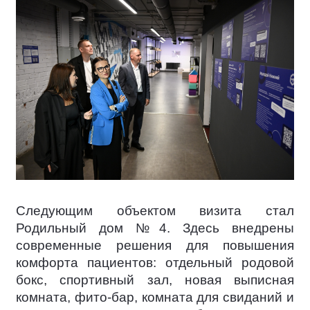
Следующим объектом визита стал
Родильный дом №4. Здесь внедрены
современные решения для повышения
комфорта пациентов: отдельный родовой
бокс, спортивный зал, новая выписная
комната, фито-бар, комната для свиданий и