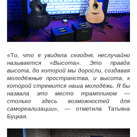
«Т
о, что я увидела сегодня, неслучайно
называется «Высота». Это правда
высота, до которой мы доросли, создавая
молодёжные пространства, и высота, к
которой стремится наша молодёжь. Я бы
назвала это место трамплином —
столько здесь возможностей для
самореализации
», — отметила Татьяна
Буцкая.