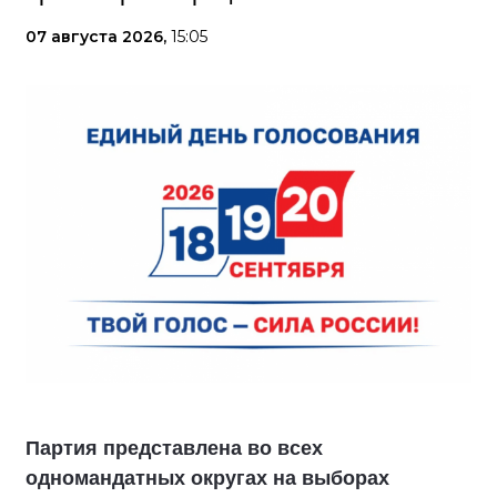
07 августа 2026,
15:05
Партия представлена во всех
одномандатных округах на выборах