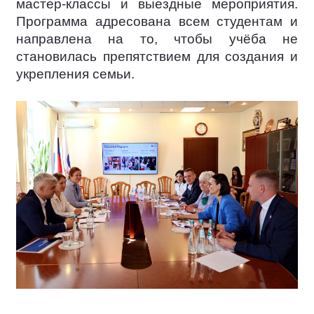
мастер-классы и выездные мероприятия.
Программа адресована всем студентам и
направлена на то, чтобы учёба не
становилась препятствием для создания и
укрепления семьи.