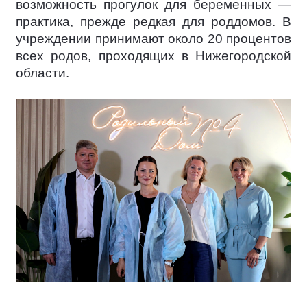
возможность прогулок для беременных —
практика, прежде редкая для роддомов. В
учреждении принимают около 20 процентов
всех родов, проходящих в Нижегородской
области.