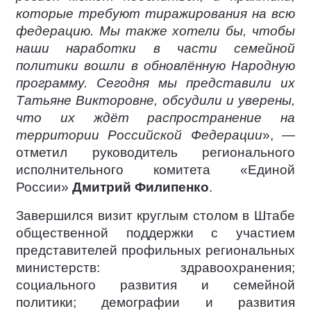
которые требуют тиражирования на всю
федерацию. Мы также хотели бы, чтобы
наши наработки в части семейной
политики вошли в обновлённую Народную
программу. Сегодня мы представили их
Татьяне Викторовне, обсудили и уверены,
что их ждёт распространение на
территории Российской Федерации
», —
отметил руководитель регионального
исполнительного комитета «Единой
России»
Дмитрий Филипенко
.
Завершился визит круглым столом в Штабе
общественной поддержки с участием
представителей профильных региональных
министерств: здравоохранения;
социального развития и семейной
политики; демографии и развития