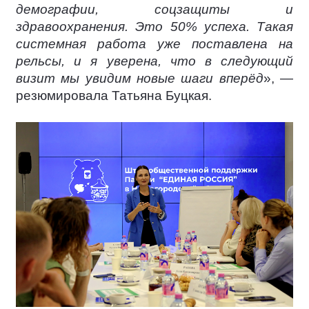
демографии, соцзащиты и
здравоохранения. Это 50% успеха. Такая
системная работа уже поставлена на
рельсы, и я уверена, что в следующий
визит мы увидим новые шаги вперёд
», —
резюмировала Татьяна Буцкая.