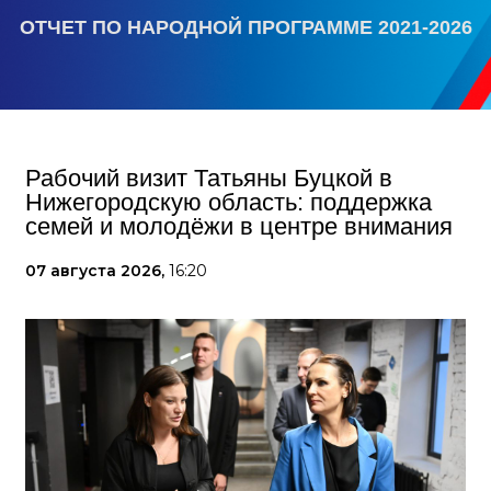
ОТЧЕТ ПО НАРОДНОЙ ПРОГРАММЕ 2021-2026
Рабочий визит Татьяны Буцкой в
Нижегородскую область: поддержка
семей и молодёжи в центре внимания
07 августа 2026,
16:20