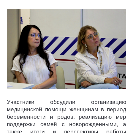
Участники обсудили организацию
медицинской помощи женщинам в период
беременности и родов, реализацию мер
поддержки семей с новорожденными, а
также итоги и перспективы работы