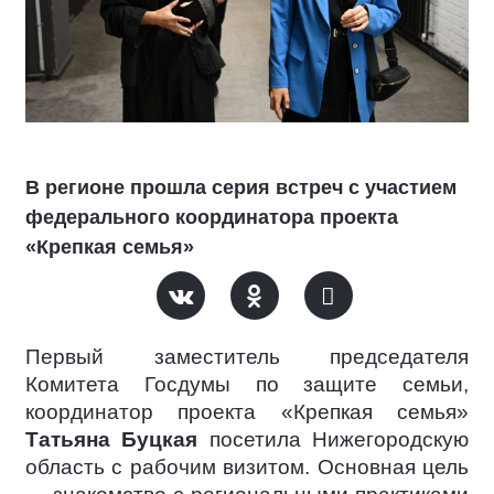
В регионе прошла серия встреч с участием
федерального координатора проекта
«Крепкая семья»
Первый заместитель председателя
Комитета Госдумы по защите семьи,
координатор проекта «Крепкая семья»
Татьяна Буцкая
посетила Нижегородскую
область с рабочим визитом. Основная цель