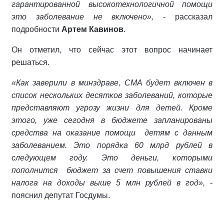
гарантированной высокотехнологичной помощи
это заболевание не включено»,
- рассказал
подробности
Артем Кавинов
.
Он отметил, что сейчас этот вопрос начинает
решаться.
«Как заверили в минздраве, СМА будет включен в
список нескольких десятков заболеваний, которые
представляют угрозу жизни для детей. Кроме
этого, уже сегодня в бюджете запланированы
средства на оказание помощи
детям с данным
заболеванием. Это порядка 60 млрд рублей в
следующем году. Это деньги, которыми
пополнится
бюджет за счет повышения ставки
налога на доходы выше 5 млн рублей в год»,
-
пояснил депутат Госдумы.