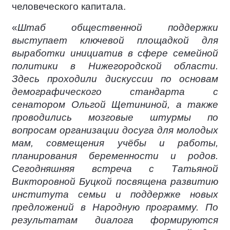
человеческого капитала.
«
Штаб общественной поддержки
выступает ключевой площадкой для
выработки инициатив в сфере семейной
политики в Нижегородской области.
Здесь проходили дискуссии по основам
демографического стандарта с
сенатором Ольгой Щетининой, а также
проводились мозговые штурмы по
вопросам организации досуга для молодых
мам, совмещения учёбы и работы,
планирования беременности и родов.
Сегодняшняя встреча с Татьяной
Викторовной Буцкой посвящена развитию
института семьи и поддержке новых
предложений в Народную программу. По
результатам диалога формируются