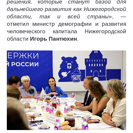
решения, которые станут базой для
дальнейшего развития как Нижегородской
области, так и всей страны
», —
отметил министр демографии и развития
человеческого капитала Нижегородской
области
Игорь Пантюхин
.