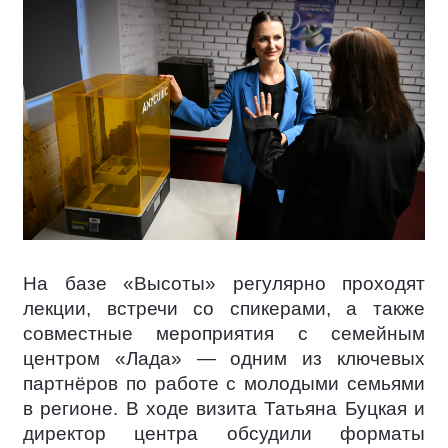
На базе «Высоты» регулярно проходят
лекции, встречи со спикерами, а также
совместные мероприятия с семейным
центром «Лада» — одним из ключевых
партнёров по работе с молодыми семьями
в регионе. В ходе визита Татьяна Буцкая и
директор центра обсудили форматы