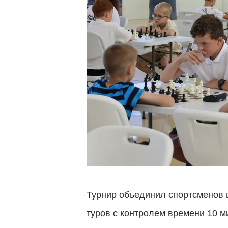
Турнир объединил спортсменов в
туров с контролем времени 10 м