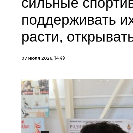
сильные спортив
поддерживать их
расти, открыват
07 июля 2026,
14:49