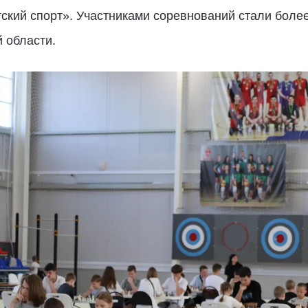
ский спорт». Участниками соревнований стали боле
 области.