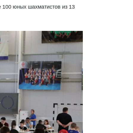
е 100 юных шахматистов из 13