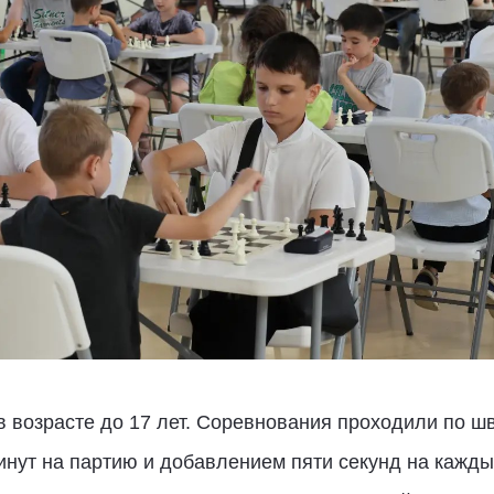
 возрасте до 17 лет. Соревнования проходили по ш
инут на партию и добавлением пяти секунд на кажд