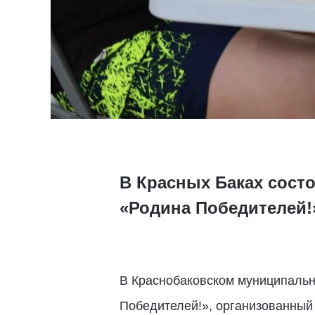
В Красных Баках сост
«Родина Победителей!
В Краснобаковском муниципальн
Победителей!», организованный