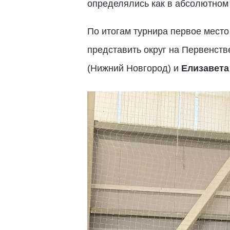
определялись как в абсолютном з
По итогам турнира первое место
представить округ на Первенств
(Нижний Новгород) и
Елизавета