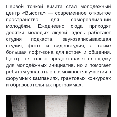
Первой точкой визита стал молодёжный
центр «Высота» — современное открытое
пространство для самореализации
молодёжи. Ежедневно сюда приходят
десятки молодых людей: здесь работают
студия подкаста, звукозаписывающая
студия, фото- и видеостудия, а также
большая лофт-зона для встреч и общения.
Центр не только предоставляет площадку
для молодёжных инициатив, но и помогает
ребятам узнавать о возможностях участия в
форумных кампаниях, грантовых конкурсах
и образовательных программах.