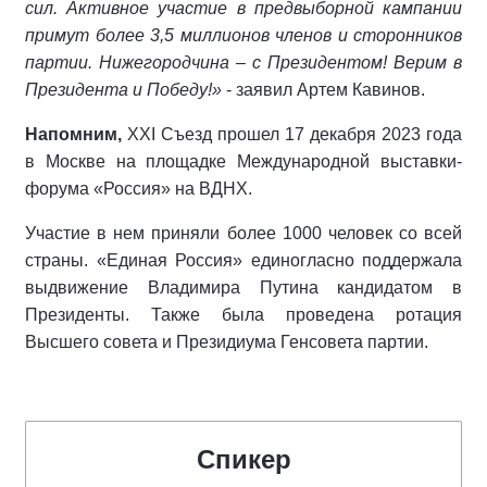
сил. Активное участие в предвыборной кампании
примут более 3,5 миллионов членов и сторонников
партии. Нижегородчина – с Президентом! Верим в
Президента и Победу!»
- заявил Артем Кавинов.
Напомним,
XXI Съезд прошел 17 декабря 2023 года
в Москве на площадке Международной выставки-
форума «Россия» на ВДНХ.
Участие в нем приняли более 1000 человек со всей
страны. «Единая Россия» единогласно поддержала
выдвижение Владимира Путина кандидатом в
Президенты. Также была проведена ротация
Высшего совета и Президиума Генсовета партии.
Спикер