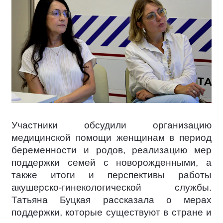
Участники обсудили организацию
медицинской помощи женщинам в период
беременности и родов, реализацию мер
поддержки семей с новорожденными, а
также итоги и перспективы работы
акушерско-гинекологической службы.
Татьяна Буцкая рассказала о мерах
поддержки, которые существуют в стране и