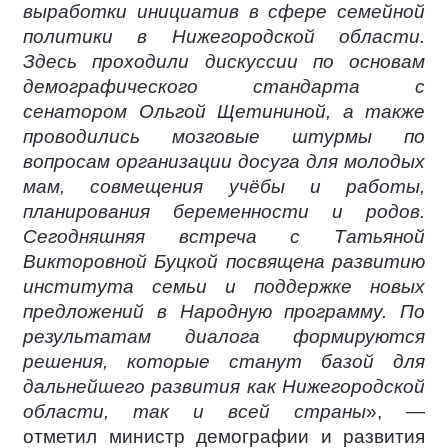
выработки инициатив в сфере семейной
политики в Нижегородской области.
Здесь проходили дискуссии по основам
демографического стандарта с
сенатором Ольгой Щетининой, а также
проводились мозговые штурмы по
вопросам организации досуга для молодых
мам, совмещения учёбы и работы,
планирования беременности и родов.
Сегодняшняя встреча с Татьяной
Викторовной Буцкой посвящена развитию
института семьи и поддержке новых
предложений в Народную программу. По
результатам диалога формируются
решения, которые станут базой для
дальнейшего развития как Нижегородской
области, так и всей страны
», —
отметил министр демографии и развития