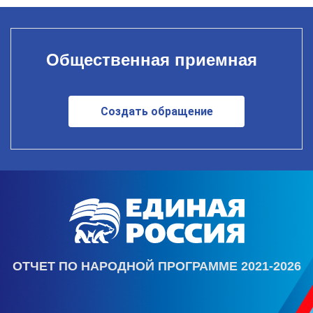
Общественная приемная
Создать обращение
ОТЧЕТ ПО НАРОДНОЙ ПРОГРАММЕ 2021-2026