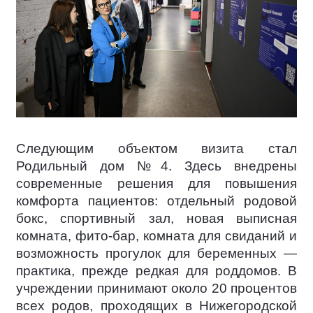
Следующим объектом визита стал
Родильный дом №4. Здесь внедрены
современные решения для повышения
комфорта пациентов: отдельный родовой
бокс, спортивный зал, новая выписная
комната, фито-бар, комната для свиданий и
возможность прогулок для беременных —
практика, прежде редкая для роддомов. В
учреждении принимают около 20 процентов
всех родов, проходящих в Нижегородской