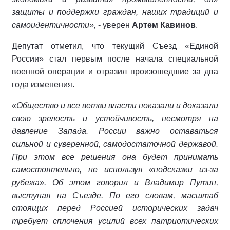
защиты и поддержки граждан, наших традиций и
самоидентичности»,
- уверен
Артем Кавинов
.
Депутат отметил, что текущий Съезд «Единой
России» стал первым после начала специальной
военной операции и отразил произошедшие за два
года изменения.
«Общество и все ветви власти показали и доказали
свою зрелость и устойчивость, несмотря на
давление Запада. России важно оставаться
сильной и суверенной, самодостаточной державой.
При этом все решения она будет принимать
самостоятельно, не используя «подсказки из-за
рубежа». Об этом говорил и Владимир Путин,
выступая на Съезде. По его словам, масштаб
стоящих перед Россией исторических задач
требует сплочения усилий всех патриотических