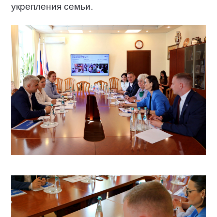
укрепления семьи.