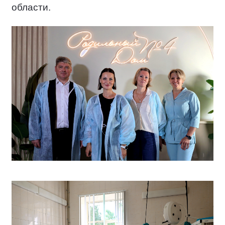
области.