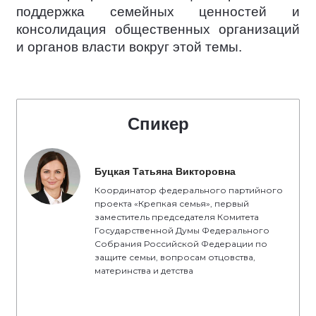
поддержка семейных ценностей и
консолидация общественных организаций
и органов власти вокруг этой темы.
Спикер
Буцкая Татьяна Викторовна
Координатор федерального партийного
проекта «Крепкая семья», первый
заместитель председателя Комитета
Государственной Думы Федерального
Собрания Российской Федерации по
защите семьи, вопросам отцовства,
материнства и детства