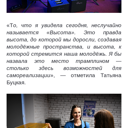
«Т
о, что я увидела сегодня, неслучайно
называется «Высота». Это правда
высота, до которой мы доросли, создавая
молодёжные пространства, и высота, к
которой стремится наша молодёжь. Я бы
назвала это место трамплином —
столько здесь возможностей для
самореализации
», — отметила Татьяна
Буцкая.