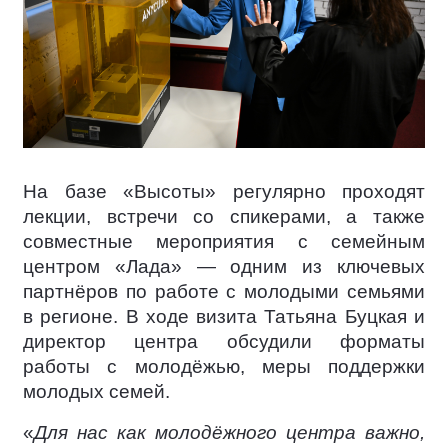
На базе «Высоты» регулярно проходят
лекции, встречи со спикерами, а также
совместные мероприятия с семейным
центром «Лада» — одним из ключевых
партнёров по работе с молодыми семьями
в регионе. В ходе визита Татьяна Буцкая и
директор центра обсудили форматы
работы с молодёжью, меры поддержки
молодых семей.
«
Для нас как молодёжного центра важно,