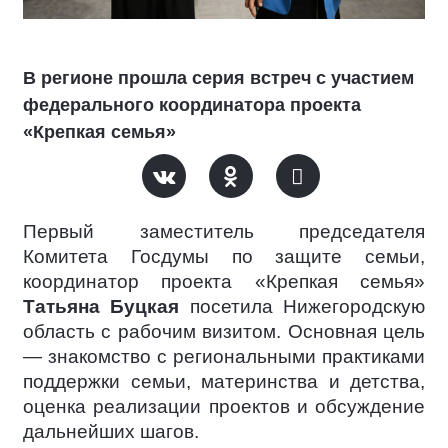
В регионе прошла серия встреч с участием
федерального координатора проекта
«Крепкая семья»
Первый заместитель председателя
Комитета Госдумы по защите семьи,
координатор проекта «Крепкая семья»
Татьяна Буцкая
посетила Нижегородскую
область с рабочим визитом. Основная цель
— знакомство с региональными практиками
поддержки семьи, материнства и детства,
оценка реализации проектов и обсуждение
дальнейших шагов.