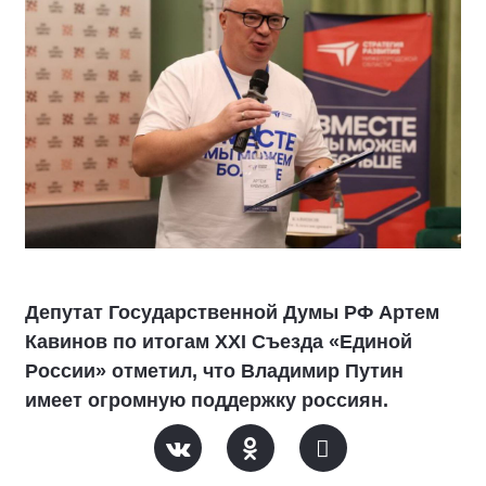
Депутат Государственной Думы РФ Артем
Кавинов по итогам XXI Съезда «Единой
России» отметил, что Владимир Путин
имеет огромную поддержку россиян.