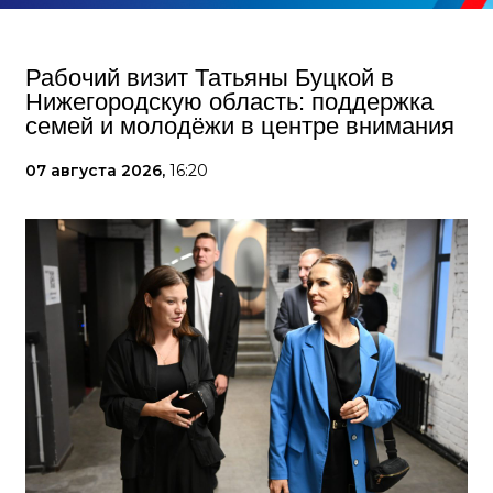
Рабочий визит Татьяны Буцкой в
Нижегородскую область: поддержка
семей и молодёжи в центре внимания
07 августа 2026,
16:20