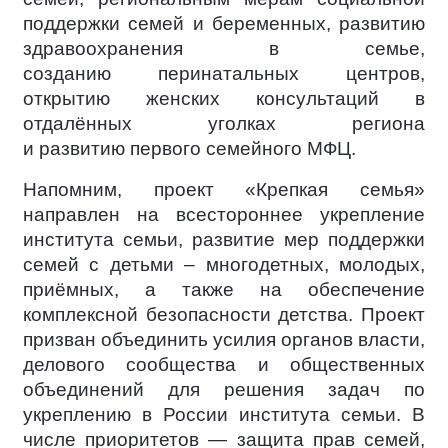
поддержки семей и беременных, развитию
здравоохранения в семье,
созданию перинатальных центров,
открытию женских консультаций в
отдалённых уголках региона
и развитию первого семейного МФЦ.
Напомним, проект «Крепкая семья»
направлен на всестороннее укрепление
института семьи, развитие мер поддержки
семей с детьми – многодетных, молодых,
приёмных, а также на обеспечение
комплексной безопасности детства. Проект
призван объединить усилия органов власти,
делового сообщества и общественных
объединений для решения задач по
укреплению в России института семьи. В
числе приоритетов — защита прав семей,