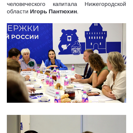
человеческого капитала Нижегородской
области
Игорь Пантюхин
.