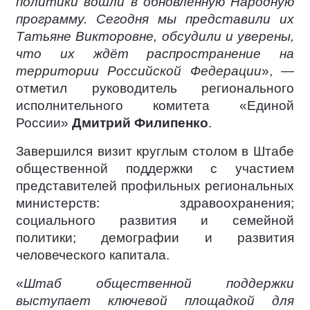
политики вошли в обновлённую Народную
программу. Сегодня мы представили их
Татьяне Викторовне, обсудили и уверены,
что их ждёт распространение на
территории Российской Федерации
», —
отметил руководитель регионального
исполнительного комитета «Единой
России»
Дмитрий Филипенко
.
Завершился визит круглым столом в Штабе
общественной поддержки с участием
представителей профильных региональных
министерств: здравоохранения;
социального развития и семейной
политики; демографии и развития
человеческого капитала.
«
Штаб общественной поддержки
выступает ключевой площадкой для