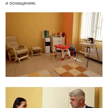
и оснащению.