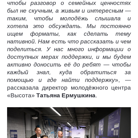
чтобы разговор о семейных ценностях
был не скучным, а живым и интересным —
таким, чтобы молодёжь слышала и
хотела это обсуждать. Мы постоянно
ищем форматы, как сделать тему
нативной. Нам есть что рассказать и чем
поделиться. У нас много информации о
доступных мерах поддержки, и мы будем
активно доносить её до ребят — чтобы
каждый знал, куда обратиться за
помощью и где найти поддержку
», —
рассказала директор молодёжного центра
«Высота»
Татьяна Ермушкина
.