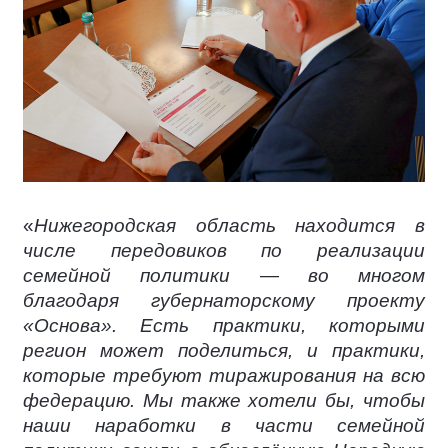
«
Нижегородская область находится в
числе передовиков по реализации
семейной политики — во многом
благодаря губернаторскому проекту
«Основа». Есть практики, которыми
регион может поделиться, и практики,
которые требуют тиражирования на всю
федерацию. Мы также хотели бы, чтобы
наши наработки в части семейной