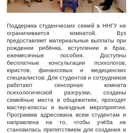
Поддержка студенческих семей в ННГУ не
ограничивается комнатой. Вуз
предоставляет материальные выплаты при
рождении ребёнка, вступлении в брак,
ежемесячные пособия. Доступны
бесплатные консультации психологов,
юристов, финансовых и медицинских
специалистов. Для студентов и сотрудников
работают сенсорная комната
психологической разгрузки, созданы
семейные места в общежитиях, проходят
мастер-классы и выездные мероприятия.
Программа адресована всем студентам и
направлена на то, чтобы учёба не
становилась препятствием для создания и