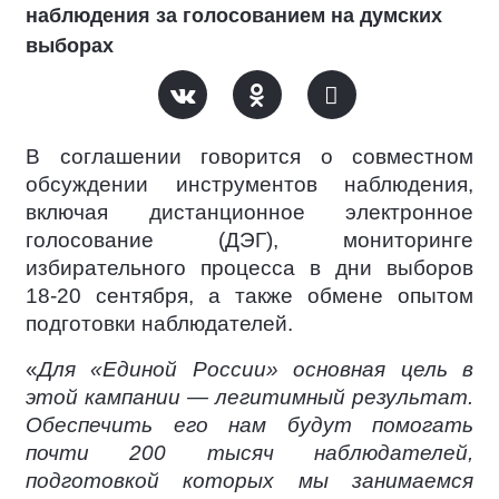
наблюдения за голосованием на думских
выборах
В соглашении говорится о совместном
обсуждении инструментов наблюдения,
включая дистанционное электронное
голосование (ДЭГ), мониторинге
избирательного процесса в дни выборов
18-20 сентября, а также обмене опытом
подготовки наблюдателей.
«
Для «Единой России» основная цель в
этой кампании — легитимный результат.
Обеспечить его нам будут помогать
почти 200 тысяч наблюдателей,
подготовкой которых мы занимаемся