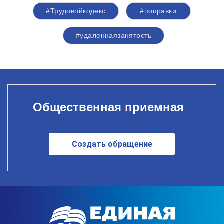
#Трудовойкодекс
#поправки
#удаленнаязанятость
Общественная приемная
Создать обращение