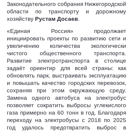
Законодательного собрания Нижегородской
области по транспорту и дорожному
хозяйству
Рустам Досаев
.
«Единая Россия» продолжает
инициировать проекты по развитию сети и
увеличению количества экологически
чистого общественного транспорта.
Развитие электротранспорта в столице
задаёт ориентир для всей страны: как
обновлять парк, выстраивать эксплуатацию
и повышать качество городских перевозок,
сохраняя при этом окружающую среду.
Замена одного автобуса на электробус
позволяет сократить выбросы углекислого
газа примерно на 60 тонн в год. Благодаря
переходу на электробусы с 2018 по 2025
год удалось предотвратить выброс в