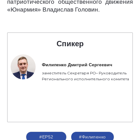
патриотического общественного движения
«Юнармия» Владислав Головин.
Спикер
Филипенко Дмитрий Сергеевич
заместитель Секретаря РО– Руководитель
Регионального исполнительного комитета
#ЕР52
#Филипенко