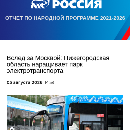
ОТЧЕТ ПО НАРОДНОЙ ПРОГРАММЕ 2021-2026
Вслед за Москвой: Нижегородская
область наращивает парк
электротранспорта
05 августа 2026,
14:59