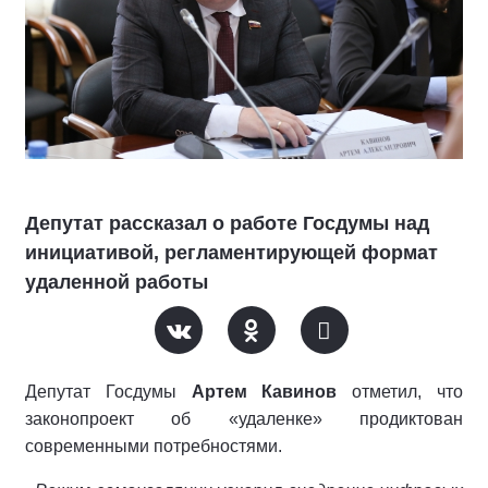
Депутат рассказал о работе Госдумы над
инициативой, регламентирующей формат
удаленной работы
Депутат Госдумы
Артем Кавинов
отметил, что
законопроект об «удаленке» продиктован
современными потребностями.