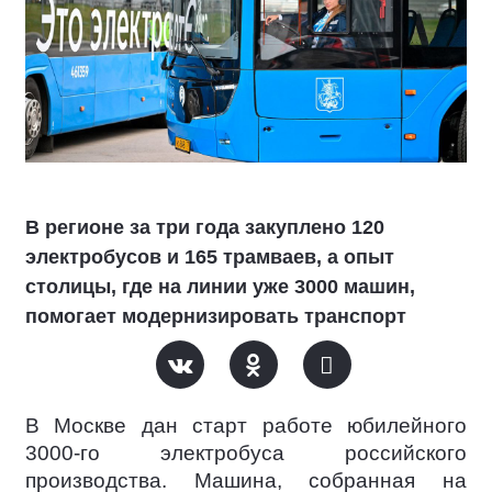
В регионе за три года закуплено 120
электробусов и 165 трамваев, а опыт
столицы, где на линии уже 3000 машин,
помогает модернизировать транспорт
В Москве дан старт работе юбилейного
3000-го электробуса российского
производства. Машина, собранная на