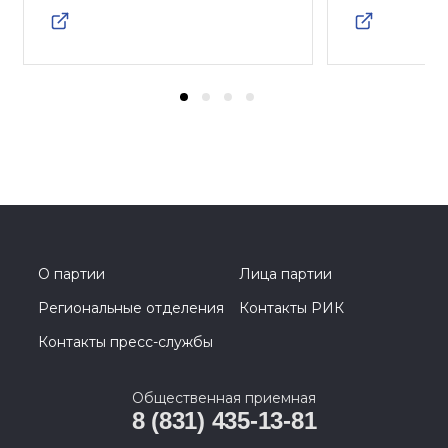
О партии
Лица партии
Региональные отделения
Контакты РИК
Контакты пресс-службы
Общественная приемная
8 (831) 435-13-81