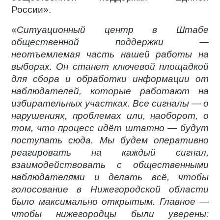
России».
«
Ситуационный центр в Штабе
общественной поддержки —
неотъемлемая часть нашей работы на
выборах. Он станет ключевой площадкой
для сбора и обработки информации от
наблюдателей, которые работают на
избирательных участках. Все сигналы — о
нарушениях, проблемах или, наоборот, о
том, что процесс идёт штатно — будут
поступать сюда. Мы будем оперативно
реагировать на каждый сигнал,
взаимодействовать с общественными
наблюдателями и делать всё, чтобы
голосование в Нижегородской области
было максимально открытым. Главное —
чтобы нижегородцы были уверены: