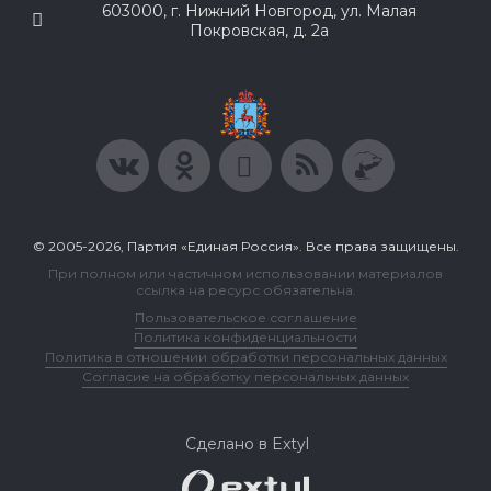
603000, г. Нижний Новгород, ул. Малая
Покровская, д. 2а
© 2005-2026, Партия «Единая Россия». Все права защищены.
При полном или частичном использовании материалов
ссылка на ресурс обязательна.
Пользовательское соглашение
Политика конфиденциальности
Политика в отношении обработки персональных данных
Согласие на обработку персональных данных
Сделано в Extyl