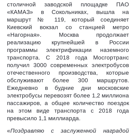
столичной заводской площадке ПАО
«КАМАЗ» в Сокольниках, вышла на
маршрут № 119, который соединяет
Киевский вокзал со станцией метро
«Нагорная». Москва продолжает
реализацию крупнейшей в России
программы электрификации наземного
транспорта. С 2018 года Мосгортранс
получил 3000 современных электробусов
отечественного производства, которые
обслуживают более 300 маршрутов.
Ежедневно в будние дни московские
электробусы перевозят более 1,2 миллиона
пассажиров, а общее количество поездок
на этом виде транспорта с 2018 года
превысило 1,1 миллиарда.
«
Поздравляю с заслуженной наградой