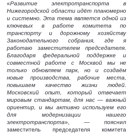
«
Развитие электротранспорта в
Нижегородской области идёт планомерно
и системно. Эта тема является одной из
ключевых в работе комитета по
транспорту и дорожному хозяйству
Законодательного собрания, где я
работаю заместителем председателя.
Благодаря федеральной поддержке и
совместной работе с Москвой мы не
только обновляем парк, но и создаём
новые производства, рабочие места,
повышаем качество жизни людей.
Московский опыт, который отвечает
мировым стандартам, для нас — важный
ориентир, и мы активно используем его
для модернизации нашего
электротранспорта
», — пояснил
заместитель председателя комитета