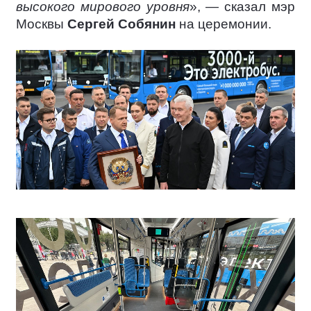
высокого мирового уровня
», — сказал мэр
Москвы
Сергей Собянин
на церемонии.