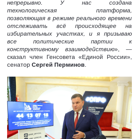
непрерывно. У нас создана
технологическая платформа,
позволяющая в режиме реального времени
отслеживать всё происходящее на
избирательных участках, и я призываю
все политические партии к
конструктивному взаимодействию
», —
сказал член Генсовета «Единой России»,
сенатор
Сергей Перминов
.