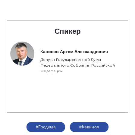
Спикер
Кавинов Артем Александрович
Депутат Государственной Думы
Федерального Собрания Российской
Федерации
#Госдума
#Кавинов