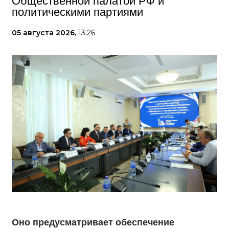
Общественной палатой РФ и
политическими партиями
05 августа 2026,
13:26
Оно предусматривает обеспечение