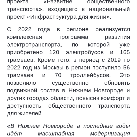
проекта «Развитие общественного
транспорта», входящего в национальный
проект «Инфраструктура для жизни».
С 2022 года в регионе реализуется
комплексная программа развития
электротранспорта, по которой уже
приобретено 120 электробусов и 165
трамваев. Кроме того, в период с 2019 по
2022 год из Москвы в регион поступило 56
трамваев и 70 троллейбусов. Это
позволило существенно обновить
подвижной состав в Нижнем Новгороде и
других городах области, повысив комфорт и
доступность общественного транспорта
для жителей.
«
В Нижнем Новгороде в последние годы
идёт масштабная модернизация