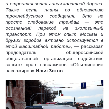
и строится новая линия канатной дороги.
Также есть планы по обновлению
троллейбусного сообщения. Это не
просто следование трендам — это
осознанный переход на экологичный
транспорт. При этом опыт Москвы и
других городов активно используется в
этой масштабной работе
», — рассказал
председатель общероссийской
общественной организации содействия
защите прав пассажиров «Объединение
пассажиров»
Илья Зотов
.