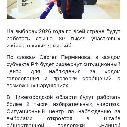
На выборах 2026 года по всей стране будут
работать свыше 89 тысяч участковых
избирательных комиссий.
По словам Сергея Перминова, в каждом
субъекте РФ будет развернут ситуационный
центр для наблюдения за ходом
голосования и проверки сообщений о
возможных нарушениях.
В Нижегородской области будут работать
более 2 тысяч избирательных участков.
Ситуационный центр по наблюдению за
выборами откроется в Штабе
общественной поддержки «Единой