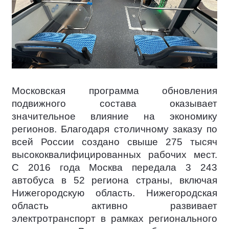
Московская программа обновления
подвижного состава оказывает
значительное влияние на экономику
регионов. Благодаря столичному заказу по
всей России создано свыше 275 тысяч
высококвалифицированных рабочих мест.
С 2016 года Москва передала 3 243
автобуса в 52 региона страны, включая
Нижегородскую область. Нижегородская
область активно развивает
электротранспорт в рамках регионального