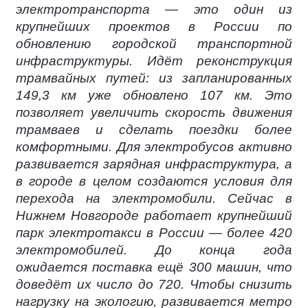
электротранспорта — это один из
крупнейших проектов в России по
обновлению городской транспортной
инфраструктуры. Идёт реконструкция
трамвайных путей: из запланированных
149,3 км уже обновлено 107 км. Это
позволяет увеличить скорость движения
трамваев и сделать поездки более
комфортными. Для электробусов активно
развивается зарядная инфраструктура, а
в городе в целом создаются условия для
перехода на электромобили. Сейчас в
Нижнем Новгороде работает крупнейший
парк электротакси в России — более 420
электромобилей. До конца года
ожидается поставка ещё 300 машин, что
доведёт их число до 720. Чтобы снизить
нагрузку на экологию, развивается метро