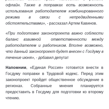
офлайн. Также в поправках есть возможность
использования работодателем комбинированного
режима в связи с непредвиденными
обстоятельствами», -
рассказал Артем Кавинов.
«При подготовке законопроекта важно соблюсти
баланс взаимной ответственности между
работодателем и работником. Вполне возможно,
что данный законопроект будет внесен с Госдуму в
течение июня»,
- добавил депутат
Напомним
, «Единая Россия» готовится внести в
Госдуму поправки в Трудовой кодекс. Перед этим
законопроект пройдет общественное обсуждение в
регионах. Собранные мнения планируется
предоставить в Госдуму для подготовки ко второму
чтению.