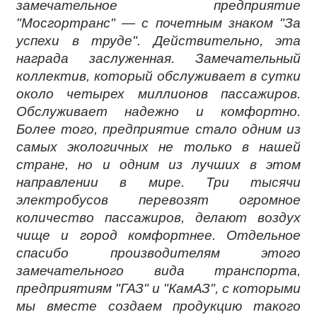
замечательное предприятие
"Мосгортранс" — с почетным знаком "За
успехи в труде". Действительно, эта
награда заслуженная. Замечательный
коллектив, который обслуживает в сутки
около четырех миллионов пассажиров.
Обслуживает надежно и комфортно.
Более того, предприятие стало одним из
самых экологичных не только в нашей
стране, но и одним из лучших в этом
направлении в мире. Три тысячи
электробусов перевозят огромное
количество пассажиров, делают воздух
чище и город комфортнее. Отдельное
спасибо производителям этого
замечательного вида транспорта,
предприятиям "ГАЗ" и "КамАЗ", с которыми
мы вместе создаем продукцию такого