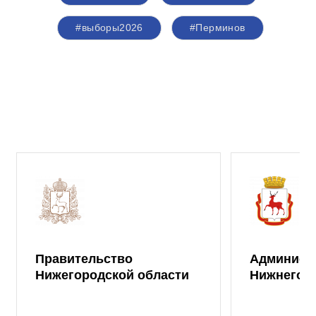
#выборы2026
#Перминов
Правительство
Админист
Нижегородской области
Нижнего 