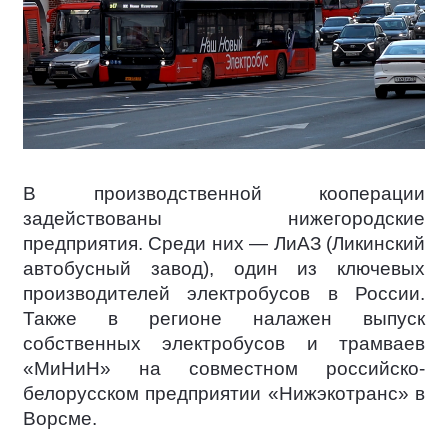
В производственной кооперации
задействованы нижегородские
предприятия. Среди них — ЛиАЗ (Ликинский
автобусный завод), один из ключевых
производителей электробусов в России.
Также в регионе налажен выпуск
собственных электробусов и трамваев
«МиНиН» на совместном российско-
белорусском предприятии «Нижэкотранс» в
Ворсме.