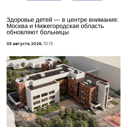
Здоровье детей — в центре внимания:
Москва и Нижегородская область
обновляют больницы
05 августа 2026,
10:13