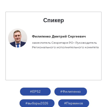
Спикер
Филипенко Дмитрий Сергеевич
заместитель Секретаря РО– Руководитель
Регионального исполнительного комитета
#ЕР52
#Филипенко
#выборы2026
#Перминов