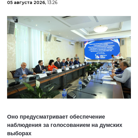
05 августа 2026,
13:26
Оно предусматривает обеспечение
наблюдения за голосованием на думских
выборах