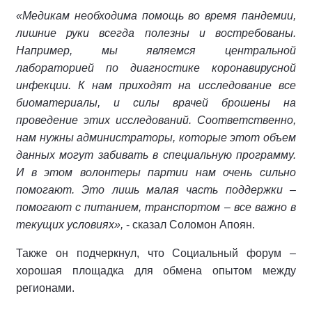
«Медикам необходима помощь во время пандемии,
лишние руки всегда полезны и востребованы.
Например, мы являемся центральной
лабораторией по диагностике коронавирусной
инфекции. К нам приходят на исследование все
биоматериалы, и силы врачей брошены на
проведение этих исследований. Соответственно,
нам нужны администраторы, которые этот объем
данных могут забивать в специальную программу.
И в этом волонтеры партии нам очень сильно
помогают. Это лишь малая часть поддержки –
помогают с питанием, транспортом – все важно в
текущих условиях»,
- сказал Соломон Апоян.
Также он подчеркнул, что Социальный форум –
хорошая площадка для обмена опытом между
регионами.