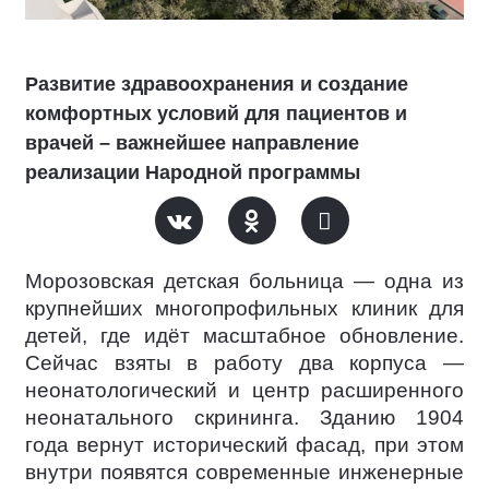
Развитие здравоохранения и создание
комфортных условий для пациентов и
врачей – важнейшее направление
реализации Народной программы
Морозовская детская больница — одна из
крупнейших многопрофильных клиник для
детей, где идёт масштабное обновление.
Сейчас взяты в работу два корпуса —
неонатологический и центр расширенного
неонатального скрининга. Зданию 1904
года вернут исторический фасад, при этом
внутри появятся современные инженерные