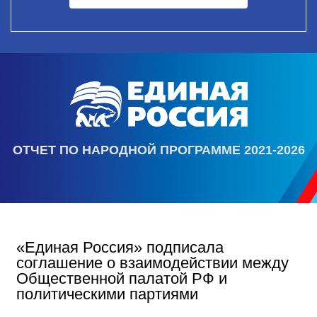
ОТЧЕТ ПО НАРОДНОЙ ПРОГРАММЕ 2021-2026
«Единая Россия» подписала
соглашение о взаимодействии между
Общественной палатой РФ и
политическими партиями