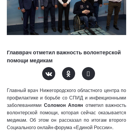
Главврач отметил важность волонтерской
помощи медикам
Главный врач Нижегородского областного центра по
профилактике и борьбе со СПИД и инфекционными
заболеваниями
Соломон Апоян
отметил важность
волонтерской помощи, которая сейчас оказывается
медикам. Об этом он рассказал по итогам второго
Социального онлайн-форума «Единой России».