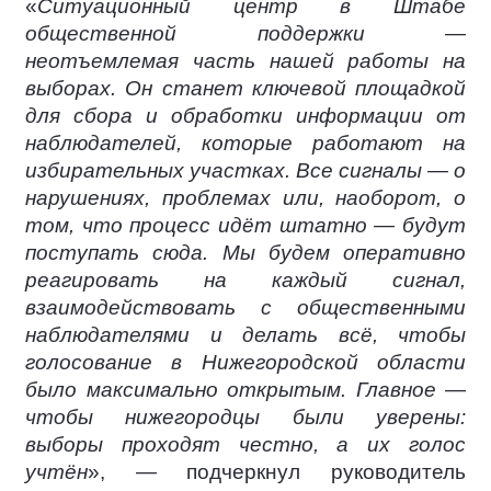
«
Ситуационный центр в Штабе
общественной поддержки —
неотъемлемая часть нашей работы на
выборах. Он станет ключевой площадкой
для сбора и обработки информации от
наблюдателей, которые работают на
избирательных участках. Все сигналы — о
нарушениях, проблемах или, наоборот, о
том, что процесс идёт штатно — будут
поступать сюда. Мы будем оперативно
реагировать на каждый сигнал,
взаимодействовать с общественными
наблюдателями и делать всё, чтобы
голосование в Нижегородской области
было максимально открытым. Главное —
чтобы нижегородцы были уверены:
выборы проходят честно, а их голос
учтён
», — подчеркнул руководитель