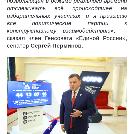
позволяющая в режиме реального времени
отслеживать всё происходящее на
избирательных участках, и я призываю
все политические партии к
конструктивному взаимодействию
», —
сказал член Генсовета «Единой России»,
сенатор
Сергей Перминов
.