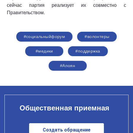
сейчас партия реализует их совместно с
Правительством.
#социальныйфорум
#волонтеры
#медики
#поддержка
#Апоян
Общественная приемная
Создать обращение