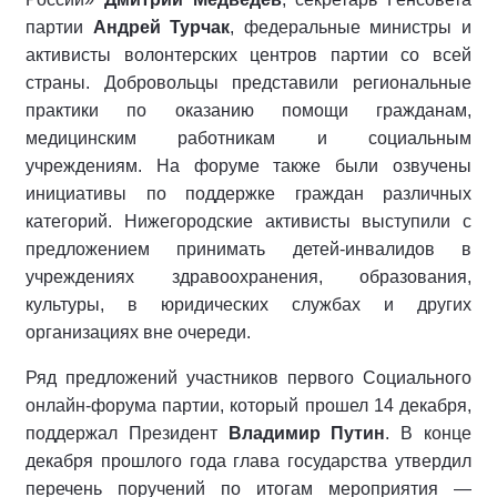
партии
Андрей Турчак
, федеральные министры и
активисты волонтерских центров партии со всей
страны. Добровольцы представили региональные
практики по оказанию помощи гражданам,
медицинским работникам и социальным
учреждениям. На форуме также были озвучены
инициативы по поддержке граждан различных
категорий. Нижегородские активисты выступили с
предложением принимать детей-инвалидов в
учреждениях здравоохранения, образования,
культуры, в юридических службах и других
организациях вне очереди.
Ряд предложений участников первого Социального
онлайн-форума партии, который прошел 14 декабря,
поддержал Президент
Владимир Путин
. В конце
декабря прошлого года глава государства утвердил
перечень поручений по итогам мероприятия —