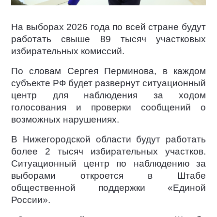
На выборах 2026 года по всей стране будут
работать свыше 89 тысяч участковых
избирательных комиссий.
По словам Сергея Перминова, в каждом
субъекте РФ будет развернут ситуационный
центр для наблюдения за ходом
голосования и проверки сообщений о
возможных нарушениях.
В Нижегородской области будут работать
более 2 тысяч избирательных участков.
Ситуационный центр по наблюдению за
выборами откроется в Штабе
общественной поддержки «Единой
России».