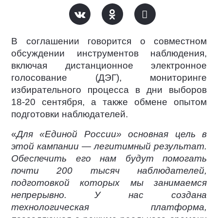
В соглашении говорится о совместном
обсуждении инструментов наблюдения,
включая дистанционное электронное
голосование (ДЭГ), мониторинге
избирательного процесса в дни выборов
18-20 сентября, а также обмене опытом
подготовки наблюдателей.
«
Для «Единой России» основная цель в
этой кампании — легитимный результат.
Обеспечить его нам будут помогать
почти 200 тысяч наблюдателей,
подготовкой которых мы занимаемся
непрерывно. У нас создана
технологическая платформа,