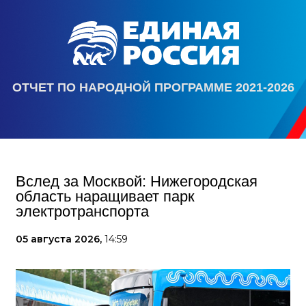
ОТЧЕТ ПО НАРОДНОЙ ПРОГРАММЕ 2021-2026
Вслед за Москвой: Нижегородская
область наращивает парк
электротранспорта
05 августа 2026,
14:59