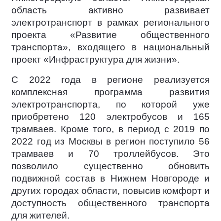
область активно развивает
электротранспорт в рамках регионального
проекта «Развитие общественного
транспорта», входящего в национальный
проект «Инфраструктура для жизни».
С 2022 года в регионе реализуется
комплексная программа развития
электротранспорта, по которой уже
приобретено 120 электробусов и 165
трамваев. Кроме того, в период с 2019 по
2022 год из Москвы в регион поступило 56
трамваев и 70 троллейбусов. Это
позволило существенно обновить
подвижной состав в Нижнем Новгороде и
других городах области, повысив комфорт и
доступность общественного транспорта
для жителей.