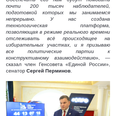
почти 200 тысяч наблюдателей,
подготовкой которых мы занимаемся
непрерывно. У нас создана
технологическая платформа,
позволяющая в режиме реального времени
отслеживать всё происходящее на
избирательных участках, и я призываю
все политические партии к
конструктивному взаимодействию
», —
сказал член Генсовета «Единой России»,
сенатор
Сергей Перминов
.