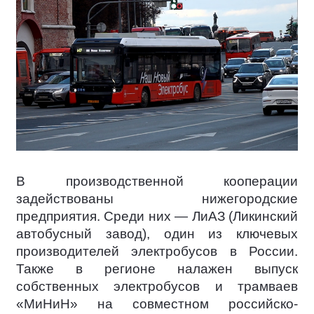
В производственной кооперации
задействованы нижегородские
предприятия. Среди них — ЛиАЗ (Ликинский
автобусный завод), один из ключевых
производителей электробусов в России.
Также в регионе налажен выпуск
собственных электробусов и трамваев
«МиНиН» на совместном российско-