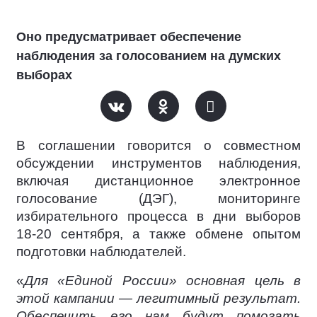
Оно предусматривает обеспечение
наблюдения за голосованием на думских
выборах
В соглашении говорится о совместном
обсуждении инструментов наблюдения,
включая дистанционное электронное
голосование (ДЭГ), мониторинге
избирательного процесса в дни выборов
18-20 сентября, а также обмене опытом
подготовки наблюдателей.
«
Для «Единой России» основная цель в
этой кампании — легитимный результат.
Обеспечить его нам будут помогать