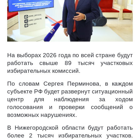
На выборах 2026 года по всей стране будут
работать свыше 89 тысяч участковых
избирательных комиссий.
По словам Сергея Перминова, в каждом
субъекте РФ будет развернут ситуационный
центр для наблюдения за ходом
голосования и проверки сообщений о
возможных нарушениях.
В Нижегородской области будут работать
более 2 тысяч избирательных участков.