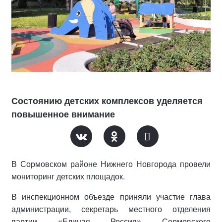
Состоянию детских комплексов уделяется
повышенное внимание
В Сормовском районе Нижнего Новгорода провели
мониторинг детских площадок.
В инспекционном объезде приняли участие глава
администрации, секретарь местного отделения
партии «Единая Россия» Сормовского