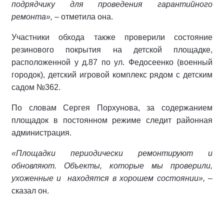
подрядчику для проведения гарантийного
ремонта»,
– отметила она.
Участники обхода также проверили состояние
резинового покрытия на детской площадке,
расположенной у д.87 по ул. Федосеенко (военный
городок), детский игровой комплекс рядом с детским
садом №362.
По словам Сергея Порхунова, за содержанием
площадок в постоянном режиме следит районная
администрация.
«Площадки периодически ремонтируют и
обновляют. Объекты, которые мы проверили,
ухоженные и находятся в хорошем состоянии»,
–
сказал он.