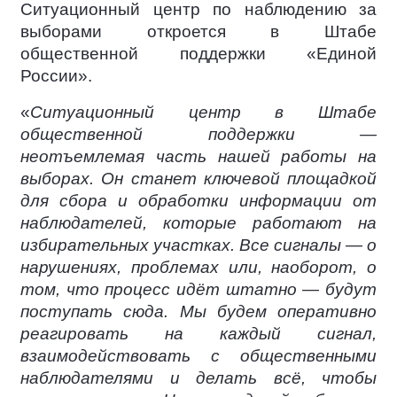
Ситуационный центр по наблюдению за
выборами откроется в Штабе
общественной поддержки «Единой
России».
«
Ситуационный центр в Штабе
общественной поддержки —
неотъемлемая часть нашей работы на
выборах. Он станет ключевой площадкой
для сбора и обработки информации от
наблюдателей, которые работают на
избирательных участках. Все сигналы — о
нарушениях, проблемах или, наоборот, о
том, что процесс идёт штатно — будут
поступать сюда. Мы будем оперативно
реагировать на каждый сигнал,
взаимодействовать с общественными
наблюдателями и делать всё, чтобы