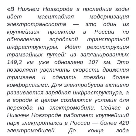
«
В Нижнем Новгороде в последние годы
идёт масштабная модернизация
электротранспорта — это один из
крупнейших проектов в России по
обновлению городской транспортной
инфраструктуры. Идёт реконструкция
трамвайных путей: из запланированных
149,3 км уже обновлено 107 км. Это
позволяет увеличить скорость движения
трамваев и сделать поездки более
комфортными. Для электробусов активно
развивается зарядная инфраструктура, а
в городе в целом создаются условия для
перехода на электромобили. Сейчас в
Нижнем Новгороде работает крупнейший
парк электротакси в России — более 420
электромобилей. До конца года