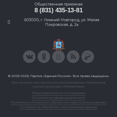
Общественная приемная
8 (831) 435-13-81
603000, г. Нижний Новгород, ул. Малая
Покровская, д. 2а
© 2005-2026, Партия «Единая Россия». Все права защищены.
При полном или частичном использовании материалов
ссылка на ресурс обязательна.
Пользовательское соглашение
Политика конфиденциальности
Политика в отношении обработки персональных данных
Согласие на обработку персональных данных