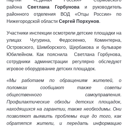
района
Светлана Горбунова
и руководитель
районного отделения ВОД «Отцы России» по
Нижегородской области
Сергей Порхунов
.
Участники инспекции осмотрели детские площадки на
улицах Чугурина, Федосеенко, Коминтерна,
Островского, Шимборского, Щербакова и бульваре
Юбилейном. Как пояснила Светлана Горбунова,
сотрудники администрации регулярно обследуют
игровое оборудование детских площадок.
«Мы работаем по обращениям жителей, о
поломках сообщают также советы
общественного самоуправления.
Профилактические обходы детских площадок,
находящихся на гарантии, также необходимы. Они
позволяют выявить проблемы еще до того, как
обратятся жители, и передать информацию