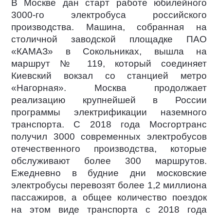
В Москве дан старт работе юбилейного
3000-го электробуса российского
производства. Машина, собранная на
столичной заводской площадке ПАО
«КАМАЗ» в Сокольниках, вышла на
маршрут № 119, который соединяет
Киевский вокзал со станцией метро
«Нагорная». Москва продолжает
реализацию крупнейшей в России
программы электрификации наземного
транспорта. С 2018 года Мосгортранс
получил 3000 современных электробусов
отечественного производства, которые
обслуживают более 300 маршрутов.
Ежедневно в будние дни московские
электробусы перевозят более 1,2 миллиона
пассажиров, а общее количество поездок
на этом виде транспорта с 2018 года