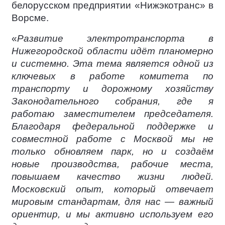
белорусском предприятии «Нижэкотранс» в
Ворсме.
«
Развитие электротранспорта в
Нижегородской области идёт планомерно
и системно. Эта тема является одной из
ключевых в работе комитета по
транспорту и дорожному хозяйству
Законодательного собрания, где я
работаю заместителем председателя.
Благодаря федеральной поддержке и
совместной работе с Москвой мы не
только обновляем парк, но и создаём
новые производства, рабочие места,
повышаем качество жизни людей.
Московский опыт, который отвечает
мировым стандартам, для нас — важный
ориентир, и мы активно используем его