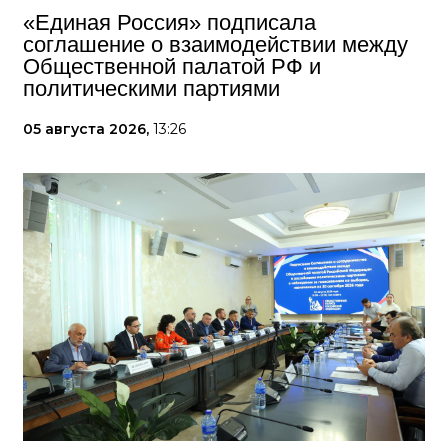
«Единая Россия» подписала
соглашение о взаимодействии между
Общественной палатой РФ и
политическими партиями
05 августа 2026,
13:26