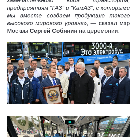
замечательного вида транспорта,
предприятиям "ГАЗ" и "КамАЗ", с которыми
мы вместе создаем продукцию такого
высокого мирового уровня
», — сказал мэр
Москвы
Сергей Собянин
на церемонии.