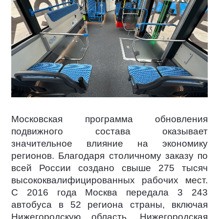
Московская программа обновления
подвижного состава оказывает
значительное влияние на экономику
регионов. Благодаря столичному заказу по
всей России создано свыше 275 тысяч
высококвалифицированных рабочих мест.
С 2016 года Москва передала 3 243
автобуса в 52 региона страны, включая
Нижегородскую область. Нижегородская