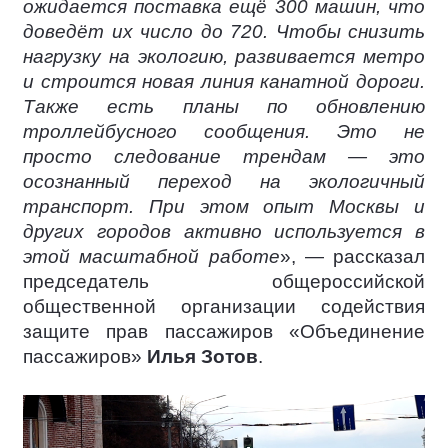
ожидается поставка ещё 300 машин, что
доведёт их число до 720. Чтобы снизить
нагрузку на экологию, развивается метро
и строится новая линия канатной дороги.
Также есть планы по обновлению
троллейбусного сообщения. Это не
просто следование трендам — это
осознанный переход на экологичный
транспорт. При этом опыт Москвы и
других городов активно используется в
этой масштабной работе
», — рассказал
председатель общероссийской
общественной организации содействия
защите прав пассажиров «Объединение
пассажиров»
Илья Зотов
.