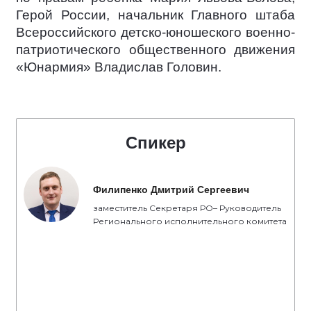
Герой России, начальник Главного штаба
Всероссийского детско-юношеского военно-
патриотического общественного движения
«Юнармия» Владислав Головин.
Спикер
Филипенко Дмитрий Сергеевич
заместитель Секретаря РО– Руководитель
Регионального исполнительного комитета