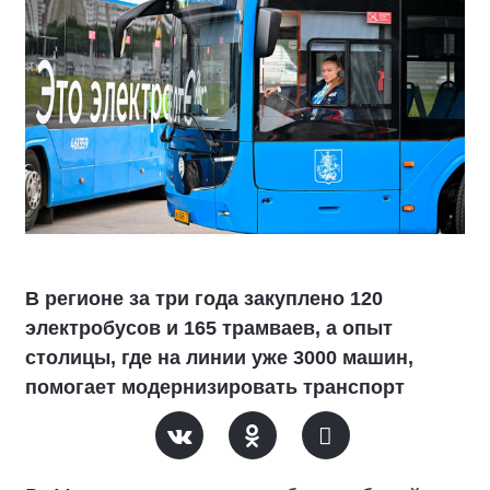
В регионе за три года закуплено 120
электробусов и 165 трамваев, а опыт
столицы, где на линии уже 3000 машин,
помогает модернизировать транспорт