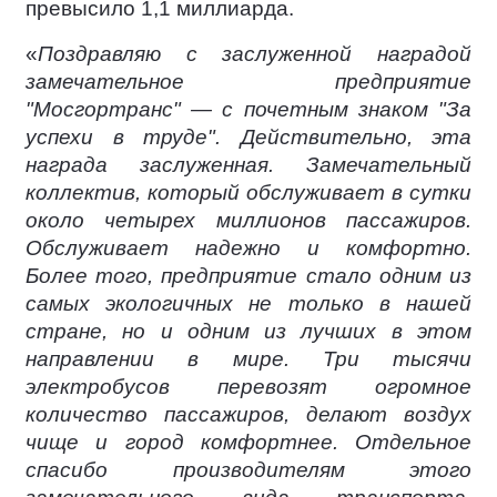
превысило 1,1 миллиарда.
«
Поздравляю с заслуженной наградой
замечательное предприятие
"Мосгортранс" — с почетным знаком "За
успехи в труде". Действительно, эта
награда заслуженная. Замечательный
коллектив, который обслуживает в сутки
около четырех миллионов пассажиров.
Обслуживает надежно и комфортно.
Более того, предприятие стало одним из
самых экологичных не только в нашей
стране, но и одним из лучших в этом
направлении в мире. Три тысячи
электробусов перевозят огромное
количество пассажиров, делают воздух
чище и город комфортнее. Отдельное
спасибо производителям этого