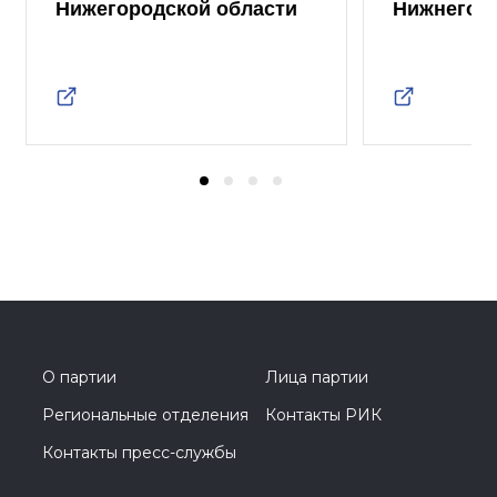
Нижегородской области
Нижнего 
О партии
Лица партии
Региональные отделения
Контакты РИК
Контакты пресс-службы