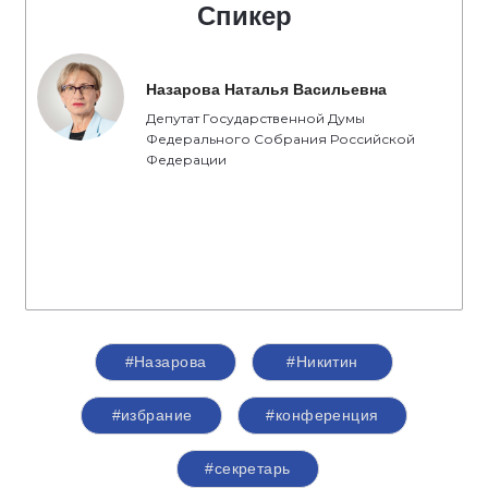
Спикер
Назарова Наталья Васильевна
Депутат Государственной Думы
Федерального Собрания Российской
Федерации
#Назарова
#Никитин
#избрание
#конференция
#секретарь