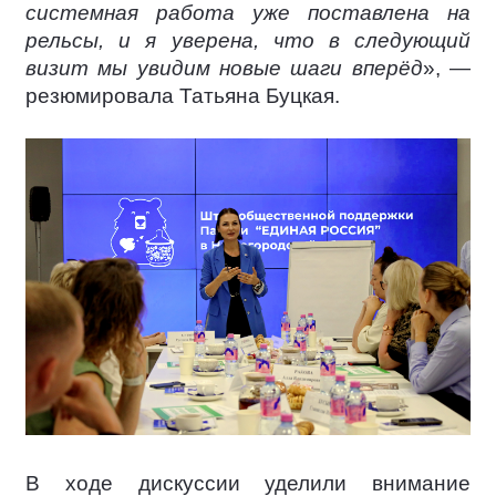
системная работа уже поставлена на
рельсы, и я уверена, что в следующий
визит мы увидим новые шаги вперёд
», —
резюмировала Татьяна Буцкая.
В ходе дискуссии уделили внимание