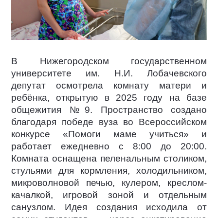
В Нижегородском государственном
университете им. Н.И. Лобачевского
депутат осмотрела комнату матери и
ребёнка, открытую в 2025 году на базе
общежития №9. Пространство создано
благодаря победе вуза во Всероссийском
конкурсе «Помоги маме учиться» и
работает ежедневно с 8:00 до 20:00.
Комната оснащена пеленальным столиком,
стульями для кормления, холодильником,
микроволновой печью, кулером, креслом-
качалкой, игровой зоной и отдельным
санузлом. Идея создания исходила от