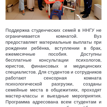
Поддержка студенческих семей в ННГУ не
ограничивается комнатой. Вуз
предоставляет материальные выплаты при
рождении ребёнка, вступлении в брак,
ежемесячные пособия. Доступны
бесплатные консультации психологов,
юристов, финансовых и медицинских
специалистов. Для студентов и сотрудников
работают сенсорная комната
психологической разгрузки, созданы
семейные места в общежитиях, проходят
мастер-классы и выездные мероприятия.
Программа адресована всем студентам и