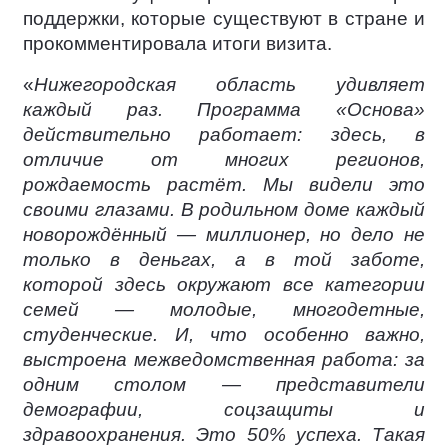
поддержки, которые существуют в стране и
прокомментировала итоги визита.
«
Нижегородская область удивляет
каждый раз. Программа «Основа»
действительно работает: здесь, в
отличие от многих регионов,
рождаемость растёт. Мы видели это
своими глазами. В родильном доме каждый
новорождённый — миллионер, но дело не
только в деньгах, а в той заботе,
которой здесь окружают все категории
семей — молодые, многодетные,
студенческие. И, что особенно важно,
выстроена межведомственная работа: за
одним столом — представители
демографии, соцзащиты и
здравоохранения. Это 50% успеха. Такая