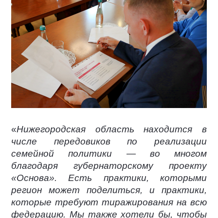
«
Нижегородская область находится в
числе передовиков по реализации
семейной политики — во многом
благодаря губернаторскому проекту
«Основа». Есть практики, которыми
регион может поделиться, и практики,
которые требуют тиражирования на всю
федерацию. Мы также хотели бы, чтобы