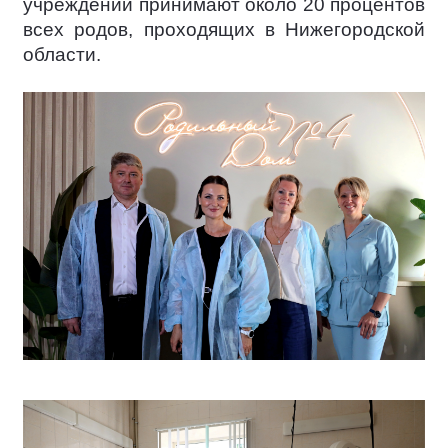
учреждении принимают около 20 процентов
всех родов, проходящих в Нижегородской
области.