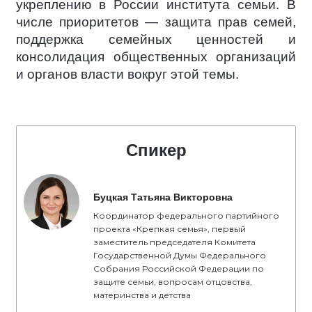
укреплению в России института семьи. В
числе приоритетов — защита прав семей,
поддержка семейных ценностей и
консолидация общественных организаций
и органов власти вокруг этой темы.
Спикер
Буцкая Татьяна Викторовна
Координатор федерального партийного
проекта «Крепкая семья», первый
заместитель председателя Комитета
Государственной Думы Федерального
Собрания Российской Федерации по
защите семьи, вопросам отцовства,
материнства и детства