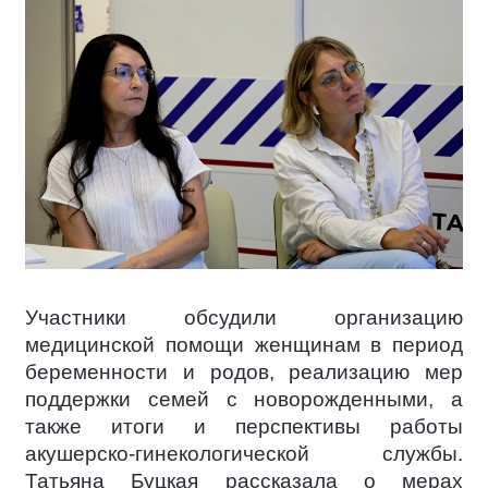
Участники обсудили организацию
медицинской помощи женщинам в период
беременности и родов, реализацию мер
поддержки семей с новорожденными, а
также итоги и перспективы работы
акушерско-гинекологической службы.
Татьяна Буцкая рассказала о мерах