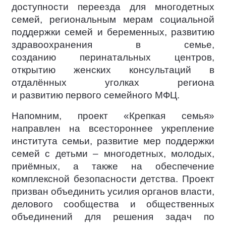
доступности переезда для многодетных
семей, региональным мерам социальной
поддержки семей и беременных, развитию
здравоохранения в семье,
созданию перинатальных центров,
открытию женских консультаций в
отдалённых уголках региона
и развитию первого семейного МФЦ.
Напомним, проект «Крепкая семья»
направлен на всестороннее укрепление
института семьи, развитие мер поддержки
семей с детьми – многодетных, молодых,
приёмных, а также на обеспечение
комплексной безопасности детства. Проект
призван объединить усилия органов власти,
делового сообщества и общественных
объединений для решения задач по