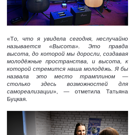
«Т
о, что я увидела сегодня, неслучайно
называется «Высота». Это правда
высота, до которой мы доросли, создавая
молодёжные пространства, и высота, к
которой стремится наша молодёжь. Я бы
назвала это место трамплином —
столько здесь возможностей для
самореализации
», — отметила Татьяна
Буцкая.