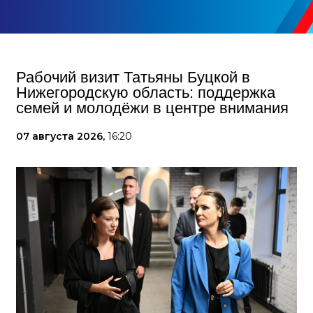
Рабочий визит Татьяны Буцкой в
Нижегородскую область: поддержка
семей и молодёжи в центре внимания
07 августа 2026,
16:20