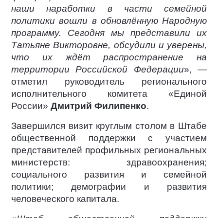
наши наработки в части семейной
политики вошли в обновлённую Народную
программу. Сегодня мы представили их
Татьяне Викторовне, обсудили и уверены,
что их ждёт распространение на
территории Российской Федерации
», —
отметил руководитель регионального
исполнительного комитета «Единой
России»
Дмитрий Филипенко
.
Завершился визит круглым столом в Штабе
общественной поддержки с участием
представителей профильных региональных
министерств: здравоохранения;
социального развития и семейной
политики; демографии и развития
человеческого капитала.