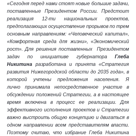
«Сегодня перед нами стоят новые большие задачи,
поставленные Президентом России. Предстоит
реализация 12-ти национальных проектов,
предполагающих осуществление прорывов по трем
основным направлениям: «Человеческий капитал»,
«Комфортная среда для жизни», «Экономический
рост». Для решения поставленных Президентом
задач по инициативе губернатора
Глеба
Никитина
разработана и принята «Стратегия
развития Нижегородской области до 2035 года», в
которой учтены предложения населения. Я
лично принимала непосредственное участие в
обсуждении положений Стратегии, а в настоящее
время включена в процесс ее реализации. Для
эффективного исполнения проектов и Стратегии
важно выстроить общую концепцию и двигаться в
одном направлении всем представителям власти.
Поэтому считаю, что избрание Глеба Никитина