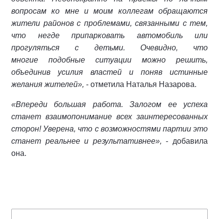
вопросам ко мне и моим коллегам обращаются
жители районов с проблемами, связанными с тем,
что негде припарковать автомобиль или
прогуляться с детьми. Очевидно, что
многие подобные ситуации можно решить,
объединив усилия властей и поняв истинные
желания жителей»,
- отметила Наталья Назарова.
«Впереди большая работа. Залогом ее успеха
станет взаимопонимание всех заинтересованных
сторон! Уверена, что с возможностями партии это
станет реальнее и результативнее»,
- добавила
она.