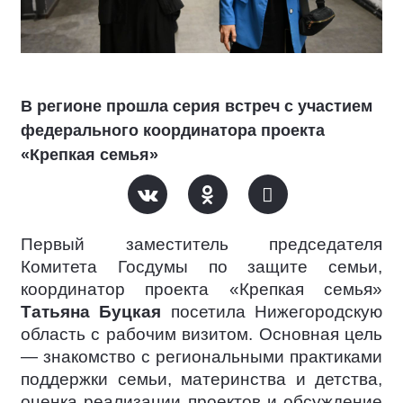
В регионе прошла серия встреч с участием
федерального координатора проекта
«Крепкая семья»
Первый заместитель председателя
Комитета Госдумы по защите семьи,
координатор проекта «Крепкая семья»
Татьяна Буцкая
посетила Нижегородскую
область с рабочим визитом. Основная цель
— знакомство с региональными практиками
поддержки семьи, материнства и детства,
оценка реализации проектов и обсуждение