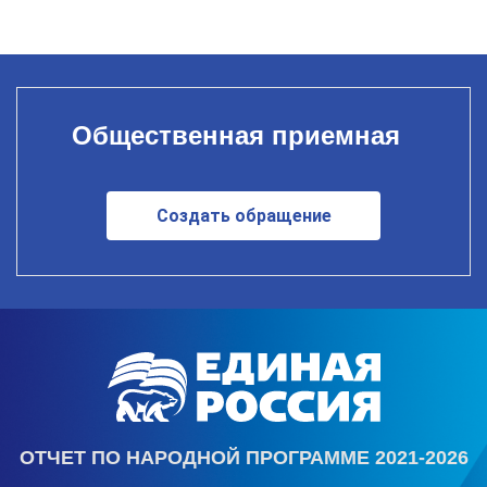
Общественная приемная
Создать обращение
ОТЧЕТ ПО НАРОДНОЙ ПРОГРАММЕ 2021-2026