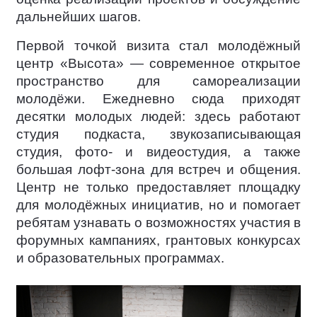
дальнейших шагов.
Первой точкой визита стал молодёжный
центр «Высота» — современное открытое
пространство для самореализации
молодёжи. Ежедневно сюда приходят
десятки молодых людей: здесь работают
студия подкаста, звукозаписывающая
студия, фото- и видеостудия, а также
большая лофт-зона для встреч и общения.
Центр не только предоставляет площадку
для молодёжных инициатив, но и помогает
ребятам узнавать о возможностях участия в
форумных кампаниях, грантовых конкурсах
и образовательных программах.