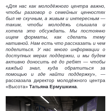
«
Для нас как молодёжного центра важно,
чтобы разговор о семейных ценностях
был не скучным, а живым и интересным —
таким, чтобы молодёжь слышала и
хотела это обсуждать. Мы постоянно
ищем форматы, как сделать тему
нативной. Нам есть что рассказать и чем
поделиться. У нас много информации о
доступных мерах поддержки, и мы будем
активно доносить её до ребят — чтобы
каждый знал, куда обратиться за
помощью и где найти поддержку
», —
рассказала директор молодёжного центра
«Высота»
Татьяна Ермушкина
.