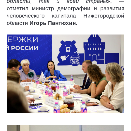
области, так и всей страны
», —
отметил министр демографии и развития
человеческого капитала Нижегородской
области
Игорь Пантюхин
.