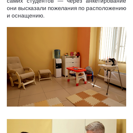
самих студентов — через анкетирование
они высказали пожелания по расположению
и оснащению.