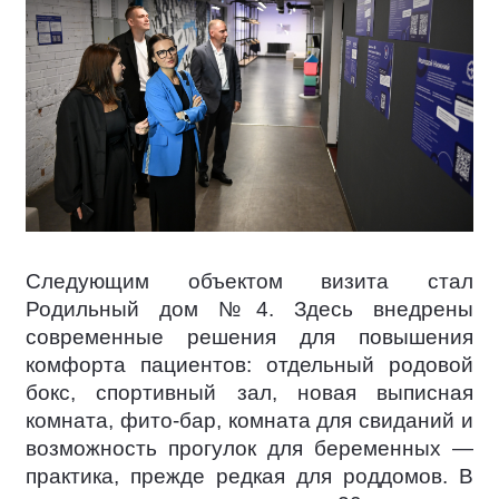
Следующим объектом визита стал
Родильный дом №4. Здесь внедрены
современные решения для повышения
комфорта пациентов: отдельный родовой
бокс, спортивный зал, новая выписная
комната, фито-бар, комната для свиданий и
возможность прогулок для беременных —
практика, прежде редкая для роддомов. В