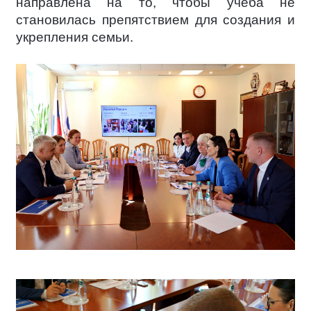
направлена на то, чтобы учёба не
становилась препятствием для создания и
укрепления семьи.