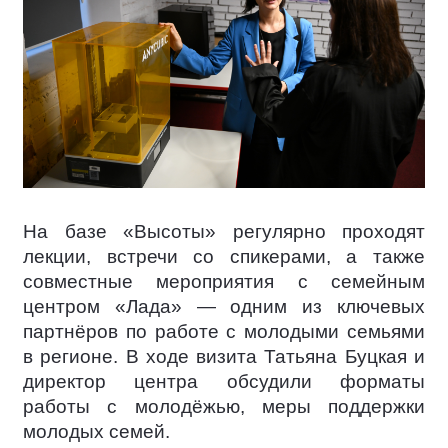
На базе «Высоты» регулярно проходят
лекции, встречи со спикерами, а также
совместные мероприятия с семейным
центром «Лада» — одним из ключевых
партнёров по работе с молодыми семьями
в регионе. В ходе визита Татьяна Буцкая и
директор центра обсудили форматы
работы с молодёжью, меры поддержки
молодых семей.