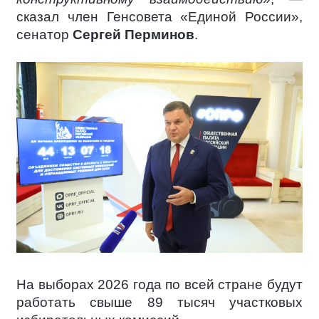
сказал член Генсовета «Единой России»,
сенатор
Сергей Перминов
.
На выборах 2026 года по всей стране будут
работать свыше 89 тысяч участковых