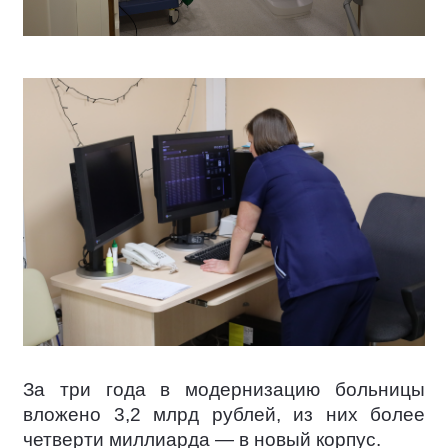
За три года в модернизацию больницы
вложено 3,2 млрд рублей, из них более
четверти миллиарда — в новый корпус.