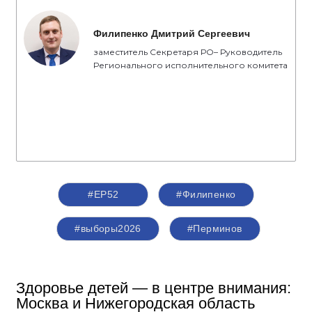
Филипенко Дмитрий Сергеевич
заместитель Секретаря РО– Руководитель
Регионального исполнительного комитета
#ЕР52
#Филипенко
#выборы2026
#Перминов
Здоровье детей — в центре внимания:
Москва и Нижегородская область