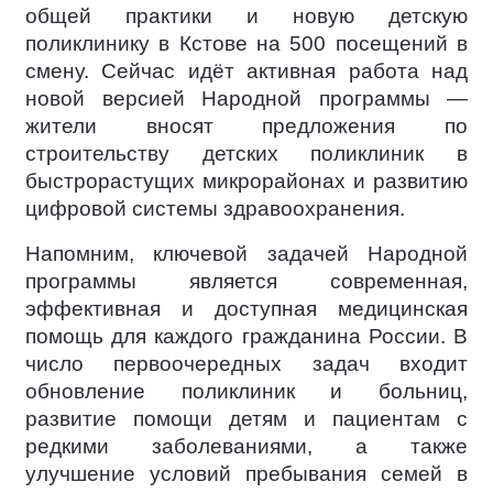
общей практики и новую детскую
поликлинику в Кстове на 500 посещений в
смену. Сейчас идёт активная работа над
новой версией Народной программы —
жители вносят предложения по
строительству детских поликлиник в
быстрорастущих микрорайонах и развитию
цифровой системы здравоохранения.
Напомним, ключевой задачей Народной
программы является современная,
эффективная и доступная медицинская
помощь для каждого гражданина России. В
число первоочередных задач входит
обновление поликлиник и больниц,
развитие помощи детям и пациентам с
редкими заболеваниями, а также
улучшение условий пребывания семей в