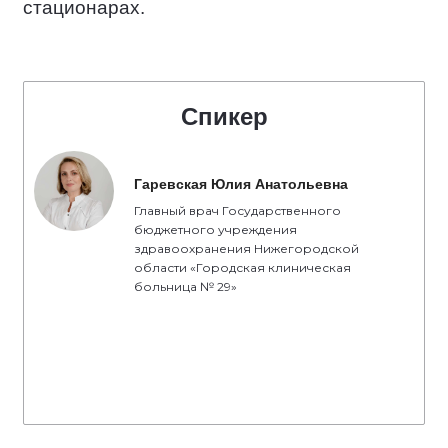
стационарах.
Спикер
Гаревская Юлия Анатольевна
Главный врач Государственного
бюджетного учреждения
здравоохранения Нижегородской
области «Городская клиническая
больница № 29»