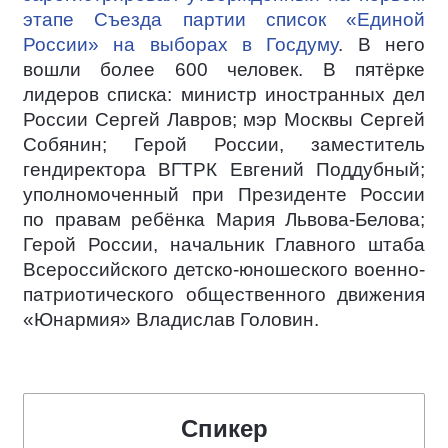
этапе Съезда партии список «Единой
России» на выборах в Госдуму
. В него
вошли более 600 человек. В пятёрке
лидеров списка: министр иностранных дел
России Сергей Лавров; мэр Москвы Сергей
Собянин; Герой России, заместитель
гендиректора ВГТРК Евгений Поддубный;
уполномоченный при Президенте России
по правам ребёнка Мария Львова-Белова;
Герой России, начальник Главного штаба
Всероссийского детско-юношеского военно-
патриотического общественного движения
«Юнармия» Владислав Головин.
Спикер