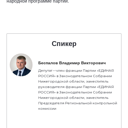
народной программе партии.
Спикер
Беспалов Владимир Викторович
Депутат – член фракции Партии «ЕДИНАЯ
РОССИЯ» в Законодательном Собрании
Нижегородской области, заместитель
руководителя фракции Партии «ЕДИНАЯ
РОССИЯ» в Законодательном Собрании
Нижегородской области, заместитель
Председателя Региональной контрольной
комиссии