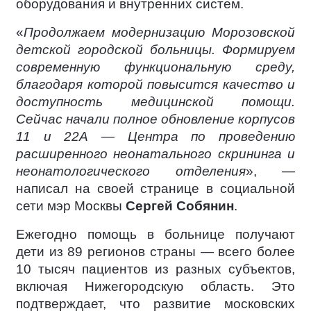
оборудования и внутренних систем.
«
Продолжаем модернизацию Морозовской
детской городской больницы. Формируем
современную функциональную среду,
благодаря которой повысится качество и
доступность медицинской помощи.
Сейчас начали полное обновление корпусов
11 и 22А — Центра по проведению
расширенного неонатального скрининга и
неонатологического отделения
», —
написал на своей странице в социальной
сети мэр Москвы
Сергей Собянин
.
Ежегодно помощь в больнице получают
дети из 89 регионов страны — всего более
10 тысяч пациентов из разных субъектов,
включая Нижегородскую область. Это
подтверждает, что развитие московских