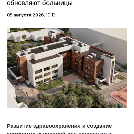
обновляют больницы
05 августа 2026,
10:13
Развитие здравоохранения и создание
комфортных условий для пациентов и