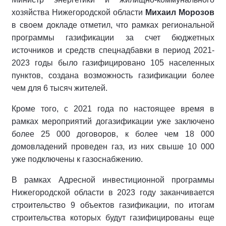
хозяйства Нижегородской области
Михаил Морозов
в своем докладе отметил, что рамках региональной
программы газификации за счет бюджетных
источников и средств спецнадбавки в период 2021-
2023 годы было газифицировано 105 населенных
пунктов, создана возможность газификации более
чем для 6 тысяч жителей.
Кроме того, с 2021 года по настоящее время в
рамках мероприятий догазификации уже заключено
более 25 000 договоров, к более чем 18 000
домовладений проведен газ, из них свыше 10 000
уже подключены к газоснабжению.
В рамках Адресной инвестиционной программы
Нижегородской области в 2023 году заканчивается
строительство 9 объектов газификации, по итогам
строительства которых будут газифицированы еще