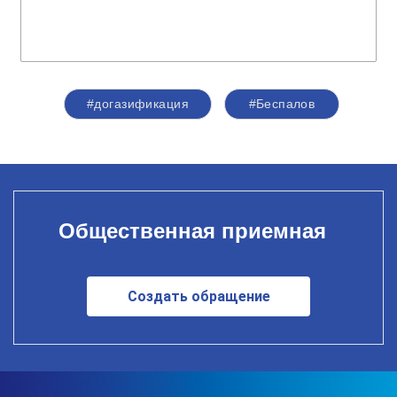
#догазификация
#Беспалов
Общественная приемная
Создать обращение