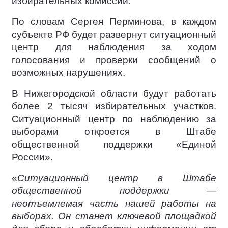
избирательных комиссий.
По словам Сергея Перминова, в каждом
субъекте РФ будет развернут ситуационный
центр для наблюдения за ходом
голосования и проверки сообщений о
возможных нарушениях.
В Нижегородской области будут работать
более 2 тысяч избирательных участков.
Ситуационный центр по наблюдению за
выборами откроется в Штабе
общественной поддержки «Единой
России».
«
Ситуационный центр в Штабе
общественной поддержки —
неотъемлемая часть нашей работы на
выборах. Он станет ключевой площадкой