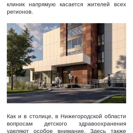
клиник напрямую касается жителей всех
регионов.
Как и в столице, в Нижегородской области
вопросам детского здравоохранения
уделяют особое внимание. Здесь также