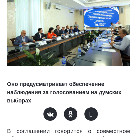
Оно предусматривает обеспечение
наблюдения за голосованием на думских
выборах
В соглашении говорится о совместном