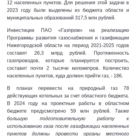
12 населенных пунктов. Для решения этой задачи в
2023 году были выделены из бюджета области и
муниципальных образований 317,5 млн рублей.
Инвестиции ПАО «Газпром» на реализацию
Программы развития газоснабжения и газификации
Нижегородской области на период 2021-2025 годов
составят 26,3 млрд рублей. Протяженность
газопроводов, которые планируется построить,
составит почти 2 тысячи километров. Количество
населенных пунктов, куда должен прийти газ, - 186.
В планах перевести на природный газ 78
действующих котельных за счет областного бюджета.
В 2024 году на проектные работы в областном
бюджете предусмотрено 59 млн рублей.
Также
большую подготовительную работу к
использованию газа после газификации населенных
пунктов должны провести органы местного