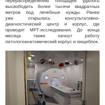
перераспределению площадей удалось
высвободить более тысячи квадратных
метров под лечебные нужды. Ранее
уже открылись консультативно-
диагностический центр и корпус, где
проводят МРТ-исследования. До конца
месяца также начнут работу
патологоанатомический корпус и пищеблок.