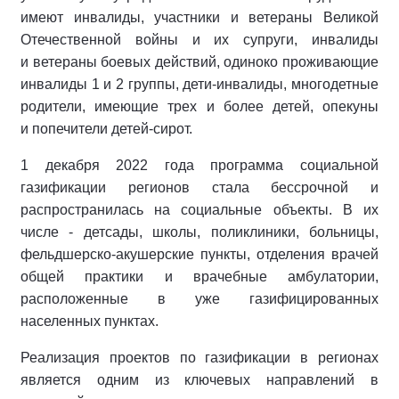
имеют инвалиды, участники и ветераны Великой
Отечественной войны и их супруги, инвалиды
и ветераны боевых действий, одиноко проживающие
инвалиды 1 и 2 группы, дети-инвалиды, многодетные
родители, имеющие трех и более детей, опекуны
и попечители детей-сирот.
1 декабря 2022 года программа социальной
газификации регионов стала бессрочной и
распространилась на социальные объекты. В их
числе - детсады, школы, поликлиники, больницы,
фельдшерско-акушерские пункты, отделения врачей
общей практики и врачебные амбулатории,
расположенные в уже газифицированных
населенных пунктах.
Реализация проектов по газификации в регионах
является одним из ключевых направлений в