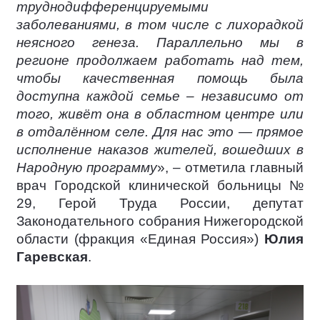
труднодифференцируемыми
заболеваниями, в том числе с лихорадкой
неясного генеза. Параллельно мы в
регионе продолжаем работать над тем,
чтобы качественная помощь была
доступна каждой семье – независимо от
того, живёт она в областном центре или
в отдалённом селе. Для нас это — прямое
исполнение наказов жителей, вошедших в
Народную программу
», – отметила главный
врач Городской клинической больницы №
29, Герой Труда России, депутат
Законодательного собрания Нижегородской
области (фракция «Единая Россия»)
Юлия
Гаревская
.