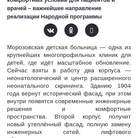
врачей – важнейшее направление
реализации Народной программы
Морозовская детская больница — одна из
крупнейших многопрофильных клиник для
детей, где идёт масштабное обновление.
Сейчас взяты в работу два корпуса —
неонатологический и центр расширенного
неонатального скрининга. Зданию 1904
года вернут исторический фасад, при этом
внутри появятся современные инженерные
решения и комфортные
пространства. Второй корпус получит
новый утеплённый фасад, полную замену
инженерных сетей, лифтового