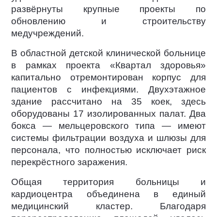
развёрнуты крупные проекты по
обновлению и строительству
медучреждений.
В областной детской клинической больнице
в рамках проекта «Квартал здоровья»
капитально отремонтирован корпус для
пациентов с инфекциями. Двухэтажное
здание рассчитано на 35 коек, здесь
оборудованы 17 изолированных палат. Два
бокса — мельцеровского типа — имеют
системы фильтрации воздуха и шлюзы для
персонала, что полностью исключает риск
перекрёстного заражения.
Общая территория больницы и
кардиоцентра объединена в единый
медицинский кластер. Благодаря