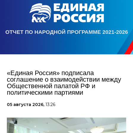
ОТЧЕТ ПО НАРОДНОЙ ПРОГРАММЕ 2021-2026
«Единая Россия» подписала
соглашение о взаимодействии между
Общественной палатой РФ и
политическими партиями
05 августа 2026,
13:26