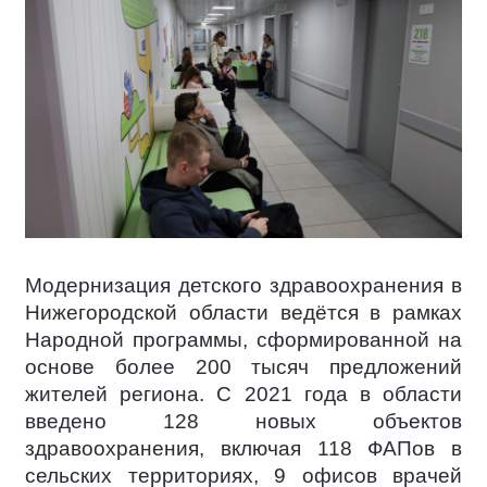
Модернизация детского здравоохранения в
Нижегородской области ведётся в рамках
Народной программы, сформированной на
основе более 200 тысяч предложений
жителей региона. С 2021 года в области
введено 128 новых объектов
здравоохранения, включая 118 ФАПов в
сельских территориях, 9 офисов врачей