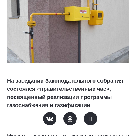
На заседании Законодательного собрания
состоялся «правительственный час»,
посвященный реализации программы
газоснабжения и газификации
Министр энергетики и жилищно-коммунального