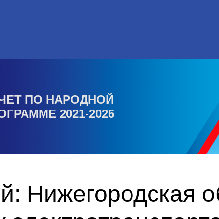
ЧЕТ ПО НАРОДНОЙ
ОГРАММЕ 2021-2026
й: Нижегородская о