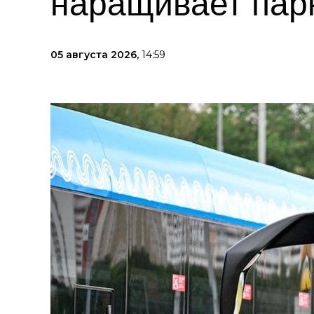
наращивает пар
05 августа 2026,
14:59