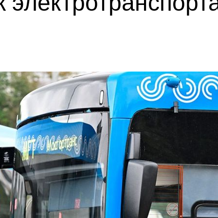
к электротранспорт