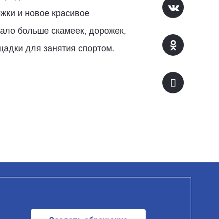
жки и новое красивое
ало больше скамеек, дорожек,
щадки для занятия спортом.