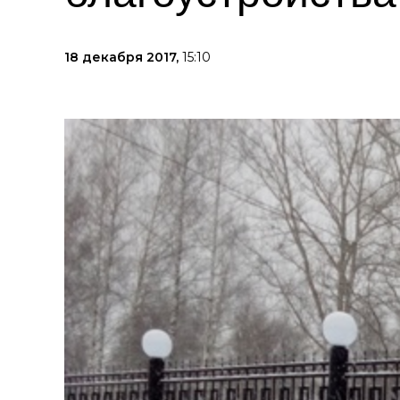
18 декабря 2017,
15:10