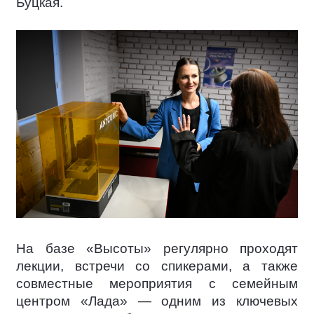
Буцкая.
На базе «Высоты» регулярно проходят
лекции, встречи со спикерами, а также
совместные мероприятия с семейным
центром «Лада» — одним из ключевых