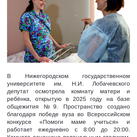
В Нижегородском государственном
университете им. Н.И. Лобачевского
депутат осмотрела комнату матери и
ребёнка, открытую в 2025 году на базе
общежития №9. Пространство создано
благодаря победе вуза во Всероссийском
конкурсе «Помоги маме учиться» и
работает ежедневно с 8:00 до 20:00.