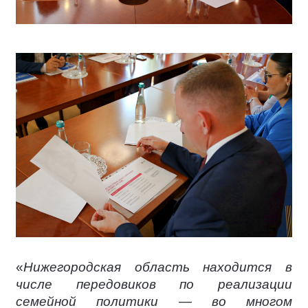
«
Нижегородская область находится в
числе передовиков по реализации
семейной политики — во многом