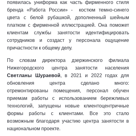
появилась униформа как часть фирменного стиля
бренда «Работа России» - костюм темно-синего
цвета с белой рубашкой, дополненный шейным
платком с фирменной иллюстрацией. Она поможет
клиентам службы занятости идентифицировать
сотрудников и создаст у персонала ощущение
причастности к общему делу.
По словам директора дзержинского филиала
Нижегородского центра занятости населения
Светланы Шураевой
, в 2021 и 2022 годах для
обновления центра сделано много:
отремонтированы помещения, персонал обучен
приемам работы с использованием бережливых
технологий, запущены новые клиентоцентричные
формы работы с клиентами. Все это стало
возможным благодаря участию центра занятости в
национальном проекте.