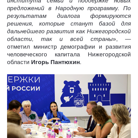
института семьи и поддержке новых
предложений в Народную программу. По
результатам диалога формируются
решения, которые станут базой для
дальнейшего развития как Нижегородской
области, так и всей страны
», —
отметил министр демографии и развития
человеческого капитала Нижегородской
области
Игорь Пантюхин
.