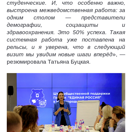
студенческие. И, что особенно важно,
выстроена межведомственная работа: за
одним столом — представители
демографии, соцзащиты и
здравоохранения. Это 50% успеха. Такая
системная работа уже поставлена на
рельсы, и я уверена, что в следующий
визит мы увидим новые шаги вперёд
», —
резюмировала Татьяна Буцкая.