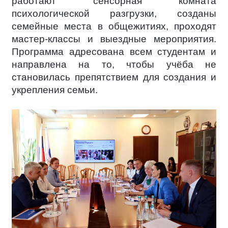
работают сенсорная комната
психологической разгрузки, созданы
семейные места в общежитиях, проходят
мастер-классы и выездные мероприятия.
Программа адресована всем студентам и
направлена на то, чтобы учёба не
становилась препятствием для создания и
укрепления семьи.