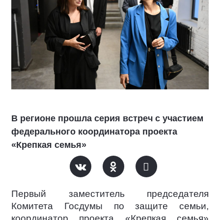
В регионе прошла серия встреч с участием
федерального координатора проекта
«Крепкая семья»
Первый заместитель председателя
Комитета Госдумы по защите семьи,
координатор проекта «Крепкая семья»