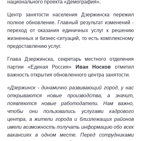
национального проекта «Демография».
Центр занятости населения Дзержинска пережил
полное обновление. Главный результат изменений -
переход от оказания единичных услуг к решению
жизненных и бизнес-ситуаций, то есть комплексному
предоставлению услуг.
Глава Дзержинска, секретарь местного отделения
партии «Единая Россия»
Иван Носков
отметил
важность открытия обновленного центра занятости.
«Дзержинск - динамично развивающий город, у нас
открываются новые производства, а значит,
появляются новые работодатели. Нам важно,
чтобы они пользовались услугами кадрового
центра, а жители города и близлежащих районов
имели возможность получать информацию обо всех
вакансиях в одном месте. Перед сотрудниками