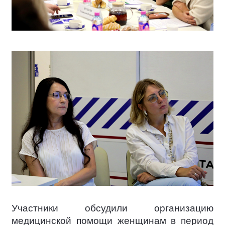
Участники обсудили организацию
медицинской помощи женщинам в период