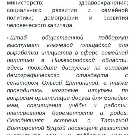
министерств: здравоохранения;
социального развития и семейной
политики; демографии и развития
человеческого капитала.
«
Штаб общественной поддержки
выступает ключевой площадкой для
выработки инициатив в сфере семейной
политики в Нижегородской области.
Здесь проходили дискуссии по основам
демографического стандарта с
сенатором Ольгой Щетининой, а также
проводились мозговые штурмы по
вопросам организации досуга для молодых
мам, совмещения учёбы и работы,
планирования беременности и родов.
Сегодняшняя встреча с Татьяной
Викторовной Буцкой посвящена развитию