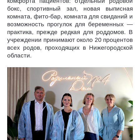
комфорта пациентов: отдельный родовой
бокс, спортивный зал, новая выписная
комната, фито-бар, комната для свиданий и
возможность прогулок для беременных —
практика, прежде редкая для роддомов. В
учреждении принимают около 20 процентов
всех родов, проходящих в Нижегородской
области.