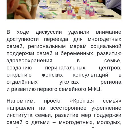
В ходе дискуссии уделили внимание
доступности переезда для многодетных
семей, региональным мерам социальной
поддержки семей и беременных, развитию
здравоохранения в семье,
созданию перинатальных центров,
открытию женских консультаций в
отдалённых уголках региона
и развитию первого семейного МФЦ.
Напомним, проект «Крепкая семья»
направлен на всестороннее укрепление
института семьи, развитие мер поддержки
семей с детьми – многодетных, молодых,