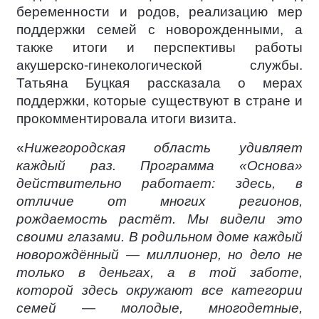
беременности и родов, реализацию мер
поддержки семей с новорожденными, а
также итоги и перспективы работы
акушерско-гинекологической службы.
Татьяна Буцкая рассказала о мерах
поддержки, которые существуют в стране и
прокомментировала итоги визита.
«
Нижегородская область удивляет
каждый раз. Программа «Основа»
действительно работает: здесь, в
отличие от многих регионов,
рождаемость растёт. Мы видели это
своими глазами. В родильном доме каждый
новорождённый — миллионер, но дело не
только в деньгах, а в той заботе,
которой здесь окружают все категории
семей — молодые, многодетные,