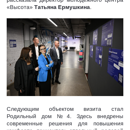
«Высота»
Татьяна Ермушкина
.
Следующим объектом визита стал
Родильный дом №4. Здесь внедрены
современные решения для повышения