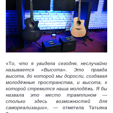
«Т
о, что я увидела сегодня, неслучайно
называется «Высота». Это правда
высота, до которой мы доросли, создавая
молодёжные пространства, и высота, к
которой стремится наша молодёжь. Я бы
назвала это место трамплином —
столько здесь возможностей для
самореализации
», — отметила Татьяна