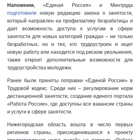
Напомним,
«Единая Россия» и Минтруда
подготовили
новую редакцию закона о занятости,
который направлен на профилактику безработицы и
дает возможность доступа к услугам в сфере
занятости для новых категорий граждан – не только
безработных, но и тех, кто трудоустроен и ищет
новую работу или находится под риском увольнения,
также откроет дополнительные возможности для
трудоустройства молодежи.
Ранее были приняты поправки «Единой России» в
Трудовой кодекс. Среди них – регулирование норм
дистанционной занятости, создание единого портала
«Работа России», где доступны все вакансии страны
и услуги в сфере занятости.
Нижегородская область вошла в число первых
регионов страны, присоединившихся к проекту