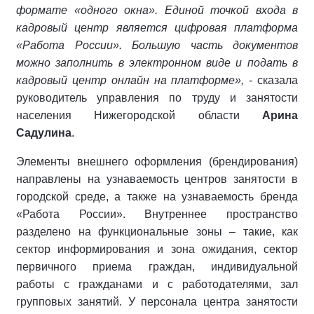
формате «одного окна». Единой точкой входа в
кадровый центр является цифровая платформа
«Работа России». Большую часть документов
можно заполнить в электронном виде и подать в
кадровый центр онлайн на платформе»,
- сказала
руководитель управления по труду и занятости
населения Нижегородской области
Арина
Садулина
.
Элементы внешнего оформления (брендирования)
направлены на узнаваемость центров занятости в
городской среде, а также на узнаваемость бренда
«Работа России». Внутреннее пространство
разделено на функциональные зоны – такие, как
сектор информирования и зона ожидания, сектор
первичного приема граждан, индивидуальной
работы с гражданами и с работодателями, зал
групповых занятий. У персонала центра занятости