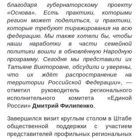
благодаря губернаторскому проекту
«Основа». Есть практики, которыми
регион может поделиться, и практики,
которые требуют тиражирования на всю
федерацию. Мы также хотели бы, чтобы
наши наработки в части семейной
политики вошли в обновлённую Народную
программу. Сегодня мы представили их
Татьяне Викторовне, обсудили и уверены,
что их ждёт распространение на
территории Российской Федерации
», —
отметил руководитель регионального
исполнительного комитета «Единой
России»
Дмитрий Филипенко
.
Завершился визит круглым столом в Штабе
общественной поддержки с участием
представителей профильных региональных