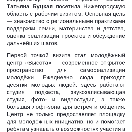
Татьяна Буцкая
посетила Нижегородскую
область с рабочим визитом. Основная цель
— знакомство с региональными практиками
поддержки семьи, материнства и детства,
оценка реализации проектов и обсуждение
дальнейших шагов.
Первой точкой визита стал молодёжный
центр «Высота» — современное открытое
пространство для самореализации
молодёжи. Ежедневно сюда приходят
десятки молодых людей: здесь работают
студия подкаста, звукозаписывающая
студия, фото- и видеостудия, а также
большая лофт-зона для встреч и общения.
Центр не только предоставляет площадку
для молодёжных инициатив, но и помогает
ребятам узнавать о возможностях участия в