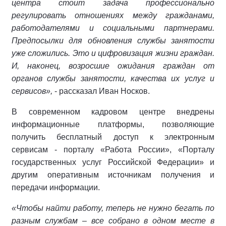
центра стоит задача профессионально
регулировать отношениях между гражданами,
работодателями и социальными партнерами.
Предпосылки для обновления службы занятости
уже сложились. Это и цифровизация жизни граждан.
И, наконец, возросшие ожидания граждан от
органов службы занятости, качества их услуг и
сервисов»,
- рассказал Иван Носков.
В современном кадровом центре внедрены
информационные платформы, позволяющие
получить бесплатный доступ к электронным
сервисам - порталу «Работа России», «Порталу
государственных услуг Российской Федерации» и
другим оперативным источникам получения и
передачи информации.
«Чтобы найти работу, теперь не нужно бегать по
разным службам – все собрано в одном месте в