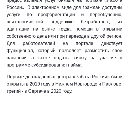
предоставления услуг онлайн на портале «Работа
России». В электронном виде для граждан доступны
услуги по профориентации и переобучению,
психологической поддержке безработных, их
адаптации на рынке труда, помощи в открытии
собственного дела или при переезде в другой регион.
Для работодателей на портале действует
функционал, который позволяет разместить свои
вакансии, а также подать заявку на участие в
программе субсидирования найма.
Первые два кадровых центра «Работа России» были
открыты в 2019 году в Нижнем Новгороде и Павлове,
третий - в Сергаче в 2020 году.