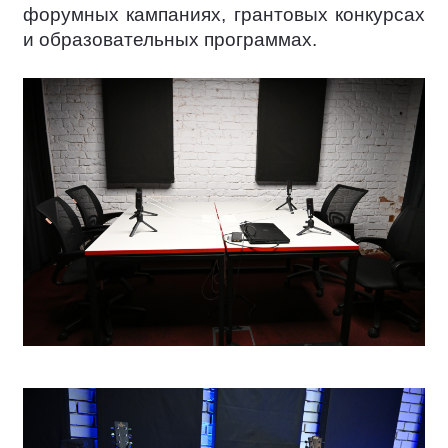
форумных кампаниях, грантовых конкурсах
и образовательных программах.