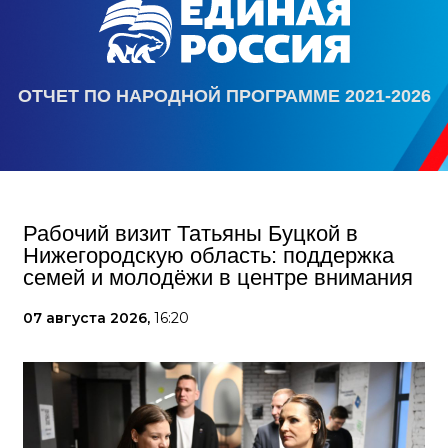
ОТЧЕТ ПО НАРОДНОЙ ПРОГРАММЕ 2021-2026
Рабочий визит Татьяны Буцкой в
Нижегородскую область: поддержка
семей и молодёжи в центре внимания
07 августа 2026,
16:20