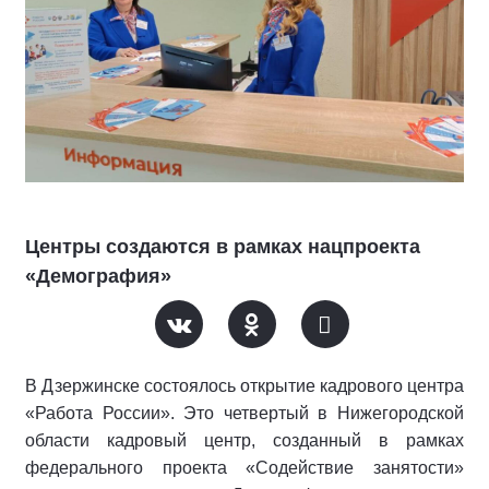
Центры создаются в рамках нацпроекта
«Демография»
В Дзержинске состоялось открытие кадрового центра
«Работа России». Это четвертый в Нижегородской
области кадровый центр, созданный в рамках
федерального проекта «Содействие занятости»