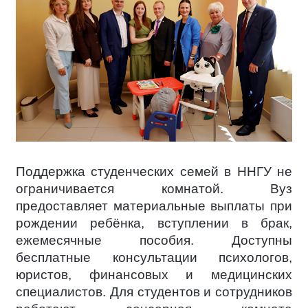
Поддержка студенческих семей в ННГУ не
ограничивается комнатой. Вуз
предоставляет материальные выплаты при
рождении ребёнка, вступлении в брак,
ежемесячные пособия. Доступны
бесплатные консультации психологов,
юристов, финансовых и медицинских
специалистов. Для студентов и сотрудников