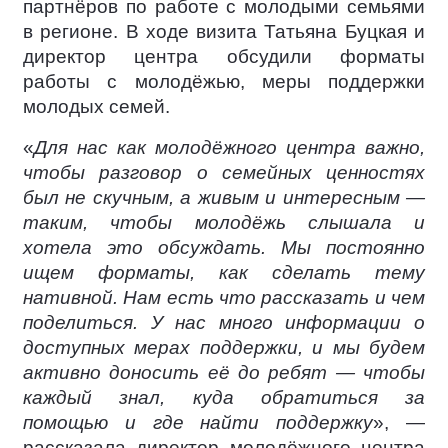
партнёров по работе с молодыми семьями
в регионе. В ходе визита Татьяна Буцкая и
директор центра обсудили форматы
работы с молодёжью, меры поддержки
молодых семей.
«
Для нас как молодёжного центра важно,
чтобы разговор о семейных ценностях
был не скучным, а живым и интересным —
таким, чтобы молодёжь слышала и
хотела это обсуждать. Мы постоянно
ищем форматы, как сделать тему
нативной. Нам есть что рассказать и чем
поделиться. У нас много информации о
доступных мерах поддержки, и мы будем
активно доносить её до ребят — чтобы
каждый знал, куда обратиться за
помощью и где найти поддержку
», —
рассказала директор молодёжного центра