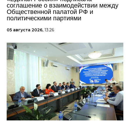
соглашение о взаимодействии между
Общественной палатой РФ и
политическими партиями
05 августа 2026,
13:26