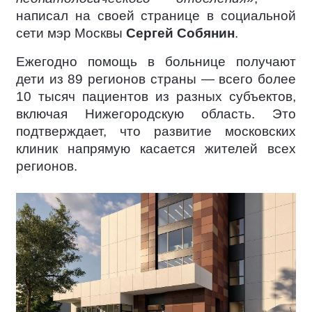
написал на своей странице в социальной
сети мэр Москвы
Сергей Собянин
.
Ежегодно помощь в больнице получают
дети из 89 регионов страны — всего более
10 тысяч пациентов из разных субъектов,
включая Нижегородскую область. Это
подтверждает, что развитие московских
клиник напрямую касается жителей всех
регионов.