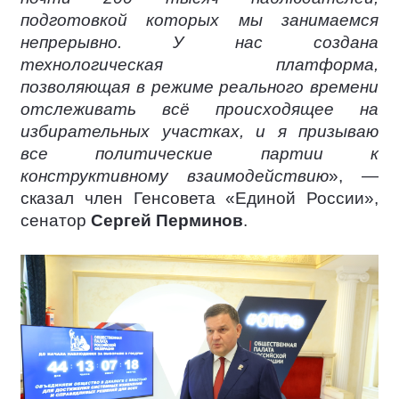
подготовкой которых мы занимаемся
непрерывно. У нас создана
технологическая платформа,
позволяющая в режиме реального времени
отслеживать всё происходящее на
избирательных участках, и я призываю
все политические партии к
конструктивному взаимодействию
», —
сказал член Генсовета «Единой России»,
сенатор
Сергей Перминов
.