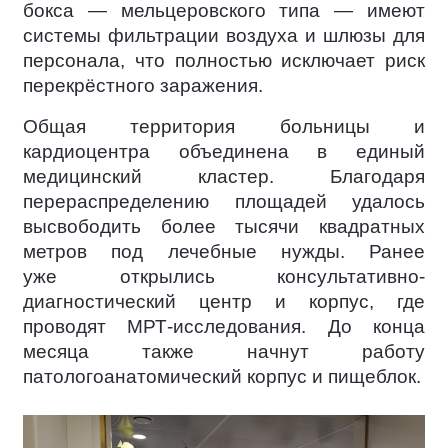
бокса — мельцеровского типа — имеют
системы фильтрации воздуха и шлюзы для
персонала, что полностью исключает риск
перекрёстного заражения.
Общая территория больницы и
кардиоцентра объединена в единый
медицинский кластер. Благодаря
перераспределению площадей удалось
высвободить более тысячи квадратных
метров под лечебные нужды. Ранее
уже открылись консультативно-
диагностический центр и корпус, где
проводят МРТ-исследования. До конца
месяца также начнут работу
патологоанатомический корпус и пищеблок.