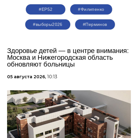
#ЕР52
#Филипенко
#выборы2026
#Перминов
Здоровье детей — в центре внимания:
Москва и Нижегородская область
обновляют больницы
05 августа 2026,
10:13