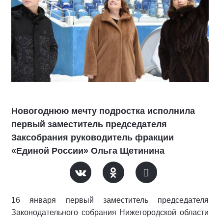
Новогоднюю мечту подростка исполнила
первый заместитель председателя
Заксобрания руководитель фракции
«Единой России» Ольга Щетинина
16 января первый заместитель председателя
Законодательного собрания Нижегородской области