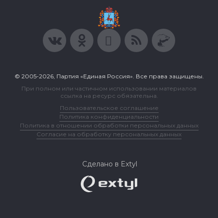
© 2005-2026, Партия «Единая Россия». Все права защищены.
При полном или частичном использовании материалов
ссылка на ресурс обязательна.
Пользовательское соглашение
Политика конфиденциальности
Политика в отношении обработки персональных данных
Согласие на обработку персональных данных
Сделано в Extyl