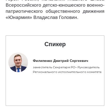
Всероссийского детско-юношеского военно-
патриотического общественного движения
«Юнармия» Владислав Головин.
Спикер
Филипенко Дмитрий Сергеевич
заместитель Секретаря РО– Руководитель
Регионального исполнительного комитета