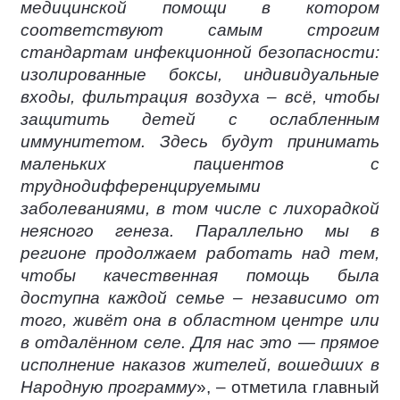
медицинской помощи в котором
соответствуют самым строгим
стандартам инфекционной безопасности:
изолированные боксы, индивидуальные
входы, фильтрация воздуха – всё, чтобы
защитить детей с ослабленным
иммунитетом. Здесь будут принимать
маленьких пациентов с
труднодифференцируемыми
заболеваниями, в том числе с лихорадкой
неясного генеза. Параллельно мы в
регионе продолжаем работать над тем,
чтобы качественная помощь была
доступна каждой семье – независимо от
того, живёт она в областном центре или
в отдалённом селе. Для нас это — прямое
исполнение наказов жителей, вошедших в
Народную программу
», – отметила главный