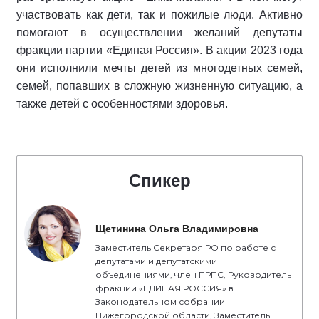
участвовать как дети, так и пожилые люди. Активно
помогают в осуществлении желаний депутаты
фракции партии «Единая Россия». В акции 2023 года
они исполнили мечты детей из многодетных семей,
семей, попавших в сложную жизненную ситуацию, а
также детей с особенностями здоровья.
Спикер
Щетинина Ольга Владимировна
Заместитель Секретаря РО по работе с
депутатами и депутатскими
объединениями, член ПРПС, Руководитель
фракции «ЕДИНАЯ РОССИЯ» в
Законодательном собрании
Нижегородской области, Заместитель