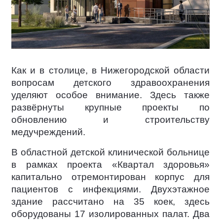
Как и в столице, в Нижегородской области
вопросам детского здравоохранения
уделяют особое внимание. Здесь также
развёрнуты крупные проекты по
обновлению и строительству
медучреждений.
В областной детской клинической больнице
в рамках проекта «Квартал здоровья»
капитально отремонтирован корпус для
пациентов с инфекциями. Двухэтажное
здание рассчитано на 35 коек, здесь
оборудованы 17 изолированных палат. Два