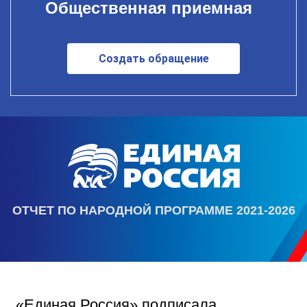
Общественная приемная
Создать обращение
ОТЧЕТ ПО НАРОДНОЙ ПРОГРАММЕ 2021-2026
«Единая Россия» подписала