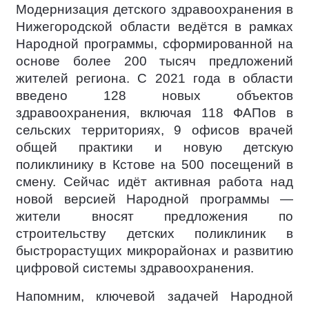
Модернизация детского здравоохранения в
Нижегородской области ведётся в рамках
Народной программы, сформированной на
основе более 200 тысяч предложений
жителей региона. С 2021 года в области
введено 128 новых объектов
здравоохранения, включая 118 ФАПов в
сельских территориях, 9 офисов врачей
общей практики и новую детскую
поликлинику в Кстове на 500 посещений в
смену. Сейчас идёт активная работа над
новой версией Народной программы —
жители вносят предложения по
строительству детских поликлиник в
быстрорастущих микрорайонах и развитию
цифровой системы здравоохранения.
Напомним, ключевой задачей Народной