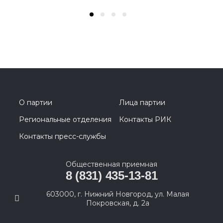
О партии
Лица партии
Региональные отделения
Контакты РИК
Контакты пресс-службы
Общественная приемная
8 (831) 435-13-81
603000, г. Нижний Новгород, ул. Малая
Покровская, д. 2а