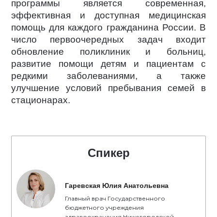
программы является современная,
эффективная и доступная медицинская
помощь для каждого гражданина России. В
число первоочередных задач входит
обновление поликлиник и больниц,
развитие помощи детям и пациентам с
редкими заболеваниями, а также
улучшение условий пребывания семей в
стационарах.
Спикер
Гаревская Юлия Анатольевна
Главный врач Государственного
бюджетного учреждения
здравоохранения Нижегородской