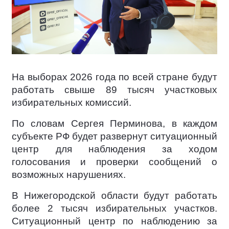
На выборах 2026 года по всей стране будут
работать свыше 89 тысяч участковых
избирательных комиссий.
По словам Сергея Перминова, в каждом
субъекте РФ будет развернут ситуационный
центр для наблюдения за ходом
голосования и проверки сообщений о
возможных нарушениях.
В Нижегородской области будут работать
более 2 тысяч избирательных участков.
Ситуационный центр по наблюдению за