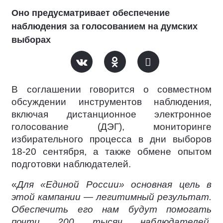
Оно предусматривает обеспечение
наблюдения за голосованием на думских
выборах
В соглашении говорится о совместном
обсуждении инструментов наблюдения,
включая дистанционное электронное
голосование (ДЭГ), мониторинге
избирательного процесса в дни выборов
18-20 сентября, а также обмене опытом
подготовки наблюдателей.
«
Для «Единой России» основная цель в
этой кампании — легитимный результат.
Обеспечить его нам будут помогать
почти 200 тысяч наблюдателей,