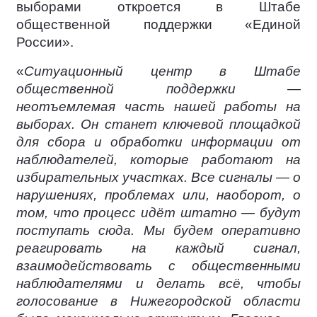
выборами откроется в Штабе
общественной поддержки «Единой
России».
«
Ситуационный центр в Штабе
общественной поддержки —
неотъемлемая часть нашей работы на
выборах. Он станет ключевой площадкой
для сбора и обработки информации от
наблюдателей, которые работают на
избирательных участках. Все сигналы — о
нарушениях, проблемах или, наоборот, о
том, что процесс идёт штатно — будут
поступать сюда. Мы будем оперативно
реагировать на каждый сигнал,
взаимодействовать с общественными
наблюдателями и делать всё, чтобы
голосование в Нижегородской области