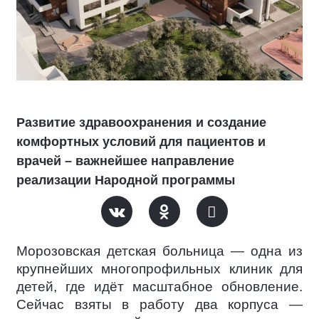
Развитие здравоохранения и создание
комфортных условий для пациентов и
врачей – важнейшее направление
реализации Народной программы
Морозовская детская больница — одна из
крупнейших многопрофильных клиник для
детей, где идёт масштабное обновление.
Сейчас взяты в работу два корпуса —