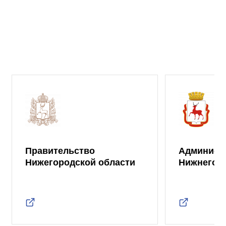
Правительство
Админист
Нижегородской области
Нижнего 