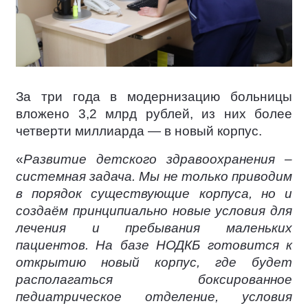
За три года в модернизацию больницы
вложено 3,2 млрд рублей, из них более
четверти миллиарда — в новый корпус.
«
Развитие детского здравоохранения –
системная задача. Мы не только приводим
в порядок существующие корпуса, но и
создаём принципиально новые условия для
лечения и пребывания маленьких
пациентов. На базе НОДКБ готовится к
открытию новый корпус, где будет
располагаться боксированное
педиатрическое отделение, условия