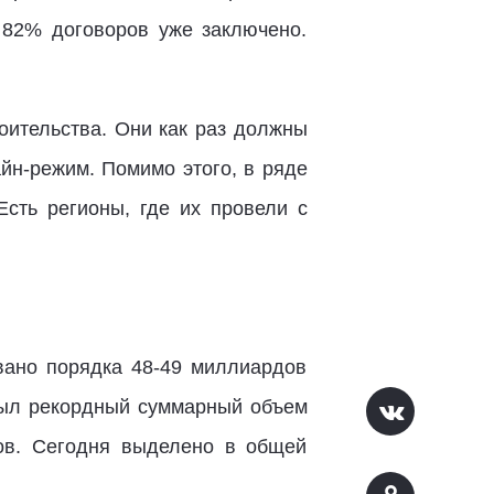
 82% договоров уже заключено.
оительства. Они как раз должны
йн-режим. Помимо этого, в ряде
Есть регионы, где их провели с
ано порядка 48-49 миллиардов
был рекордный суммарный объем
ов. Сегодня выделено в общей