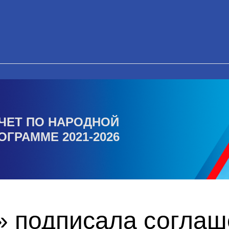
ЧЕТ ПО НАРОДНОЙ
ОГРАММЕ 2021-2026
» подписала соглаш