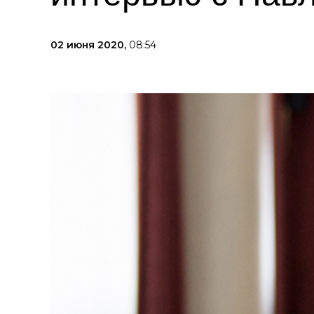
02 июня 2020,
08:54