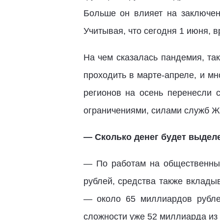
Больше он влияет на заключен
Учитывая, что сегодня 1 июня, в
На чем сказалась пандемия, та
проходить в марте-апреле, и м
регионов на осень перенесли с
ограничениями, силами служб Ж
— Сколько денег будет выдел
— По работам на общественны
рублей, средства также вклад
— около 65 миллиардов рубле
сложности уже 52 миллиарда из