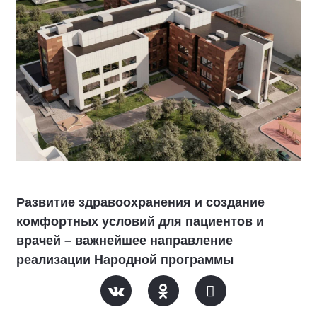
Развитие здравоохранения и создание
комфортных условий для пациентов и
врачей – важнейшее направление
реализации Народной программы