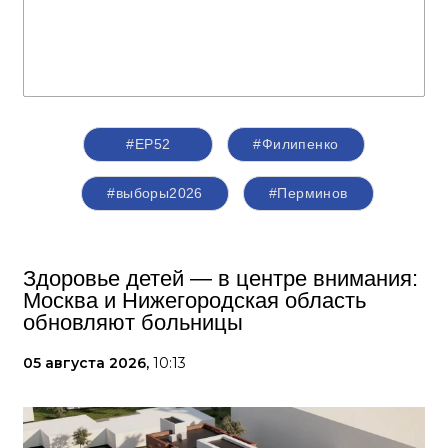
#ЕР52
#Филипенко
#выборы2026
#Перминов
Здоровье детей — в центре внимания:
Москва и Нижегородская область
обновляют больницы
05 августа 2026,
10:13