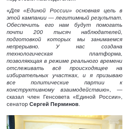
«
Для «Единой России» основная цель в
этой кампании — легитимный результат.
Обеспечить его нам будут помогать
почти 200 тысяч наблюдателей,
подготовкой которых мы занимаемся
непрерывно. У нас создана
технологическая платформа,
позволяющая в режиме реального времени
отслеживать всё происходящее на
избирательных участках, и я призываю
все политические партии к
конструктивному взаимодействию
», —
сказал член Генсовета «Единой России»,
сенатор
Сергей Перминов
.