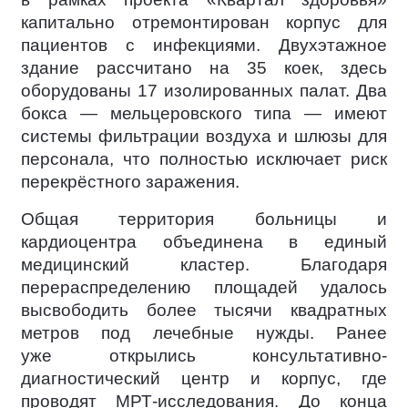
капитально отремонтирован корпус для
пациентов с инфекциями. Двухэтажное
здание рассчитано на 35 коек, здесь
оборудованы 17 изолированных палат. Два
бокса — мельцеровского типа — имеют
системы фильтрации воздуха и шлюзы для
персонала, что полностью исключает риск
перекрёстного заражения.
Общая территория больницы и
кардиоцентра объединена в единый
медицинский кластер. Благодаря
перераспределению площадей удалось
высвободить более тысячи квадратных
метров под лечебные нужды. Ранее
уже открылись консультативно-
диагностический центр и корпус, где
проводят МРТ-исследования. До конца