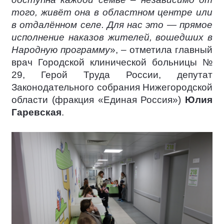
того, живёт она в областном центре или
в отдалённом селе. Для нас это — прямое
исполнение наказов жителей, вошедших в
Народную программу
», – отметила главный
врач Городской клинической больницы №
29, Герой Труда России, депутат
Законодательного собрания Нижегородской
области (фракция «Единая Россия»)
Юлия
Гаревская
.