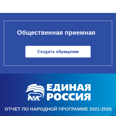
Общественная приемная
Создать обращение
ОТЧЕТ ПО НАРОДНОЙ ПРОГРАММЕ 2021-2026