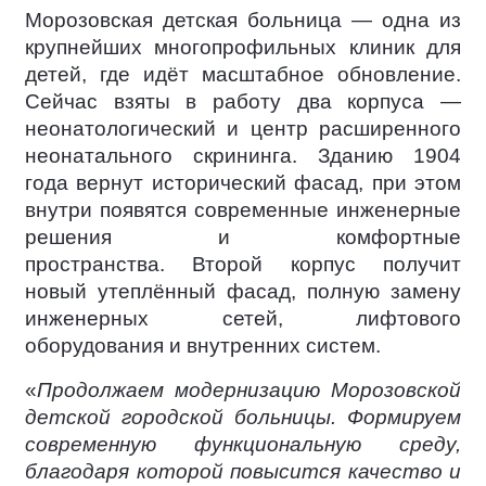
Морозовская детская больница — одна из
крупнейших многопрофильных клиник для
детей, где идёт масштабное обновление.
Сейчас взяты в работу два корпуса —
неонатологический и центр расширенного
неонатального скрининга. Зданию 1904
года вернут исторический фасад, при этом
внутри появятся современные инженерные
решения и комфортные
пространства. Второй корпус получит
новый утеплённый фасад, полную замену
инженерных сетей, лифтового
оборудования и внутренних систем.
«
Продолжаем модернизацию Морозовской
детской городской больницы. Формируем
современную функциональную среду,
благодаря которой повысится качество и