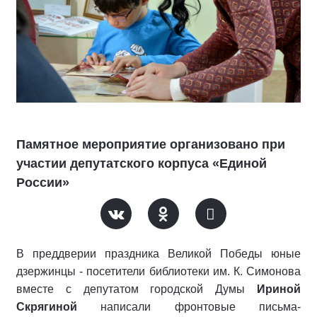
Памятное мероприятие организовано при
участии депутатского корпуса «Единой
России»
В преддверии праздника Великой Победы юные
дзержинцы - посетители библиотеки им. К. Симонова
вместе с депутатом городской Думы
Ириной
Скрягиной
написали фронтовые письма-