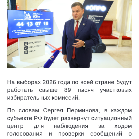
На выборах 2026 года по всей стране будут
работать свыше 89 тысяч участковых
избирательных комиссий.
По словам Сергея Перминова, в каждом
субъекте РФ будет развернут ситуационный
центр для наблюдения за ходом
голосования и проверки сообщений о