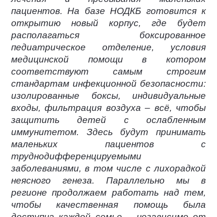
пациентов. На базе НОДКБ готовится к
открытию новый корпус, где будет
располагаться боксированное
педиатрическое отделение, условия
медицинской помощи в котором
соответствуют самым строгим
стандартам инфекционной безопасности:
изолированные боксы, индивидуальные
входы, фильтрация воздуха – всё, чтобы
защитить детей с ослабленным
иммунитетом. Здесь будут принимать
маленьких пациентов с
труднодифференцируемыми
заболеваниями, в том числе с лихорадкой
неясного генеза. Параллельно мы в
регионе продолжаем работать над тем,
чтобы качественная помощь была
доступна каждой семье – независимо от