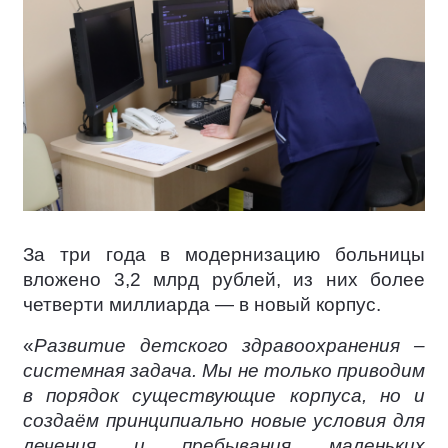
За три года в модернизацию больницы
вложено 3,2 млрд рублей, из них более
четверти миллиарда — в новый корпус.
«
Развитие детского здравоохранения –
системная задача. Мы не только приводим
в порядок существующие корпуса, но и
создаём принципиально новые условия для
лечения и пребывания маленьких