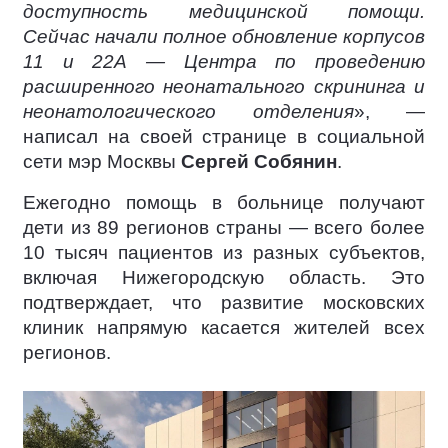
доступность медицинской помощи.
Сейчас начали полное обновление корпусов
11 и 22А — Центра по проведению
расширенного неонатального скрининга и
неонатологического отделения
», —
написал на своей странице в социальной
сети мэр Москвы
Сергей Собянин
.
Ежегодно помощь в больнице получают
дети из 89 регионов страны — всего более
10 тысяч пациентов из разных субъектов,
включая Нижегородскую область. Это
подтверждает, что развитие московских
клиник напрямую касается жителей всех
регионов.