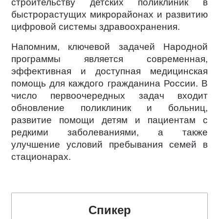
строительству детских поликлиник в
быстрорастущих микрорайонах и развитию
цифровой системы здравоохранения.
Напомним, ключевой задачей Народной
программы является современная,
эффективная и доступная медицинская
помощь для каждого гражданина России. В
число первоочередных задач входит
обновление поликлиник и больниц,
развитие помощи детям и пациентам с
редкими заболеваниями, а также
улучшение условий пребывания семей в
стационарах.
Спикер