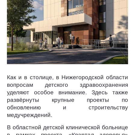
Как и в столице, в Нижегородской области
вопросам детского здравоохранения
уделяют особое внимание. Здесь также
развёрнуты крупные проекты по
обновлению и строительству
медучреждений.
В областной детской клинической больнице
в рамках проекта «Квартал здоровья»