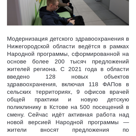
Модернизация детского здравоохранения в
Нижегородской области ведётся в рамках
Народной программы, сформированной на
основе более 200 тысяч предложений
жителей региона. С 2021 года в области
введено 128 новых объектов
здравоохранения, включая 118 ФАПов в
сельских территориях, 9 офисов врачей
общей практики и новую детскую
поликлинику в Кстове на 500 посещений в
смену. Сейчас идёт активная работа над
новой версией Народной программы —
жители вносят предложения по