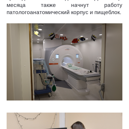
месяца также начнут работу
патологоанатомический корпус и пищеблок.