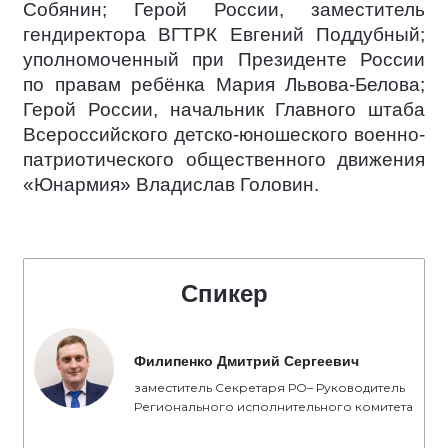
Собянин; Герой России, заместитель
гендиректора ВГТРК Евгений Поддубный;
уполномоченный при Президенте России
по правам ребёнка Мария Львова-Белова;
Герой России, начальник Главного штаба
Всероссийского детско-юношеского военно-
патриотического общественного движения
«Юнармия» Владислав Головин.
Спикер
Филипенко Дмитрий Сергеевич
заместитель Секретаря РО– Руководитель
Регионального исполнительного комитета