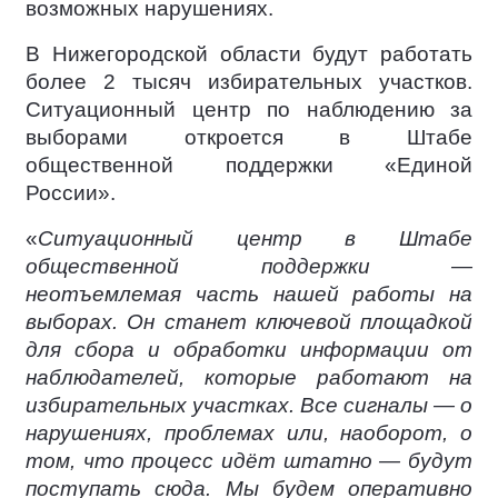
возможных нарушениях.
В Нижегородской области будут работать
более 2 тысяч избирательных участков.
Ситуационный центр по наблюдению за
выборами откроется в Штабе
общественной поддержки «Единой
России».
«
Ситуационный центр в Штабе
общественной поддержки —
неотъемлемая часть нашей работы на
выборах. Он станет ключевой площадкой
для сбора и обработки информации от
наблюдателей, которые работают на
избирательных участках. Все сигналы — о
нарушениях, проблемах или, наоборот, о
том, что процесс идёт штатно — будут
поступать сюда. Мы будем оперативно