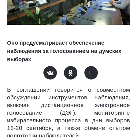
Оно предусматривает обеспечение
наблюдения за голосованием на думских
выборах
В соглашении говорится о совместном
обсуждении инструментов наблюдения,
включая дистанционное электронное
голосование (ДЭГ), мониторинге
избирательного процесса в дни выборов
18-20 сентября, а также обмене опытом
подготовки наблюдателей.