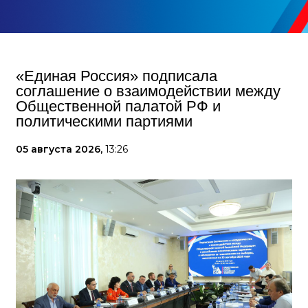
«Единая Россия» подписала
соглашение о взаимодействии между
Общественной палатой РФ и
политическими партиями
05 августа 2026,
13:26