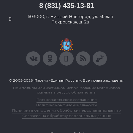
8 (831) 435-13-81
603000, г. Нижний Новгород, ул. Малая
Покровская, д. 2а
© 2005-2026, Партия «Единая Россия». Все права защищены.
При полном или частичном использовании материалов
ссылка на ресурс обязательна.
Пользовательское соглашение
Политика конфиденциальности
Политика в отношении обработки персональных данных
Согласие на обработку персональных данных