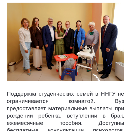
Поддержка студенческих семей в ННГУ не
ограничивается комнатой. Вуз
предоставляет материальные выплаты при
рождении ребёнка, вступлении в брак,
ежемесячные пособия. Доступны
бесплатные консультации психологов,