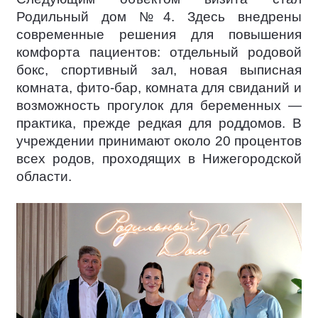
Родильный дом №4. Здесь внедрены
современные решения для повышения
комфорта пациентов: отдельный родовой
бокс, спортивный зал, новая выписная
комната, фито-бар, комната для свиданий и
возможность прогулок для беременных —
практика, прежде редкая для роддомов. В
учреждении принимают около 20 процентов
всех родов, проходящих в Нижегородской
области.