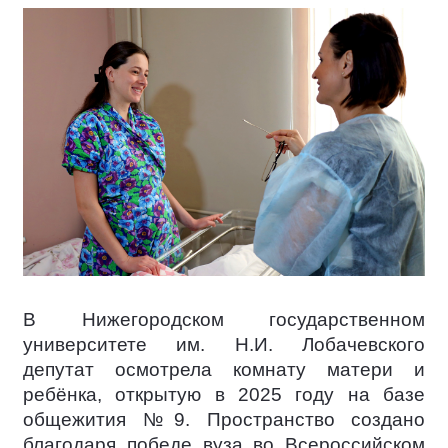
В Нижегородском государственном
университете им. Н.И. Лобачевского
депутат осмотрела комнату матери и
ребёнка, открытую в 2025 году на базе
общежития №9. Пространство создано
благодаря победе вуза во Всероссийском