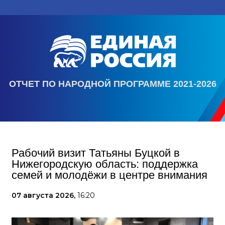
ОТЧЕТ ПО НАРОДНОЙ ПРОГРАММЕ 2021-2026
Рабочий визит Татьяны Буцкой в
Нижегородскую область: поддержка
семей и молодёжи в центре внимания
07 августа 2026,
16:20