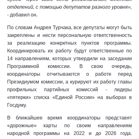
отделений, с помощью депутатов разного уровня»,
- добавил он.
По словам Андрея Турчака, все депутаты могут быть
закреплены и нести персональную ответственность
за реализацию конкретных пунктов программы.
Координировать их работу будут ответственные по
14 направлениям, которых утвердили на заседании
Программной комиссии. В свою очередь,
координаторы отчитываются о работе перед
Президиумом комиссии, а курируют их работу главы
профильных партийных комиссий - лидеры
«пятерки» списка «Единой России» на выборах в
Госдуму.
В ближайшее время координаторы представят
«дорожные» карты по своим направлениям
народной программы на 2022 и до 2026 года.