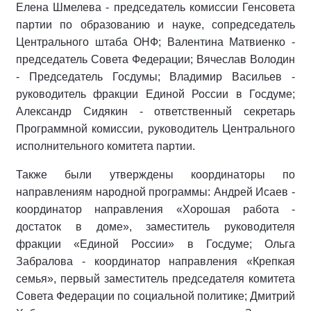
Елена Шмелева - председатель комиссии Генсовета
партии по образованию и науке, сопредседатель
Центрального штаба ОНФ; Валентина Матвиенко -
председатель Совета Федерации; Вячеслав Володин
- Председатель Госдумы; Владимир Васильев -
руководитель фракции Единой России в Госдуме;
Александр Сидякин - ответственный секретарь
Программной комиссии, руководитель Центрального
исполнительного комитета партии.
Также были утверждены координаторы по
направлениям народной программы: Андрей Исаев -
координатор направления «Хорошая работа -
достаток в доме», заместитель руководителя
фракции «Единой России» в Госдуме; Ольга
Забралова - координатор направления «Крепкая
семья», первый заместитель председателя комитета
Совета Федерации по социальной политике; Дмитрий