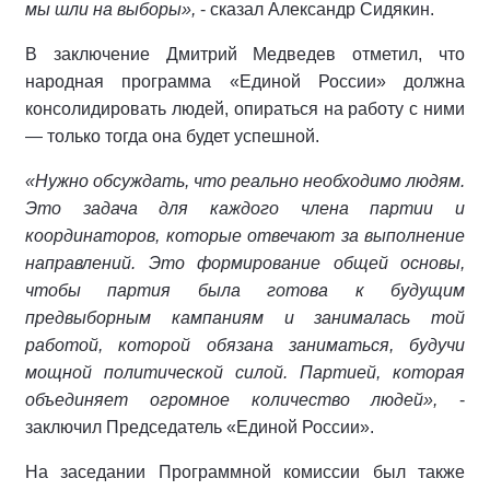
мы шли на выборы»,
- сказал Александр Сидякин.
В заключение Дмитрий Медведев отметил, что
народная программа «Единой России» должна
консолидировать людей, опираться на работу с ними
— только тогда она будет успешной.
«Нужно обсуждать, что реально необходимо людям.
Это задача для каждого члена партии и
координаторов, которые отвечают за выполнение
направлений. Это формирование общей основы,
чтобы партия была готова к будущим
предвыборным кампаниям и занималась той
работой, которой обязана заниматься, будучи
мощной политической силой. Партией, которая
объединяет огромное количество людей»,
-
заключил Председатель «Единой России».
На заседании Программной комиссии был также