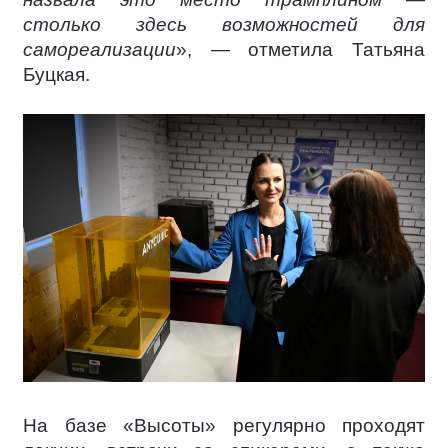
столько здесь возможностей для
самореализации
», — отметила Татьяна
Буцкая.
На базе «Высоты» регулярно проходят