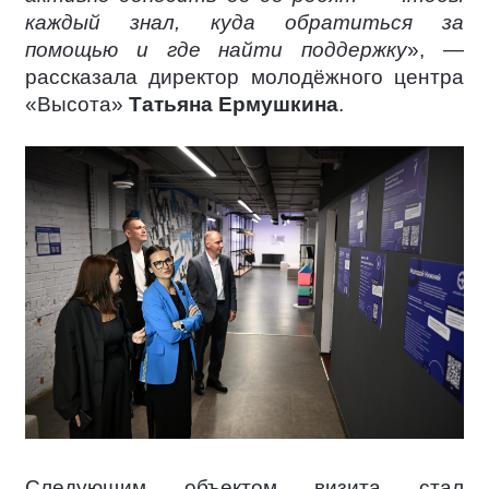
каждый знал, куда обратиться за
помощью и где найти поддержку
», —
рассказала директор молодёжного центра
«Высота»
Татьяна Ермушкина
.
Следующим объектом визита стал