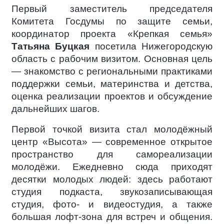
Первый заместитель председателя
Комитета Госдумы по защите семьи,
координатор проекта «Крепкая семья»
Татьяна Буцкая
посетила Нижегородскую
область с рабочим визитом. Основная цель
— знакомство с региональными практиками
поддержки семьи, материнства и детства,
оценка реализации проектов и обсуждение
дальнейших шагов.
Первой точкой визита стал молодёжный
центр «Высота» — современное открытое
пространство для самореализации
молодёжи. Ежедневно сюда приходят
десятки молодых людей: здесь работают
студия подкаста, звукозаписывающая
студия, фото- и видеостудия, а также
большая лофт-зона для встреч и общения.