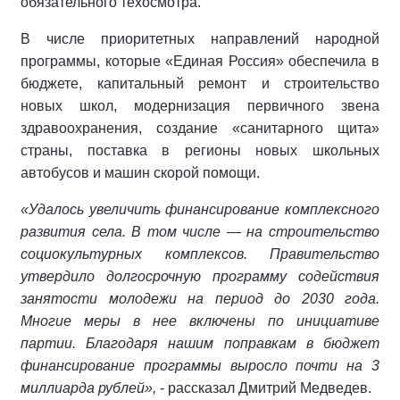
обязательного техосмотра.
В числе приоритетных направлений народной
программы, которые «Единая Россия» обеспечила в
бюджете, капитальный ремонт и строительство
новых школ, модернизация первичного звена
здравоохранения, создание «санитарного щита»
страны, поставка в регионы новых школьных
автобусов и машин скорой помощи.
«Удалось увеличить финансирование комплексного
развития села. В том числе — на строительство
социокультурных комплексов. Правительство
утвердило долгосрочную программу содействия
занятости молодежи на период до 2030 года.
Многие меры в нее включены по инициативе
партии. Благодаря нашим поправкам в бюджет
финансирование программы выросло почти на 3
миллиарда рублей»,
- рассказал Дмитрий Медведев.