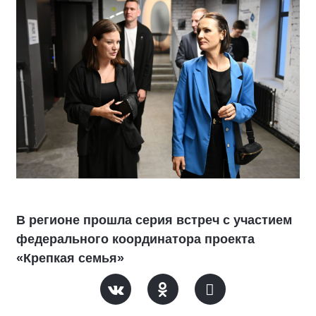
В регионе прошла серия встреч с участием
федерального координатора проекта
«Крепкая семья»