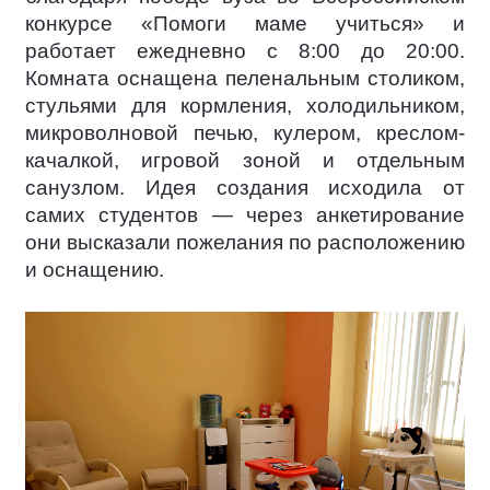
конкурсе «Помоги маме учиться» и
работает ежедневно с 8:00 до 20:00.
Комната оснащена пеленальным столиком,
стульями для кормления, холодильником,
микроволновой печью, кулером, креслом-
качалкой, игровой зоной и отдельным
санузлом. Идея создания исходила от
самих студентов — через анкетирование
они высказали пожелания по расположению
и оснащению.