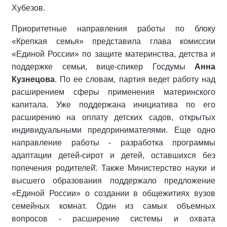
Хубезов.
Приоритетные направления работы по блоку
«Крепкая семья» представила глава комиссии
«Единой России» по защите материнства, детства и
поддержке семьи, вице-спикер Госдумы
Анна
Кузнецова
. По ее словам, партия ведет работу над
расширением сферы применения материнского
капитала. Уже поддержана инициатива по его
расширению на оплату детских садов, открытых
индивидуальными предпринимателями. Еще одно
направление работы - разработка программы
адаптации детей-сирот и детей, оставшихся без
попечения родителей̆. Также Министерство науки и
высшего образования поддержало предложение
«Единой России» о создании в общежитиях вузов
семейных комнат. Один из самых объемных
вопросов - расширение системы и охвата