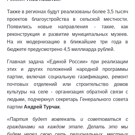
Также в регионах будут реализованы более 3,5 тысяч
проектов благоустройства в сельской местности.
Появились новые направления - такие, как
реконструкция и развитие муниципальных музеев.
На их модернизацию в ближайшие три года в
бюджете предусмотрено 4,5 миллиарда рублей.
Главная задача «Единой России» при реализации
этих и других положений народной программы
партии, включая социальную газификацию, ремонт
почтовых отделений или строительство домов
культуры на селе - организация обратной связи с
людьми, подчеркнул секретарь Генерального совета
партии
Андрей Турчак
.
«Партия будет вовлекать и советоваться с
гражданами на каждом этапе. Делать это мы
будем через свою сеть региональных, местных