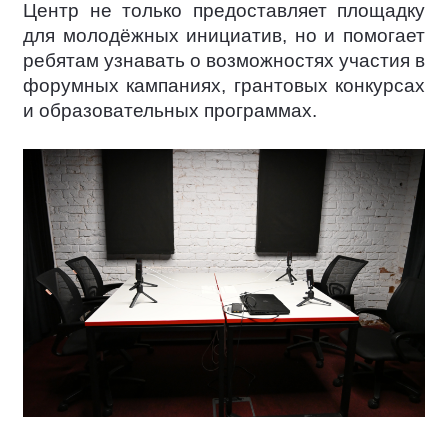
Центр не только предоставляет площадку
для молодёжных инициатив, но и помогает
ребятам узнавать о возможностях участия в
форумных кампаниях, грантовых конкурсах
и образовательных программах.