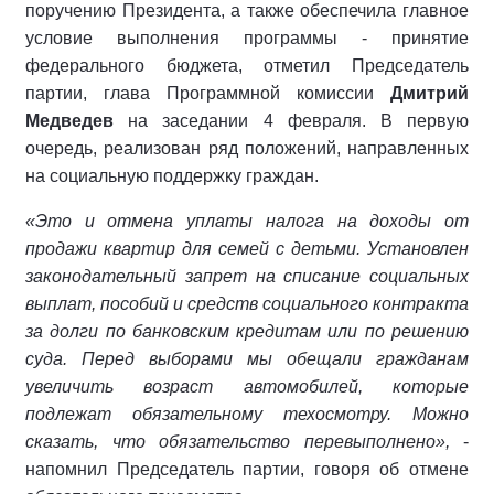
поручению Президента, а также обеспечила главное
условие выполнения программы - принятие
федерального бюджета, отметил Председатель
партии, глава Программной комиссии
Дмитрий
Медведев
на заседании 4 февраля. В первую
очередь, реализован ряд положений, направленных
на социальную поддержку граждан.
«Это и отмена уплаты налога на доходы от
продажи квартир для семей с детьми. Установлен
законодательный запрет на списание социальных
выплат, пособий и средств социального контракта
за долги по банковским кредитам или по решению
суда. Перед выборами мы обещали гражданам
увеличить возраст автомобилей, которые
подлежат обязательному техосмотру. Можно
сказать, что обязательство перевыполнено»,
-
напомнил Председатель партии, говоря об отмене