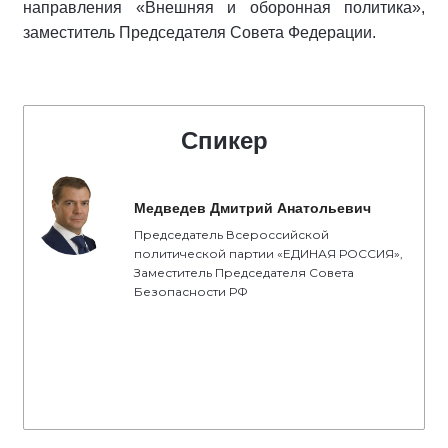
направления «Внешняя и оборонная политика»,
заместитель Председателя Совета Федерации.
Спикер
Медведев Дмитрий Анатольевич
Председатель Всероссийской
политической партии «ЕДИНАЯ РОССИЯ»,
Заместитель Председателя Совета
Безопасности РФ