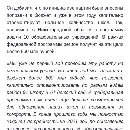
Он добавил, что по инициативе партии были внесены
поправки в бюджет и уже в этом году капитально
отремонтируют большое количество школ.
Так,
например, в Нижегородской области в программу
вошли 10 образовательных учреждений. В рамках
федеральной программы регион получит на эти цели
более 860 млн рублей.
«Мы уже не первый год проводим эту работу на
региональном уровне. На этот год мы заложили в
бюджет более 800 млн рублей, что позволит
капитально отремонтировать по разным видам
работ 91 школу и 61 детский сад. А федеральная
программа нам дает еще больше возможностей
для обновления наших школ и повышения их
комфорта. В конце прошлого года мы полностью
закрыли потребность на 2021 год по обновлению
школьного автотранспорта. В образовательные