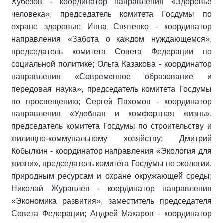
Хубезов - координатор направления «Здоровье
человека», председатель комитета Госдумы по
охране здоровья; Инна Святенко - координатор
направления «Забота о каждом нуждающемся»,
председатель комитета Совета Федерации по
социальной политике; Ольга Казакова - координатор
направления «Современное образование и
передовая наука», председатель комитета Госдумы
по просвещению; Сергей Пахомов - координатор
направления «Удобная и комфортная жизнь»,
председатель комитета Госдумы по строительству и
жилищно-коммунальному хозяйству; Дмитрий
Кобылкин - координатор направления «Экология для
жизни», председатель комитета Госдумы по экологии,
природным ресурсам и охране окружающей среды;
Николай Журавлев - координатор направления
«Экономика развития», заместитель председателя
Совета Федерации; Андрей Макаров - координатор