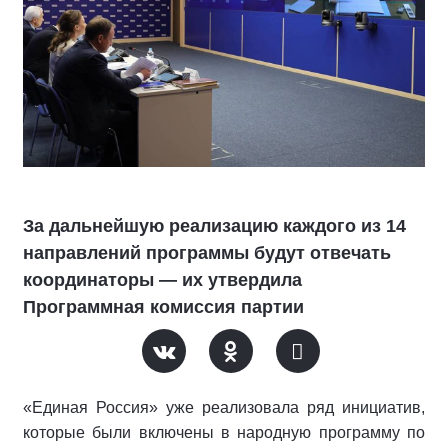
За дальнейшую реализацию каждого из 14
направлений программы будут отвечать
координаторы — их утвердила
Программная комиссия партии
«Единая Россия» уже реализовала ряд инициатив,
которые были включены в народную программу по