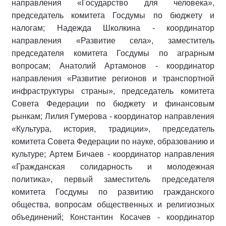
направления «Государство для человека»,
председатель комитета Госдумы по бюджету и
налогам; Надежда Школкина - координатор
направления «Развитие села», заместитель
председателя комитета Госдумы по аграрным
вопросам; Анатолий Артамонов - координатор
направления «Развитие регионов и транспортной
инфраструктуры страны», председатель комитета
Совета Федерации по бюджету и финансовым
рынкам; Лилия Гумерова - координатор направления
«Культура, история, традиции», председатель
комитета Совета Федерации по науке, образованию и
культуре; Артем Бичаев - координатор направления
«Гражданская солидарность и молодежная
политика», первый заместитель председателя
комитета Госдумы по развитию гражданского
общества, вопросам общественных и религиозных
объединений; Константин Косачев - координатор