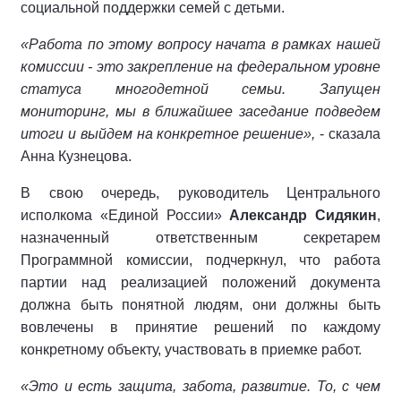
социальной поддержки семей с детьми.
«Работа по этому вопросу начата в рамках нашей
комиссии - это закрепление на федеральном уровне
статуса многодетной семьи. Запущен
мониторинг, мы в ближайшее заседание подведем
итоги и выйдем на конкретное решение»,
- сказала
Анна Кузнецова.
В свою очередь, руководитель Центрального
исполкома «Единой России»
Александр Сидякин
,
назначенный ответственным секретарем
Программной комиссии, подчеркнул, что работа
партии над реализацией положений документа
должна быть понятной людям, они должны быть
вовлечены в принятие решений по каждому
конкретному объекту, участвовать в приемке работ.
«Это и есть защита, забота, развитие. То, с чем