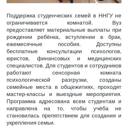
Поддержка студенческих семей в ННГУ не
ограничивается комнатой. Вуз
предоставляет материальные выплаты при
рождении ребёнка, вступлении в брак,
ежемесячные пособия. Доступны
бесплатные консультации психологов,
юристов, финансовых и медицинских
специалистов. Для студентов и сотрудников
работают сенсорная комната
психологической разгрузки, созданы
семейные места в общежитиях, проходят
мастер-классы и выездные мероприятия.
Программа адресована всем студентам и
направлена на то, чтобы учёба не
становилась препятствием для создания и
укрепления семьи.