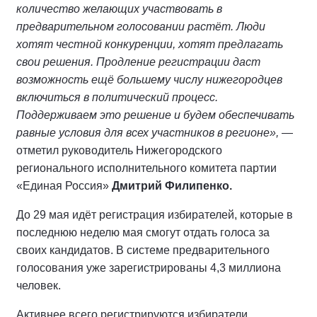
количество желающих участвовать в
предварительном голосовании растёт. Люди
хотят честной конкуренции, хотят предлагать
свои решения. Продление регистрации даст
возможность ещё большему числу нижегородцев
включиться в политический процесс.
Поддерживаем это решение и будем обеспечивать
равные условия для всех участников в регионе»,
—
отметил руководитель Нижегородского
регионального исполнительного комитета партии
«Единая Россия»
Дмитрий Филипенко.
До 29 мая идёт регистрация избирателей, которые в
последнюю неделю мая смогут отдать голоса за
своих кандидатов. В системе предварительного
голосования уже зарегистрированы 4,3 миллиона
человек.
Активнее всего регистрируются избиратели