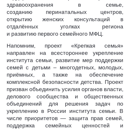
здравоохранения в семье,
созданию перинатальных центров,
открытию женских консультаций в
отдалённых уголках региона
и развитию первого семейного МФЦ.
Напомним, проект «Крепкая семья»
направлен на всестороннее укрепление
института семьи, развитие мер поддержки
семей с детьми – многодетных, молодых,
приёмных, а также на обеспечение
комплексной безопасности детства. Проект
призван объединить усилия органов власти,
делового сообщества и общественных
объединений для решения задач по
укреплению в России института семьи. В
числе приоритетов — защита прав семей,
поддержка семейных ценностей и