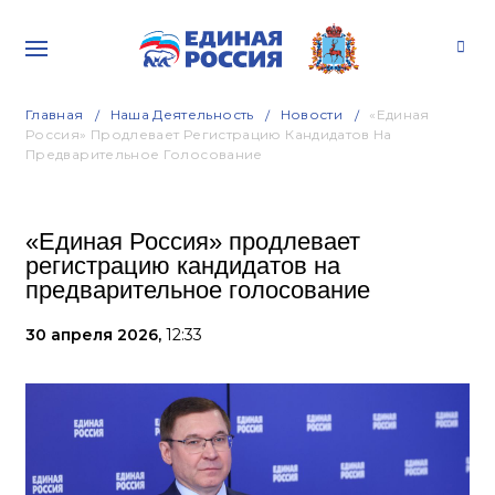
Главная
Наша Деятельность
Новости
«Единая
Россия» Продлевает Регистрацию Кандидатов На
Предварительное Голосование
«Единая Россия» продлевает
регистрацию кандидатов на
предварительное голосование
30 апреля 2026,
12:33