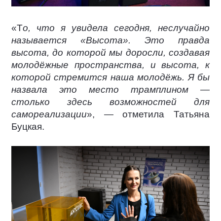
«Т
о, что я увидела сегодня, неслучайно
называется «Высота». Это правда
высота, до которой мы доросли, создавая
молодёжные пространства, и высота, к
которой стремится наша молодёжь. Я бы
назвала это место трамплином —
столько здесь возможностей для
самореализации
», — отметила Татьяна
Буцкая.