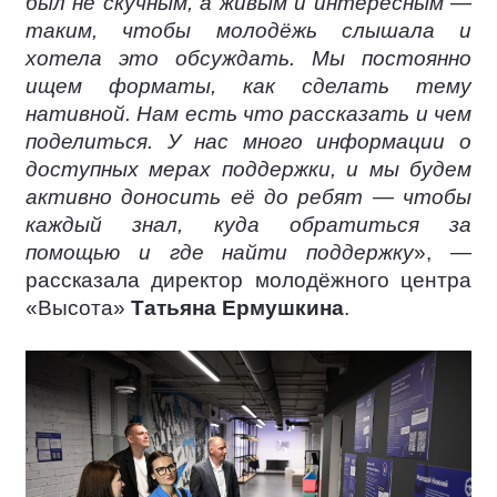
был не скучным, а живым и интересным —
таким, чтобы молодёжь слышала и
хотела это обсуждать. Мы постоянно
ищем форматы, как сделать тему
нативной. Нам есть что рассказать и чем
поделиться. У нас много информации о
доступных мерах поддержки, и мы будем
активно доносить её до ребят — чтобы
каждый знал, куда обратиться за
помощью и где найти поддержку
», —
рассказала директор молодёжного центра
«Высота»
Татьяна Ермушкина
.