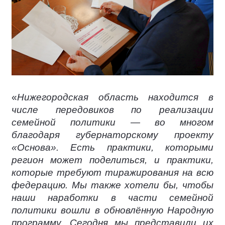
«
Нижегородская область находится в
числе передовиков по реализации
семейной политики — во многом
благодаря губернаторскому проекту
«Основа». Есть практики, которыми
регион может поделиться, и практики,
которые требуют тиражирования на всю
федерацию. Мы также хотели бы, чтобы
наши наработки в части семейной
политики вошли в обновлённую Народную
программу. Сегодня мы представили их