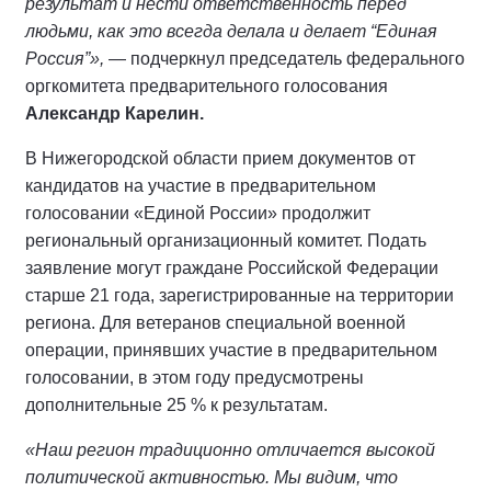
результат и нести ответственность перед
людьми, как это всегда делала и делает “Единая
Россия”»,
— подчеркнул председатель федерального
оргкомитета предварительного голосования
Александр Карелин.
В Нижегородской области прием документов от
кандидатов на участие в предварительном
голосовании «Единой России» продолжит
региональный организационный комитет. Подать
заявление могут граждане Российской Федерации
старше 21 года, зарегистрированные на территории
региона. Для ветеранов специальной военной
операции, принявших участие в предварительном
голосовании, в этом году предусмотрены
дополнительные 25 % к результатам.
«Наш регион традиционно отличается высокой
политической активностью. Мы видим, что