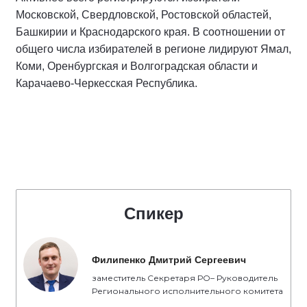
Московской, Свердловской, Ростовской областей,
Башкирии и Краснодарского края. В соотношении от
общего числа избирателей в регионе лидируют Ямал,
Коми, Оренбургская и Волгоградская области и
Карачаево-Черкесская Республика.
Спикер
Филипенко Дмитрий Сергеевич
заместитель Секретаря РО– Руководитель
Регионального исполнительного комитета