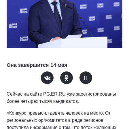
Она завершится 14 мая
Сейчас на сайте PG.ER.RU уже зарегистрированы
более четырех тысяч кандидатов.
«Конкурс превысил девять человек на место. От
региональных оргкомитетов в ряде регионов
поступила информация о том, что поток желающих