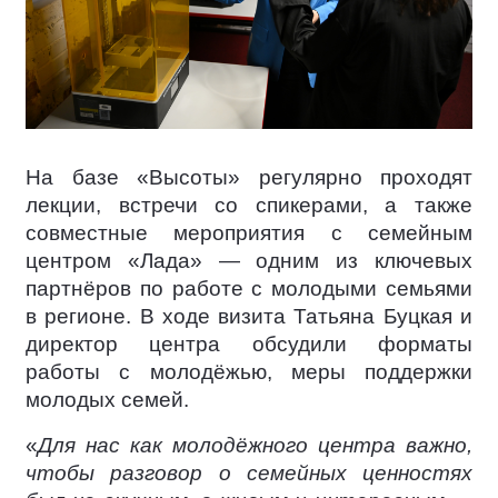
На базе «Высоты» регулярно проходят
лекции, встречи со спикерами, а также
совместные мероприятия с семейным
центром «Лада» — одним из ключевых
партнёров по работе с молодыми семьями
в регионе. В ходе визита Татьяна Буцкая и
директор центра обсудили форматы
работы с молодёжью, меры поддержки
молодых семей.
«
Для нас как молодёжного центра важно,
чтобы разговор о семейных ценностях