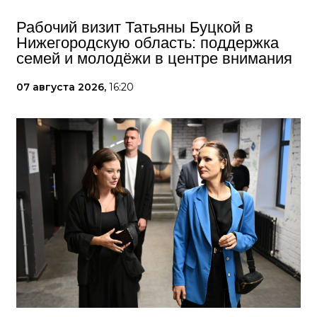
Рабочий визит Татьяны Буцкой в
Нижегородскую область: поддержка
семей и молодёжи в центре внимания
07 августа 2026,
16:20