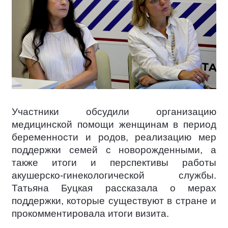
Участники обсудили организацию
медицинской помощи женщинам в период
беременности и родов, реализацию мер
поддержки семей с новорожденными, а
также итоги и перспективы работы
акушерско-гинекологической службы.
Татьяна Буцкая рассказала о мерах
поддержки, которые существуют в стране и
прокомментировала итоги визита.