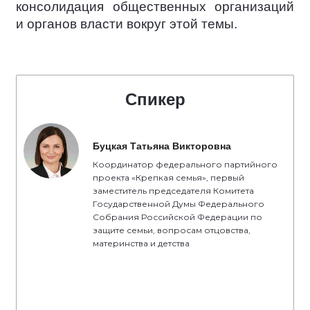
консолидация общественных организаций
и органов власти вокруг этой темы.
Спикер
Буцкая Татьяна Викторовна
Координатор федерального партийного
проекта «Крепкая семья», первый
заместитель председателя Комитета
Государственной Думы Федерального
Собрания Российской Федерации по
защите семьи, вопросам отцовства,
материнства и детства