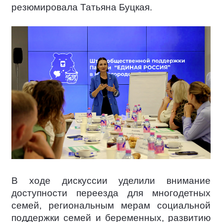
резюмировала Татьяна Буцкая.
В ходе дискуссии уделили внимание
доступности переезда для многодетных
семей, региональным мерам социальной
поддержки семей и беременных, развитию