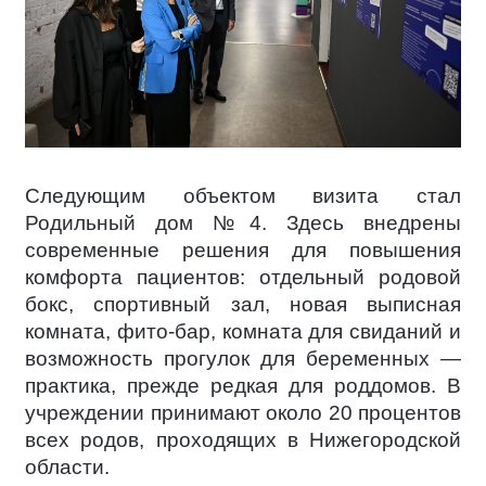
Следующим объектом визита стал
Родильный дом №4. Здесь внедрены
современные решения для повышения
комфорта пациентов: отдельный родовой
бокс, спортивный зал, новая выписная
комната, фито-бар, комната для свиданий и
возможность прогулок для беременных —
практика, прежде редкая для роддомов. В
учреждении принимают около 20 процентов
всех родов, проходящих в Нижегородской
области.