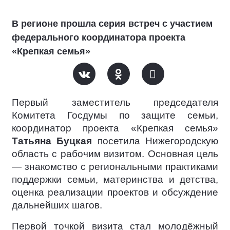
В регионе прошла серия встреч с участием
федерального координатора проекта
«Крепкая семья»
Первый заместитель председателя
Комитета Госдумы по защите семьи,
координатор проекта «Крепкая семья»
Татьяна Буцкая
посетила Нижегородскую
область с рабочим визитом. Основная цель
— знакомство с региональными практиками
поддержки семьи, материнства и детства,
оценка реализации проектов и обсуждение
дальнейших шагов.
Первой точкой визита стал молодёжный