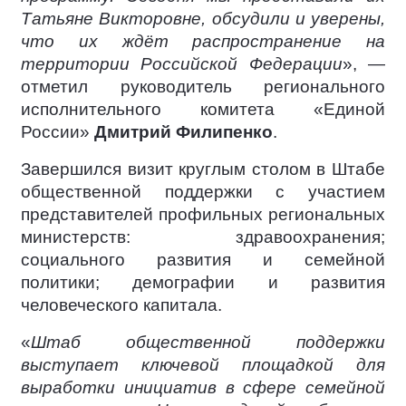
Татьяне Викторовне, обсудили и уверены,
что их ждёт распространение на
территории Российской Федерации
», —
отметил руководитель регионального
исполнительного комитета «Единой
России»
Дмитрий Филипенко
.
Завершился визит круглым столом в Штабе
общественной поддержки с участием
представителей профильных региональных
министерств: здравоохранения;
социального развития и семейной
политики; демографии и развития
человеческого капитала.
«
Штаб общественной поддержки
выступает ключевой площадкой для
выработки инициатив в сфере семейной