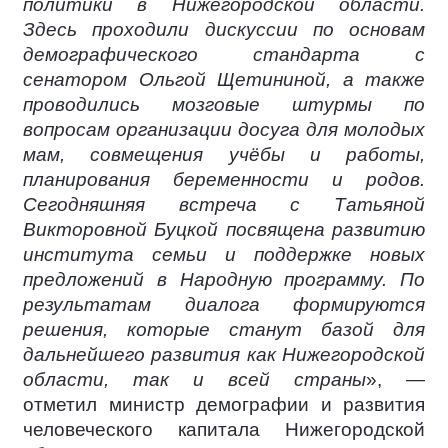
политики в Нижегородской области.
Здесь проходили дискуссии по основам
демографического стандарта с
сенатором Ольгой Щетининой, а также
проводились мозговые штурмы по
вопросам организации досуга для молодых
мам, совмещения учёбы и работы,
планирования беременности и родов.
Сегодняшняя встреча с Татьяной
Викторовной Буцкой посвящена развитию
института семьи и поддержке новых
предложений в Народную программу. По
результатам диалога формируются
решения, которые станут базой для
дальнейшего развития как Нижегородской
области, так и всей страны
», —
отметил министр демографии и развития
человеческого капитала Нижегородской