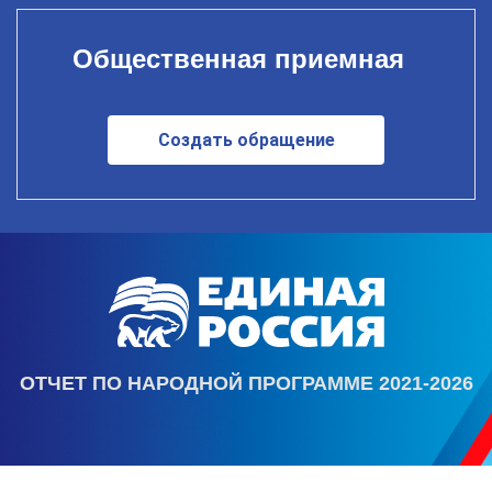
Общественная приемная
Создать обращение
ОТЧЕТ ПО НАРОДНОЙ ПРОГРАММЕ 2021-2026