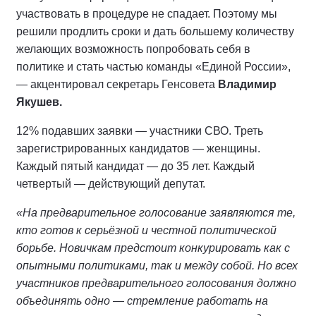
участвовать в процедуре не спадает. Поэтому мы
решили продлить сроки и дать большему количеству
желающих возможность попробовать себя в
политике и стать частью команды «Единой России»,
— акцентировал секретарь Генсовета
Владимир
Якушев.
12% подавших заявки — участники СВО. Треть
зарегистрированных кандидатов — женщины.
Каждый пятый кандидат — до 35 лет. Каждый
четвертый — действующий депутат.
«На предварительное голосование заявляются те,
кто готов к серьёзной и честной политической
борьбе. Новичкам предстоит конкурировать как с
опытными политиками, так и между собой. Но всех
участников предварительного голосования должно
объединять одно — стремление работать на