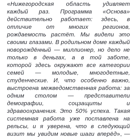
«
Нижегородская область удивляет
каждый раз. Программа «Основа»
действительно работает: здесь, в
отличие от многих регионов,
рождаемость растёт. Мы видели это
своими глазами. В родильном доме каждый
новорождённый — миллионер, но дело не
только в деньгах, а в той заботе,
которой здесь окружают все категории
семей — молодые, многодетные,
студенческие. И, что особенно важно,
выстроена межведомственная работа: за
одним столом — представители
демографии, соцзащиты и
здравоохранения. Это 50% успеха. Такая
системная работа уже поставлена на
рельсы, и я уверена, что в следующий
визит мы увидим новые шаги вперёд
», —