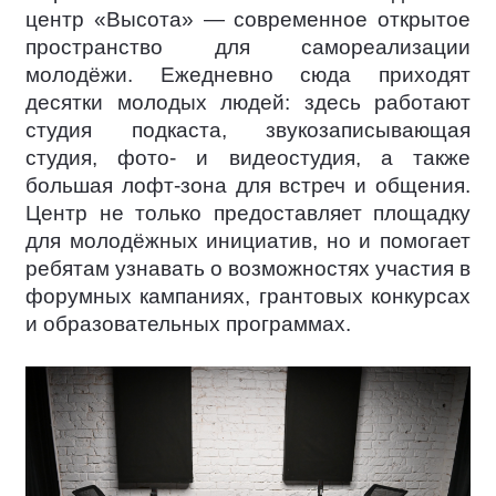
центр «Высота» — современное открытое
пространство для самореализации
молодёжи. Ежедневно сюда приходят
десятки молодых людей: здесь работают
студия подкаста, звукозаписывающая
студия, фото- и видеостудия, а также
большая лофт-зона для встреч и общения.
Центр не только предоставляет площадку
для молодёжных инициатив, но и помогает
ребятам узнавать о возможностях участия в
форумных кампаниях, грантовых конкурсах
и образовательных программах.