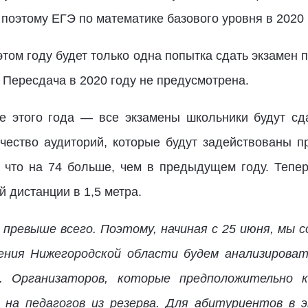
поэтому ЕГЭ по математике базового уровня в 2020 
этом году будет только одна попытка сдать экзамен 
. Пересдача в 2020 году не предусмотрена.
 этого года — все экзамены школьники будут сда
ичество аудиторий, которые будут задействованы п
, что на 74 больше, чем в предыдущем году. Тепе
 дистанции в 1,5 метра.
превыше всего. Поэтому, начиная с 25 июня, мы 
ения Нижегородской области будем анализирова
м. Организаторов, которые предположительно 
 на педагогов из резерва. Для абитуриентов в 