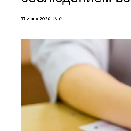
17 июня 2020,
16:42