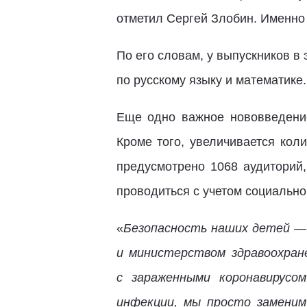
отметил Сергей Злобин. Именно 
По его словам, у выпускников в 
по русскому языку и математике
Еще одно важное нововведение
Кроме того, увеличивается кол
предусмотрено 1068 аудиторий
проводиться с учетом социальной
«
Безопасность наших детей — 
и министерством здравоохран
с зараженными коронавирусо
инфекции, мы просто заменим