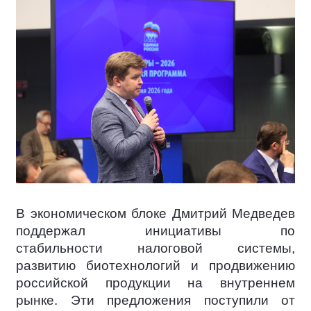
В экономическом блоке Дмитрий Медведев
поддержал инициативы по
стабильности налоговой системы,
развитию биотехнологий и продвижению
российской продукции на внутреннем
рынке. Эти предложения поступили от