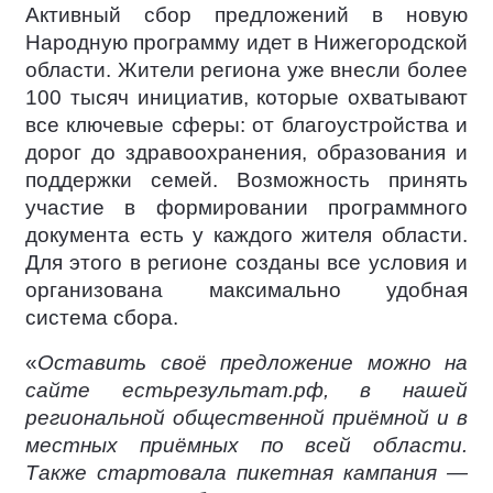
Активный сбор предложений в новую
Народную программу идет в Нижегородской
области. Жители региона уже внесли более
100 тысяч инициатив, которые охватывают
все ключевые сферы: от благоустройства и
дорог до здравоохранения, образования и
поддержки семей. Возможность принять
участие в формировании программного
документа есть у каждого жителя области.
Для этого в регионе созданы все условия и
организована максимально удобная
система сбора.
«
Оставить своё предложение можно на
сайте естьрезультат.рф, в нашей
региональной общественной приёмной и в
местных приёмных по всей области.
Также стартовала пикетная кампания —