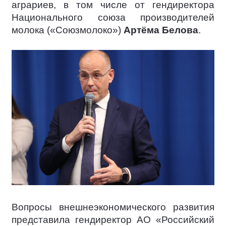
аграриев, в том числе от гендиректора
Национального союза производителей
молока («Союзмолоко»)
Артёма Белова
.
Вопросы внешнеэкономического развития
представила гендиректор АО «Российский