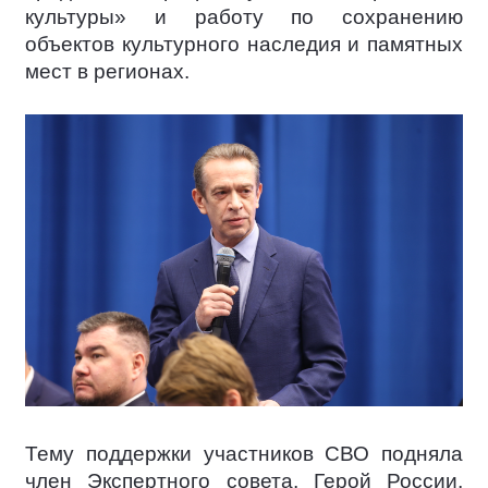
культуры» и работу по сохранению
объектов культурного наследия и памятных
мест в регионах.
Тему поддержки участников СВО подняла
член Экспертного совета, Герой России,