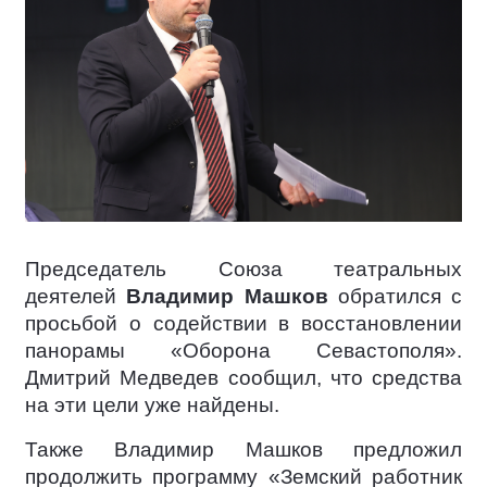
Председатель Союза театральных
деятелей
Владимир Машков
обратился с
просьбой о содействии в восстановлении
панорамы «Оборона Севастополя».
Дмитрий Медведев сообщил, что средства
на эти цели уже найдены.
Также Владимир Машков предложил
продолжить программу «Земский работник