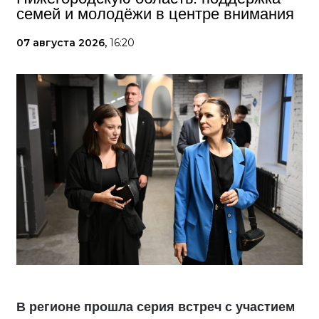
семей и молодёжи в центре внимания
07 августа 2026,
16:20
В регионе прошла серия встреч с участием