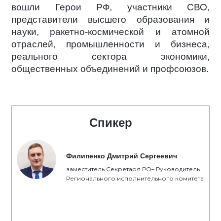
вошли Герои РФ, участники СВО,
представители высшего образования и
науки, ракетно-космической и атомной
отраслей, промышленности и бизнеса,
реального сектора экономики,
общественных объединений и профсоюзов.
Спикер
Филипенко Дмитрий Сергеевич
заместитель Секретаря РО– Руководитель
Регионального исполнительного комитета