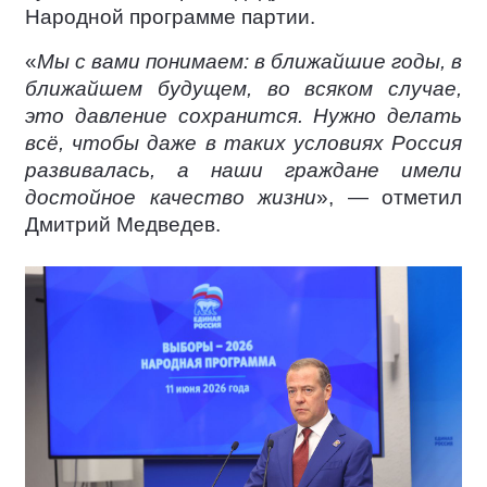
Народной программе партии.
«
Мы с вами понимаем: в ближайшие годы, в
ближайшем будущем, во всяком случае,
это давление сохранится. Нужно делать
всё, чтобы даже в таких условиях Россия
развивалась, а наши граждане имели
достойное качество жизни
», — отметил
Дмитрий Медведев.