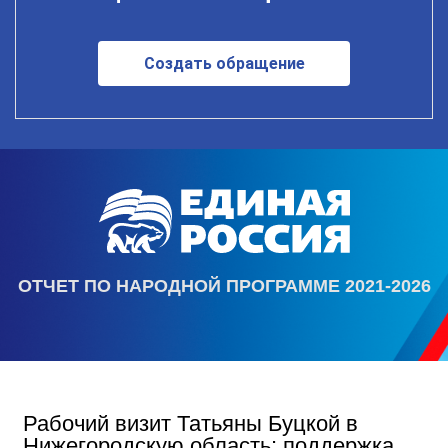
Создать обращение
ОТЧЕТ ПО НАРОДНОЙ ПРОГРАММЕ 2021-2026
Рабочий визит Татьяны Буцкой в
Нижегородскую область: поддержка