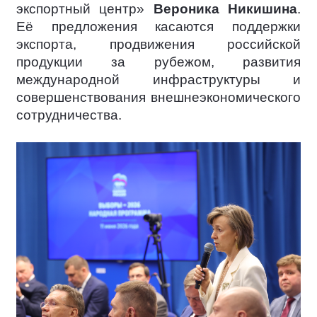
экспортный центр»
Вероника Никишина
.
Её предложения касаются поддержки
экспорта, продвижения российской
продукции за рубежом, развития
международной инфраструктуры и
совершенствования внешнеэкономического
сотрудничества.