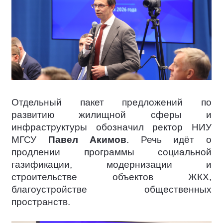
Отдельный пакет предложений по
развитию жилищной сферы и
инфраструктуры обозначил ректор НИУ
МГСУ
Павел Акимов
. Речь идёт о
продлении программы социальной
газификации, модернизации и
строительстве объектов ЖКХ,
благоустройстве общественных
пространств.