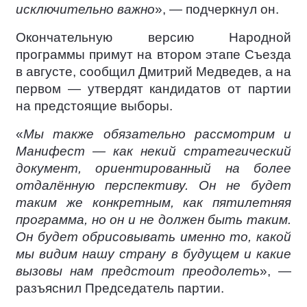
исключительно важно
», — подчеркнул он.
Окончательную версию Народной
программы примут на втором этапе Съезда
в августе, сообщил Дмитрий Медведев, а на
первом — утвердят кандидатов от партии
на предстоящие выборы.
«
Мы также обязательно рассмотрим и
Манифест — как некий стратегический
документ, ориентированный на более
отдалённую перспективу. Он не будет
таким же конкретным, как пятилетняя
программа, но он и не должен быть таким.
Он будет обрисовывать именно то, какой
мы видим нашу страну в будущем и какие
вызовы нам предстоит преодолеть
», —
разъяснил Председатель партии.