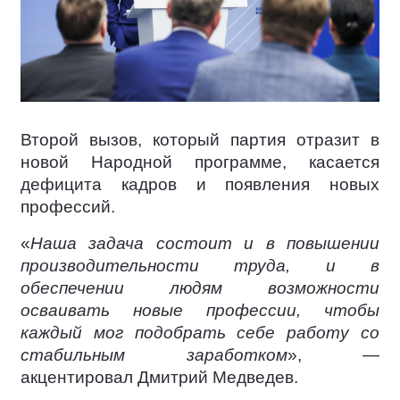
Второй вызов, который партия отразит в
новой Народной программе, касается
дефицита кадров и появления новых
профессий.
«
Наша задача состоит и в повышении
производительности труда, и в
обеспечении людям возможности
осваивать новые профессии, чтобы
каждый мог подобрать себе работу со
стабильным заработком
», —
акцентировал Дмитрий Медведев.