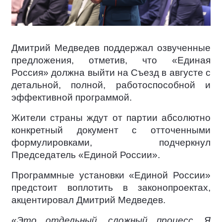
Дмитрий Медведев поддержал озвученные
предложения, отметив, что «Единая
Россия» должна выйти на Съезд в августе с
детальной, полной, работоспособной и
эффективной программой.
Жители страны ждут от партии абсолютно
конкретный документ с отточенными
формулировками, подчеркнул
Председатель «Единой России».
Программные установки «Единой России»
предстоит воплотить в законопроектах,
акцентировал Дмитрий Медведев.
«
Это отдельный, сложный процесс. Я