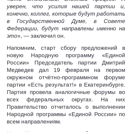
уверен, что усилия нашей партии и,
конечно, коллег, которые будут работать
в Государственной Думе, в Совете
Федерации, будут направлены именно на
это
», — заключил он.
Напомним, старт сбору предложений в
новую Народную программу «Единой
России» Председатель партии Дмитрий
Медведев дал 19 февраля на первом
окружном отчётно-программном форуме
партии «Есть результат!» в Екатеринбурге.
Партия провела аналогичные форумы во
всех федеральных округах. На них
Правительство отчиталось о выполнении
Народной программы «Единой России» по
всем направлениям.