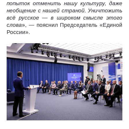
попыток отменить нашу культуру, даже
необщение с нашей страной. Уничтожить
всё русское — в широком смысле этого
слова
», — пояснил Председатель «Единой
России».