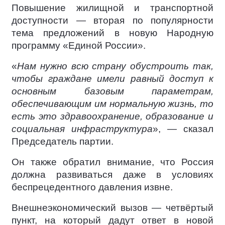
Повышение жилищной и транспортной
доступности — вторая по популярности
тема предложений в новую Народную
программу «Единой России».
«
Нам нужно всю страну обустроить так,
чтобы граждане имели равный доступ к
основным базовым параметрам,
обеспечивающим им нормальную жизнь, то
есть это здравоохранение, образование и
социальная инфраструктура
», — сказал
Председатель партии.
Он также обратил внимание, что Россия
должна развиваться даже в условиях
беспрецедентного давления извне.
Внешнеэкономический вызов — четвёртый
пункт, на который дадут ответ в новой