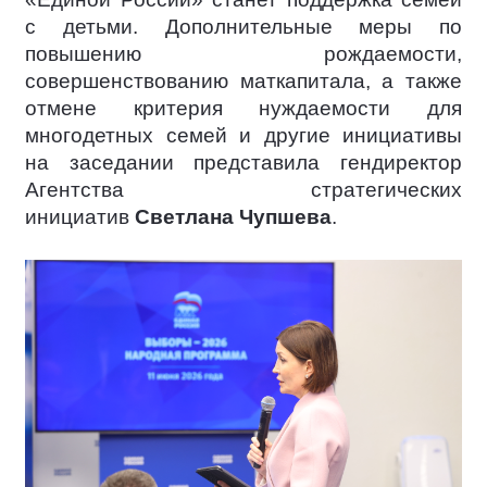
с детьми. Дополнительные меры по
повышению рождаемости,
совершенствованию маткапитала, а также
отмене критерия нуждаемости для
многодетных семей и другие инициативы
на заседании представила гендиректор
Агентства стратегических
инициатив
Светлана Чупшева
.