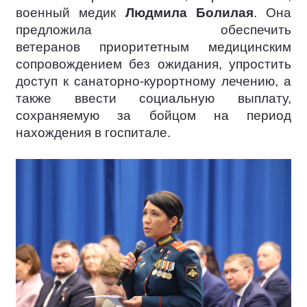
военный медик
Людмила Болилая
. Она
предложила обеспечить
ветеранов приоритетным медицинским
сопровождением без ожидания, упростить
доступ к санаторно-курортному лечению, а
также ввести социальную выплату,
сохраняемую за бойцом на период
нахождения в госпитале.