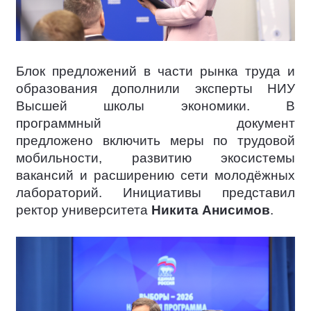
Блок предложений в части рынка труда и
образования дополнили эксперты НИУ
Высшей школы экономики. В
программный документ
предложено включить меры по трудовой
мобильности, развитию экосистемы
вакансий и расширению сети молодёжных
лабораторий. Инициативы представил
ректор университета
Никита Анисимов
.