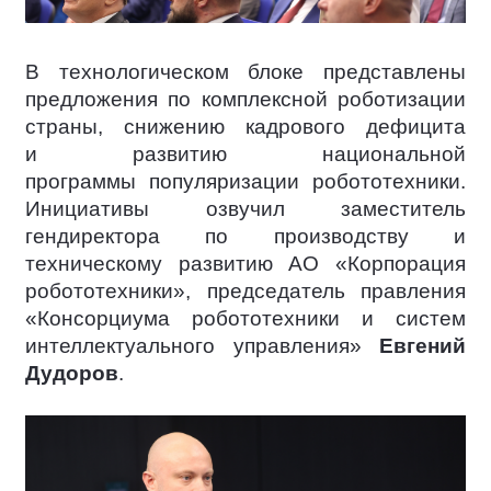
В технологическом блоке представлены
предложения по комплексной роботизации
страны, снижению кадрового дефицита
и развитию национальной
программы популяризации робототехники.
Инициативы озвучил заместитель
гендиректора по производству и
техническому развитию АО «Корпорация
робототехники», председатель правления
«Консорциума робототехники и систем
интеллектуального управления»
Евгений
Дудоров
.