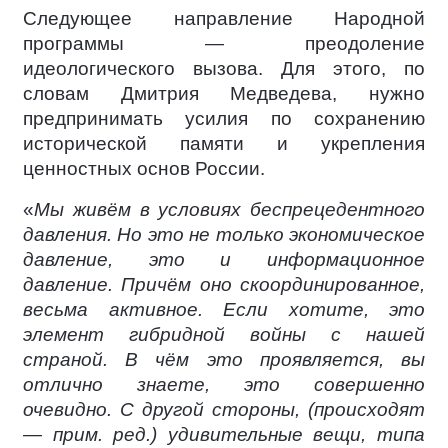
Следующее направление Народной
программы — преодоление
идеологического вызова. Для этого, по
словам Дмитрия Медведева, нужно
предпринимать усилия по сохранению
исторической памяти и укрепления
ценностных основ России.
«
Мы живём в условиях беспрецедентного
давления. Но это не только экономическое
давление, это и информационное
давление. Причём оно скоординированное,
весьма активное. Если хотите, это
элемент гибридной войны с нашей
страной. В чём это проявляется, вы
отлично знаете, это совершенно
очевидно. С другой стороны, (происходят
— прим. ред.) удивительные вещи, типа