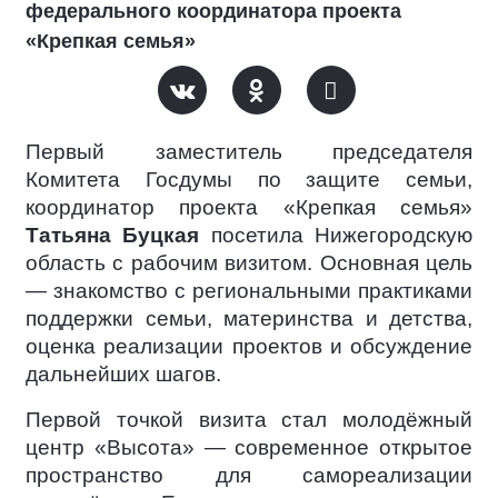
федерального координатора проекта
«Крепкая семья»
Первый заместитель председателя
Комитета Госдумы по защите семьи,
координатор проекта «Крепкая семья»
Татьяна Буцкая
посетила Нижегородскую
область с рабочим визитом. Основная цель
— знакомство с региональными практиками
поддержки семьи, материнства и детства,
оценка реализации проектов и обсуждение
дальнейших шагов.
Первой точкой визита стал молодёжный
центр «Высота» — современное открытое
пространство для самореализации