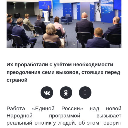
Их проработали с учётом необходимости
преодоления семи вызовов, стоящих перед
страной
Работа «Единой России» над новой
Народной программой вызывает
реальный отклик у людей, об этом говорит