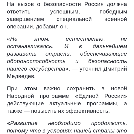
На вызов о безопасности Россия должна
ответить успешным, победным
завершением специальной военной
операции, добавил он.
«
На этом, естественно, не
останавливаясь. И в дальнейшем
развивать отрасли, обеспечивающие
обороноспособность и безопасность
нашего государства
», — уточнил Дмитрий
Медведев.
При этом важно сохранить в новой
Народной программе «Единой России»
действующие актуальные программы, а
также — повысить их эффективность.
«
Развитие необходимо продолжить,
потому что в условиях нашей страны это