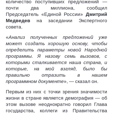
количество поступивших предложений —
почти два миллиона, сообщил
Председатель «Единой России»
Дмитрий
Медведев
на заседании Экспертного
совета.
«
Анализ полученных предложений уже
может создать хорошую основу, чтобы
определить параметры новой Народной
программы. Я назову семь вызовов, с
которыми сталкивается наша страна, и
которые, на мой взгляд, было бы
правильно отразить в нашем
программном документе
», — сказал он.
Первым из них с точки зрения значимости
жизни в стране является демография — об
этом вызове неоднократно говорил Глава
государства, коллеги из Правительства