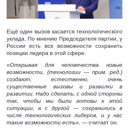
Ещё один вызов касается технологического
уклада. По мнению Председателя партии, у
России есть все возможности сохранить
позиции лидера в этой сфере.
«
Открывая для человечества новые
возможности, (технологии — прим. ред.)
создают, естественно, очень
существенные вызовы и развилки в
развитии. Надо сделать, с одной стороны
так, чтобы мы были готовы к этой
ситуации, а с другой — сохранились в
числе технологических лидеров, и у нас
такие возможности есть
», — считает он.