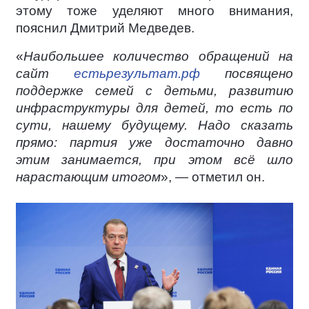
этому тоже уделяют много внимания,
пояснил Дмитрий Медведев.
«
Наибольшее количество обращений на
сайт
естьрезультат.рф
посвящено
поддержке семей с детьми, развитию
инфраструктуры для детей, то есть по
сути, нашему будущему. Надо сказать
прямо: партия уже достаточно давно
этим занимается, при этом всё шло
нарастающим итогом
», — отметил он.