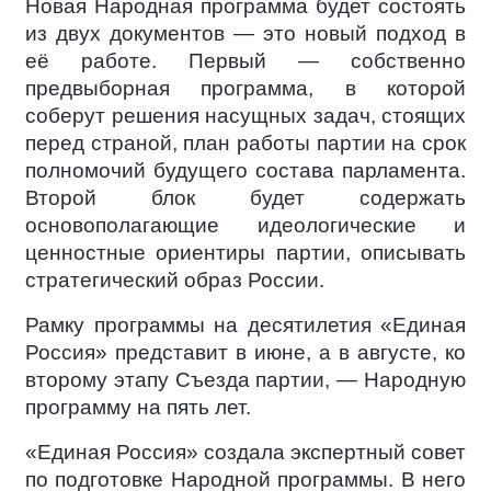
Новая Народная программа будет состоять
из двух документов — это новый подход в
её работе. Первый — собственно
предвыборная программа, в которой
соберут решения насущных задач, стоящих
перед страной, план работы партии на срок
полномочий будущего состава парламента.
Второй блок будет содержать
основополагающие идеологические и
ценностные ориентиры партии, описывать
стратегический образ России.
Рамку программы на десятилетия «Единая
Россия» представит в июне, а в августе, ко
второму этапу Съезда партии, — Народную
программу на пять лет.
«Единая Россия» создала экспертный совет
по подготовке Народной программы. В него