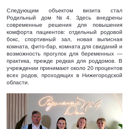
Следующим объектом визита стал
Родильный дом №4. Здесь внедрены
современные решения для повышения
комфорта пациентов: отдельный родовой
бокс, спортивный зал, новая выписная
комната, фито-бар, комната для свиданий и
возможность прогулок для беременных —
практика, прежде редкая для роддомов. В
учреждении принимают около 20 процентов
всех родов, проходящих в Нижегородской
области.