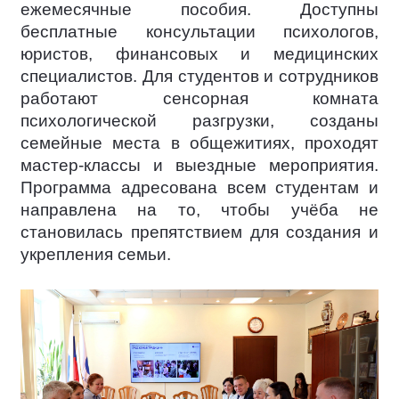
ежемесячные пособия. Доступны
бесплатные консультации психологов,
юристов, финансовых и медицинских
специалистов. Для студентов и сотрудников
работают сенсорная комната
психологической разгрузки, созданы
семейные места в общежитиях, проходят
мастер-классы и выездные мероприятия.
Программа адресована всем студентам и
направлена на то, чтобы учёба не
становилась препятствием для создания и
укрепления семьи.