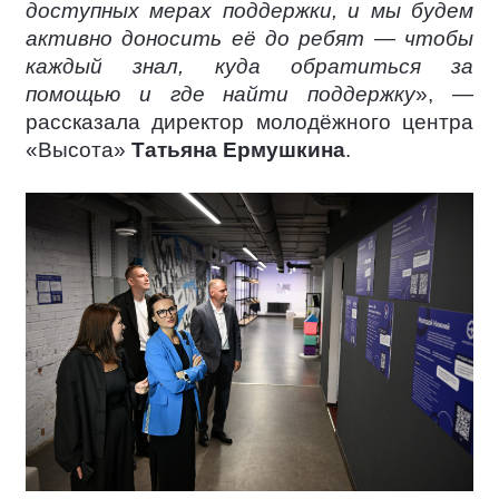
доступных мерах поддержки, и мы будем
активно доносить её до ребят — чтобы
каждый знал, куда обратиться за
помощью и где найти поддержку
», —
рассказала директор молодёжного центра
«Высота»
Татьяна Ермушкина
.