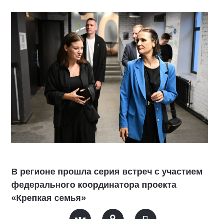
В регионе прошла серия встреч с участием
федерального координатора проекта
«Крепкая семья»