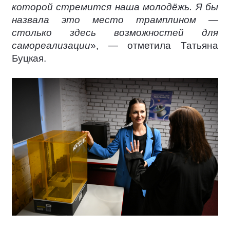
которой стремится наша молодёжь. Я бы
назвала это место трамплином —
столько здесь возможностей для
самореализации
», — отметила Татьяна
Буцкая.