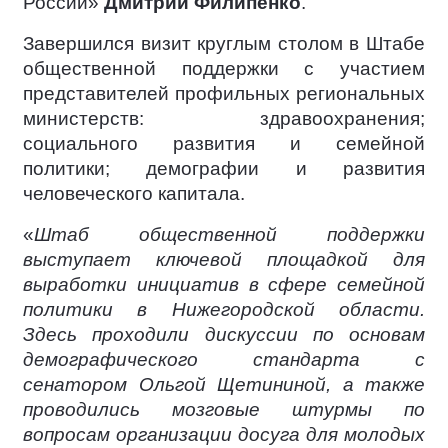
России»
Дмитрий Филипенко
.
Завершился визит круглым столом в Штабе
общественной поддержки с участием
представителей профильных региональных
министерств: здравоохранения;
социального развития и семейной
политики; демографии и развития
человеческого капитала.
«
Штаб общественной поддержки
выступает ключевой площадкой для
выработки инициатив в сфере семейной
политики в Нижегородской области.
Здесь проходили дискуссии по основам
демографического стандарта с
сенатором Ольгой Щетининой, а также
проводились мозговые штурмы по
вопросам организации досуга для молодых