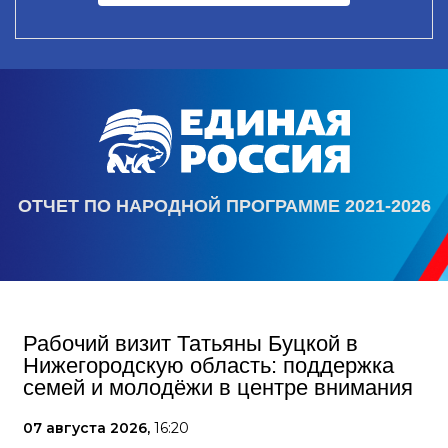
ОТЧЕТ ПО НАРОДНОЙ ПРОГРАММЕ 2021-2026
Рабочий визит Татьяны Буцкой в
Нижегородскую область: поддержка
семей и молодёжи в центре внимания
07 августа 2026,
16:20