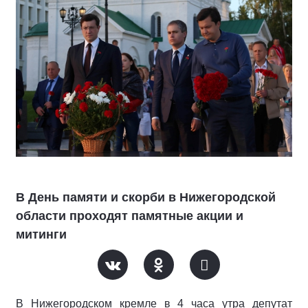
В День памяти и скорби в Нижегородской
области проходят памятные акции и
митинги
В Нижегородском кремле в 4 часа утра депутат