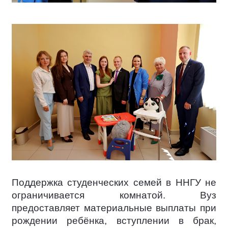
Поддержка студенческих семей в ННГУ не
ограничивается комнатой. Вуз
предоставляет материальные выплаты при
рождении ребёнка, вступлении в брак,