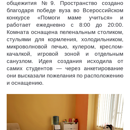
общежития №9. Пространство создано
благодаря победе вуза во Всероссийском
конкурсе «Помоги маме учиться» и
работает ежедневно с 8:00 до 20:00.
Комната оснащена пеленальным столиком,
стульями для кормления, холодильником,
микроволновой печью, кулером, креслом-
качалкой, игровой зоной и отдельным
санузлом. Идея создания исходила от
самих студентов — через анкетирование
они высказали пожелания по расположению
и оснащению.