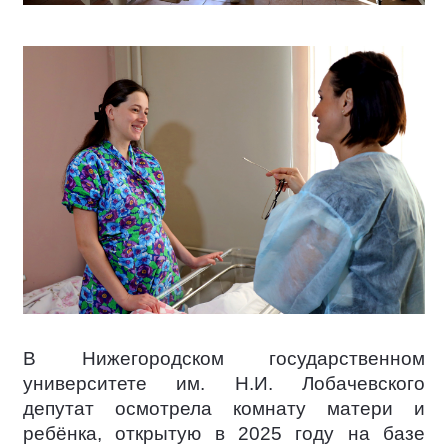
В Нижегородском государственном
университете им. Н.И. Лобачевского
депутат осмотрела комнату матери и
ребёнка, открытую в 2025 году на базе