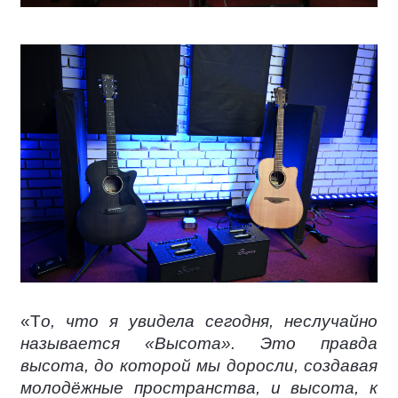
«Т
о, что я увидела сегодня, неслучайно
называется «Высота». Это правда
высота, до которой мы доросли, создавая
молодёжные пространства, и высота, к