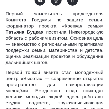
Первый заместитель председателя
Комитета Госдумы по защите семьи,
координатор проекта «Крепкая семья»
Татьяна Буцкая
посетила Нижегородскую
область с рабочим визитом. Основная цель
— знакомство с региональными практиками
поддержки семьи, материнства и детства,
оценка реализации проектов и обсуждение
дальнейших шагов.
Первой точкой визита стал молодёжный
центр «Высота» — современное открытое
пространство для самореализации
молодёжи. Ежедневно сюда приходят
десятки молодых людей: здесь работают
студия подкаста, звукозаписывающая
студия, фото- и видеостудия, а также