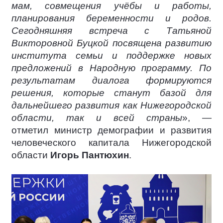
мам, совмещения учёбы и работы,
планирования беременности и родов.
Сегодняшняя встреча с Татьяной
Викторовной Буцкой посвящена развитию
института семьи и поддержке новых
предложений в Народную программу. По
результатам диалога формируются
решения, которые станут базой для
дальнейшего развития как Нижегородской
области, так и всей страны
», —
отметил министр демографии и развития
человеческого капитала Нижегородской
области
Игорь Пантюхин
.