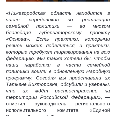
«
Нижегородская область находится в
числе передовиков по реализации
семейной политики — во многом
благодаря губернаторскому проекту
«Основа». Есть практики, которыми
регион может поделиться, и практики,
которые требуют тиражирования на всю
федерацию. Мы также хотели бы, чтобы
наши наработки в части семейной
политики вошли в обновлённую Народную
программу. Сегодня мы представили их
Татьяне Викторовне, обсудили и уверены,
что их ждёт распространение на
территории Российской Федерации
», —
отметил руководитель регионального
исполнительного комитета «Единой