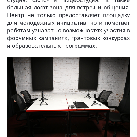
большая лофт-зона для встреч и общения.
Центр не только предоставляет площадку
для молодёжных инициатив, но и помогает
ребятам узнавать о возможностях участия в
форумных кампаниях, грантовых конкурсах
и образовательных программах.