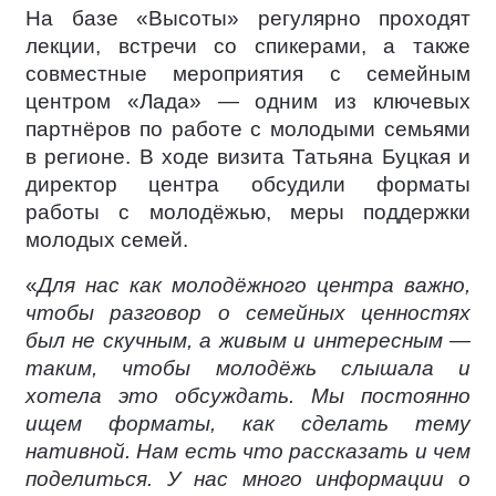
На базе «Высоты» регулярно проходят
лекции, встречи со спикерами, а также
совместные мероприятия с семейным
центром «Лада» — одним из ключевых
партнёров по работе с молодыми семьями
в регионе. В ходе визита Татьяна Буцкая и
директор центра обсудили форматы
работы с молодёжью, меры поддержки
молодых семей.
«
Для нас как молодёжного центра важно,
чтобы разговор о семейных ценностях
был не скучным, а живым и интересным —
таким, чтобы молодёжь слышала и
хотела это обсуждать. Мы постоянно
ищем форматы, как сделать тему
нативной. Нам есть что рассказать и чем
поделиться. У нас много информации о