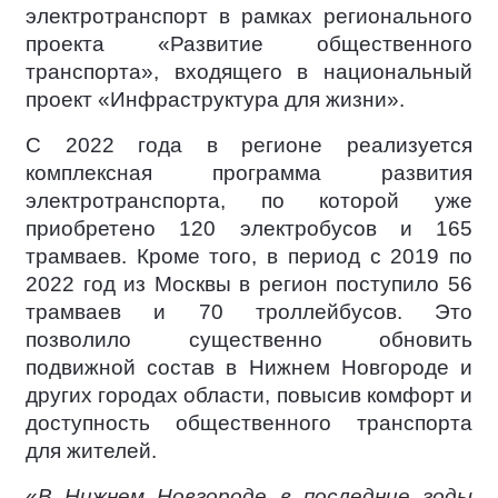
электротранспорт в рамках регионального
проекта «Развитие общественного
транспорта», входящего в национальный
проект «Инфраструктура для жизни».
С 2022 года в регионе реализуется
комплексная программа развития
электротранспорта, по которой уже
приобретено 120 электробусов и 165
трамваев. Кроме того, в период с 2019 по
2022 год из Москвы в регион поступило 56
трамваев и 70 троллейбусов. Это
позволило существенно обновить
подвижной состав в Нижнем Новгороде и
других городах области, повысив комфорт и
доступность общественного транспорта
для жителей.
«
В Нижнем Новгороде в последние годы