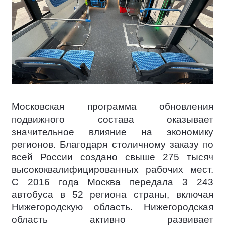
Московская программа обновления
подвижного состава оказывает
значительное влияние на экономику
регионов. Благодаря столичному заказу по
всей России создано свыше 275 тысяч
высококвалифицированных рабочих мест.
С 2016 года Москва передала 3 243
автобуса в 52 региона страны, включая
Нижегородскую область. Нижегородская
область активно развивает