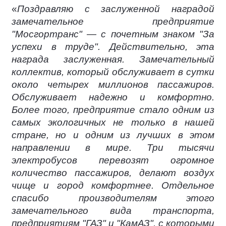
«
Поздравляю с заслуженной наградой
замечательное предприятие
"Мосгортранс" — с почетным знаком "За
успехи в труде". Действительно, эта
награда заслуженная. Замечательный
коллектив, который обслуживает в сутки
около четырех миллионов пассажиров.
Обслуживает надежно и комфортно.
Более того, предприятие стало одним из
самых экологичных не только в нашей
стране, но и одним из лучших в этом
направлении в мире. Три тысячи
электробусов перевозят огромное
количество пассажиров, делают воздух
чище и город комфортнее. Отдельное
спасибо производителям этого
замечательного вида транспорта,
предприятиям "ГАЗ" и "КамАЗ", с которыми