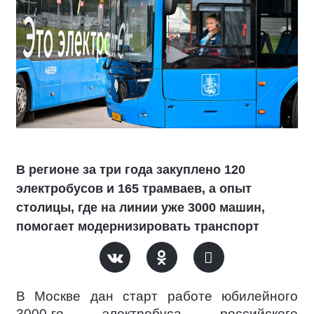
В регионе за три года закуплено 120
электробусов и 165 трамваев, а опыт
столицы, где на линии уже 3000 машин,
помогает модернизировать транспорт
В Москве дан старт работе юбилейного
3000-го электробуса российского