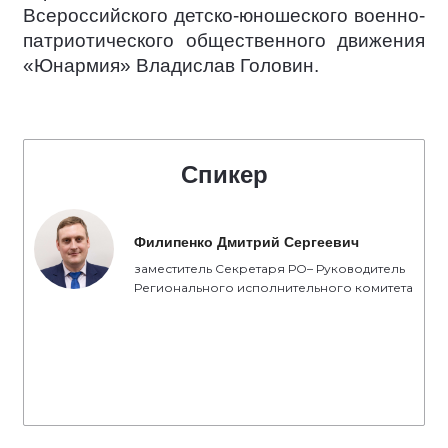
Всероссийского детско-юношеского военно-
патриотического общественного движения
«Юнармия» Владислав Головин.
Спикер
Филипенко Дмитрий Сергеевич
заместитель Секретаря РО– Руководитель
Регионального исполнительного комитета