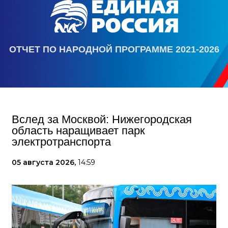
ОТЧЕТ ПО НАРОДНОЙ ПРОГРАММЕ 2021-2026
Вслед за Москвой: Нижегородская
область наращивает парк
электротранспорта
05 августа 2026,
14:59