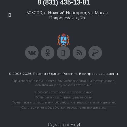
8 (831) 435-13-81
603000, г. Нижний Новгород, ул. Малая
Покровская, д. 2а
© 2005-2026, Партия «Единая Россия». Все права защищены.
При полном или частичном использовании материалов
ссылка на ресурс обязательна.
Пользовательское соглашение
Политика конфиденциальности
Политика в отношении обработки персональных данных
Согласие на обработку персональных данных
Сделано в Extyl