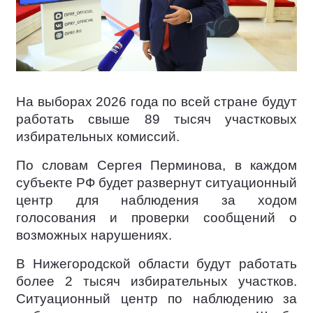
На выборах 2026 года по всей стране будут
работать свыше 89 тысяч участковых
избирательных комиссий.
По словам Сергея Перминова, в каждом
субъекте РФ будет развернут ситуационный
центр для наблюдения за ходом
голосования и проверки сообщений о
возможных нарушениях.
В Нижегородской области будут работать
более 2 тысяч избирательных участков.
Ситуационный центр по наблюдению за