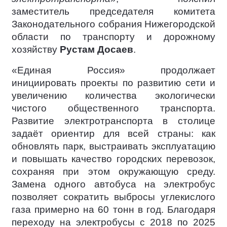
заместитель председателя комитета
Законодательного собрания Нижегородской
области по транспорту и дорожному
хозяйству
Рустам Досаев
.
«Единая Россия» продолжает
инициировать проекты по развитию сети и
увеличению количества экологически
чистого общественного транспорта.
Развитие электротранспорта в столице
задаёт ориентир для всей страны: как
обновлять парк, выстраивать эксплуатацию
и повышать качество городских перевозок,
сохраняя при этом окружающую среду.
Замена одного автобуса на электробус
позволяет сократить выбросы углекислого
газа примерно на 60 тонн в год. Благодаря
переходу на электробусы с 2018 по 2025