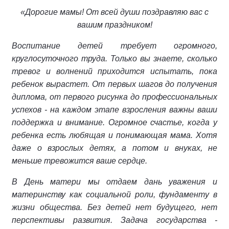
«Дорогие мамы! От всей души поздравляю вас с
вашим праздником!
Воспитание детей требует огромного,
круглосуточного труда. Только вы знаете, сколько
тревог и волнений приходится испытать, пока
ребенок вырастет. От первых шагов до получения
диплома, от первого рисунка до профессиональных
успехов - на каждом этапе взросления важны ваши
поддержка и внимание. Огромное счастье, когда у
ребенка есть любящая и понимающая мама. Хотя
даже о взрослых детях, а потом и внуках, не
меньше тревожится ваше сердце.
В День матери мы отдаем дань уважения и
материнству как социальной роли, фундаменту в
жизни общества. Без детей нет будущего, нет
перспективы развития. Задача государства -