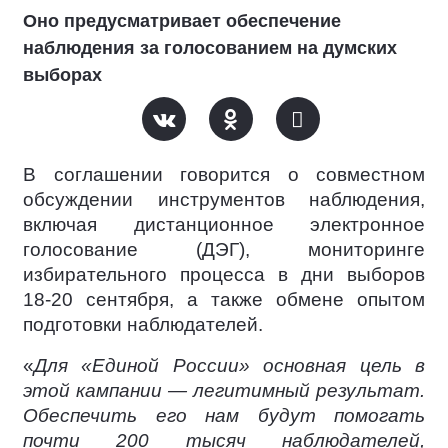
Оно предусматривает обеспечение
наблюдения за голосованием на думских
выборах
В соглашении говорится о совместном
обсуждении инструментов наблюдения,
включая дистанционное электронное
голосование (ДЭГ), мониторинге
избирательного процесса в дни выборов
18-20 сентября, а также обмене опытом
подготовки наблюдателей.
«
Для «Единой России» основная цель в
этой кампании — легитимный результат.
Обеспечить его нам будут помогать
почти 200 тысяч наблюдателей,