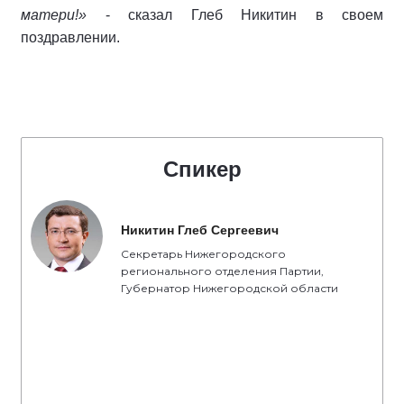
матери!»
- сказал Глеб Никитин в своем
поздравлении.
Спикер
Никитин Глеб Сергеевич
Секретарь Нижегородского
регионального отделения Партии,
Губернатор Нижегородской области