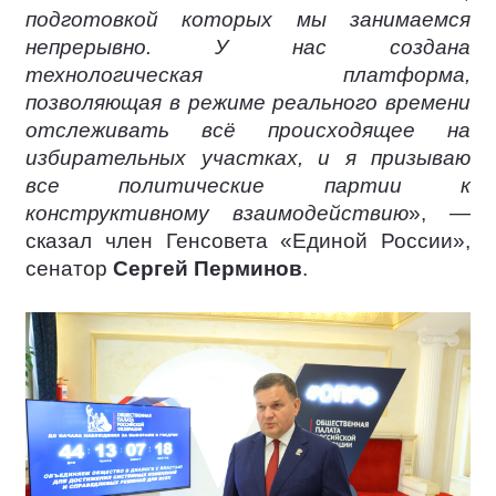
подготовкой которых мы занимаемся
непрерывно. У нас создана
технологическая платформа,
позволяющая в режиме реального времени
отслеживать всё происходящее на
избирательных участках, и я призываю
все политические партии к
конструктивному взаимодействию
», —
сказал член Генсовета «Единой России»,
сенатор
Сергей Перминов
.