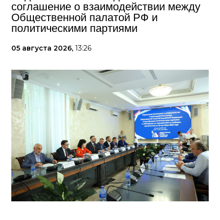
соглашение о взаимодействии между
Общественной палатой РФ и
политическими партиями
05 августа 2026,
13:26