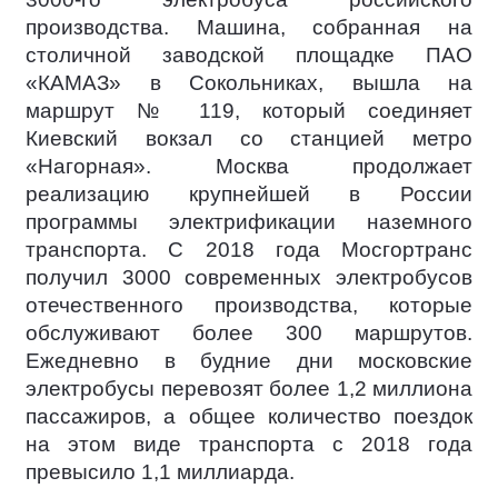
производства. Машина, собранная на
столичной заводской площадке ПАО
«КАМАЗ» в Сокольниках, вышла на
маршрут № 119, который соединяет
Киевский вокзал со станцией метро
«Нагорная». Москва продолжает
реализацию крупнейшей в России
программы электрификации наземного
транспорта. С 2018 года Мосгортранс
получил 3000 современных электробусов
отечественного производства, которые
обслуживают более 300 маршрутов.
Ежедневно в будние дни московские
электробусы перевозят более 1,2 миллиона
пассажиров, а общее количество поездок
на этом виде транспорта с 2018 года
превысило 1,1 миллиарда.