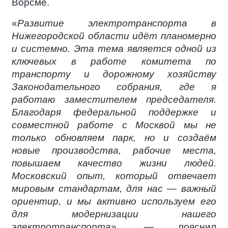
Ворсме.
«
Развитие электротранспорта в
Нижегородской области идёт планомерно
и системно. Эта тема является одной из
ключевых в работе комитета по
транспорту и дорожному хозяйству
Законодательного собрания, где я
работаю заместителем председателя.
Благодаря федеральной поддержке и
совместной работе с Москвой мы не
только обновляем парк, но и создаём
новые производства, рабочие места,
повышаем качество жизни людей.
Московский опыт, который отвечает
мировым стандартам, для нас — важный
ориентир, и мы активно используем его
для модернизации нашего
электротранспорта
», — пояснил