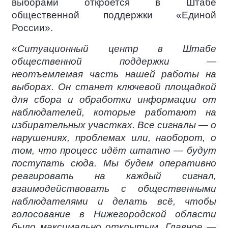
выборами откроется в Штабе
общественной поддержки «Единой
России».
«
Ситуационный центр в Штабе
общественной поддержки —
неотъемлемая часть нашей работы на
выборах. Он станет ключевой площадкой
для сбора и обработки информации от
наблюдателей, которые работают на
избирательных участках. Все сигналы — о
нарушениях, проблемах или, наоборот, о
том, что процесс идёт штатно — будут
поступать сюда. Мы будем оперативно
реагировать на каждый сигнал,
взаимодействовать с общественными
наблюдателями и делать всё, чтобы
голосование в Нижегородской области
было максимально открытым. Главное —