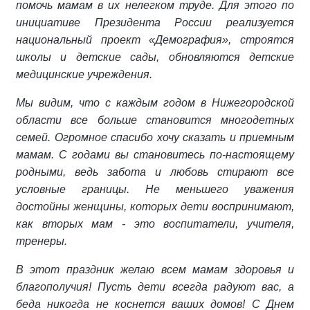
помочь мамам в их нелегком труде. Для этого по
инициативе Президента России реализуется
национальный проект «Демография», строятся
школы и детские сады, обновляются детские
медицинские учреждения.
Мы видим, что с каждым годом в Нижегородской
области все больше становится многодетных
семей. Огромное спасибо хочу сказать и приемным
мамам. С годами вы становитесь по-настоящему
родными, ведь забота и любовь стирают все
условные границы. Не меньшего уважения
достойны женщины, которых дети воспринимают,
как вторых мам - это воспитатели, учителя,
тренеры.
В этот праздник желаю всем мамам здоровья и
благополучия! Пусть дети всегда радуют вас, а
беда никогда не коснется ваших домов! С Днем