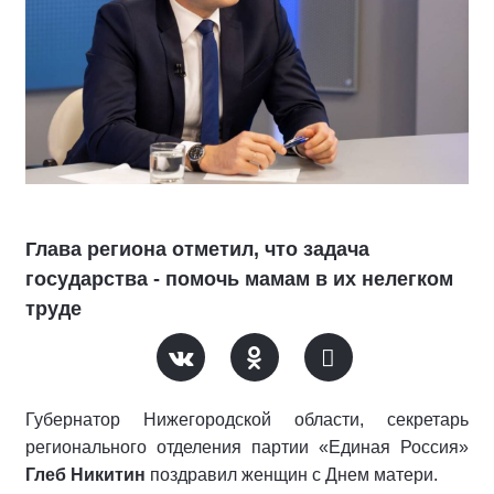
Глава региона отметил, что задача
государства - помочь мамам в их нелегком
труде
Губернатор Нижегородской области, секретарь
регионального отделения партии «Единая Россия»
Глеб Никитин
поздравил женщин с Днем матери.