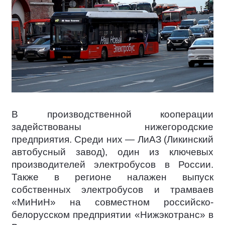
В производственной кооперации
задействованы нижегородские
предприятия. Среди них — ЛиАЗ (Ликинский
автобусный завод), один из ключевых
производителей электробусов в России.
Также в регионе налажен выпуск
собственных электробусов и трамваев
«МиНиН» на совместном российско-
белорусском предприятии «Нижэкотранс» в