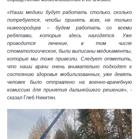
«Наши медики будут работать столько, сколько
потребуется, чтобы принять всех, не только
нижегородцев – будем работать со всеми
ребятами, которые здесь находятся. Уже
проводится лечение, в том числе
стоматологическое, были выписаны медикаменты,
которые мы тоже привезли. Следует отметить,
что наши врачи очень внимательно подходят к
состоянию здоровья мобилизованных, уже девять
человек было отправлено на военно-врачебную
комиссию для принятия дальнейшего решения», -
сказал Глеб Никитин.