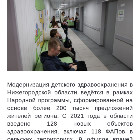
Модернизация детского здравоохранения в
Нижегородской области ведётся в рамках
Народной программы, сформированной на
основе более 200 тысяч предложений
жителей региона. С 2021 года в области
введено 128 новых объектов
здравоохранения, включая 118 ФАПов в
сельских территориях, 9 офисов врачей