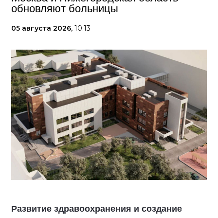
обновляют больницы
05 августа 2026,
10:13
Развитие здравоохранения и создание