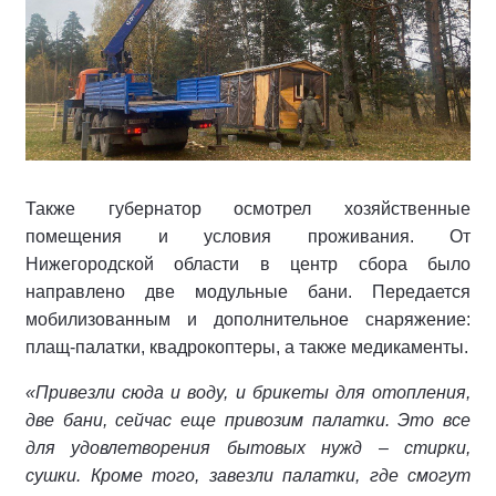
Также губернатор осмотрел хозяйственные
помещения и условия проживания. От
Нижегородской области в центр сбора было
направлено две модульные бани. Передается
мобилизованным и дополнительное снаряжение:
плащ-палатки, квадрокоптеры, а также медикаменты.
«Привезли сюда и воду, и брикеты для отопления,
две бани, сейчас еще привозим палатки. Это все
для удовлетворения бытовых нужд – стирки,
сушки. Кроме того, завезли палатки, где смогут