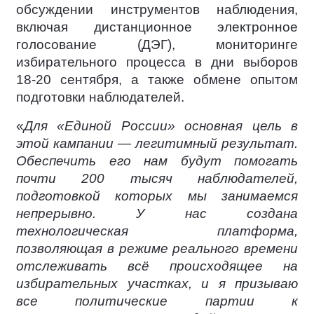
обсуждении инструментов наблюдения,
включая дистанционное электронное
голосование (ДЭГ), мониторинге
избирательного процесса в дни выборов
18-20 сентября, а также обмене опытом
подготовки наблюдателей.
«
Для «Единой России» основная цель в
этой кампании — легитимный результат.
Обеспечить его нам будут помогать
почти 200 тысяч наблюдателей,
подготовкой которых мы занимаемся
непрерывно. У нас создана
технологическая платформа,
позволяющая в режиме реального времени
отслеживать всё происходящее на
избирательных участках, и я призываю
все политические партии к