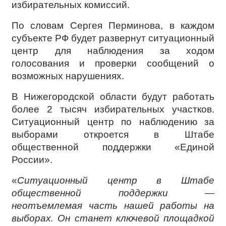
избирательных комиссий.
По словам Сергея Перминова, в каждом
субъекте РФ будет развернут ситуационный
центр для наблюдения за ходом
голосования и проверки сообщений о
возможных нарушениях.
В Нижегородской области будут работать
более 2 тысяч избирательных участков.
Ситуационный центр по наблюдению за
выборами откроется в Штабе
общественной поддержки «Единой
России».
«
Ситуационный центр в Штабе
общественной поддержки —
неотъемлемая часть нашей работы на
выборах. Он станет ключевой площадкой