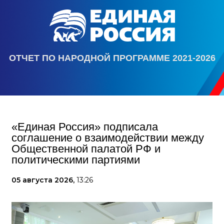
ОТЧЕТ ПО НАРОДНОЙ ПРОГРАММЕ 2021-2026
«Единая Россия» подписала
соглашение о взаимодействии между
Общественной палатой РФ и
политическими партиями
05 августа 2026,
13:26