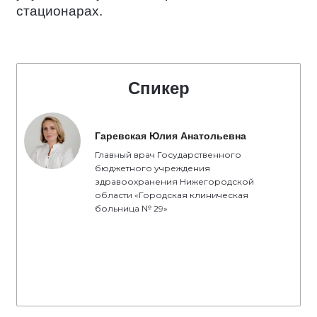
стационарах.
Спикер
Гаревская Юлия Анатольевна
Главный врач Государственного
бюджетного учреждения
здравоохранения Нижегородской
области «Городская клиническая
больница № 29»