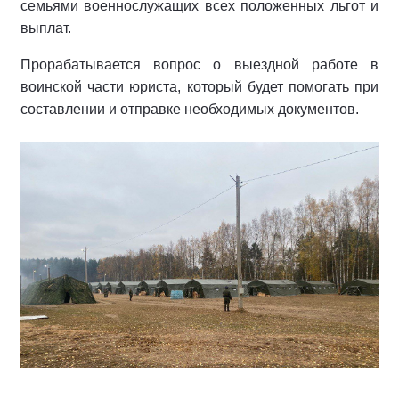
семьями военнослужащих всех положенных льгот и
выплат.
Прорабатывается вопрос о выездной работе в
воинской части юриста, который будет помогать при
составлении и отправке необходимых документов.