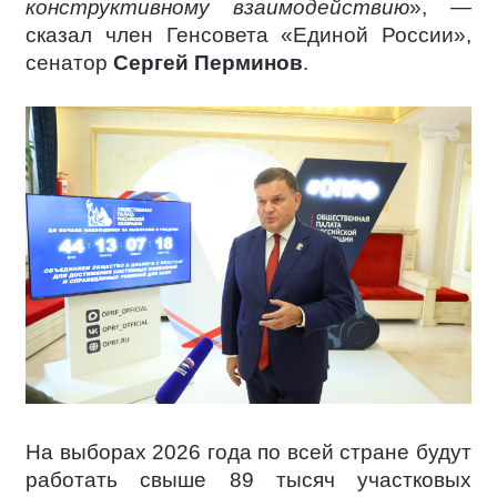
конструктивному взаимодействию
», —
сказал член Генсовета «Единой России»,
сенатор
Сергей Перминов
.
На выборах 2026 года по всей стране будут
работать свыше 89 тысяч участковых