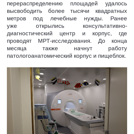
перераспределению площадей удалось
высвободить более тысячи квадратных
метров под лечебные нужды. Ранее
уже открылись консультативно-
диагностический центр и корпус, где
проводят МРТ-исследования. До конца
месяца также начнут работу
патологоанатомический корпус и пищеблок.