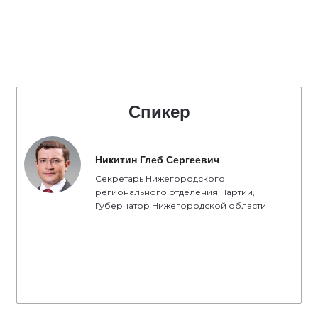
Спикер
Никитин Глеб Сергеевич
Секретарь Нижегородского
регионального отделения Партии,
Губернатор Нижегородской области