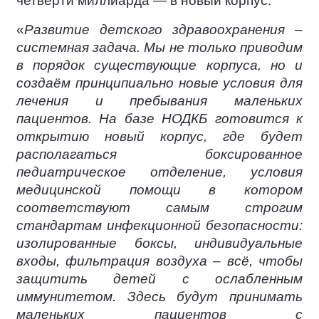
четверти миллиарда — в новый корпус.
«
Развитие детского здравоохранения –
системная задача. Мы не только приводим
в порядок существующие корпуса, но и
создаём принципиально новые условия для
лечения и пребывания маленьких
пациентов. На базе НОДКБ готовится к
открытию новый корпус, где будет
располагаться боксированное
педиатрическое отделение, условия
медицинской помощи в котором
соответствуют самым строгим
стандартам инфекционной безопасности:
изолированные боксы, индивидуальные
входы, фильтрация воздуха – всё, чтобы
защитить детей с ослабленным
иммунитетом. Здесь будут принимать
маленьких пациентов с