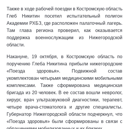
Также в ходе рабочей поездки в Костромскую область
Глеб Никитин посетил испытательный полигон
Академии РХБЗ, где расположен палаточный лагерь.
Там глава региона проверил, как оказывается
поддержка военнослужащим из Нижегородской
области.
Накануне, 19 октября, в Костромскую область по
поручению Глеба Никитина прибыли нижегородские
«Поезда здоровья». Подвижной состав
укомплектован четырьмя медицинскими мобильными
комплексами. Также сформирована медицинская
бригада из 20 человек. В ее состав вошли невролог,
хирург, врач ультразвуковой диагностики, терапевт,
четыре врача-стоматолога и другие специалисты.
Губернатор Нижегородской области подчеркнул, что
«Поезда здоровья» были сформированы в связи с
обращениями мобилизованных и их близких.