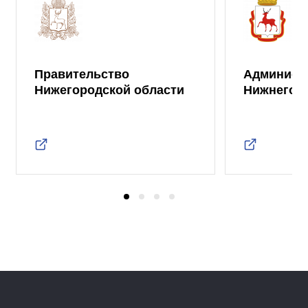
Правительство
Админист
Нижегородской области
Нижнего 