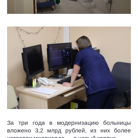
За три года в модернизацию больницы
вложено 3,2 млрд рублей, из них более