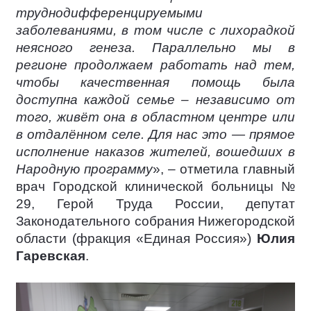
труднодифференцируемыми
заболеваниями, в том числе с лихорадкой
неясного генеза. Параллельно мы в
регионе продолжаем работать над тем,
чтобы качественная помощь была
доступна каждой семье – независимо от
того, живёт она в областном центре или
в отдалённом селе. Для нас это — прямое
исполнение наказов жителей, вошедших в
Народную программу
», – отметила главный
врач Городской клинической больницы №
29, Герой Труда России, депутат
Законодательного собрания Нижегородской
области (фракция «Единая Россия»)
Юлия
Гаревская
.