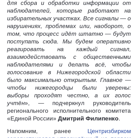
для сбора и обработки информации от
наблюдателей, которые работают на
избирательных участках. Все сигналы — о
нарушениях, проблемах или, наоборот, о
том, что процесс идёт штатно — будут
поступать сюда. Мы будем оперативно
реагировать на каждый сигнал,
взаимодействовать с общественными
наблюдателями и делать всё, чтобы
голосование в Нижегородской области
было максимально открытым. Главное —
чтобы нижегородцы были уверены:
выборы проходят честно, а их голос
учтён
», — подчеркнул руководитель
регионального исполнительного комитета
«Единой России»
Дмитрий Филипенко
.
Напомним, ранее
Центризбирком