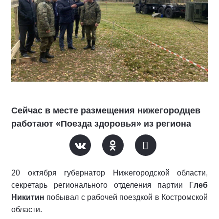
Сейчас в месте размещения нижегородцев
работают «Поезда здоровья» из региона
20 октября губернатор Нижегородской области,
секретарь регионального отделения партии Г
леб
Никитин
побывал с рабочей поездкой в Костромской
области.