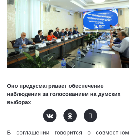
Оно предусматривает обеспечение
наблюдения за голосованием на думских
выборах
В соглашении говорится о совместном