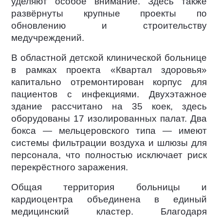
уделяют особое внимание. Здесь также
развёрнуты крупные проекты по
обновлению и строительству
медучреждений.
В областной детской клинической больнице
в рамках проекта «Квартал здоровья»
капитально отремонтирован корпус для
пациентов с инфекциями. Двухэтажное
здание рассчитано на 35 коек, здесь
оборудованы 17 изолированных палат. Два
бокса — мельцеровского типа — имеют
системы фильтрации воздуха и шлюзы для
персонала, что полностью исключает риск
перекрёстного заражения.
Общая территория больницы и
кардиоцентра объединена в единый
медицинский кластер. Благодаря