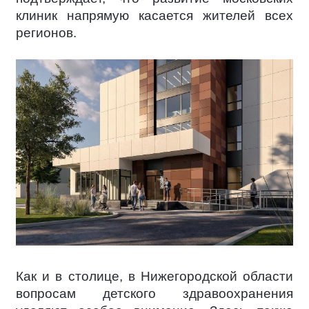
клиник напрямую касается жителей всех
регионов.
Как и в столице, в Нижегородской области
вопросам детского здравоохранения