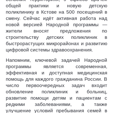
общей практики и новую детскую
поликлинику в Кстове на 500 посещений в
смену. Сейчас идёт активная работа над
новой версией Народной программы —
жители вносят предложения по
строительству детских поликлиник в
быстрорастущих микрорайонах и развитию
цифровой системы здравоохранения.
Напомним, ключевой задачей Народной
программы является современная,
эффективная и доступная медицинская
помощь для каждого гражданина России. В
число первоочередных задач входит
обновление поликлиник и больниц,
развитие помощи детям и пациентам с
редкими заболеваниями, а также
улучшение условий пребывания семей в