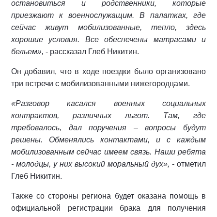
остановиться и родственники, которые
приезжают к военнослужащим. В палатках, где
сейчас живут мобилизованные, тепло, здесь
хорошие условия. Все обеспечены матрасами и
бельем»,
- рассказал Глеб Никитин.
Он добавил, что в ходе поездки было организовано
три встречи с мобилизованными нижегородцами.
«Разговор касался военных социальных
контрактов, различных льгот. Там, где
требовалось, дал поручения – вопросы будут
решены. Обменялись контактами, и с каждым
мобилизованным сейчас имеем связь. Наши ребята
- молодцы, у них высокий моральный дух»,
- отметил
Глеб Никитин.
Также со стороны региона будет оказана помощь в
официальной регистрации брака для получения