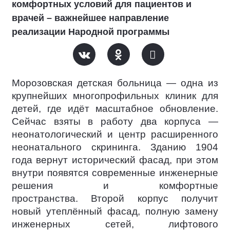
комфортных условий для пациентов и
врачей – важнейшее направление
реализации Народной программы
Морозовская детская больница — одна из
крупнейших многопрофильных клиник для
детей, где идёт масштабное обновление.
Сейчас взяты в работу два корпуса —
неонатологический и центр расширенного
неонатального скрининга. Зданию 1904
года вернут исторический фасад, при этом
внутри появятся современные инженерные
решения и комфортные
пространства. Второй корпус получит
новый утеплённый фасад, полную замену
инженерных сетей, лифтового