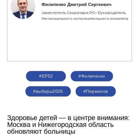
Филипенко Дмитрий Сергеевич
заместитель Секретаря РО– Руководитель
Регионального исполнительного комитета
#ЕР52
#Филипенко
#выборы2026
#Перминов
Здоровье детей — в центре внимания:
Москва и Нижегородская область
обновляют больницы