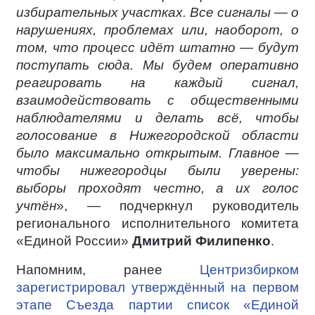
избирательных участках. Все сигналы — о
нарушениях, проблемах или, наоборот, о
том, что процесс идёт штатно — будут
поступать сюда. Мы будем оперативно
реагировать на каждый сигнал,
взаимодействовать с общественными
наблюдателями и делать всё, чтобы
голосование в Нижегородской области
было максимально открытым. Главное —
чтобы нижегородцы были уверены:
выборы проходят честно, а их голос
учтён
», — подчеркнул руководитель
регионального исполнительного комитета
«Единой России»
Дмитрий Филипенко
.
Напомним, ранее
Центризбирком
зарегистрировал утверждённый на первом
этапе Съезда партии список «Единой