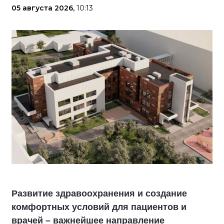
05 августа 2026,
10:13
Развитие здравоохранения и создание
комфортных условий для пациентов и
врачей – важнейшее направление