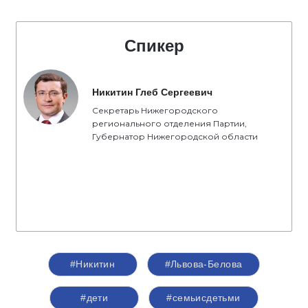
Спикер
Никитин Глеб Сергеевич
Секретарь Нижегородского
регионального отделения Партии,
Губернатор Нижегородской области
#Никитин
#Львова-Белова
#дети
#семьисдетьми