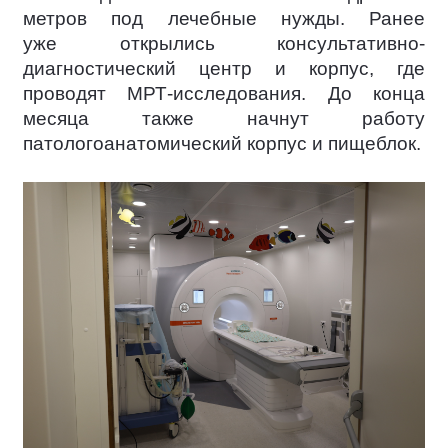
метров под лечебные нужды. Ранее
уже открылись консультативно-
диагностический центр и корпус, где
проводят МРТ-исследования. До конца
месяца также начнут работу
патологоанатомический корпус и пищеблок.