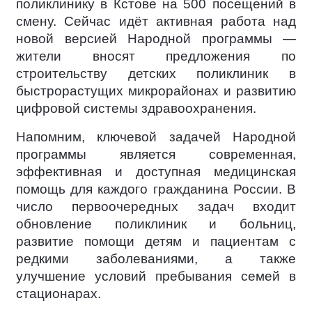
поликлинику в Кстове на 500 посещений в
смену. Сейчас идёт активная работа над
новой версией Народной программы —
жители вносят предложения по
строительству детских поликлиник в
быстрорастущих микрорайонах и развитию
цифровой системы здравоохранения.
Напомним, ключевой задачей Народной
программы является современная,
эффективная и доступная медицинская
помощь для каждого гражданина России. В
число первоочередных задач входит
обновление поликлиник и больниц,
развитие помощи детям и пациентам с
редкими заболеваниями, а также
улучшение условий пребывания семей в
стационарах.