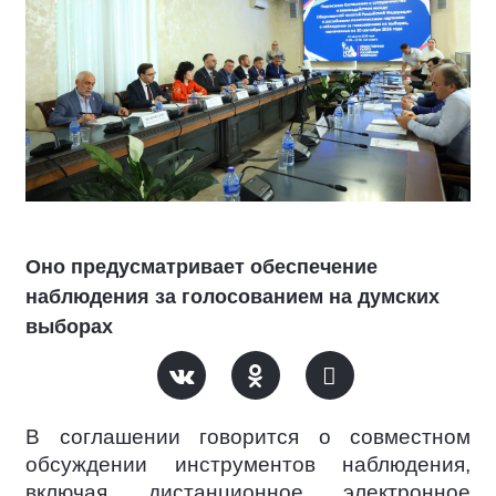
Оно предусматривает обеспечение
наблюдения за голосованием на думских
выборах
В соглашении говорится о совместном
обсуждении инструментов наблюдения,
включая дистанционное электронное