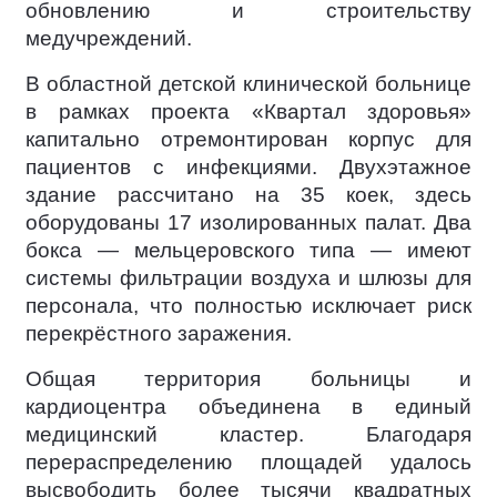
обновлению и строительству
медучреждений.
В областной детской клинической больнице
в рамках проекта «Квартал здоровья»
капитально отремонтирован корпус для
пациентов с инфекциями. Двухэтажное
здание рассчитано на 35 коек, здесь
оборудованы 17 изолированных палат. Два
бокса — мельцеровского типа — имеют
системы фильтрации воздуха и шлюзы для
персонала, что полностью исключает риск
перекрёстного заражения.
Общая территория больницы и
кардиоцентра объединена в единый
медицинский кластер. Благодаря
перераспределению площадей удалось
высвободить более тысячи квадратных