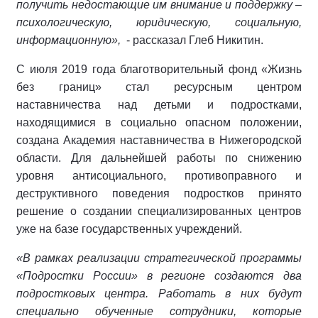
получить недостающие им внимание и поддержку –
психологическую, юридическую, социальную,
информационную»,
- рассказал Глеб Никитин.
С июля 2019 года благотворительный фонд «Жизнь
без границ» стал ресурсным центром
наставничества над детьми и подростками,
находящимися в социально опасном положении,
создана Академия наставничества в Нижегородской
области. Для дальнейшей работы по снижению
уровня антисоциального, противоправного и
деструктивного поведения подростков принято
решение о создании
специализированных центров
уже на базе государственных учреждений.
«В рамках реализации стратегической программы
«Подростки России» в регионе создаются два
подростковых центра. Работать в них будут
специально обученные сотрудники, которые