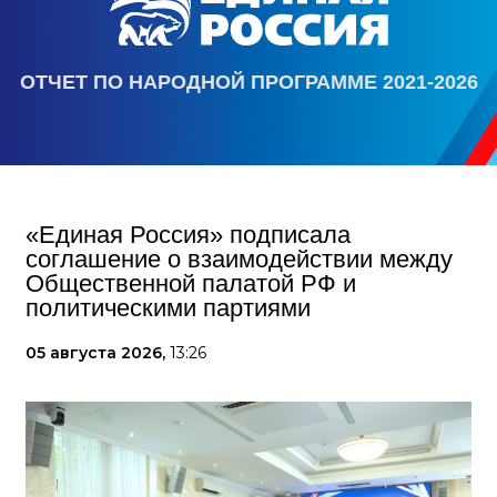
ОТЧЕТ ПО НАРОДНОЙ ПРОГРАММЕ 2021-2026
«Единая Россия» подписала
соглашение о взаимодействии между
Общественной палатой РФ и
политическими партиями
05 августа 2026,
13:26