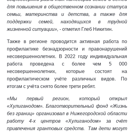
для повышения в общественном сознании статуса
семьи, материнства и детства, а также для
поддержки семей, находящихся в трудной
жизненной ситуации»,
- отметил Глеб Никитин.
Также в регионе проводится активная работа по
профилактике безнадзорности и правонарушений
несовершеннолетних. В 2022 году индивидуальная
работа проведена с более чем 5 000
несовершеннолетних, которые состоят на
профилактическом учёте различных видов. По
итогам с учёта снято более трети ребят.
«Мы первый регион, который открыл
«Хулиганодом». Благотворительный фонд «Жизнь
без границ» организовал в Нижегородской области
работу 4-х центров «Хулиганодом» за счёт
привлечения грантовых средств.
Там дети могут