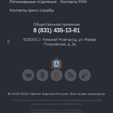
Региональные отделения
Контакты РИК
Контакты пресс-службы
Общественная приемная
8 (831) 435-13-81
603000, г. Нижний Новгород, ул. Малая
Покровская, д. 2а
© 2005-2026, Партия «Единая Россия». Все права защищены.
При полном или частичном использовании материалов
ссылка на ресурс обязательна.
Пользовательское соглашение