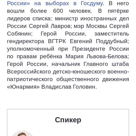
России» на выборах в Госдуму
. В него
вошли более 600 человек. В пятёрке
лидеров списка: министр иностранных дел
России Сергей Лавров; мэр Москвы Сергей
Собянин; Герой России, заместитель
гендиректора ВГТРК Евгений Поддубный;
уполномоченный при Президенте России
по правам ребёнка Мария Львова-Белова;
Герой России, начальник Главного штаба
Всероссийского детско-юношеского военно-
патриотического общественного движения
«Юнармия» Владислав Головин.
Спикер