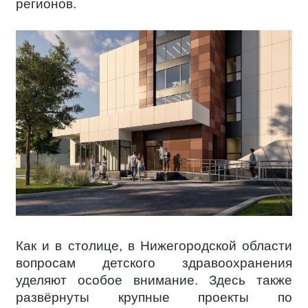
регионов.
Как и в столице, в Нижегородской области
вопросам детского здравоохранения
уделяют особое внимание. Здесь также
развёрнуты крупные проекты по