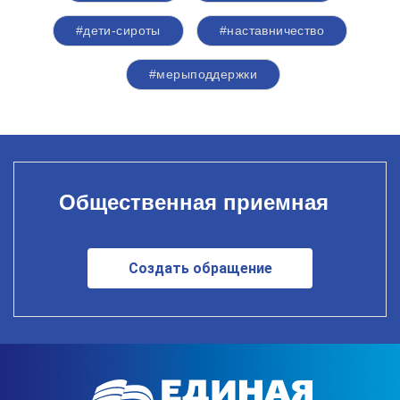
#дети-сироты
#наставничество
#мерыподдержки
Общественная приемная
Создать обращение