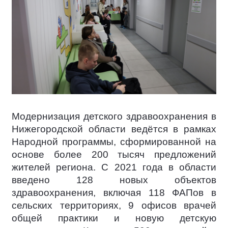
Модернизация детского здравоохранения в
Нижегородской области ведётся в рамках
Народной программы, сформированной на
основе более 200 тысяч предложений
жителей региона. С 2021 года в области
введено 128 новых объектов
здравоохранения, включая 118 ФАПов в
сельских территориях, 9 офисов врачей
общей практики и новую детскую