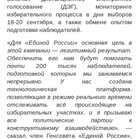
голосование (ДЭГ), мониторинге
избирательного процесса в дни выборов
18-20 сентября, а также обмене опытом
подготовки наблюдателей.
«
Для «Единой России» основная цель в
этой кампании — легитимный результат.
Обеспечить его нам будут помогать
почти 200 тысяч наблюдателей,
подготовкой которых мы занимаемся
непрерывно. У нас создана
технологическая платформа,
позволяющая в режиме реального времени
отслеживать всё происходящее на
избирательных участках, и я призываю
все политические партии к
конструктивному взаимодействию
», —
сказал член Генсовета «Единой России»,