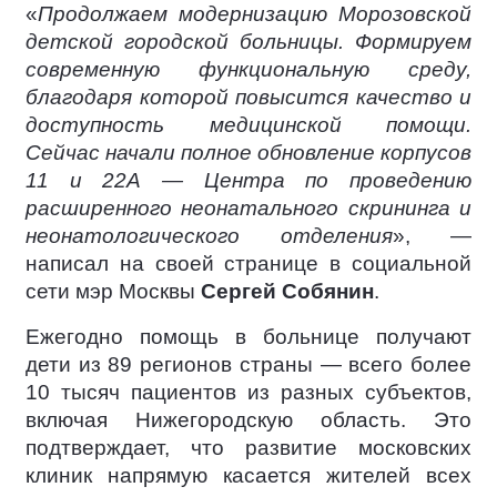
«
Продолжаем модернизацию Морозовской
детской городской больницы. Формируем
современную функциональную среду,
благодаря которой повысится качество и
доступность медицинской помощи.
Сейчас начали полное обновление корпусов
11 и 22А — Центра по проведению
расширенного неонатального скрининга и
неонатологического отделения
», —
написал на своей странице в социальной
сети мэр Москвы
Сергей Собянин
.
Ежегодно помощь в больнице получают
дети из 89 регионов страны — всего более
10 тысяч пациентов из разных субъектов,
включая Нижегородскую область. Это
подтверждает, что развитие московских
клиник напрямую касается жителей всех