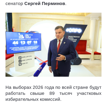
сенатор
Сергей Перминов
.
На выборах 2026 года по всей стране будут
работать свыше 89 тысяч участковых
избирательных комиссий.