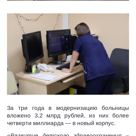
За три года в модернизацию больницы
вложено 3,2 млрд рублей, из них более
четверти миллиарда — в новый корпус.
«
Развитие детского здравоохранения –