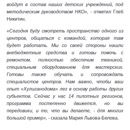
войдут в состав наших детских учреждений, под
методическим руководством НКО»,
- отметил Глеб
Никитин.
«Сегодня буду смотреть пространство одного из
центров, общаться с командой, которая там
будет работать. Мы со своей стороны нашли
внебюджетные средства и готовы помочь с
ремонтом, полностью обеспечим техникой,
специальным оборудованием для мастерских.
Готовы также обучать и сопровождать
специалистов центров. Нам важно, чтобы ваш
опыт «Хулиганодома» лег в основу работы других
субъектов. Сейчас у нас 14 пилотных регионов,
программа постепенно движется, но вы
передовики, и то, что вы делаете, - для многих
большой пример»,
- сказала Мария Львова-Белова.