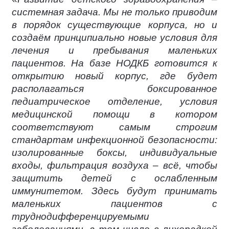
системная задача. Мы не только приводим
в порядок существующие корпуса, но и
создаём принципиально новые условия для
лечения и пребывания маленьких
пациентов. На базе НОДКБ готовится к
открытию новый корпус, где будет
располагаться боксированное
педиатрическое отделение, условия
медицинской помощи в котором
соответствуют самым строгим
стандартам инфекционной безопасности:
изолированные боксы, индивидуальные
входы, фильтрация воздуха – всё, чтобы
защитить детей с ослабленным
иммунитетом. Здесь будут принимать
маленьких пациентов с
труднодифференцируемыми