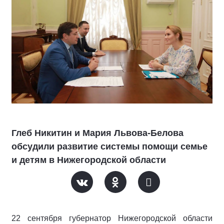
Глеб Никитин и Мария Львова-Белова
обсудили развитие системы помощи семье
и детям в Нижегородской области
22 сентября губернатор Нижегородской области