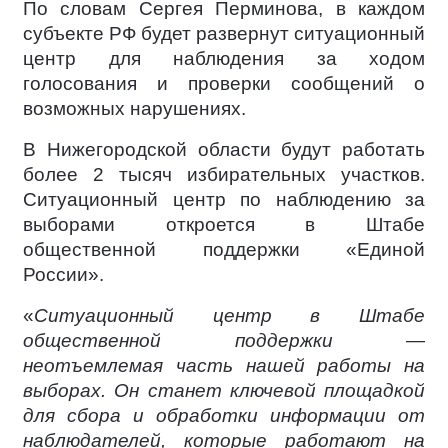
По словам Сергея Перминова, в каждом
субъекте РФ будет развернут ситуационный
центр для наблюдения за ходом
голосования и проверки сообщений о
возможных нарушениях.
В Нижегородской области будут работать
более 2 тысяч избирательных участков.
Ситуационный центр по наблюдению за
выборами откроется в Штабе
общественной поддержки «Единой
России».
«
Ситуационный центр в Штабе
общественной поддержки —
неотъемлемая часть нашей работы на
выборах. Он станет ключевой площадкой
для сбора и обработки информации от
наблюдателей, которые работают на