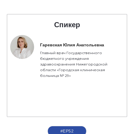
Спикер
Гаревская Юлия Анатольевна
Главный врач Государственного
бюджетного учреждения
здравоохранения Нижегородской
области «Городская клиническая
больница № 29»
#ЕР52