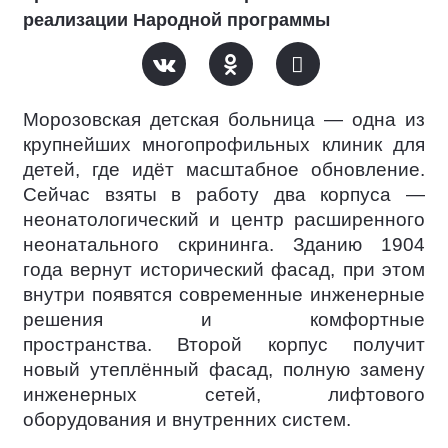
реализации Народной программы
Морозовская детская больница — одна из
крупнейших многопрофильных клиник для
детей, где идёт масштабное обновление.
Сейчас взяты в работу два корпуса —
неонатологический и центр расширенного
неонатального скрининга. Зданию 1904
года вернут исторический фасад, при этом
внутри появятся современные инженерные
решения и комфортные
пространства. Второй корпус получит
новый утеплённый фасад, полную замену
инженерных сетей, лифтового
оборудования и внутренних систем.