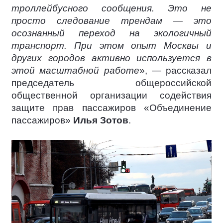
троллейбусного сообщения. Это не
просто следование трендам — это
осознанный переход на экологичный
транспорт. При этом опыт Москвы и
других городов активно используется в
этой масштабной работе
», — рассказал
председатель общероссийской
общественной организации содействия
защите прав пассажиров «Объединение
пассажиров»
Илья Зотов
.