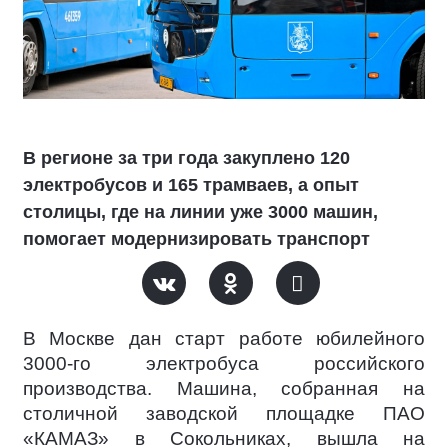
В регионе за три года закуплено 120
электробусов и 165 трамваев, а опыт
столицы, где на линии уже 3000 машин,
помогает модернизировать транспорт
В Москве дан старт работе юбилейного
3000-го электробуса российского
производства. Машина, собранная на
столичной заводской площадке ПАО
«КАМАЗ» в Сокольниках, вышла на