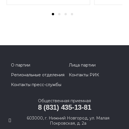
О партии
Лица партии
Региональные отделения
Контакты РИК
Контакты пресс-службы
Общественная приемная
8 (831) 435-13-81
603000, г. Нижний Новгород, ул. Малая
Покровская, д. 2а