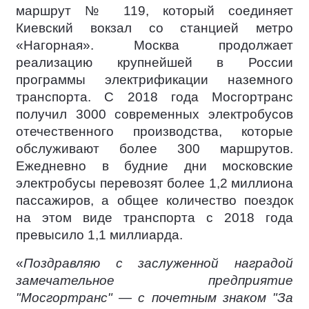
маршрут № 119, который соединяет
Киевский вокзал со станцией метро
«Нагорная». Москва продолжает
реализацию крупнейшей в России
программы электрификации наземного
транспорта. С 2018 года Мосгортранс
получил 3000 современных электробусов
отечественного производства, которые
обслуживают более 300 маршрутов.
Ежедневно в будние дни московские
электробусы перевозят более 1,2 миллиона
пассажиров, а общее количество поездок
на этом виде транспорта с 2018 года
превысило 1,1 миллиарда.
«
Поздравляю с заслуженной наградой
замечательное предприятие
"Мосгортранс" — с почетным знаком "За