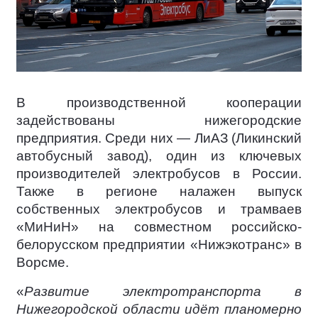
В производственной кооперации
задействованы нижегородские
предприятия. Среди них — ЛиАЗ (Ликинский
автобусный завод), один из ключевых
производителей электробусов в России.
Также в регионе налажен выпуск
собственных электробусов и трамваев
«МиНиН» на совместном российско-
белорусском предприятии «Нижэкотранс» в
Ворсме.
«
Развитие электротранспорта в
Нижегородской области идёт планомерно