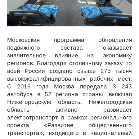
Московская программа обновления
подвижного состава оказывает
значительное влияние на экономику
регионов. Благодаря столичному заказу по
всей России создано свыше 275 тысяч
высококвалифицированных рабочих мест.
С 2016 года Москва передала 3 243
автобуса в 52 региона страны, включая
Нижегородскую область. Нижегородская
область активно развивает
электротранспорт в рамках регионального
проекта «Развитие общественного
транспорта», входящего в национальный