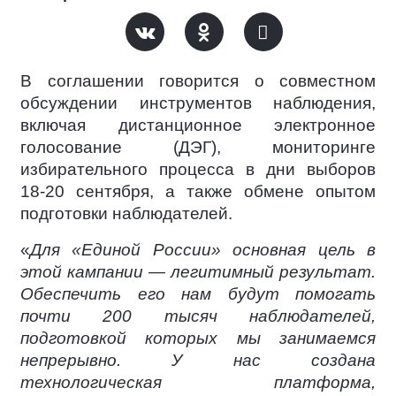
В соглашении говорится о совместном
обсуждении инструментов наблюдения,
включая дистанционное электронное
голосование (ДЭГ), мониторинге
избирательного процесса в дни выборов
18-20 сентября, а также обмене опытом
подготовки наблюдателей.
«
Для «Единой России» основная цель в
этой кампании — легитимный результат.
Обеспечить его нам будут помогать
почти 200 тысяч наблюдателей,
подготовкой которых мы занимаемся
непрерывно. У нас создана
технологическая платформа,