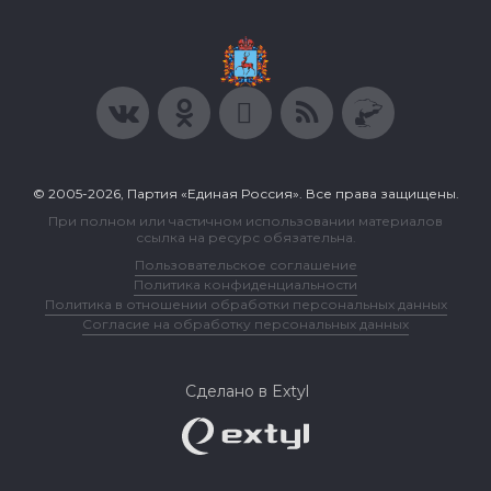
© 2005-2026, Партия «Единая Россия». Все права защищены.
При полном или частичном использовании материалов
ссылка на ресурс обязательна.
Пользовательское соглашение
Политика конфиденциальности
Политика в отношении обработки персональных данных
Согласие на обработку персональных данных
Сделано в Extyl