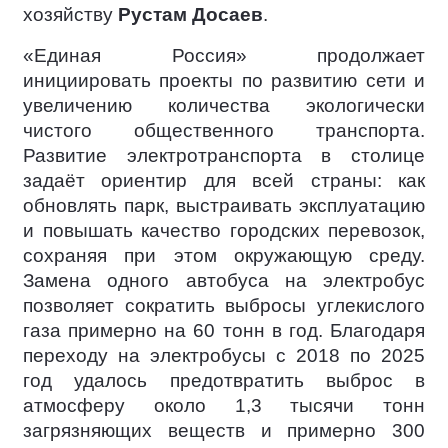
хозяйству
Рустам Досаев
.
«Единая Россия» продолжает
инициировать проекты по развитию сети и
увеличению количества экологически
чистого общественного транспорта.
Развитие электротранспорта в столице
задаёт ориентир для всей страны: как
обновлять парк, выстраивать эксплуатацию
и повышать качество городских перевозок,
сохраняя при этом окружающую среду.
Замена одного автобуса на электробус
позволяет сократить выбросы углекислого
газа примерно на 60 тонн в год. Благодаря
переходу на электробусы с 2018 по 2025
год удалось предотвратить выброс в
атмосферу около 1,3 тысячи тонн
загрязняющих веществ и примерно 300