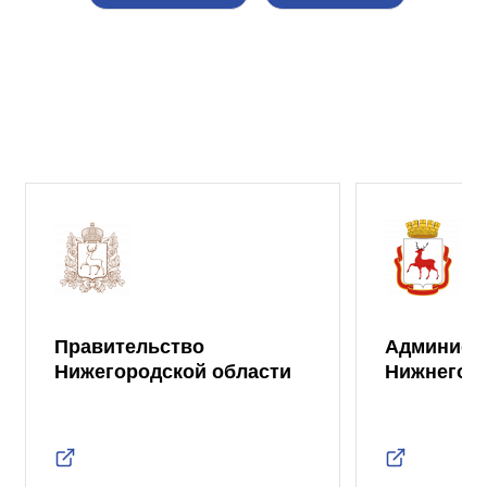
Правительство
Админист
Нижегородской области
Нижнего 