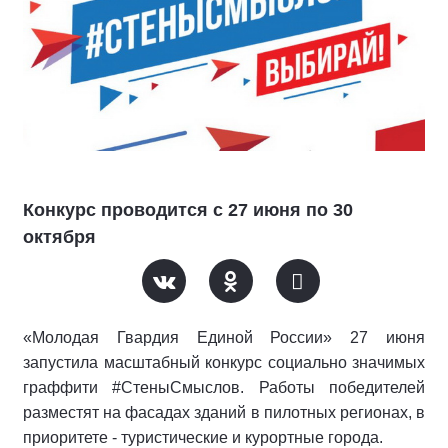
Конкурс проводится с 27 июня по 30
октября
«Молодая Гвардия Единой России» 27 июня
запустила масштабный конкурс социально значимых
граффити #СтеныСмыслов. Работы победителей
разместят на фасадах зданий в пилотных регионах, в
приоритете - туристические и курортные города.