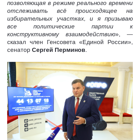
позволяющая в режиме реального времени
отслеживать всё происходящее на
избирательных участках, и я призываю
все политические партии к
конструктивному взаимодействию
», —
сказал член Генсовета «Единой России»,
сенатор
Сергей Перминов
.