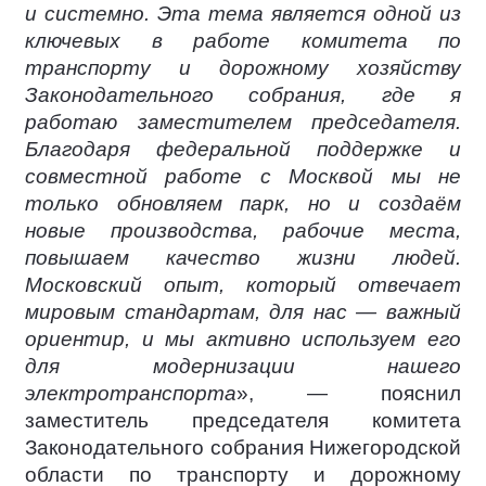
и системно. Эта тема является одной из
ключевых в работе комитета по
транспорту и дорожному хозяйству
Законодательного собрания, где я
работаю заместителем председателя.
Благодаря федеральной поддержке и
совместной работе с Москвой мы не
только обновляем парк, но и создаём
новые производства, рабочие места,
повышаем качество жизни людей.
Московский опыт, который отвечает
мировым стандартам, для нас — важный
ориентир, и мы активно используем его
для модернизации нашего
электротранспорта
», — пояснил
заместитель председателя комитета
Законодательного собрания Нижегородской
области по транспорту и дорожному