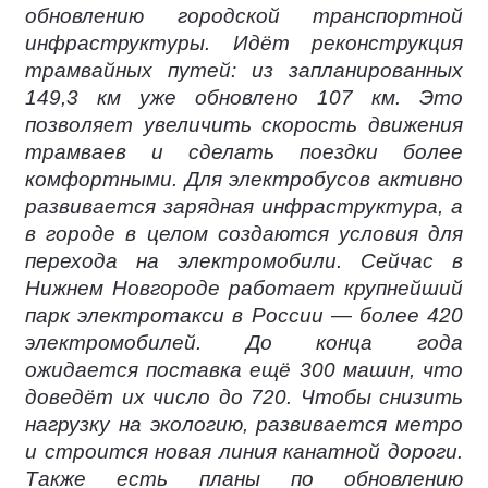
обновлению городской транспортной
инфраструктуры. Идёт реконструкция
трамвайных путей: из запланированных
149,3 км уже обновлено 107 км. Это
позволяет увеличить скорость движения
трамваев и сделать поездки более
комфортными. Для электробусов активно
развивается зарядная инфраструктура, а
в городе в целом создаются условия для
перехода на электромобили. Сейчас в
Нижнем Новгороде работает крупнейший
парк электротакси в России — более 420
электромобилей. До конца года
ожидается поставка ещё 300 машин, что
доведёт их число до 720. Чтобы снизить
нагрузку на экологию, развивается метро
и строится новая линия канатной дороги.
Также есть планы по обновлению