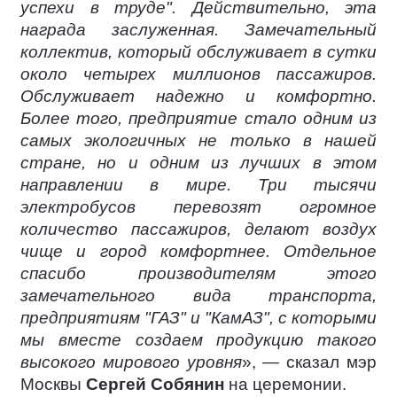
успехи в труде". Действительно, эта
награда заслуженная. Замечательный
коллектив, который обслуживает в сутки
около четырех миллионов пассажиров.
Обслуживает надежно и комфортно.
Более того, предприятие стало одним из
самых экологичных не только в нашей
стране, но и одним из лучших в этом
направлении в мире. Три тысячи
электробусов перевозят огромное
количество пассажиров, делают воздух
чище и город комфортнее. Отдельное
спасибо производителям этого
замечательного вида транспорта,
предприятиям "ГАЗ" и "КамАЗ", с которыми
мы вместе создаем продукцию такого
высокого мирового уровня
», — сказал мэр
Москвы
Сергей Собянин
на церемонии.