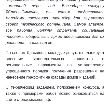
компанией через год. Благодаря конкурсу
#СтеныСмыслов, мы хотим предоставить
молодому поколению площадку для выражения
своего творческого потенциала. Самое главное,
все работы должны отражать социальные
проблемы общества и яркие идеи, смыслы для их
решения»
, - рассказал он.
По словам Давыдова, молодые депутаты планируют
внесение законодательных инициатив в
региональные парламенты по установлению
упрощенного порядка получения разрешения на
нанесение граффити на фасады домов и зданий.
С техническим заданием, положением конкурса, а
также с примерами работ можно ознакомиться на
сайте стенасмыслов.рф.