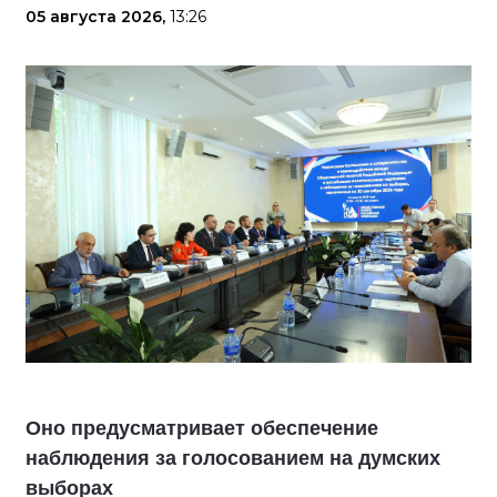
05 августа 2026,
13:26
Оно предусматривает обеспечение
наблюдения за голосованием на думских
выборах