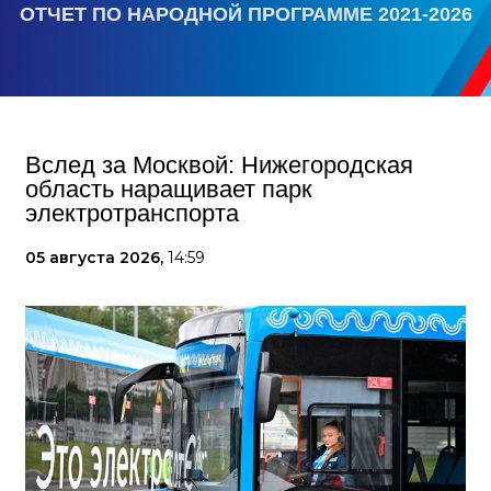
ОТЧЕТ ПО НАРОДНОЙ ПРОГРАММЕ 2021-2026
Вслед за Москвой: Нижегородская
область наращивает парк
электротранспорта
05 августа 2026,
14:59