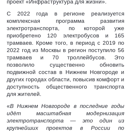
проект «Инфраструктура для жизни».
С 2022 года в регионе реализуется
комплексная программа развития
электротранспорта, по которой уже
приобретено 120 электробусов и 165
трамваев. Кроме того, в период с 2019 по
2022 год из Москвы в регион поступило 56
трамваев и 70 троллейбусов. Это
позволило существенно обновить
подвижной состав в Нижнем Новгороде и
других городах области, повысив комфорт и
доступность общественного транспорта
для жителей.
«
В Нижнем Новгороде в последние годы
идёт масштабная модернизация
электротранспорта — это один из
крупнейших проектов в России по