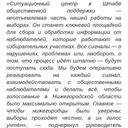
«
Ситуационный центр в Штабе
общественной поддержки —
неотъемлемая часть нашей работы на
выборах. Он станет ключевой площадкой
для сбора и обработки информации от
наблюдателей, которые работают на
избирательных участках. Все сигналы — о
нарушениях, проблемах или, наоборот, о
том, что процесс идёт штатно — будут
поступать сюда. Мы будем оперативно
реагировать на каждый сигнал,
взаимодействовать с общественными
наблюдателями и делать всё, чтобы
голосование в Нижегородской области
было максимально открытым. Главное —
чтобы нижегородцы были уверены:
выборы проходят честно, а их голос
учтён
», — подчеркнул руководитель