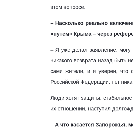
этом вопросе.
– Насколько реально включен
«путём» Крыма – через рефер
– Я уже делал заявление, могу 
никакого возврата назад быть н
сами жители, и я уверен, что 
Российской Федерации, нет ника
Люди хотят защиты, стабильност
их отношении, наступил долгож
– А что касается Запорожья, 