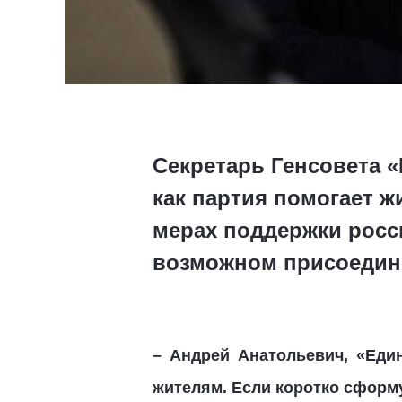
Секретарь Генсовета «
как партия помогает 
мерах поддержки росс
возможном присоедине
– Андрей Анатольевич, «Еди
жителям. Если коротко сформ