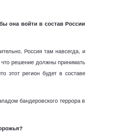
бы она войти в состав России
ительно, Россия там навсегда, и
ю, что решение должны принимать
то этот регион будет в составе
Западом бандеровского террора в
порожья?