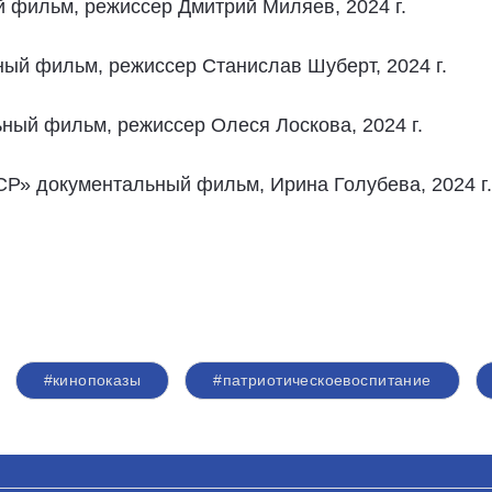
 фильм, режиссер Дмитрий Миляев, 2024 г.
ный фильм, режиссер Станислав Шуберт, 2024 г.
ьный фильм, режиссер Олеся Лоскова, 2024 г.
» документальный фильм, Ирина Голубева, 2024 г.
#кинопоказы
#патриотическоевоспитание