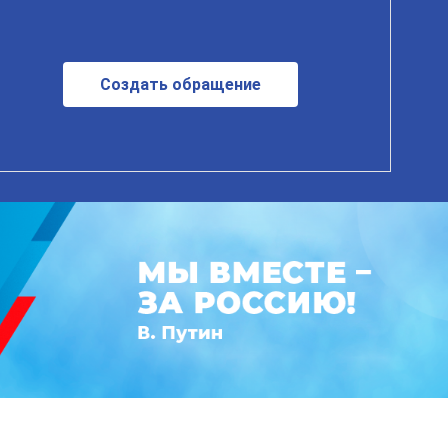
Создать обращение