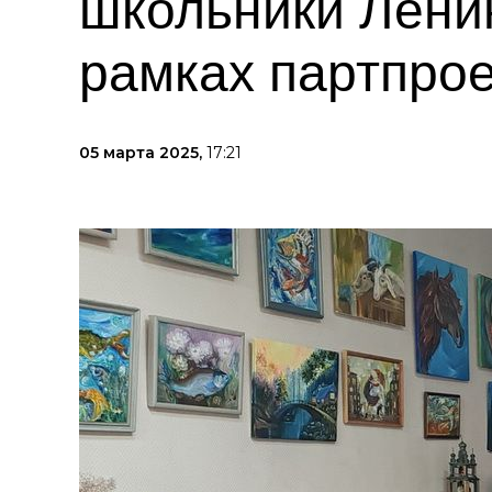
школьники Ленин
рамках партпрое
05 марта 2025,
17:21