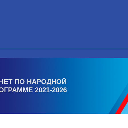
ЧЕТ ПО НАРОДНОЙ
ОГРАММЕ 2021-2026