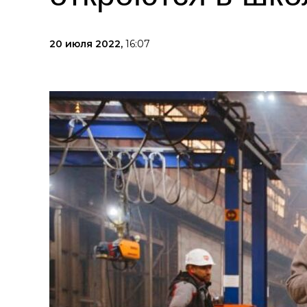
20 июля 2022,
16:07