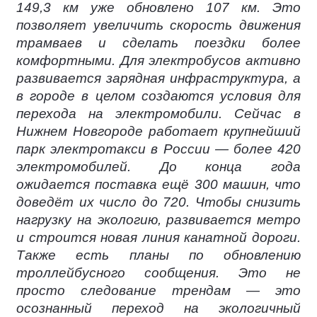
149,3 км уже обновлено 107 км. Это
позволяет увеличить скорость движения
трамваев и сделать поездки более
комфортными. Для электробусов активно
развивается зарядная инфраструктура, а
в городе в целом создаются условия для
перехода на электромобили. Сейчас в
Нижнем Новгороде работает крупнейший
парк электротакси в России — более 420
электромобилей. До конца года
ожидается поставка ещё 300 машин, что
доведёт их число до 720. Чтобы снизить
нагрузку на экологию, развивается метро
и строится новая линия канатной дороги.
Также есть планы по обновлению
троллейбусного сообщения. Это не
просто следование трендам — это
осознанный переход на экологичный