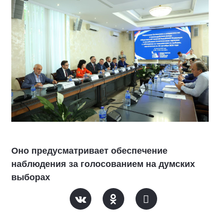
Оно предусматривает обеспечение
наблюдения за голосованием на думских
выборах