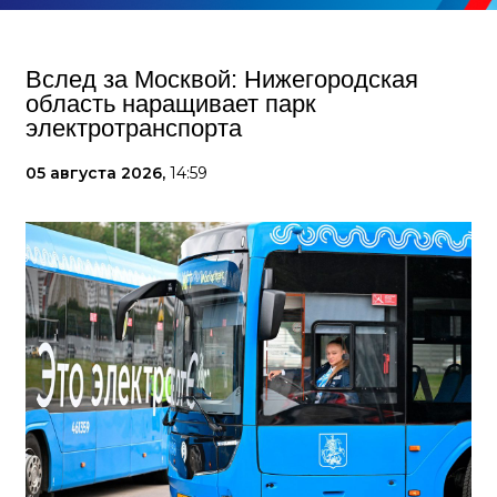
Вслед за Москвой: Нижегородская
область наращивает парк
электротранспорта
05 августа 2026,
14:59