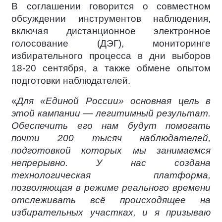
В соглашении говорится о совместном
обсуждении инструментов наблюдения,
включая дистанционное электронное
голосование (ДЭГ), мониторинге
избирательного процесса в дни выборов
18-20 сентября, а также обмене опытом
подготовки наблюдателей.
«
Для «Единой России» основная цель в
этой кампании — легитимный результат.
Обеспечить его нам будут помогать
почти 200 тысяч наблюдателей,
подготовкой которых мы занимаемся
непрерывно. У нас создана
технологическая платформа,
позволяющая в режиме реального времени
отслеживать всё происходящее на
избирательных участках, и я призываю