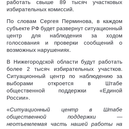
работать свыше 89 тысяч участковых
избирательных комиссий.
По словам Сергея Перминова, в каждом
субъекте РФ будет развернут ситуационный
центр для наблюдения за ходом
голосования и проверки сообщений о
возможных нарушениях.
В Нижегородской области будут работать
более 2 тысяч избирательных участков.
Ситуационный центр по наблюдению за
выборами откроется в Штабе
общественной поддержки «Единой
России».
«
Ситуационный центр в Штабе
общественной поддержки —
неотъемлемая часть нашей работы на