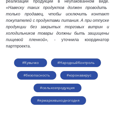
реализации продукции в неупакованном виде.
«Навеску таких продуктов должен проводить
только продавец, чтобы исключить контакт
покупателей с продуктами питания. А при отпуске
продукции без закрытых торговых витрин и
холодильников товары должны быть защищены
пищевой пленкой»,
- уточнила координатор
партпроекта.
#Кувычко
#НародныйКонтроль
#безопасность
#коронавирус
#сельхозпродукция
#ярмаркивыходногодня