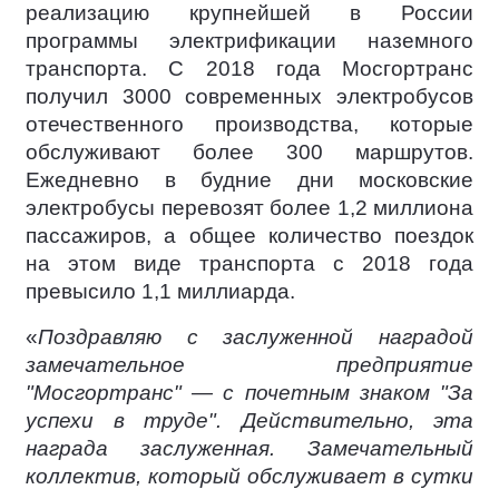
реализацию крупнейшей в России
программы электрификации наземного
транспорта. С 2018 года Мосгортранс
получил 3000 современных электробусов
отечественного производства, которые
обслуживают более 300 маршрутов.
Ежедневно в будние дни московские
электробусы перевозят более 1,2 миллиона
пассажиров, а общее количество поездок
на этом виде транспорта с 2018 года
превысило 1,1 миллиарда.
«
Поздравляю с заслуженной наградой
замечательное предприятие
"Мосгортранс" — с почетным знаком "За
успехи в труде". Действительно, эта
награда заслуженная. Замечательный
коллектив, который обслуживает в сутки