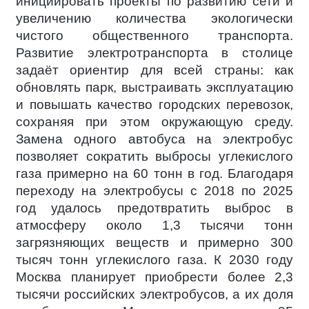
инициировать проекты по развитию сети и
увеличению количества экологически
чистого общественного транспорта.
Развитие электротранспорта в столице
задаёт ориентир для всей страны: как
обновлять парк, выстраивать эксплуатацию
и повышать качество городских перевозок,
сохраняя при этом окружающую среду.
Замена одного автобуса на электробус
позволяет сократить выбросы углекислого
газа примерно на 60 тонн в год. Благодаря
переходу на электробусы с 2018 по 2025
год удалось предотвратить выброс в
атмосферу около 1,3 тысячи тонн
загрязняющих веществ и примерно 300
тысяч тонн углекислого газа. К 2030 году
Москва планирует приобрести более 2,3
тысячи российских электробусов, а их доля