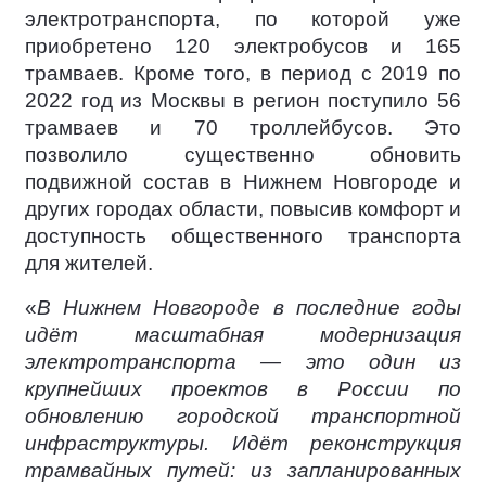
электротранспорта, по которой уже
приобретено 120 электробусов и 165
трамваев. Кроме того, в период с 2019 по
2022 год из Москвы в регион поступило 56
трамваев и 70 троллейбусов. Это
позволило существенно обновить
подвижной состав в Нижнем Новгороде и
других городах области, повысив комфорт и
доступность общественного транспорта
для жителей.
«
В Нижнем Новгороде в последние годы
идёт масштабная модернизация
электротранспорта — это один из
крупнейших проектов в России по
обновлению городской транспортной
инфраструктуры. Идёт реконструкция
трамвайных путей: из запланированных