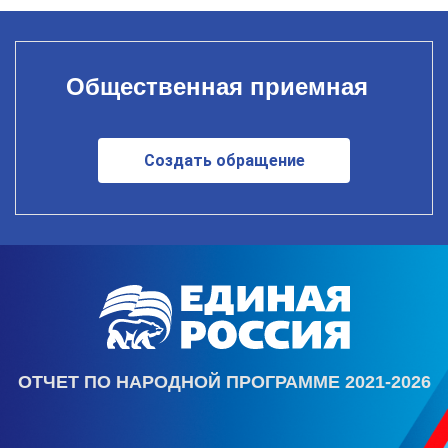
Общественная приемная
Создать обращение
ОТЧЕТ ПО НАРОДНОЙ ПРОГРАММЕ 2021-2026