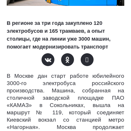
В регионе за три года закуплено 120
электробусов и 165 трамваев, а опыт
столицы, где на линии уже 3000 машин,
помогает модернизировать транспорт
В Москве дан старт работе юбилейного
3000-го электробуса российского
производства. Машина, собранная на
столичной заводской площадке ПАО
«КАМАЗ» в Сокольниках, вышла на
маршрут № 119, который соединяет
Киевский вокзал со станцией метро
«Нагорная». Москва продолжает