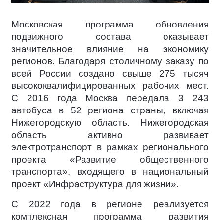
Московская программа обновления
подвижного состава оказывает
значительное влияние на экономику
регионов. Благодаря столичному заказу по
всей России создано свыше 275 тысяч
высококвалифицированных рабочих мест.
С 2016 года Москва передала 3 243
автобуса в 52 региона страны, включая
Нижегородскую область. Нижегородская
область активно развивает
электротранспорт в рамках регионального
проекта «Развитие общественного
транспорта», входящего в национальный
проект «Инфраструктура для жизни».
С 2022 года в регионе реализуется
комплексная программа развития