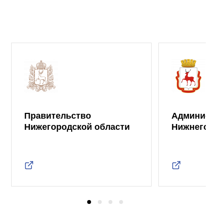
Правительство
Админист
Нижегородской области
Нижнего 