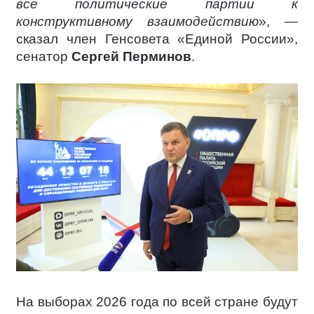
все политические партии к
конструктивному взаимодействию
», —
сказал член Генсовета «Единой России»,
сенатор
Сергей Перминов
.
На выборах 2026 года по всей стране будут