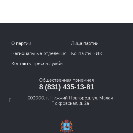
О партии
Лица партии
Региональные отделения
Контакты РИК
Контакты пресс-службы
Общественная приемная
8 (831) 435-13-81
603000, г. Нижний Новгород, ул. Малая
Покровская, д. 2а