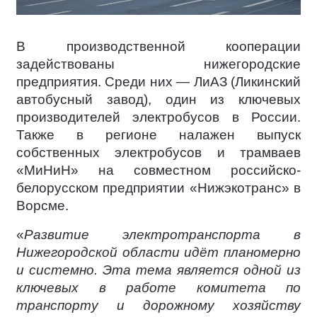
В производственной кооперации
задействованы нижегородские
предприятия. Среди них — ЛиАЗ (Ликинский
автобусный завод), один из ключевых
производителей электробусов в России.
Также в регионе налажен выпуск
собственных электробусов и трамваев
«МиНиН» на совместном российско-
белорусском предприятии «Нижэкотранс» в
Ворсме.
«
Развитие электротранспорта в
Нижегородской области идёт планомерно
и системно. Эта тема является одной из
ключевых в работе комитета по
транспорту и дорожному хозяйству