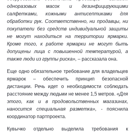
одноразовых масок и дезинфицирующими
салфетками, кожными антисептиками для
обработки рук. Соответственно, ни продавцы, ни
покупатели без средств индивидуальной защиты
не могут находиться на территории ярмарки.
Кроме того, к работе ярмарки не могут быть
допущены лица с повышенной температурой, а
также люди из группы риска»,
– рассказала она.
Еще одно обязательное требование для владельцев
ярмарок – обеспечить принцип безопасной
дистанции. Речь идет о необходимости соблюдать
расстояние между людьми не менее 1,5 метров.
«Для
этого, как и в продовольственных магазинах,
наносится специальная разметка»,
- пояснила
координатор партпроекта.
Кувычко отдельно выделила требования к