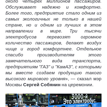
около четырех миллионов пассажиров.
Обслуживает надежно и комфортно.
Более того, предприятие стало одним из
самых экологичных не только в нашей
стране, но и одним из лучших в этом
направлении в мире. Три тысячи
электробусов перевозят огромное
количество пассажиров, делают воздух
чище и город комфортнее. Отдельное
спасибо производителям этого
замечательного вида транспорта,
предприятиям "ГАЗ" и "КамАЗ", с которыми
мы вместе создаем продукцию такого
высокого мирового уровня
», — сказал мэр
Москвы
Сергей Собянин
на церемонии.