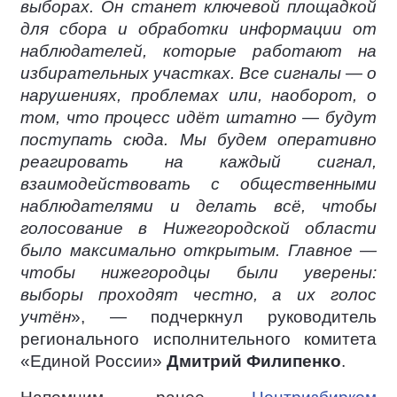
выборах. Он станет ключевой площадкой
для сбора и обработки информации от
наблюдателей, которые работают на
избирательных участках. Все сигналы — о
нарушениях, проблемах или, наоборот, о
том, что процесс идёт штатно — будут
поступать сюда. Мы будем оперативно
реагировать на каждый сигнал,
взаимодействовать с общественными
наблюдателями и делать всё, чтобы
голосование в Нижегородской области
было максимально открытым. Главное —
чтобы нижегородцы были уверены:
выборы проходят честно, а их голос
учтён
», — подчеркнул руководитель
регионального исполнительного комитета
«Единой России»
Дмитрий Филипенко
.