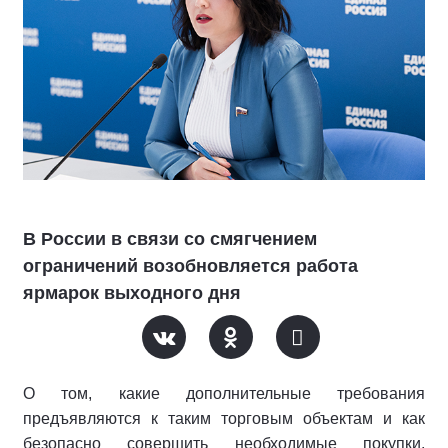
В России в связи со смягчением
ограничений возобновляется работа
ярмарок выходного дня
О том, какие дополнительные требования
предъявляются к таким торговым объектам и как
безопасно совершить необходимые покупки,