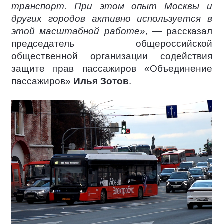
транспорт. При этом опыт Москвы и
других городов активно используется в
этой масштабной работе
», — рассказал
председатель общероссийской
общественной организации содействия
защите прав пассажиров «Объединение
пассажиров»
Илья Зотов
.