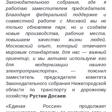
Законодательного собрания, где я
работаю заместителем председателя.
Благодаря федеральной поддержке и
совместной работе с Москвой мы не
только обновляем парк, но и создаём
новые производства, рабочие места,
повышаем качество жизни людей.
Московский опыт, который отвечает
мировым стандартам, для нас — важный
ориентир, и мы активно используем его
для модернизации нашего
электротранспорта
», — пояснил
заместитель председателя комитета
Законодательного собрания Нижегородской
области по транспорту и дорожному
хозяйству
Рустам Досаев
.
«Единая Россия» продолжает