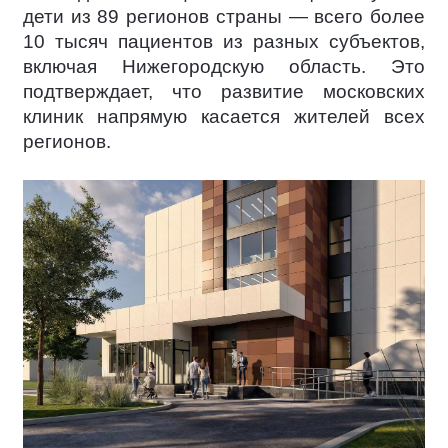
дети из 89 регионов страны — всего более
10 тысяч пациентов из разных субъектов,
включая Нижегородскую область. Это
подтверждает, что развитие московских
клиник напрямую касается жителей всех
регионов.