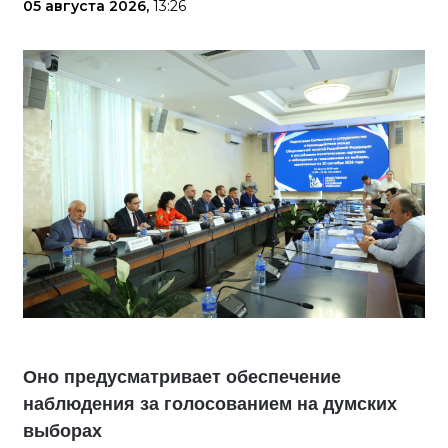
05 августа 2026,
13:26
Оно предусматривает обеспечение
наблюдения за голосованием на думских
выборах