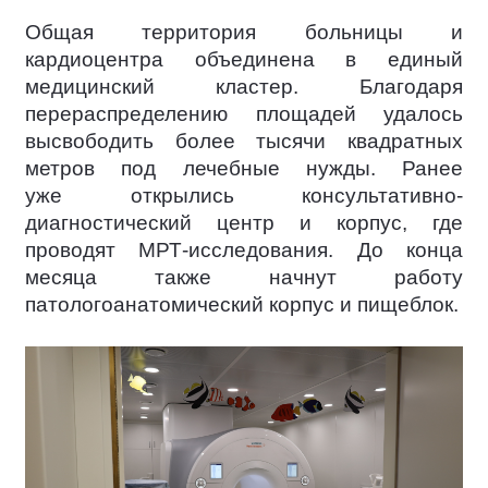
Общая территория больницы и
кардиоцентра объединена в единый
медицинский кластер. Благодаря
перераспределению площадей удалось
высвободить более тысячи квадратных
метров под лечебные нужды. Ранее
уже открылись консультативно-
диагностический центр и корпус, где
проводят МРТ-исследования. До конца
месяца также начнут работу
патологоанатомический корпус и пищеблок.