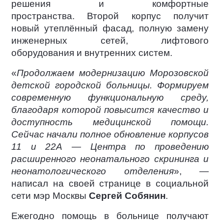
решения и комфортные
пространства. Второй корпус получит
новый утеплённый фасад, полную замену
инженерных сетей, лифтового
оборудования и внутренних систем.
«
Продолжаем модернизацию Морозовской
детской городской больницы. Формируем
современную функциональную среду,
благодаря которой повысится качество и
доступность медицинской помощи.
Сейчас начали полное обновление корпусов
11 и 22А — Центра по проведению
расширенного неонатального скрининга и
неонатологического отделения
», —
написал на своей странице в социальной
сети мэр Москвы
Сергей Собянин
.
Ежегодно помощь в больнице получают