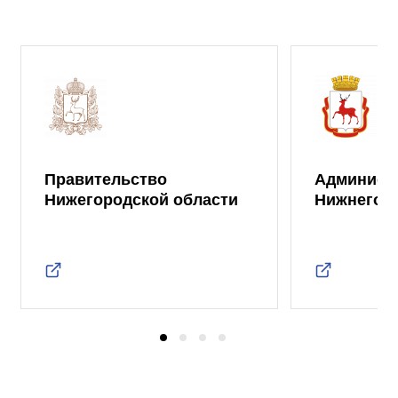
Правительство
Админист
Нижегородской области
Нижнего 