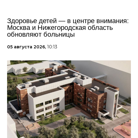
Здоровье детей — в центре внимания:
Москва и Нижегородская область
обновляют больницы
05 августа 2026,
10:13