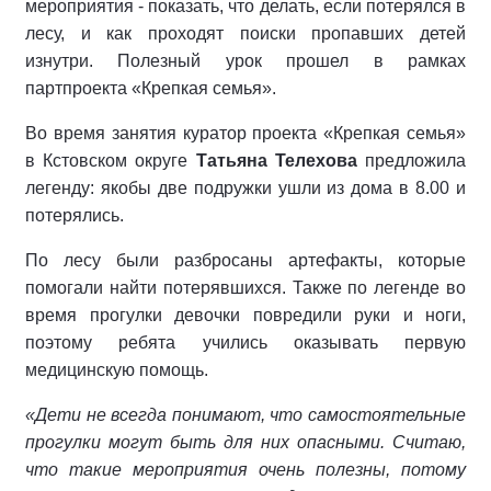
мероприятия - показать, что делать, если потерялся в
лесу, и как проходят поиски пропавших детей
изнутри. Полезный урок прошел в рамках
партпроекта «Крепкая семья».
Во время занятия куратор проекта «Крепкая семья»
в Кстовском округе
Татьяна Телехова
предложила
легенду: якобы две подружки ушли из дома в 8.00 и
потерялись.
По лесу были разбросаны артефакты, которые
помогали найти потерявшихся. Также по легенде во
время прогулки девочки повредили руки и ноги,
поэтому ребята учились оказывать первую
медицинскую помощь.
«Дети не всегда понимают, что самостоятельные
прогулки могут быть для них
опасными. Считаю,
что такие мероприятия очень полезны, потому