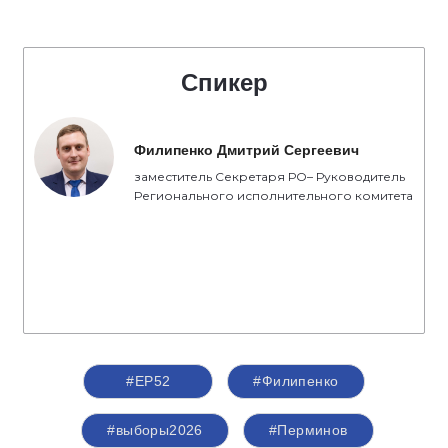
Спикер
Филипенко Дмитрий Сергеевич
заместитель Секретаря РО– Руководитель
Регионального исполнительного комитета
#ЕР52
#Филипенко
#выборы2026
#Перминов