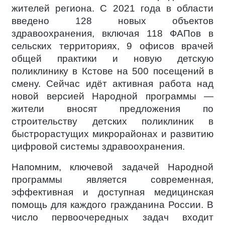
жителей региона. С 2021 года в области
введено 128 новых объектов
здравоохранения, включая 118 ФАПов в
сельских территориях, 9 офисов врачей
общей практики и новую детскую
поликлинику в Кстове на 500 посещений в
смену. Сейчас идёт активная работа над
новой версией Народной программы —
жители вносят предложения по
строительству детских поликлиник в
быстрорастущих микрорайонах и развитию
цифровой системы здравоохранения.
Напомним, ключевой задачей Народной
программы является современная,
эффективная и доступная медицинская
помощь для каждого гражданина России. В
число первоочередных задач входит