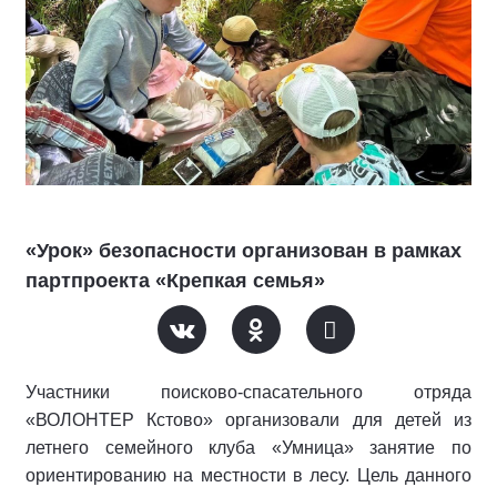
«Урок» безопасности организован в рамках
партпроекта «Крепкая семья»
Участники поисково-спасательного отряда
«ВОЛОНТЕР Кстово» организовали для детей из
летнего семейного клуба «Умница» занятие по
ориентированию на местности в лесу. Цель данного