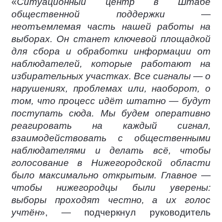
«
Ситуационный центр в Штабе
общественной поддержки —
неотъемлемая часть нашей работы на
выборах. Он станет ключевой площадкой
для сбора и обработки информации от
наблюдателей, которые работают на
избирательных участках. Все сигналы — о
нарушениях, проблемах или, наоборот, о
том, что процесс идёт штатно — будут
поступать сюда. Мы будем оперативно
реагировать на каждый сигнал,
взаимодействовать с общественными
наблюдателями и делать всё, чтобы
голосование в Нижегородской области
было максимально открытым. Главное —
чтобы нижегородцы были уверены:
выборы проходят честно, а их голос
учтён
», — подчеркнул руководитель