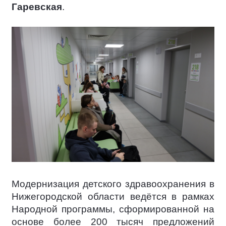
Гаревская
.
Модернизация детского здравоохранения в
Нижегородской области ведётся в рамках
Народной программы, сформированной на
основе более 200 тысяч предложений