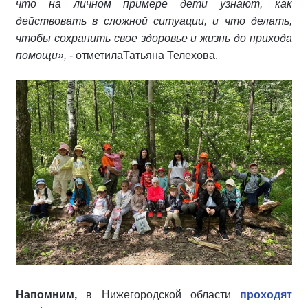
что на личном примере дети узнают, как
действовать в сложной ситуации, и что делать,
чтобы сохранить свое здоровье и жизнь до прихода
помощи»,
-
отметилаТатьяна Телехова.
Напомним,
в Нижегородской области
проходят