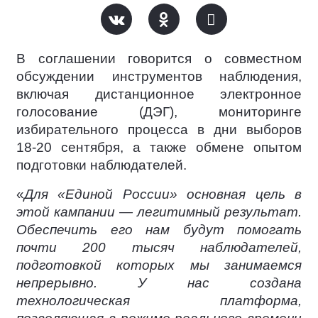
В соглашении говорится о совместном
обсуждении инструментов наблюдения,
включая дистанционное электронное
голосование (ДЭГ), мониторинге
избирательного процесса в дни выборов
18-20 сентября, а также обмене опытом
подготовки наблюдателей.
«
Для «Единой России» основная цель в
этой кампании — легитимный результат.
Обеспечить его нам будут помогать
почти 200 тысяч наблюдателей,
подготовкой которых мы занимаемся
непрерывно. У нас создана
технологическая платформа,