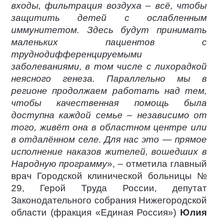
входы, фильтрация воздуха – всё, чтобы
защитить детей с ослабленным
иммунитетом. Здесь будут принимать
маленьких пациентов с
труднодифференцируемыми
заболеваниями, в том числе с лихорадкой
неясного генеза. Параллельно мы в
регионе продолжаем работать над тем,
чтобы качественная помощь была
доступна каждой семье – независимо от
того, живёт она в областном центре или
в отдалённом селе. Для нас это — прямое
исполнение наказов жителей, вошедших в
Народную программу
», – отметила главный
врач Городской клинической больницы №
29, Герой Труда России, депутат
Законодательного собрания Нижегородской
области (фракция «Единая Россия»)
Юлия