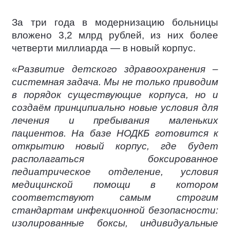
За три года в модернизацию больницы
вложено 3,2 млрд рублей, из них более
четверти миллиарда — в новый корпус.
«
Развитие детского здравоохранения –
системная задача. Мы не только приводим
в порядок существующие корпуса, но и
создаём принципиально новые условия для
лечения и пребывания маленьких
пациентов. На базе НОДКБ готовится к
открытию новый корпус, где будет
располагаться боксированное
педиатрическое отделение, условия
медицинской помощи в котором
соответствуют самым строгим
стандартам инфекционной безопасности:
изолированные боксы, индивидуальные