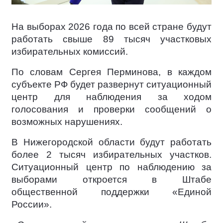
На выборах 2026 года по всей стране будут
работать свыше 89 тысяч участковых
избирательных комиссий.
По словам Сергея Перминова, в каждом
субъекте РФ будет развернут ситуационный
центр для наблюдения за ходом
голосования и проверки сообщений о
возможных нарушениях.
В Нижегородской области будут работать
более 2 тысяч избирательных участков.
Ситуационный центр по наблюдению за
выборами откроется в Штабе
общественной поддержки «Единой
России».