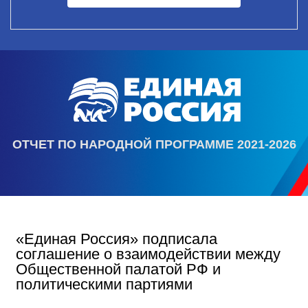
ОТЧЕТ ПО НАРОДНОЙ ПРОГРАММЕ 2021-2026
«Единая Россия» подписала
соглашение о взаимодействии между
Общественной палатой РФ и
политическими партиями