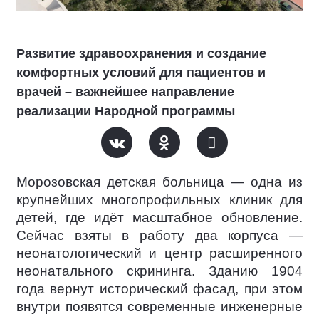
Развитие здравоохранения и создание
комфортных условий для пациентов и
врачей – важнейшее направление
реализации Народной программы
Морозовская детская больница — одна из
крупнейших многопрофильных клиник для
детей, где идёт масштабное обновление.
Сейчас взяты в работу два корпуса —
неонатологический и центр расширенного
неонатального скрининга. Зданию 1904
года вернут исторический фасад, при этом
внутри появятся современные инженерные