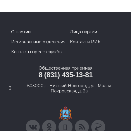
О партии
Лица партии
Региональные отделения
Контакты РИК
Контакты пресс-службы
Общественная приемная
8 (831) 435-13-81
603000, г. Нижний Новгород, ул. Малая
Покровская, д. 2а