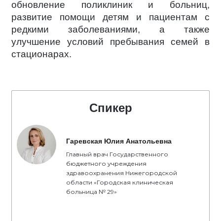
обновление поликлиник и больниц,
развитие помощи детям и пациентам с
редкими заболеваниями, а также
улучшение условий пребывания семей в
стационарах.
Спикер
Гаревская Юлия Анатольевна
Главный врач Государственного
бюджетного учреждения
здравоохранения Нижегородской
области «Городская клиническая
больница № 29»