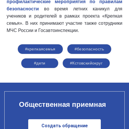
профилактические мероприятия по правилам
безопасности
во время летних каникул для
учеников и родителей в рамках проекта «Крепкая
семья». В них принимают участие также сотрудники
МЧС России и Госавтоинспекции.
#крепкаясемья
#безопасность
#дети
#Кстовскийокруг
Общественная приемная
Создать обращение