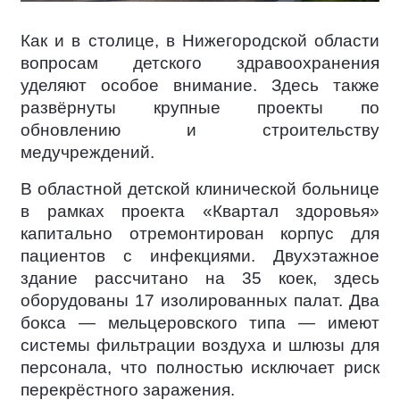
Как и в столице, в Нижегородской области
вопросам детского здравоохранения
уделяют особое внимание. Здесь также
развёрнуты крупные проекты по
обновлению и строительству
медучреждений.
В областной детской клинической больнице
в рамках проекта «Квартал здоровья»
капитально отремонтирован корпус для
пациентов с инфекциями. Двухэтажное
здание рассчитано на 35 коек, здесь
оборудованы 17 изолированных палат. Два
бокса — мельцеровского типа — имеют
системы фильтрации воздуха и шлюзы для
персонала, что полностью исключает риск
перекрёстного заражения.