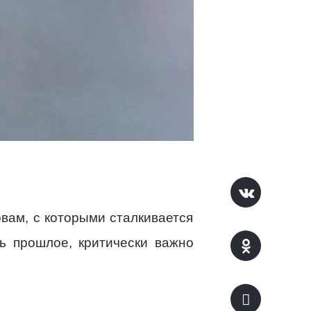
вам, с которыми сталкивается
ь прошлое, критически важно