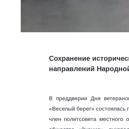
Сохранение историчес
направлений Народной
В преддверии Дня ветерано
«Веселый берег» состоялась 
член политсовета местного 