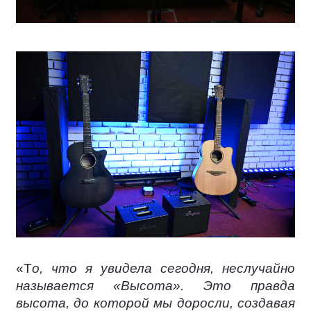
«Т
о, что я увидела сегодня, неслучайно
называется «Высота». Это правда
высота, до которой мы доросли, создавая