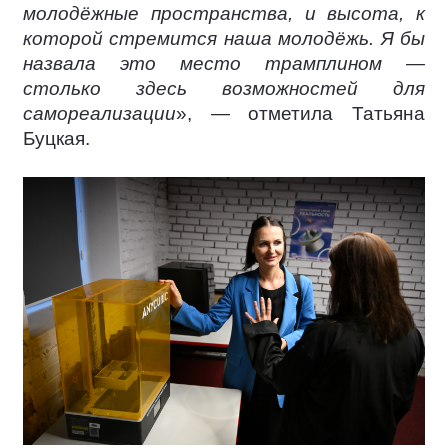
молодёжные пространства, и высота, к
которой стремится наша молодёжь. Я бы
назвала это место трамплином —
столько здесь возможностей для
самореализации
», — отметила Татьяна
Буцкая.