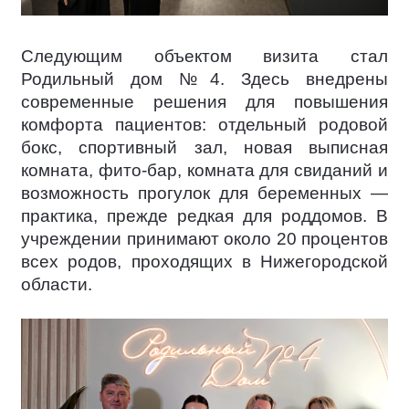
Следующим объектом визита стал
Родильный дом №4. Здесь внедрены
современные решения для повышения
комфорта пациентов: отдельный родовой
бокс, спортивный зал, новая выписная
комната, фито-бар, комната для свиданий и
возможность прогулок для беременных —
практика, прежде редкая для роддомов. В
учреждении принимают около 20 процентов
всех родов, проходящих в Нижегородской
области.