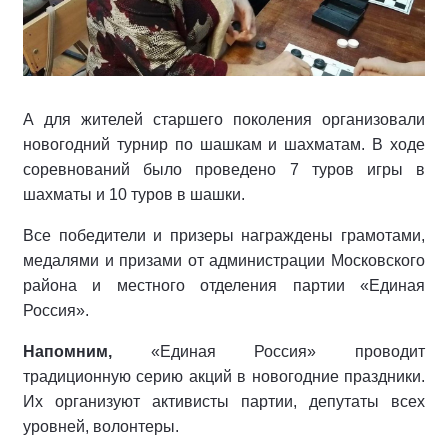
А для жителей старшего поколения организовали
новогодний турнир по шашкам и шахматам. В ходе
соревнований было проведено 7 туров игры в
шахматы и 10 туров в шашки.
Все победители и призеры награждены грамотами,
медалями и призами от администрации Московского
района и местного отделения партии «Единая
Россия».
Напомним,
«Единая Россия» проводит
традиционную серию акций в новогодние праздники.
Их организуют активисты партии, депутаты всех
уровней, волонтеры.