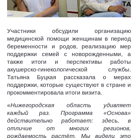
Участники обсудили организацию
медицинской помощи женщинам в период
беременности и родов, реализацию мер
поддержки семей с новорожденными, а
также итоги и перспективы работы
акушерско-гинекологической службы.
Татьяна Буцкая рассказала о мерах
поддержки, которые существуют в стране и
прокомментировала итоги визита.
«
Нижегородская область удивляет
каждый раз. Программа «Основа»
действительно работает: здесь, в
отличие от многих регионов,
рождаемость растёт. Мы видели это