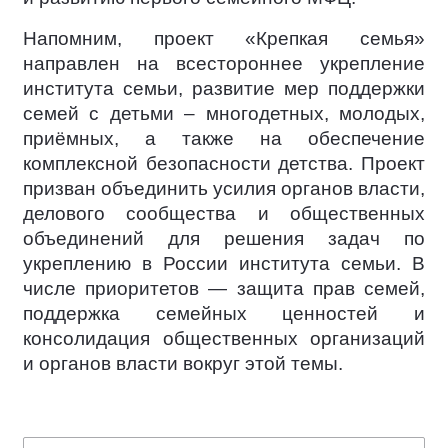
Напомним, проект «Крепкая семья»
направлен на всестороннее укрепление
института семьи, развитие мер поддержки
семей с детьми – многодетных, молодых,
приёмных, а также на обеспечение
комплексной безопасности детства. Проект
призван объединить усилия органов власти,
делового сообщества и общественных
объединений для решения задач по
укреплению в России института семьи. В
числе приоритетов — защита прав семей,
поддержка семейных ценностей и
консолидация общественных организаций
и органов власти вокруг этой темы.