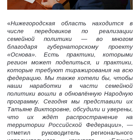
«
Нижегородская область находится в
числе передовиков по реализации
семейной политики — во многом
благодаря губернаторскому проекту
«Основа». Есть практики, которыми
регион может поделиться, и практики,
которые требуют тиражирования на всю
федерацию. Мы также хотели бы, чтобы
наши наработки в части семейной
политики вошли в обновлённую Народную
программу. Сегодня мы представили их
Татьяне Викторовне, обсудили и уверены,
что их ждёт распространение на
территории Российской Федерации
», —
отметил руководитель регионального