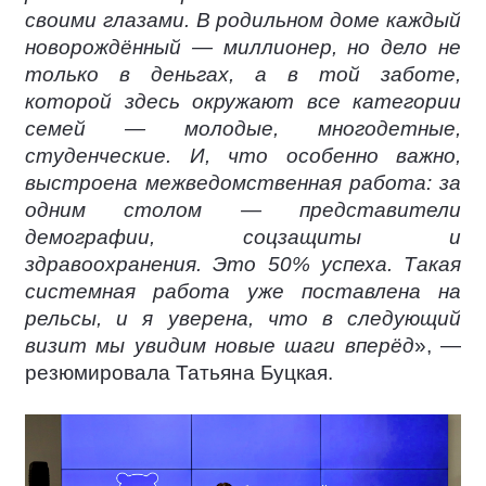
своими глазами. В родильном доме каждый
новорождённый — миллионер, но дело не
только в деньгах, а в той заботе,
которой здесь окружают все категории
семей — молодые, многодетные,
студенческие. И, что особенно важно,
выстроена межведомственная работа: за
одним столом — представители
демографии, соцзащиты и
здравоохранения. Это 50% успеха. Такая
системная работа уже поставлена на
рельсы, и я уверена, что в следующий
визит мы увидим новые шаги вперёд
», —
резюмировала Татьяна Буцкая.