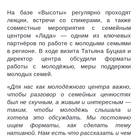
На базе «Высоты» регулярно проходят
лекции, встречи со спикерами, а также
совместные мероприятия с семейным
центром «Лада» — одним из ключевых
партнёров по работе с молодыми семьями
в регионе. В ходе визита Татьяна Буцкая и
директор центра обсудили форматы
работы с молодёжью, меры поддержки
молодых семей.
«
Для нас как молодёжного центра важно,
чтобы разговор о семейных ценностях
был не скучным, а живым и интересным —
таким, чтобы молодёжь слышала и
хотела это обсуждать. Мы постоянно
ищем форматы, как сделать тему
нативной. Нам есть что рассказать и чем