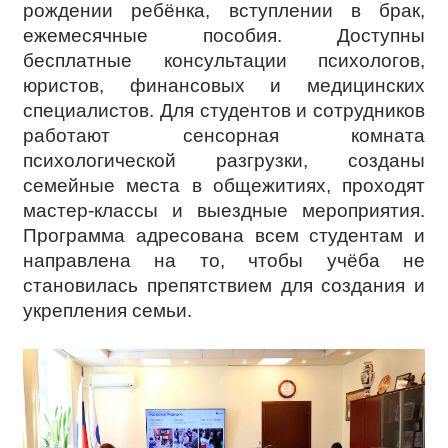
рождении ребёнка, вступлении в брак,
ежемесячные пособия. Доступны
бесплатные консультации психологов,
юристов, финансовых и медицинских
специалистов. Для студентов и сотрудников
работают сенсорная комната
психологической разгрузки, созданы
семейные места в общежитиях, проходят
мастер-классы и выездные мероприятия.
Программа адресована всем студентам и
направлена на то, чтобы учёба не
становилась препятствием для создания и
укрепления семьи.