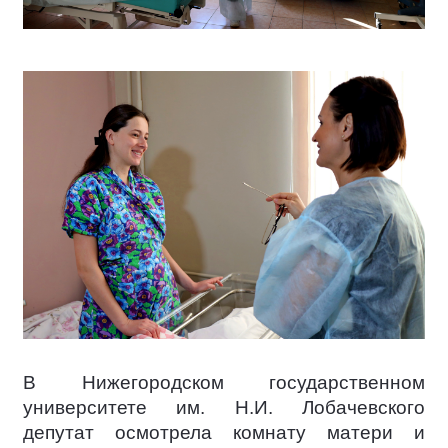
В Нижегородском государственном
университете им. Н.И. Лобачевского
депутат осмотрела комнату матери и