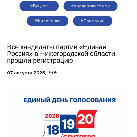
#Буцкая
#поддержкасемей
#Филипенко
#Пантюхин
Все кандидаты партии «Единая
Россия» в Нижегородской области
прошли регистрацию
07 августа 2026,
15:05