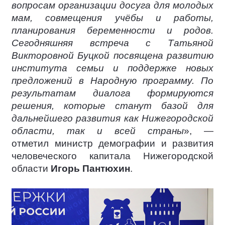
вопросам организации досуга для молодых
мам, совмещения учёбы и работы,
планирования беременности и родов.
Сегодняшняя встреча с Татьяной
Викторовной Буцкой посвящена развитию
института семьи и поддержке новых
предложений в Народную программу. По
результатам диалога формируются
решения, которые станут базой для
дальнейшего развития как Нижегородской
области, так и всей страны
», —
отметил министр демографии и развития
человеческого капитала Нижегородской
области
Игорь Пантюхин
.