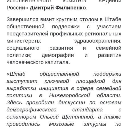
исполнительного комитета «Единой
России»
Дмитрий Филипенко
.
Завершился визит круглым столом в Штабе
общественной поддержки с участием
представителей профильных региональных
министерств: здравоохранения;
социального развития и семейной
политики; демографии и развития
человеческого капитала.
«
Штаб общественной поддержки
выступает ключевой площадкой для
выработки инициатив в сфере семейной
политики в Нижегородской области.
Здесь проходили дискуссии по основам
демографического стандарта с
сенатором Ольгой Щетининой, а также
проводились мозговые штурмы по