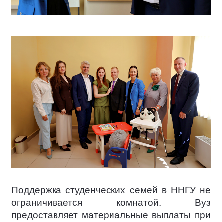
Поддержка студенческих семей в ННГУ не
ограничивается комнатой. Вуз
предоставляет материальные выплаты при