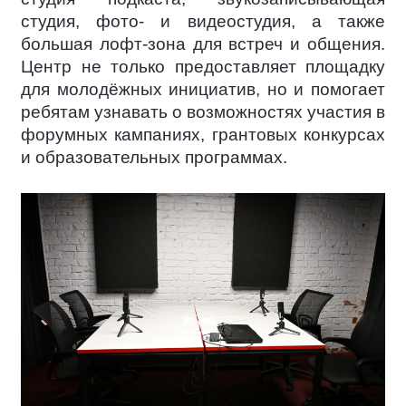
студия, фото- и видеостудия, а также
большая лофт-зона для встреч и общения.
Центр не только предоставляет площадку
для молодёжных инициатив, но и помогает
ребятам узнавать о возможностях участия в
форумных кампаниях, грантовых конкурсах
и образовательных программах.