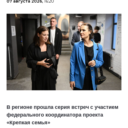
07 августа 2026,
16:20
В регионе прошла серия встреч с участием
федерального координатора проекта
«Крепкая семья»