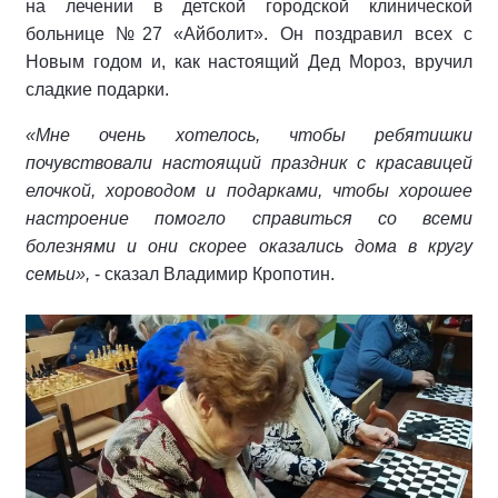
на лечении в детской городской клинической
больнице №27 «Айболит». Он поздравил всех с
Новым годом и, как настоящий Дед Мороз, вручил
сладкие подарки.
«Мне очень хотелось, чтобы ребятишки
почувствовали настоящий праздник с красавицей
елочкой, хороводом и подарками, чтобы хорошее
настроение помогло справиться со всеми
болезнями и они скорее оказались дома в кругу
семьи»,
- сказал Владимир Кропотин.