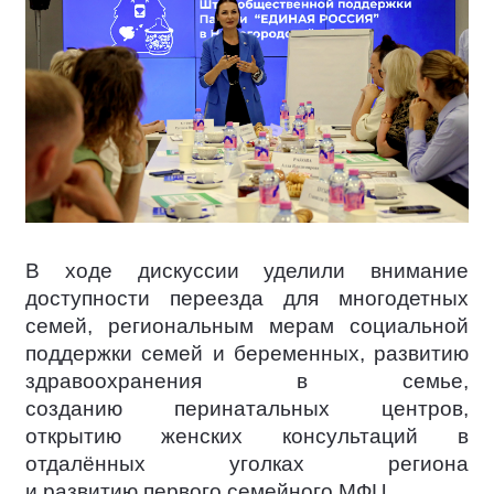
В ходе дискуссии уделили внимание
доступности переезда для многодетных
семей, региональным мерам социальной
поддержки семей и беременных, развитию
здравоохранения в семье,
созданию перинатальных центров,
открытию женских консультаций в
отдалённых уголках региона
и развитию первого семейного МФЦ.