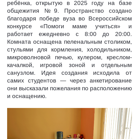
ребёнка, открытую в 2025 году на базе
общежития №9. Пространство создано
благодаря победе вуза во Всероссийском
конкурсе «Помоги маме учиться» и
работает ежедневно с 8:00 до 20:00.
Комната оснащена пеленальным столиком,
стульями для кормления, холодильником,
микроволновой печью, кулером, креслом-
качалкой, игровой зоной и отдельным
санузлом. Идея создания исходила от
самих студентов — через анкетирование
они высказали пожелания по расположению
и оснащению.