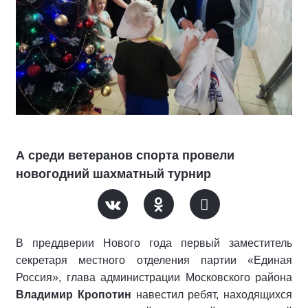
А среди ветеранов спорта провели
новогодний шахматный турнир
В преддверии Нового года первый заместитель
секретаря местного отделения партии «Единая
Россия», глава администрации Московского района
Владимир Кропотин
навестил ребят, находящихся