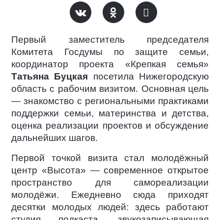
Первый заместитель председателя
Комитета Госдумы по защите семьи,
координатор проекта «Крепкая семья»
Татьяна Буцкая
посетила Нижегородскую
область с рабочим визитом. Основная цель
— знакомство с региональными практиками
поддержки семьи, материнства и детства,
оценка реализации проектов и обсуждение
дальнейших шагов.
Первой точкой визита стал молодёжный
центр «Высота» — современное открытое
пространство для самореализации
молодёжи. Ежедневно сюда приходят
десятки молодых людей: здесь работают
студия подкаста, звукозаписывающая