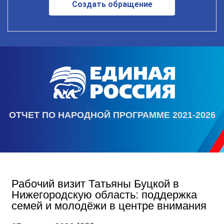
Создать обращение
ОТЧЕТ ПО НАРОДНОЙ ПРОГРАММЕ 2021-2026
Рабочий визит Татьяны Буцкой в
Нижегородскую область: поддержка
семей и молодёжи в центре внимания