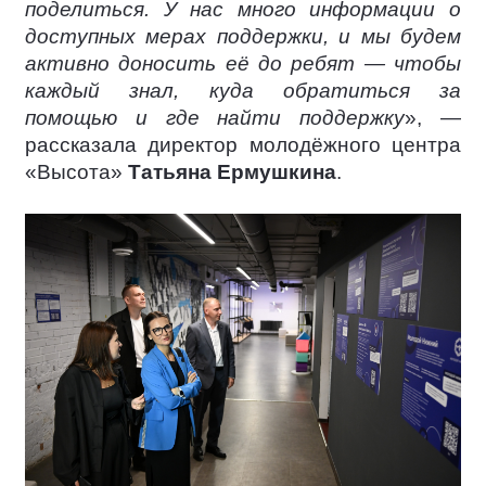
поделиться. У нас много информации о
доступных мерах поддержки, и мы будем
активно доносить её до ребят — чтобы
каждый знал, куда обратиться за
помощью и где найти поддержку
», —
рассказала директор молодёжного центра
«Высота»
Татьяна Ермушкина
.