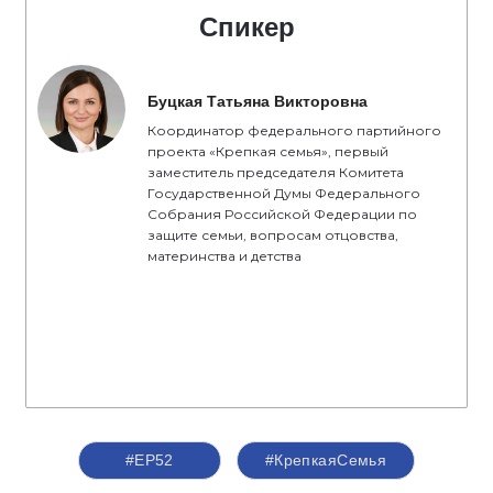
Спикер
Буцкая Татьяна Викторовна
Координатор федерального партийного
проекта «Крепкая семья», первый
заместитель председателя Комитета
Государственной Думы Федерального
Собрания Российской Федерации по
защите семьи, вопросам отцовства,
материнства и детства
#ЕР52
#КрепкаяСемья