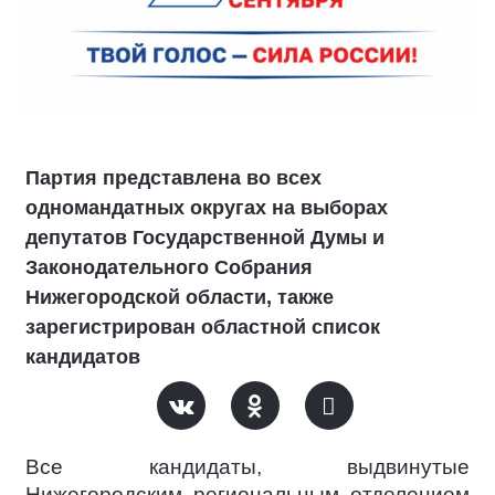
Партия представлена во всех
одномандатных округах на выборах
депутатов Государственной Думы и
Законодательного Собрания
Нижегородской области, также
зарегистрирован областной список
кандидатов
Все кандидаты, выдвинутые
Нижегородским региональным отделением