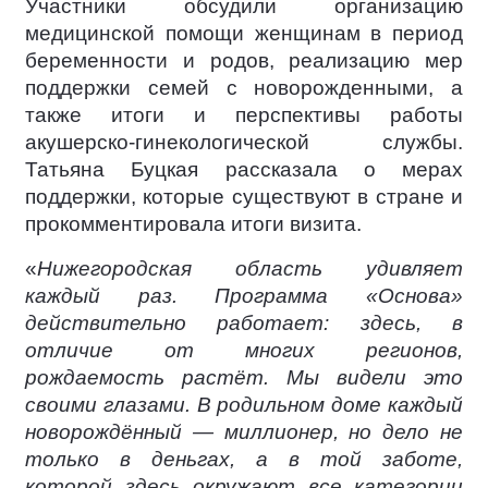
Участники обсудили организацию
медицинской помощи женщинам в период
беременности и родов, реализацию мер
поддержки семей с новорожденными, а
также итоги и перспективы работы
акушерско-гинекологической службы.
Татьяна Буцкая рассказала о мерах
поддержки, которые существуют в стране и
прокомментировала итоги визита.
«
Нижегородская область удивляет
каждый раз. Программа «Основа»
действительно работает: здесь, в
отличие от многих регионов,
рождаемость растёт. Мы видели это
своими глазами. В родильном доме каждый
новорождённый — миллионер, но дело не
только в деньгах, а в той заботе,
которой здесь окружают все категории