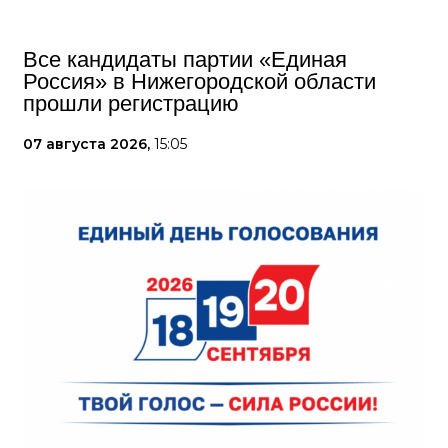
Все кандидаты партии «Единая
Россия» в Нижегородской области
прошли регистрацию
07 августа 2026,
15:05