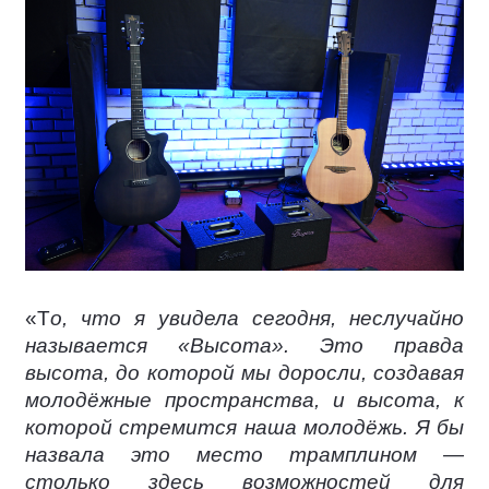
«Т
о, что я увидела сегодня, неслучайно
называется «Высота». Это правда
высота, до которой мы доросли, создавая
молодёжные пространства, и высота, к
которой стремится наша молодёжь. Я бы
назвала это место трамплином —
столько здесь возможностей для