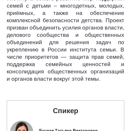
семей с детьми – многодетных, молодых,
приёмных, а также на обеспечение
комплексной безопасности детства. Проект
призван объединить усилия органов власти,
делового сообщества и общественных
объединений для решения задач по
укреплению в России института семьи. В
числе приоритетов — защита прав семей,
поддержка семейных ценностей и
консолидация общественных организаций
и органов власти вокруг этой темы.
Спикер
Буцкая Татьяна Викторовна