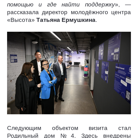
помощью и где найти поддержку
», —
рассказала директор молодёжного центра
«Высота»
Татьяна Ермушкина
.
Следующим объектом визита стал
Родильный дом №4. Здесь внедрены