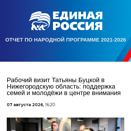
ОТЧЕТ ПО НАРОДНОЙ ПРОГРАММЕ 2021-2026
Рабочий визит Татьяны Буцкой в
Нижегородскую область: поддержка
семей и молодёжи в центре внимания
07 августа 2026,
16:20