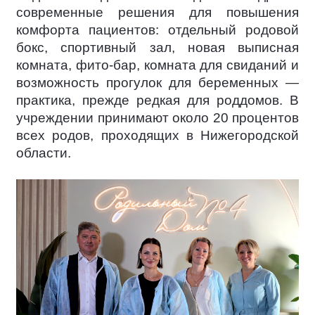
современные решения для повышения
комфорта пациентов: отдельный родовой
бокс, спортивный зал, новая выписная
комната, фито-бар, комната для свиданий и
возможность прогулок для беременных —
практика, прежде редкая для роддомов. В
учреждении принимают около 20 процентов
всех родов, проходящих в Нижегородской
области.