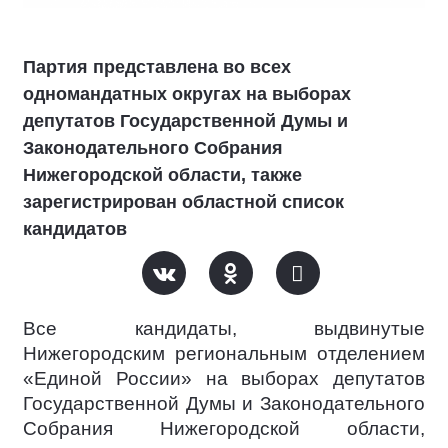
Партия представлена во всех
одномандатных округах на выборах
депутатов Государственной Думы и
Законодательного Собрания
Нижегородской области, также
зарегистрирован областной список
кандидатов
Все кандидаты, выдвинутые
Нижегородским региональным отделением
«Единой России» на выборах депутатов
Государственной Думы и Законодательного
Собрания Нижегородской области,