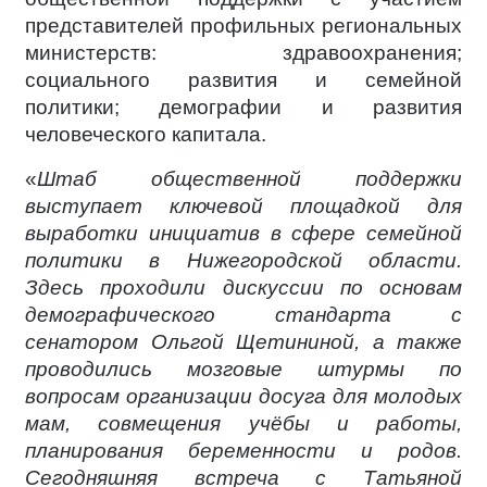
представителей профильных региональных
министерств: здравоохранения;
социального развития и семейной
политики; демографии и развития
человеческого капитала.
«
Штаб общественной поддержки
выступает ключевой площадкой для
выработки инициатив в сфере семейной
политики в Нижегородской области.
Здесь проходили дискуссии по основам
демографического стандарта с
сенатором Ольгой Щетининой, а также
проводились мозговые штурмы по
вопросам организации досуга для молодых
мам, совмещения учёбы и работы,
планирования беременности и родов.
Сегодняшняя встреча с Татьяной