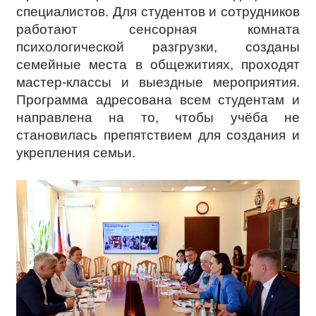
специалистов. Для студентов и сотрудников
работают сенсорная комната
психологической разгрузки, созданы
семейные места в общежитиях, проходят
мастер-классы и выездные мероприятия.
Программа адресована всем студентам и
направлена на то, чтобы учёба не
становилась препятствием для создания и
укрепления семьи.