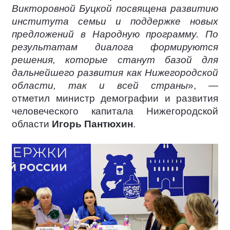
Викторовной Буцкой посвящена развитию
института семьи и поддержке новых
предложений в Народную программу. По
результатам диалога формируются
решения, которые станут базой для
дальнейшего развития как Нижегородской
области, так и всей страны
», —
отметил министр демографии и развития
человеческого капитала Нижегородской
области
Игорь Пантюхин
.