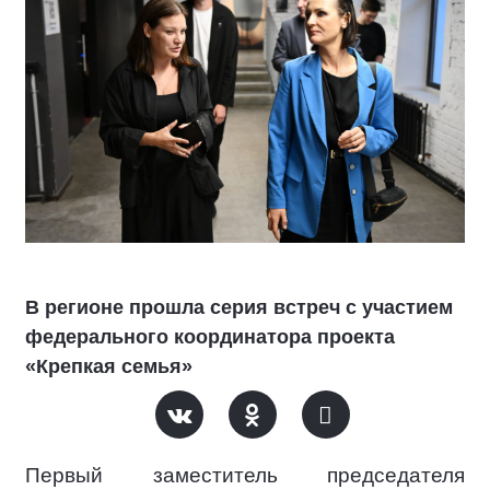
В регионе прошла серия встреч с участием
федерального координатора проекта
«Крепкая семья»
Первый заместитель председателя