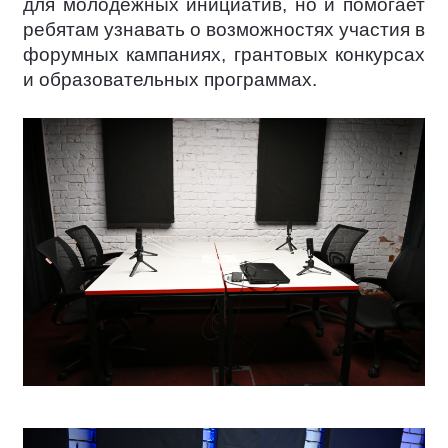
для молодёжных инициатив, но и помогает
ребятам узнавать о возможностях участия в
форумных кампаниях, грантовых конкурсах
и образовательных программах.