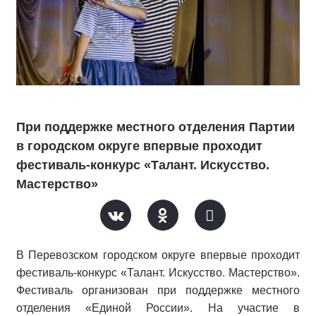
При поддержке местного отделения Партии
в городском округе впервые проходит
фестиваль-конкурс «Талант. Искусство.
Мастерство»
В Перевозском городском округе впервые проходит
фестиваль-конкурс «Талант. Искусство. Мастерство».
Фестиваль организован при поддержке местного
отделения «Единой России». На участие в