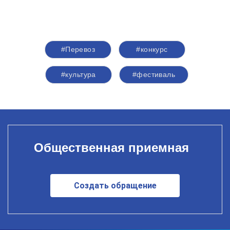
#Перевоз
#конкурс
#культура
#фестиваль
Общественная приемная
Создать обращение