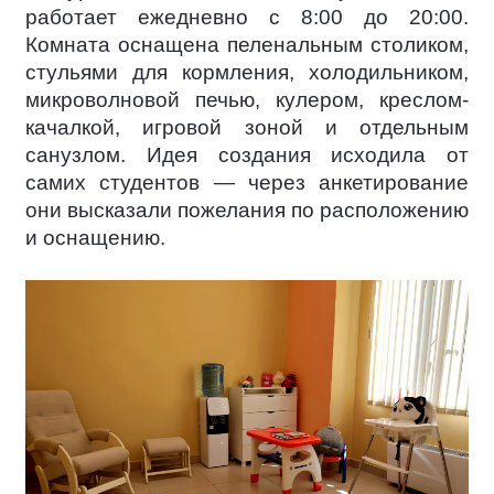
работает ежедневно с 8:00 до 20:00.
Комната оснащена пеленальным столиком,
стульями для кормления, холодильником,
микроволновой печью, кулером, креслом-
качалкой, игровой зоной и отдельным
санузлом. Идея создания исходила от
самих студентов — через анкетирование
они высказали пожелания по расположению
и оснащению.