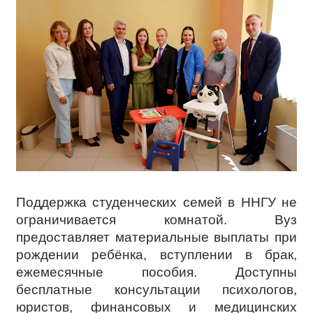
Поддержка студенческих семей в ННГУ не
ограничивается комнатой. Вуз
предоставляет материальные выплаты при
рождении ребёнка, вступлении в брак,
ежемесячные пособия. Доступны
бесплатные консультации психологов,
юристов, финансовых и медицинских