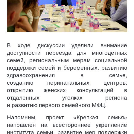
В ходе дискуссии уделили внимание
доступности переезда для многодетных
семей, региональным мерам социальной
поддержки семей и беременных, развитию
здравоохранения в семье,
созданию перинатальных центров,
открытию женских консультаций в
отдалённых уголках региона
и развитию первого семейного МФЦ.
Напомним, проект «Крепкая семья»
направлен на всестороннее укрепление
института семьи, развитие мер поддержки