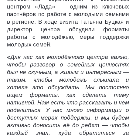
центром «Лада» — одним из ключевых
партнёров по работе с молодыми семьями
в регионе. В ходе визита Татьяна Буцкая и
директор центра обсудили форматы
работы с молодёжью, меры поддержки
молодых семей.
«
Для нас как молодёжного центра важно,
чтобы разговор о семейных ценностях
был не скучным, а живым и интересным —
таким, чтобы молодёжь слышала и
хотела это обсуждать. Мы постоянно
ищем форматы, как сделать тему
нативной. Нам есть что рассказать и чем
поделиться. У нас много информации о
доступных мерах поддержки, и мы будем
активно доносить её до ребят — чтобы
каждый знал, куда обратиться за