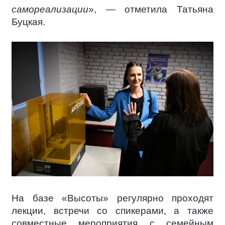
самореализации
», — отметила Татьяна
Буцкая.
На базе «Высоты» регулярно проходят
лекции, встречи со спикерами, а также
совместные мероприятия с семейным