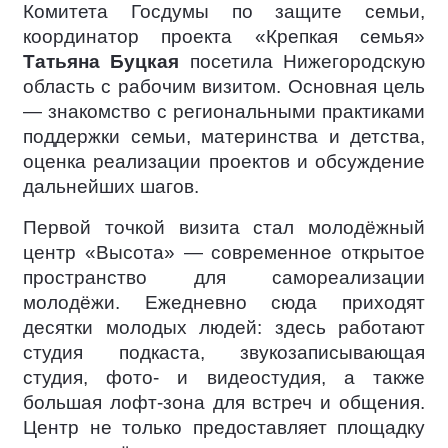
Комитета Госдумы по защите семьи,
координатор проекта «Крепкая семья»
Татьяна Буцкая
посетила Нижегородскую
область с рабочим визитом. Основная цель
— знакомство с региональными практиками
поддержки семьи, материнства и детства,
оценка реализации проектов и обсуждение
дальнейших шагов.
Первой точкой визита стал молодёжный
центр «Высота» — современное открытое
пространство для самореализации
молодёжи. Ежедневно сюда приходят
десятки молодых людей: здесь работают
студия подкаста, звукозаписывающая
студия, фото- и видеостудия, а также
большая лофт-зона для встреч и общения.
Центр не только предоставляет площадку