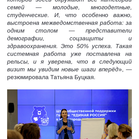
семей — молодые, многодетные,
студенческие. И, что особенно важно,
выстроена межведомственная работа: за
одним столом — представители
демографии, соцзащиты и
здравоохранения. Это 50% успеха. Такая
системная работа уже поставлена на
рельсы, и я уверена, что в следующий
визит мы увидим новые шаги вперёд
», —
резюмировала Татьяна Буцкая.