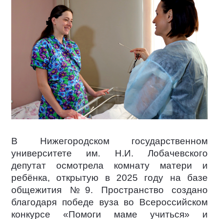
В Нижегородском государственном
университете им. Н.И. Лобачевского
депутат осмотрела комнату матери и
ребёнка, открытую в 2025 году на базе
общежития №9. Пространство создано
благодаря победе вуза во Всероссийском
конкурсе «Помоги маме учиться» и