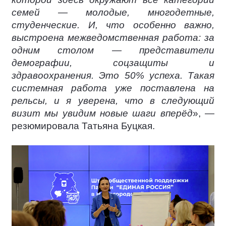
семей — молодые, многодетные,
студенческие. И, что особенно важно,
выстроена межведомственная работа: за
одним столом — представители
демографии, соцзащиты и
здравоохранения. Это 50% успеха. Такая
системная работа уже поставлена на
рельсы, и я уверена, что в следующий
визит мы увидим новые шаги вперёд
», —
резюмировала Татьяна Буцкая.