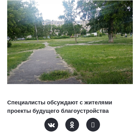
Специалисты обсуждают с жителями
проекты будущего благоустройства