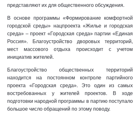
представляют их для общественного обсуждения.
В основе программы «Формирование комфортной
городской среды» нацпроекта «Жилье и городская
среда» – проект «Городская среда» партии «Единая
Россия». Благоустройство дворовых территорий,
мест массового отдыха происходит c учетом
инициатив жителей.
Благоустройство общественных территорий
находится на постоянном контроле партийного
проекта «Городская среда». Это один из самых
востребованных у жителей проектов. В ходе
подготовки народной программы в партию поступало
большое число обращений по этому поводу.