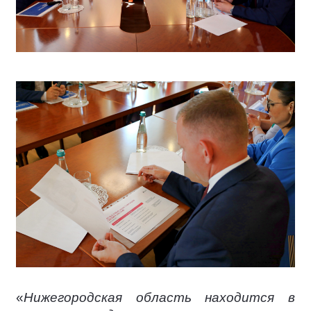
«
Нижегородская область находится в