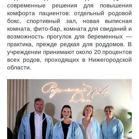
современные решения для повышения
комфорта пациентов: отдельный родовой
бокс, спортивный зал, новая выписная
комната, фито-бар, комната для свиданий и
возможность прогулок для беременных —
практика, прежде редкая для роддомов. В
учреждении принимают около 20 процентов
всех родов, проходящих в Нижегородской
области.