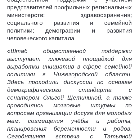
представителей профильных региональных
министерств: здравоохранения;
социального развития и семейной
политики; демографии и развития
человеческого капитала.
«
Штаб общественной поддержки
выступает ключевой площадкой для
выработки инициатив в сфере семейной
политики в Нижегородской области.
Здесь проходили дискуссии по основам
демографического стандарта с
сенатором Ольгой Щетининой, а также
проводились мозговые штурмы по
вопросам организации досуга для молодых
мам, совмещения учёбы и работы,
планирования беременности и родов.
Сегодняшняя встреча с Татьяной