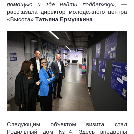
помощью и где найти поддержку
», —
рассказала директор молодёжного центра
«Высота»
Татьяна Ермушкина
.
Следующим объектом визита стал
Родильный дом №4. Здесь внедрены