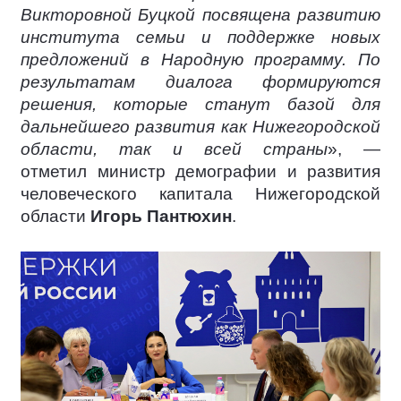
Викторовной Буцкой посвящена развитию
института семьи и поддержке новых
предложений в Народную программу. По
результатам диалога формируются
решения, которые станут базой для
дальнейшего развития как Нижегородской
области, так и всей страны
», —
отметил министр демографии и развития
человеческого капитала Нижегородской
области
Игорь Пантюхин
.