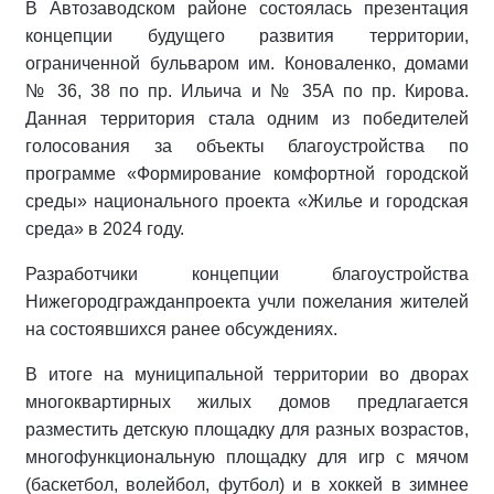
В Автозаводском районе состоялась презентация
концепции будущего развития территории,
ограниченной бульваром им. Коноваленко, домами
№ 36, 38 по пр. Ильича и № 35А по пр. Кирова.
Данная территория стала одним из победителей
голосования за объекты благоустройства по
программе «Формирование комфортной городской
среды» национального проекта «Жилье и городская
среда» в 2024 году.
Разработчики концепции благоустройства
Нижегородгражданпроекта учли пожелания жителей
на состоявшихся ранее обсуждениях.
В итоге на муниципальной территории во дворах
многоквартирных жилых домов предлагается
разместить детскую площадку для разных возрастов,
многофункциональную площадку для игр с мячом
(баскетбол, волейбол, футбол) и в хоккей в зимнее