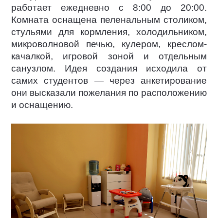
работает ежедневно с 8:00 до 20:00.
Комната оснащена пеленальным столиком,
стульями для кормления, холодильником,
микроволновой печью, кулером, креслом-
качалкой, игровой зоной и отдельным
санузлом. Идея создания исходила от
самих студентов — через анкетирование
они высказали пожелания по расположению
и оснащению.