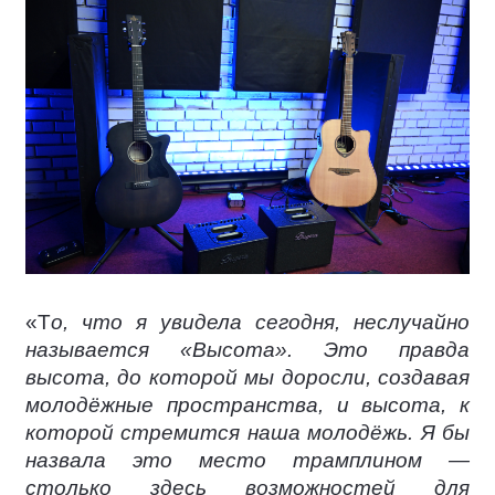
«Т
о, что я увидела сегодня, неслучайно
называется «Высота». Это правда
высота, до которой мы доросли, создавая
молодёжные пространства, и высота, к
которой стремится наша молодёжь. Я бы
назвала это место трамплином —
столько здесь возможностей для