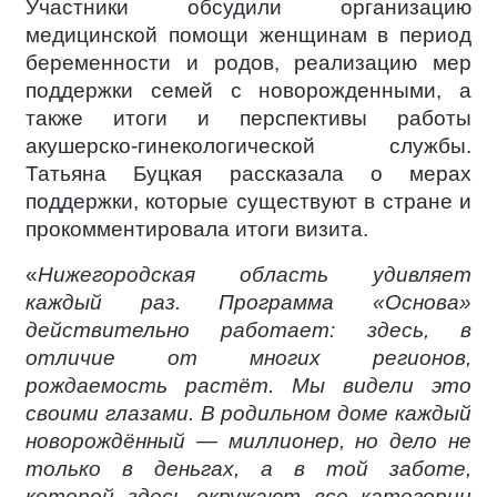
Участники обсудили организацию
медицинской помощи женщинам в период
беременности и родов, реализацию мер
поддержки семей с новорожденными, а
также итоги и перспективы работы
акушерско-гинекологической службы.
Татьяна Буцкая рассказала о мерах
поддержки, которые существуют в стране и
прокомментировала итоги визита.
«
Нижегородская область удивляет
каждый раз. Программа «Основа»
действительно работает: здесь, в
отличие от многих регионов,
рождаемость растёт. Мы видели это
своими глазами. В родильном доме каждый
новорождённый — миллионер, но дело не
только в деньгах, а в той заботе,
которой здесь окружают все категории