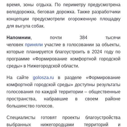
время, зоны отдыха. По периметру предусмотрена
велодорожка, беговая дорожка. Также разработчики
концепции предусмотрели огороженную площадку
для выгула собак.
Напомним
, почти 384 тысячи
человек
приняли
участие в голосовании за объекты,
которые планируется благоустроить в 2024 году по
программе «Формирование комфортной городской
среды» в Нижегородской области.
На сайте
golosza.ru
в разделе «Формирование
комфортной городской среды» доступны результаты
голосования по каждой территории – общественные
пространства, набравшие в своем районе
большинство голосов.
Специалисты готовят проекты благоустройства
выбранных нижегородцами территорий и