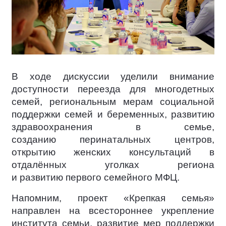
В ходе дискуссии уделили внимание
доступности переезда для многодетных
семей, региональным мерам социальной
поддержки семей и беременных, развитию
здравоохранения в семье,
созданию перинатальных центров,
открытию женских консультаций в
отдалённых уголках региона
и развитию первого семейного МФЦ.
Напомним, проект «Крепкая семья»
направлен на всестороннее укрепление
института семьи, развитие мер поддержки