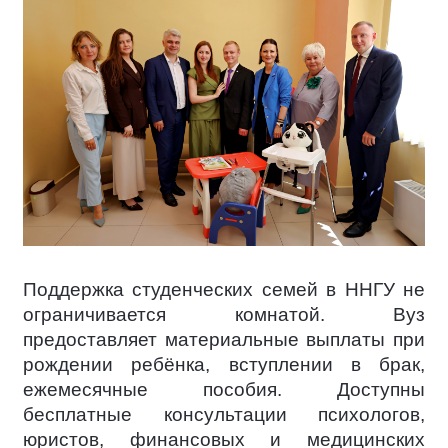
Поддержка студенческих семей в ННГУ не
ограничивается комнатой. Вуз
предоставляет материальные выплаты при
рождении ребёнка, вступлении в брак,
ежемесячные пособия. Доступны
бесплатные консультации психологов,
юристов, финансовых и медицинских