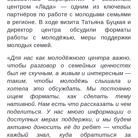
центром «Лада» — одним из ключевых
партнёров по работе с молодыми семьями
в регионе. В ходе визита Татьяна Буцкая и
директор центра обсудили форматы
работы с молодёжью, меры поддержки
молодых семей.
«
Для нас как молодёжного центра важно,
чтобы разговор о семейных ценностях
был не скучным, а живым и интересным —
таким, чтобы молодёжь слышала и
хотела это обсуждать. Мы постоянно
ищем форматы, как сделать тему
нативной. Нам есть что рассказать и чем
поделиться. У нас много информации о
доступных мерах поддержки, и мы будем
активно доносить её до ребят — чтобы
каждый знал, куда обратиться за