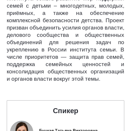
семей с детьми – многодетных, молодых,
приёмных, а также на обеспечение
комплексной безопасности детства. Проект
призван объединить усилия органов власти,
делового сообщества и общественных
объединений для решения задач по
укреплению в России института семьи. В
числе приоритетов — защита прав семей,
поддержка семейных ценностей и
консолидация общественных организаций
и органов власти вокруг этой темы.
Спикер
Буцкая Татьяна Викторовна