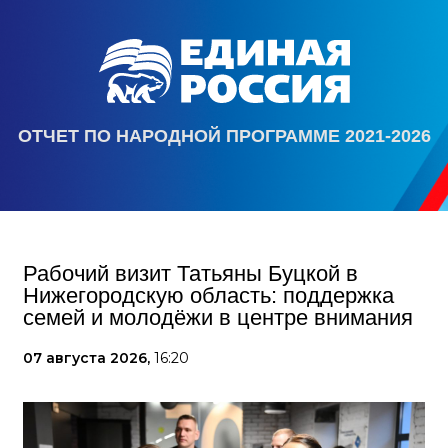
ОТЧЕТ ПО НАРОДНОЙ ПРОГРАММЕ 2021-2026
Рабочий визит Татьяны Буцкой в
Нижегородскую область: поддержка
семей и молодёжи в центре внимания
07 августа 2026,
16:20