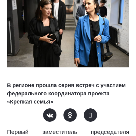
В регионе прошла серия встреч с участием
федерального координатора проекта
«Крепкая семья»
Первый заместитель председателя