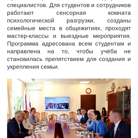
специалистов. Для студентов и сотрудников
работают сенсорная комната
психологической разгрузки, созданы
семейные места в общежитиях, проходят
мастер-классы и выездные мероприятия.
Программа адресована всем студентам и
направлена на то, чтобы учёба не
становилась препятствием для создания и
укрепления семьи.