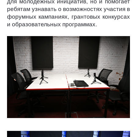
для молодёжных инициатив, но и помогает
ребятам узнавать о возможностях участия в
форумных кампаниях, грантовых конкурсах
и образовательных программах.