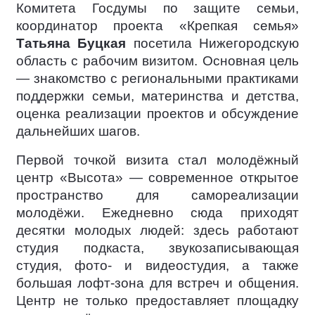
Комитета Госдумы по защите семьи,
координатор проекта «Крепкая семья»
Татьяна Буцкая
посетила Нижегородскую
область с рабочим визитом. Основная цель
— знакомство с региональными практиками
поддержки семьи, материнства и детства,
оценка реализации проектов и обсуждение
дальнейших шагов.
Первой точкой визита стал молодёжный
центр «Высота» — современное открытое
пространство для самореализации
молодёжи. Ежедневно сюда приходят
десятки молодых людей: здесь работают
студия подкаста, звукозаписывающая
студия, фото- и видеостудия, а также
большая лофт-зона для встреч и общения.
Центр не только предоставляет площадку