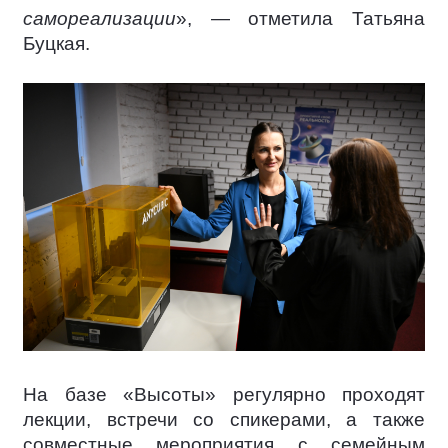
самореализации
», — отметила Татьяна
Буцкая.
На базе «Высоты» регулярно проходят
лекции, встречи со спикерами, а также
совместные мероприятия с семейным