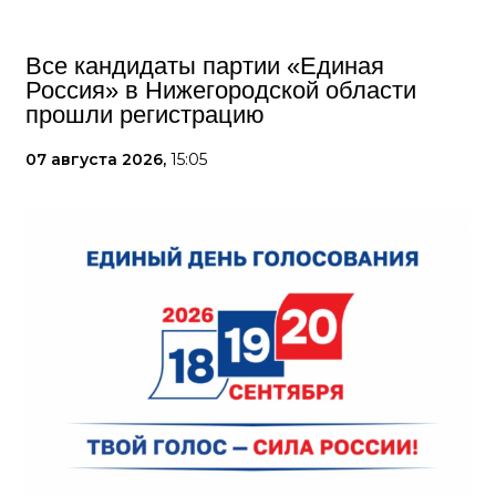
Все кандидаты партии «Единая
Россия» в Нижегородской области
прошли регистрацию
07 августа 2026,
15:05