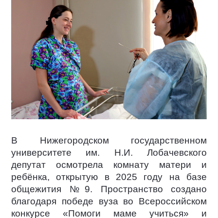
В Нижегородском государственном
университете им. Н.И. Лобачевского
депутат осмотрела комнату матери и
ребёнка, открытую в 2025 году на базе
общежития №9. Пространство создано
благодаря победе вуза во Всероссийском
конкурсе «Помоги маме учиться» и