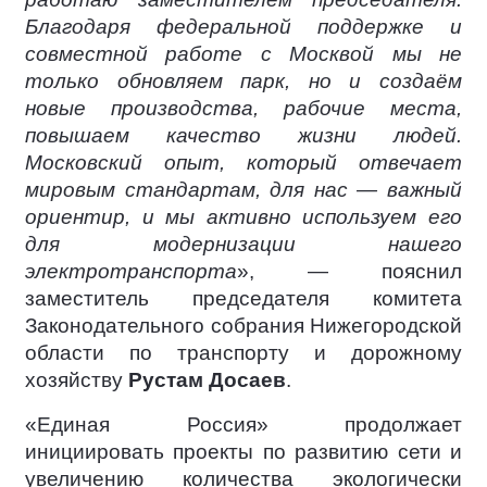
Благодаря федеральной поддержке и
совместной работе с Москвой мы не
только обновляем парк, но и создаём
новые производства, рабочие места,
повышаем качество жизни людей.
Московский опыт, который отвечает
мировым стандартам, для нас — важный
ориентир, и мы активно используем его
для модернизации нашего
электротранспорта
», — пояснил
заместитель председателя комитета
Законодательного собрания Нижегородской
области по транспорту и дорожному
хозяйству
Рустам Досаев
.
«Единая Россия» продолжает
инициировать проекты по развитию сети и
увеличению количества экологически