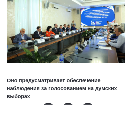
Оно предусматривает обеспечение
наблюдения за голосованием на думских
выборах
В соглашении говорится о совместном