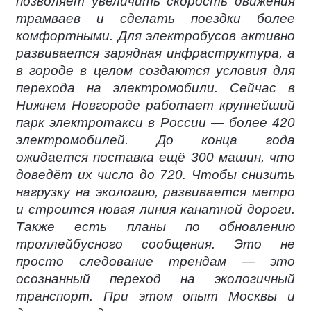
позволяет увеличить скорость движения
трамваев и сделать поездки более
комфортными. Для электробусов активно
развивается зарядная инфраструктура, а
в городе в целом создаются условия для
перехода на электромобили. Сейчас в
Нижнем Новгороде работает крупнейший
парк электротакси в России — более 420
электромобилей. До конца года
ожидается поставка ещё 300 машин, что
доведёт их число до 720. Чтобы снизить
нагрузку на экологию, развивается метро
и строится новая линия канатной дороги.
Также есть планы по обновлению
троллейбусного сообщения. Это не
просто следование трендам — это
осознанный переход на экологичный
транспорт. При этом опыт Москвы и