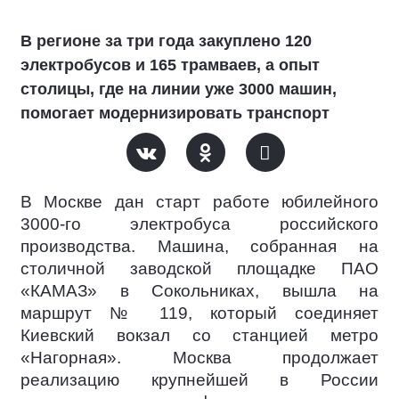
В регионе за три года закуплено 120
электробусов и 165 трамваев, а опыт
столицы, где на линии уже 3000 машин,
помогает модернизировать транспорт
В Москве дан старт работе юбилейного
3000-го электробуса российского
производства. Машина, собранная на
столичной заводской площадке ПАО
«КАМАЗ» в Сокольниках, вышла на
маршрут № 119, который соединяет
Киевский вокзал со станцией метро
«Нагорная». Москва продолжает
реализацию крупнейшей в России