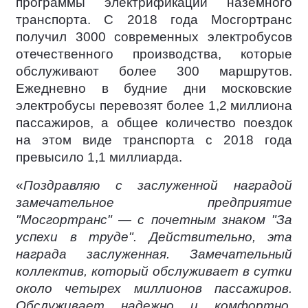
программы электрификации наземного
транспорта. С 2018 года Мосгортранс
получил 3000 современных электробусов
отечественного производства, которые
обслуживают более 300 маршрутов.
Ежедневно в будние дни московские
электробусы перевозят более 1,2 миллиона
пассажиров, а общее количество поездок
на этом виде транспорта с 2018 года
превысило 1,1 миллиарда.
«
Поздравляю с заслуженной наградой
замечательное предприятие
"Мосгортранс" — с почетным знаком "За
успехи в труде". Действительно, эта
награда заслуженная. Замечательный
коллектив, который обслуживает в сутки
около четырех миллионов пассажиров.
Обслуживает надежно и комфортно.