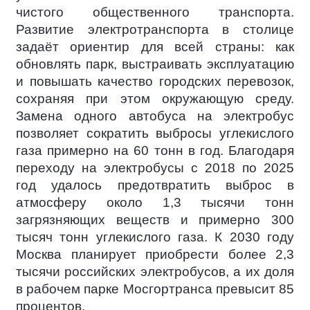
чистого общественного транспорта.
Развитие электротранспорта в столице
задаёт ориентир для всей страны: как
обновлять парк, выстраивать эксплуатацию
и повышать качество городских перевозок,
сохраняя при этом окружающую среду.
Замена одного автобуса на электробус
позволяет сократить выбросы углекислого
газа примерно на 60 тонн в год. Благодаря
переходу на электробусы с 2018 по 2025
год удалось предотвратить выброс в
атмосферу около 1,3 тысячи тонн
загрязняющих веществ и примерно 300
тысяч тонн углекислого газа. К 2030 году
Москва планирует приобрести более 2,3
тысячи российских электробусов, а их доля
в рабочем парке Мосгортранса превысит 85
процентов.