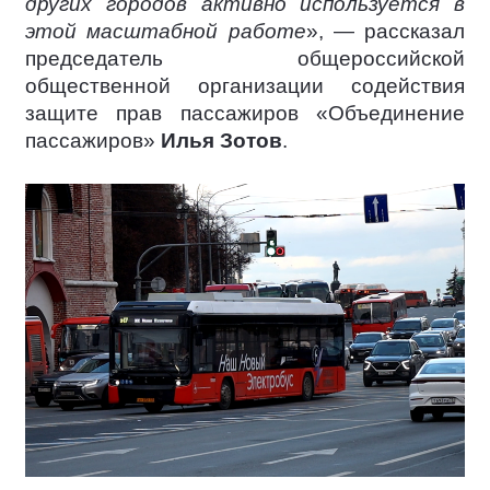
других городов активно используется в
этой масштабной работе
», — рассказал
председатель общероссийской
общественной организации содействия
защите прав пассажиров «Объединение
пассажиров»
Илья Зотов
.