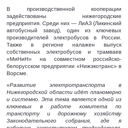
В производственной кооперации
задействованы нижегородские
предприятия. Среди них — ЛиАЗ (Ликинский
автобусный завод), один из ключевых
производителей электробусов в России.
Также в регионе налажен выпуск
собственных электробусов и трамваев
«МиНиН» на совместном российско-
белорусском предприятии «Нижэкотранс» в
Ворсме.
«
Развитие электротранспорта в
Нижегородской области идёт планомерно
и системно. Эта тема является одной из
ключевых в работе комитета по
транспорту и дорожному хозяйству
Законодательного собрания, где я
работаю заместителем председателя.