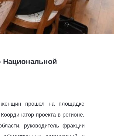
ю Национальной
х женщин прошел на площадке
Координатор проекта в регионе,
бласти, руководитель фракции