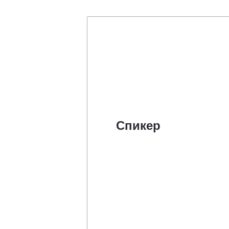
Спикер