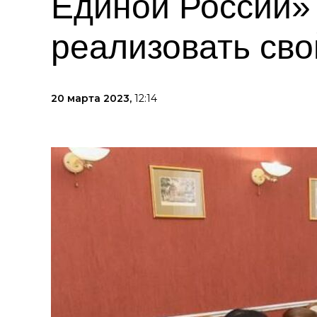
Единой России»
реализовать сво
20 марта 2023,
12:14