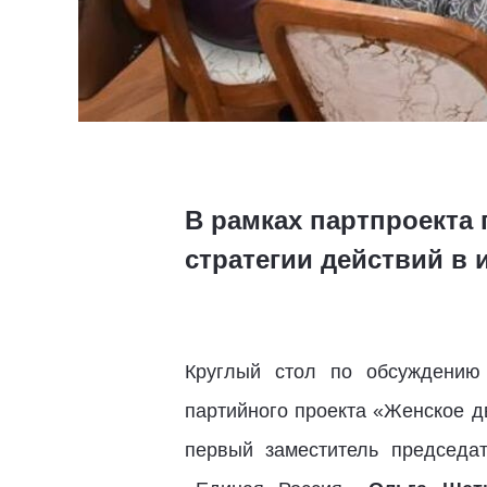
В рамках партпроекта
стратегии действий в
Круглый стол по обсуждению
партийного проекта «Женское д
первый заместитель председа