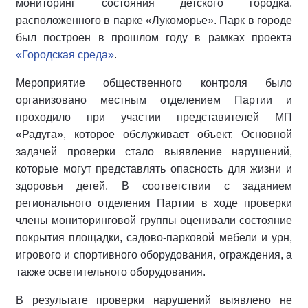
мониторинг состояния детского городка,
расположенного в парке «Лукоморье». Парк в городе
был построен в прошлом году в рамках проекта
«Городская среда»
.
Мероприятие общественного контроля было
организовано местным отделением Партии и
проходило при участии представителей МП
«Радуга», которое обслуживает объект. Основной
задачей проверки стало выявление нарушений,
которые могут представлять опасность для жизни и
здоровья детей. В соответствии с заданием
регионального отделения Партии в ходе проверки
члены мониторинговой группы оценивали состояние
покрытия площадки, садово-парковой мебели и урн,
игрового и спортивного оборудования, ограждения, а
также осветительного оборудования.
В результате проверки нарушений выявлено не