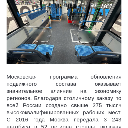
Московская программа обновления
подвижного состава оказывает
значительное влияние на экономику
регионов. Благодаря столичному заказу по
всей России создано свыше 275 тысяч
высококвалифицированных рабочих мест.
С 2016 года Москва передала 3 243
автобуса в 52 региона страны, включая