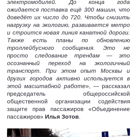
электромобилей. До конца года
ожидается поставка ещё 300 машин, что
доведёт их число до 720. Чтобы снизить
нагрузку на экологию, развивается метро
и строится новая линия канатной дороги.
Также есть планы по обновлению
троллейбусного сообщения. Это не
просто следование трендам — это
осознанный переход на экологичный
транспорт. При этом опыт Москвы и
других городов активно используется в
этой масштабной работе
», — рассказал
председатель общероссийской
общественной организации содействия
защите прав пассажиров «Объединение
пассажиров»
Илья Зотов
.