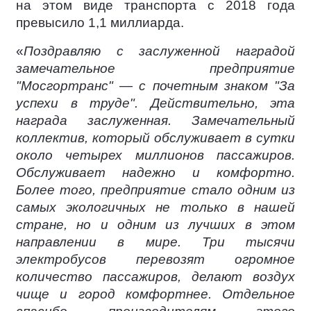
на этом виде транспорта с 2018 года
превысило 1,1 миллиарда.
«
Поздравляю с заслуженной наградой
замечательное предприятие
"Мосгортранс" — с почетным знаком "За
успехи в труде". Действительно, эта
награда заслуженная. Замечательный
коллектив, который обслуживает в сутки
около четырех миллионов пассажиров.
Обслуживает надежно и комфортно.
Более того, предприятие стало одним из
самых экологичных не только в нашей
стране, но и одним из лучших в этом
направлении в мире. Три тысячи
электробусов перевозят огромное
количество пассажиров, делают воздух
чище и город комфортнее. Отдельное