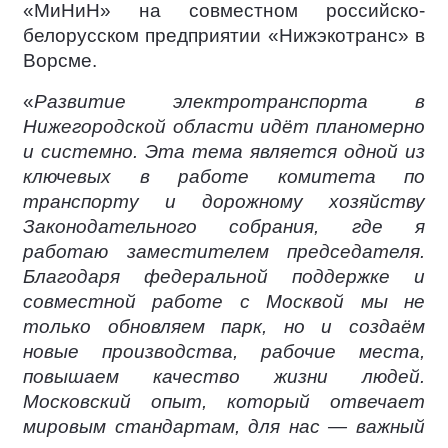
«МиНиН» на совместном российско-
белорусском предприятии «Нижэкотранс» в
Ворсме.
«
Развитие электротранспорта в
Нижегородской области идёт планомерно
и системно. Эта тема является одной из
ключевых в работе комитета по
транспорту и дорожному хозяйству
Законодательного собрания, где я
работаю заместителем председателя.
Благодаря федеральной поддержке и
совместной работе с Москвой мы не
только обновляем парк, но и создаём
новые производства, рабочие места,
повышаем качество жизни людей.
Московский опыт, который отвечает
мировым стандартам, для нас — важный