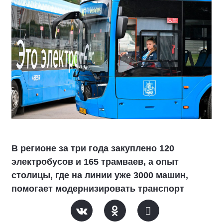
В регионе за три года закуплено 120
электробусов и 165 трамваев, а опыт
столицы, где на линии уже 3000 машин,
помогает модернизировать транспорт