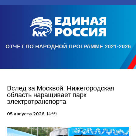
ОТЧЕТ ПО НАРОДНОЙ ПРОГРАММЕ 2021-2026
Вслед за Москвой: Нижегородская
область наращивает парк
электротранспорта
05 августа 2026,
14:59