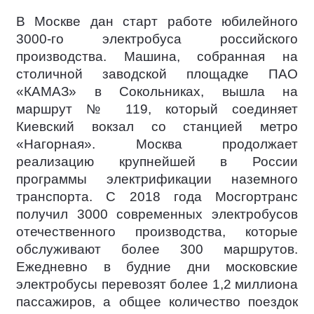
В Москве дан старт работе юбилейного
3000-го электробуса российского
производства. Машина, собранная на
столичной заводской площадке ПАО
«КАМАЗ» в Сокольниках, вышла на
маршрут № 119, который соединяет
Киевский вокзал со станцией метро
«Нагорная». Москва продолжает
реализацию крупнейшей в России
программы электрификации наземного
транспорта. С 2018 года Мосгортранс
получил 3000 современных электробусов
отечественного производства, которые
обслуживают более 300 маршрутов.
Ежедневно в будние дни московские
электробусы перевозят более 1,2 миллиона
пассажиров, а общее количество поездок