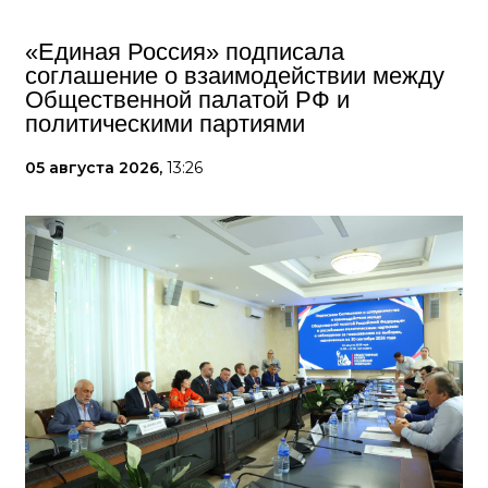
«Единая Россия» подписала
соглашение о взаимодействии между
Общественной палатой РФ и
политическими партиями
05 августа 2026,
13:26