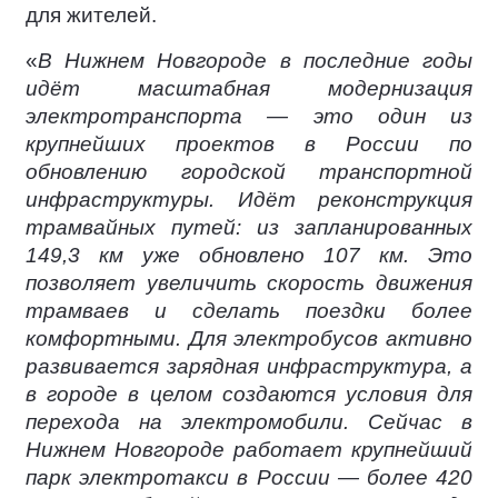
для жителей.
«
В Нижнем Новгороде в последние годы
идёт масштабная модернизация
электротранспорта — это один из
крупнейших проектов в России по
обновлению городской транспортной
инфраструктуры. Идёт реконструкция
трамвайных путей: из запланированных
149,3 км уже обновлено 107 км. Это
позволяет увеличить скорость движения
трамваев и сделать поездки более
комфортными. Для электробусов активно
развивается зарядная инфраструктура, а
в городе в целом создаются условия для
перехода на электромобили. Сейчас в
Нижнем Новгороде работает крупнейший
парк электротакси в России — более 420