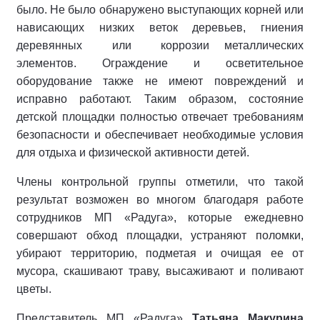
было. Не было обнаружено выступающих корней или
нависающих низких веток деревьев, гниения
деревянных или коррозии металлических
элементов. Ограждение и осветительное
оборудование также не имеют повреждений и
исправно работают. Таким образом, состояние
детской площадки полностью отвечает требованиям
безопасности и обеспечивает необходимые условия
для отдыха и физической активности детей.
Члены контрольной группы отметили, что такой
результат возможен во многом благодаря работе
сотрудников МП «Радуга», которые ежедневно
совершают обход площадки, устраняют поломки,
убирают территорию, подметая и очищая ее от
мусора, скашивают траву, высаживают и поливают
цветы.
Представитель МП «Радуга»
Татьяна Макурина