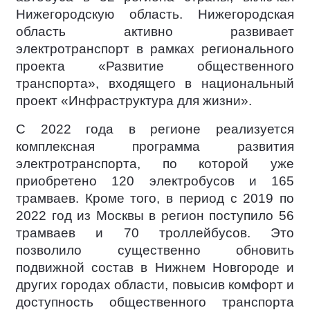
Нижегородскую область. Нижегородская
область активно развивает
электротранспорт в рамках регионального
проекта «Развитие общественного
транспорта», входящего в национальный
проект «Инфраструктура для жизни».
С 2022 года в регионе реализуется
комплексная программа развития
электротранспорта, по которой уже
приобретено 120 электробусов и 165
трамваев. Кроме того, в период с 2019 по
2022 год из Москвы в регион поступило 56
трамваев и 70 троллейбусов. Это
позволило существенно обновить
подвижной состав в Нижнем Новгороде и
других городах области, повысив комфорт и
доступность общественного транспорта