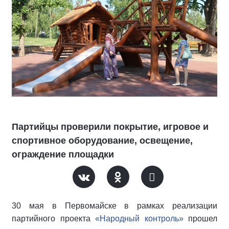
Партийцы проверили покрытие, игровое и
спортивное оборудование, освещение,
ограждение площадки
30 мая в Первомайске в рамках реализации
партийного проекта
«Народный контроль»
прошел