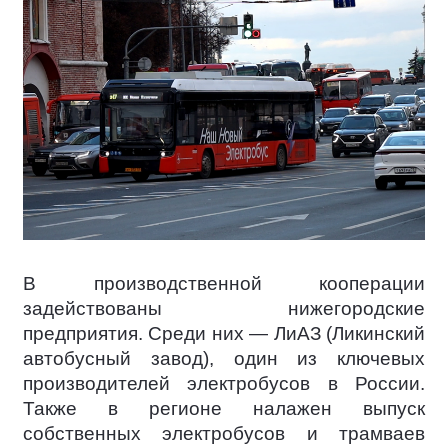
В производственной кооперации
задействованы нижегородские
предприятия. Среди них — ЛиАЗ (Ликинский
автобусный завод), один из ключевых
производителей электробусов в России.
Также в регионе налажен выпуск
собственных электробусов и трамваев