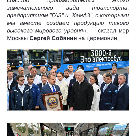
спасибо производителям этого
замечательного вида транспорта,
предприятиям "ГАЗ" и "КамАЗ", с которыми
мы вместе создаем продукцию такого
высокого мирового уровня
», — сказал мэр
Москвы
Сергей Собянин
на церемонии.