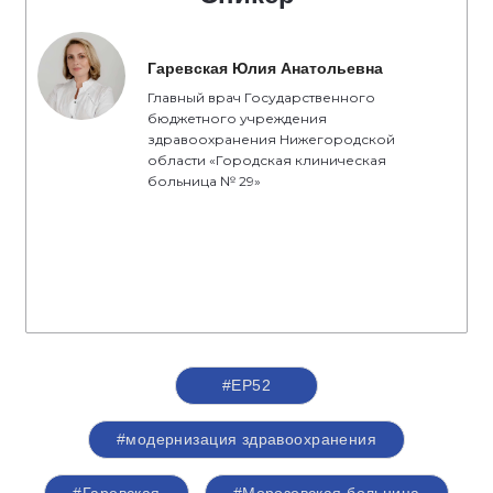
Гаревская Юлия Анатольевна
Главный врач Государственного
бюджетного учреждения
здравоохранения Нижегородской
области «Городская клиническая
больница № 29»
#ЕР52
#модернизация здравоохранения