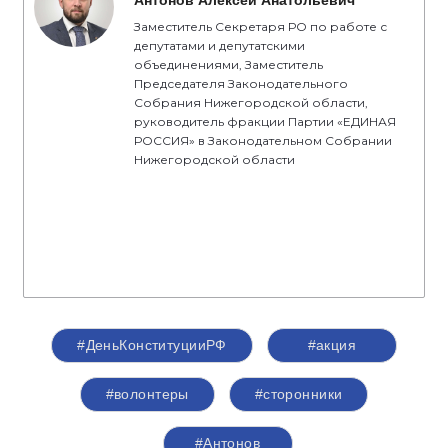
Антонов Алексей Анатольевич
Заместитель Секретаря РО по работе с
депутатами и депутатскими
объединениями, Заместитель
Председателя Законодательного
Собрания Нижегородской области,
руководитель фракции Партии «ЕДИНАЯ
РОССИЯ» в Законодательном Собрании
Нижегородской области
#ДеньКонституцииРФ
#акция
#волонтеры
#сторонники
#Антонов