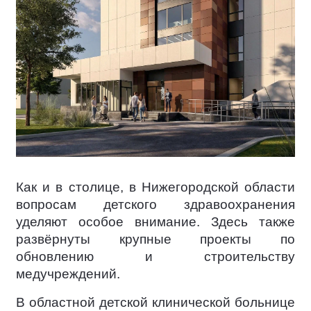
Как и в столице, в Нижегородской области
вопросам детского здравоохранения
уделяют особое внимание. Здесь также
развёрнуты крупные проекты по
обновлению и строительству
медучреждений.
В областной детской клинической больнице