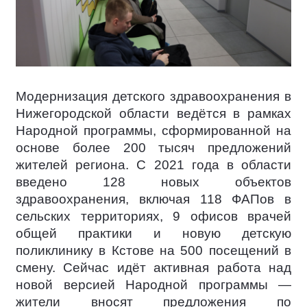
Модернизация детского здравоохранения в
Нижегородской области ведётся в рамках
Народной программы, сформированной на
основе более 200 тысяч предложений
жителей региона. С 2021 года в области
введено 128 новых объектов
здравоохранения, включая 118 ФАПов в
сельских территориях, 9 офисов врачей
общей практики и новую детскую
поликлинику в Кстове на 500 посещений в
смену. Сейчас идёт активная работа над
новой версией Народной программы —
жители вносят предложения по