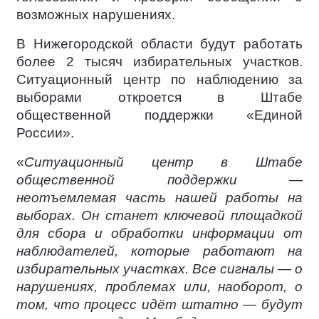
возможных нарушениях.
В Нижегородской области будут работать
более 2 тысяч избирательных участков.
Ситуационный центр по наблюдению за
выборами откроется в Штабе
общественной поддержки «Единой
России».
«
Ситуационный центр в Штабе
общественной поддержки —
неотъемлемая часть нашей работы на
выборах. Он станет ключевой площадкой
для сбора и обработки информации от
наблюдателей, которые работают на
избирательных участках. Все сигналы — о
нарушениях, проблемах или, наоборот, о
том, что процесс идёт штатно — будут