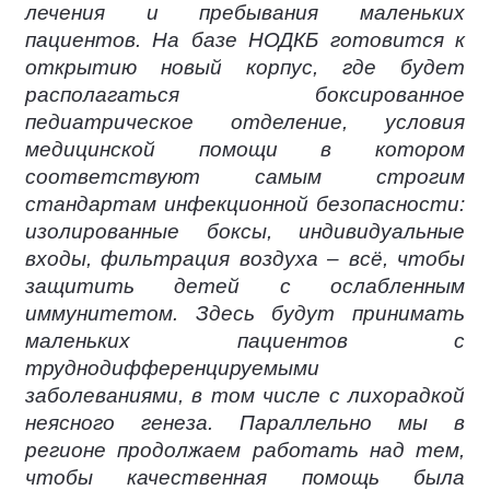
лечения и пребывания маленьких
пациентов. На базе НОДКБ готовится к
открытию новый корпус, где будет
располагаться боксированное
педиатрическое отделение, условия
медицинской помощи в котором
соответствуют самым строгим
стандартам инфекционной безопасности:
изолированные боксы, индивидуальные
входы, фильтрация воздуха – всё, чтобы
защитить детей с ослабленным
иммунитетом. Здесь будут принимать
маленьких пациентов с
труднодифференцируемыми
заболеваниями, в том числе с лихорадкой
неясного генеза. Параллельно мы в
регионе продолжаем работать над тем,
чтобы качественная помощь была