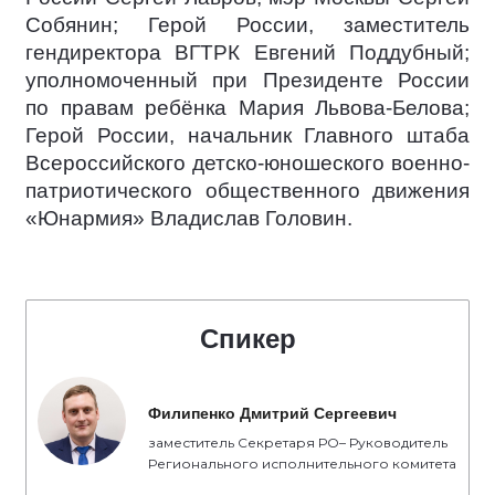
Собянин; Герой России, заместитель
гендиректора ВГТРК Евгений Поддубный;
уполномоченный при Президенте России
по правам ребёнка Мария Львова-Белова;
Герой России, начальник Главного штаба
Всероссийского детско-юношеского военно-
патриотического общественного движения
«Юнармия» Владислав Головин.
Спикер
Филипенко Дмитрий Сергеевич
заместитель Секретаря РО– Руководитель
Регионального исполнительного комитета