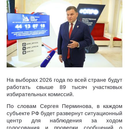
На выборах 2026 года по всей стране будут
работать свыше 89 тысяч участковых
избирательных комиссий.
По словам Сергея Перминова, в каждом
субъекте РФ будет развернут ситуационный
центр для наблюдения за ходом
голосования и проверки сообщений о