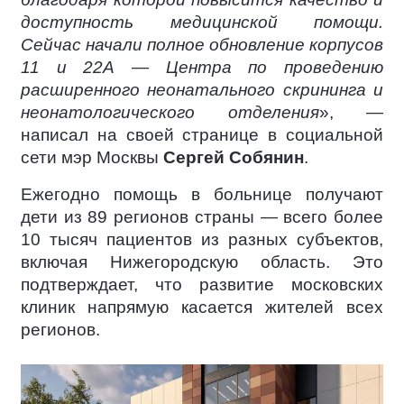
доступность медицинской помощи.
Сейчас начали полное обновление корпусов
11 и 22А — Центра по проведению
расширенного неонатального скрининга и
неонатологического отделения
», —
написал на своей странице в социальной
сети мэр Москвы
Сергей Собянин
.
Ежегодно помощь в больнице получают
дети из 89 регионов страны — всего более
10 тысяч пациентов из разных субъектов,
включая Нижегородскую область. Это
подтверждает, что развитие московских
клиник напрямую касается жителей всех
регионов.