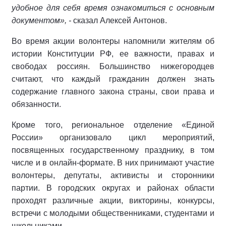
удобное для себя время ознакомиться с основным
документом», -
сказал Алексей Антонов.
Во время акции волонтеры напомнили жителям об
истории Конституции РФ, ее важности, правах и
свободах россиян. Большинство нижегородцев
считают, что каждый гражданин должен знать
содержание главного закона страны, свои права и
обязанности.
Кроме того, региональное отделение «Единой
России» организовало цикл мероприятий,
посвященных государственному празднику, в том
числе и в онлайн-формате. В них принимают участие
волонтеры, депутаты, активисты и сторонники
партии. В городских округах и районах области
проходят различные акции, викторины, конкурсы,
встречи с молодыми общественниками, студентами и
школьниками.