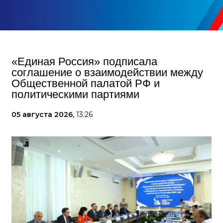
«Единая Россия» подписала
соглашение о взаимодействии между
Общественной палатой РФ и
политическими партиями
05 августа 2026,
13:26