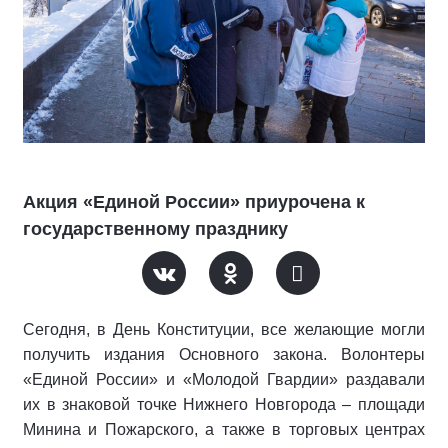
Акция «Единой России» приурочена к
государственному празднику
Сегодня, в День Конституции, все желающие могли
получить издания Основного закона. Волонтеры
«Единой России» и «Молодой Гвардии» раздавали
их в знаковой точке Нижнего Новгорода – площади
Минина и Пожарского, а также в торговых центрах