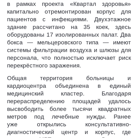
в рамках проекта «Квартал здоровья»
капитально отремонтирован корпус для
пациентов с инфекциями. Двухэтажное
здание рассчитано на 35 коек, здесь
оборудованы 17 изолированных палат. Два
бокса — мельцеровского типа — имеют
системы фильтрации воздуха и шлюзы для
персонала, что полностью исключает риск
перекрёстного заражения.
Общая территория больницы и
кардиоцентра объединена в единый
медицинский кластер. Благодаря
перераспределению площадей удалось
высвободить более тысячи квадратных
метров под лечебные нужды. Ранее
уже открылись консультативно-
диагностический центр и корпус, где