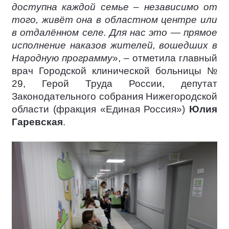
доступна каждой семье – независимо от
того, живёт она в областном центре или
в отдалённом селе. Для нас это — прямое
исполнение наказов жителей, вошедших в
Народную программу
», – отметила главный
врач Городской клинической больницы №
29, Герой Труда России, депутат
Законодательного собрания Нижегородской
области (фракция «Единая Россия»)
Юлия
Гаревская
.