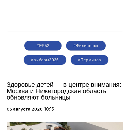
#ЕР52
#Филипенко
#выборы2026
#Перминов
Здоровье детей — в центре внимания:
Москва и Нижегородская область
обновляют больницы
05 августа 2026,
10:13