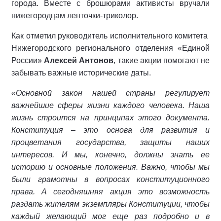
города. Вместе с брошюрами активисты вручали
нижегородцам ленточки-триколор.
Как отметил руководитель исполнительного комитета
Нижегородского регионального отделения «Единой
России»
Алексей Антонов
, такие акции помогают не
забывать важные исторические даты.
«Основной закон нашей страны регулирует
важнейшие сферы жизни каждого человека. Наша
жизнь строится на принципах этого документа.
Конституция – это основа для развития и
процветания государства, защиты наших
интересов. И мы, конечно, должны знать ее
историю и основные положения. Важно, чтобы мы
были грамотны в вопросах конституционного
права. А сегодняшняя акция это возможность
раздать жителям экземпляры Конституции, чтобы
каждый желающий мог еще раз подробно и в