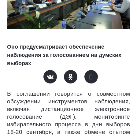
Оно предусматривает обеспечение
наблюдения за голосованием на думских
выборах
В соглашении говорится о совместном
обсуждении инструментов наблюдения,
включая дистанционное электронное
голосование (ДЭГ), мониторинге
избирательного процесса в дни выборов
18-20 сентября, а также обмене опытом