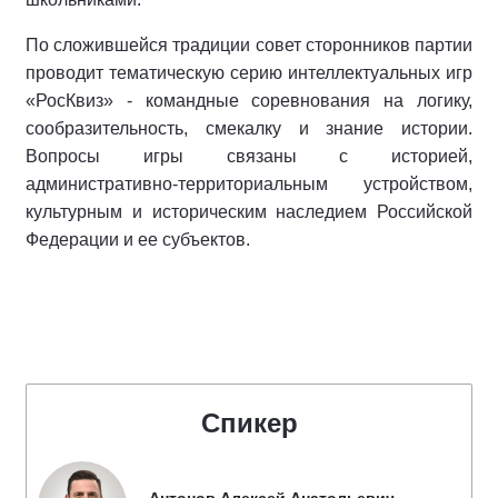
По сложившейся традиции совет сторонников партии
проводит тематическую серию интеллектуальных игр
«РосКвиз» - командные соревнования на логику,
сообразительность, смекалку и знание истории.
Вопросы игры связаны с историей,
административно-территориальным устройством,
культурным и историческим наследием Российской
Федерации и ее субъектов.
Спикер