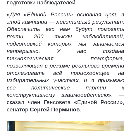
подготовки наблюдателей.
«
Для «Единой России» основная цель в
этой кампании — легитимный результат.
Обеспечить его нам будут помогать
почти 200 тысяч наблюдателей,
подготовкой которых мы занимаемся
непрерывно. У нас создана
технологическая платформа,
позволяющая в режиме реального времени
отслеживать всё происходящее на
избирательных участках, и я призываю
все политические партии к
конструктивному взаимодействию
», —
сказал член Генсовета «Единой России»,
сенатор
Сергей Перминов
.