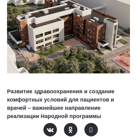
Развитие здравоохранения и создание
комфортных условий для пациентов и
врачей – важнейшее направление
реализации Народной программы