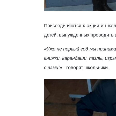
Присоединяются к акции и школ
детей, вынужденных проводить 
«Уже не первый год мы принима
книжки, карандаши, пазлы, иг
с вами!»
- говорят школьники.