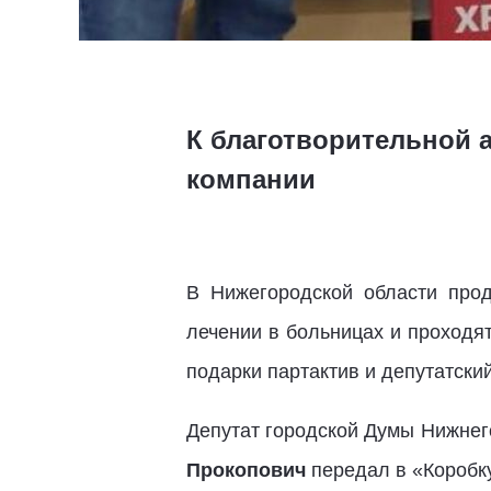
К благотворительной 
компании
В Нижегородской области прод
лечении в больницах и проходя
подарки партактив и депутатски
Депутат городской Думы Нижнег
Прокопович
передал в «Коробк