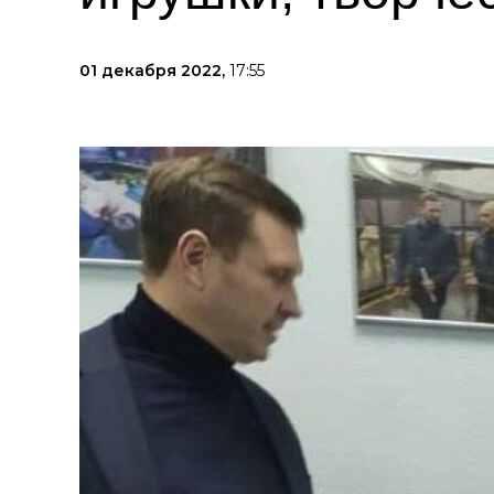
01 декабря 2022,
17:55