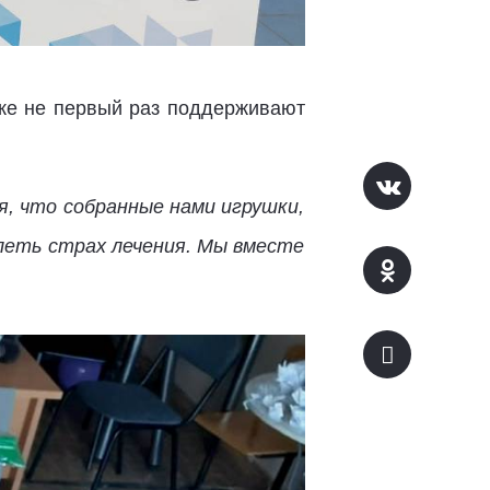
уже не первый раз поддерживают
я, что собранные нами игрушки,
леть страх лечения. Мы вместе