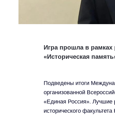
Игра прошла в рамках
«Историческая память
Подведены итоги Междунар
организованной Всеросси
«Единая Россия». Лучшие 
исторического факультета 