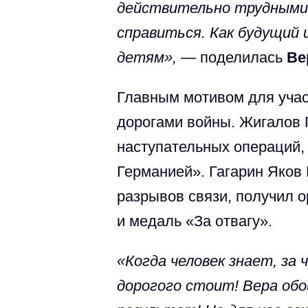
действительно трудными, 
справиться. Как будущий 
детям»,
— поделилась
Ве
Главным мотивом для учас
дорогами войны. Жигалов 
наступательных операций, 
Германией». Гагарин Яков
разрывов связи, получил о
и медаль «За отвагу».
«Когда человек знает, за
дорогого стоит! Вера об