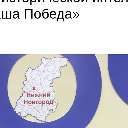
аша Победа»