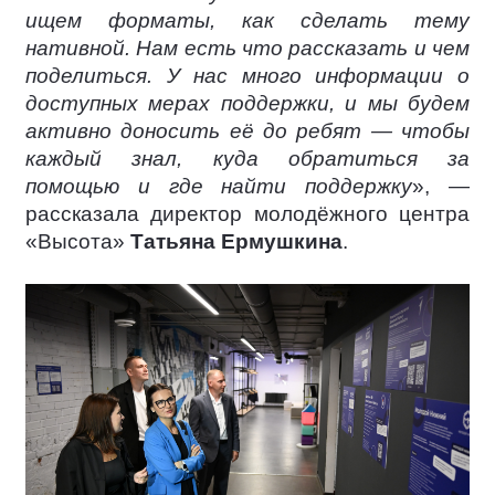
ищем форматы, как сделать тему
нативной. Нам есть что рассказать и чем
поделиться. У нас много информации о
доступных мерах поддержки, и мы будем
активно доносить её до ребят — чтобы
каждый знал, куда обратиться за
помощью и где найти поддержку
», —
рассказала директор молодёжного центра
«Высота»
Татьяна Ермушкина
.