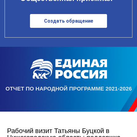
Создать обращение
ОТЧЕТ ПО НАРОДНОЙ ПРОГРАММЕ 2021-2026
Рабочий визит Татьяны Буцкой в