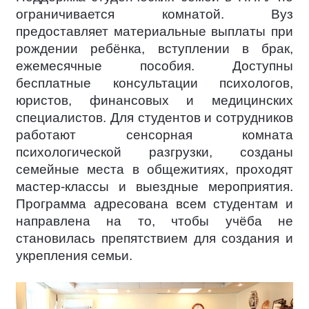
ограничивается комнатой. Вуз
предоставляет материальные выплаты при
рождении ребёнка, вступлении в брак,
ежемесячные пособия. Доступны
бесплатные консультации психологов,
юристов, финансовых и медицинских
специалистов. Для студентов и сотрудников
работают сенсорная комната
психологической разгрузки, созданы
семейные места в общежитиях, проходят
мастер-классы и выездные мероприятия.
Программа адресована всем студентам и
направлена на то, чтобы учёба не
становилась препятствием для создания и
укрепления семьи.