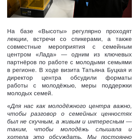
На базе «Высоты» регулярно проходят
лекции, встречи со спикерами, а также
совместные мероприятия с семейным
центром «Лада» — одним из ключевых
партнёров по работе с молодыми семьями
в регионе. В ходе визита Татьяна Буцкая и
директор центра обсудили форматы
работы с молодёжью, меры поддержки
молодых семей.
«
Для нас как молодёжного центра важно,
чтобы разговор о семейных ценностях
был не скучным, а живым и интересным —
таким, чтобы молодёжь слышала и
хотела это обсуждать. Мы постоянно