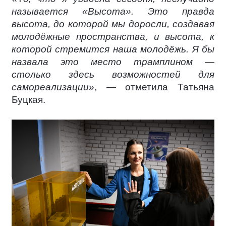
называется «Высота». Это правда
высота, до которой мы доросли, создавая
молодёжные пространства, и высота, к
которой стремится наша молодёжь. Я бы
назвала это место трамплином —
столько здесь возможностей для
самореализации
», — отметила Татьяна
Буцкая.