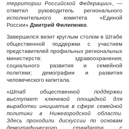
территории Российской Федерации
», —
отметил руководитель регионального
исполнительного комитета «Единой
России»
Дмитрий Филипенко
.
Завершился визит круглым столом в Штабе
общественной поддержки с участием
представителей профильных региональных
министерств: здравоохранения;
социального развития и семейной
политики; демографии и развития
человеческого капитала.
«
Штаб общественной поддержки
выступает ключевой площадкой для
выработки инициатив в сфере семейной
политики в Нижегородской области.
Здесь проходили дискуссии по основам
демографического стандарта с