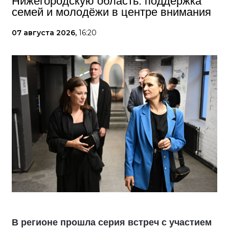
Нижегородскую область: поддержка
семей и молодёжи в центре внимания
07 августа 2026,
16:20
В регионе прошла серия встреч с участием