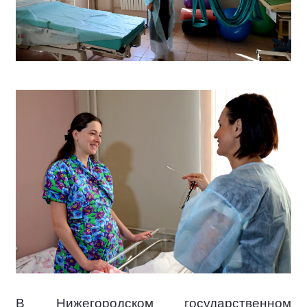
В Нижегородском государственном