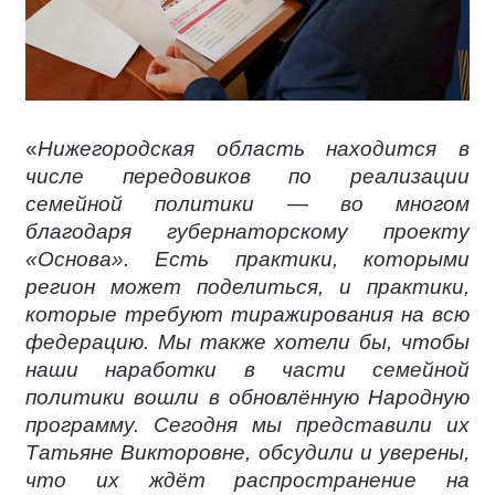
«
Нижегородская область находится в
числе передовиков по реализации
семейной политики — во многом
благодаря губернаторскому проекту
«Основа». Есть практики, которыми
регион может поделиться, и практики,
которые требуют тиражирования на всю
федерацию. Мы также хотели бы, чтобы
наши наработки в части семейной
политики вошли в обновлённую Народную
программу. Сегодня мы представили их
Татьяне Викторовне, обсудили и уверены,
что их ждёт распространение на