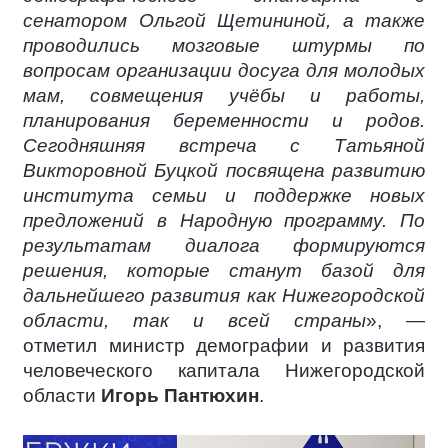
сенатором Ольгой Щетининой, а также
проводились мозговые штурмы по
вопросам организации досуга для молодых
мам, совмещения учёбы и работы,
планирования беременности и родов.
Сегодняшняя встреча с Татьяной
Викторовной Буцкой посвящена развитию
института семьи и поддержке новых
предложений в Народную программу. По
результатам диалога формируются
решения, которые станут базой для
дальнейшего развития как Нижегородской
области, так и всей страны
», —
отметил министр демографии и развития
человеческого капитала Нижегородской
области
Игорь Пантюхин
.