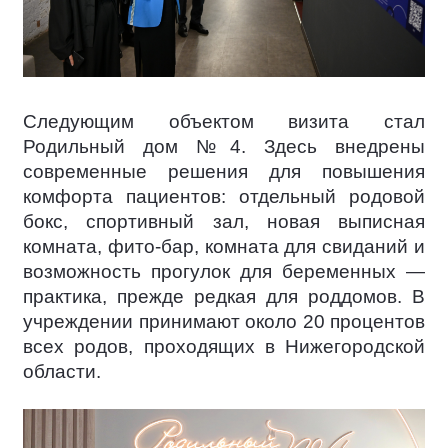
Следующим объектом визита стал
Родильный дом №4. Здесь внедрены
современные решения для повышения
комфорта пациентов: отдельный родовой
бокс, спортивный зал, новая выписная
комната, фито-бар, комната для свиданий и
возможность прогулок для беременных —
практика, прежде редкая для роддомов. В
учреждении принимают около 20 процентов
всех родов, проходящих в Нижегородской
области.