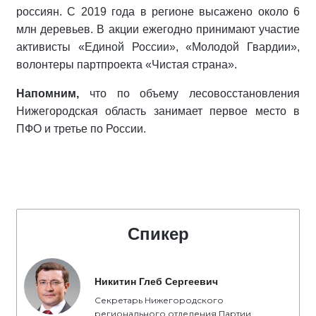
россиян. С 2019 года в регионе высажено около 6
млн деревьев. В акции ежегодно принимают участие
активисты «Единой России», «Молодой Гвардии»,
волонтеры партпроекта «Чистая страна».
Напомним,
что по объему лесовосстановления
Нижегородская область занимает первое место в
ПФО и третье по России.
Спикер
Никитин Глеб Сергеевич
Секретарь Нижегородского
регионального отделения Партии,