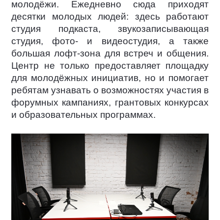
молодёжи. Ежедневно сюда приходят
десятки молодых людей: здесь работают
студия подкаста, звукозаписывающая
студия, фото- и видеостудия, а также
большая лофт-зона для встреч и общения.
Центр не только предоставляет площадку
для молодёжных инициатив, но и помогает
ребятам узнавать о возможностях участия в
форумных кампаниях, грантовых конкурсах
и образовательных программах.