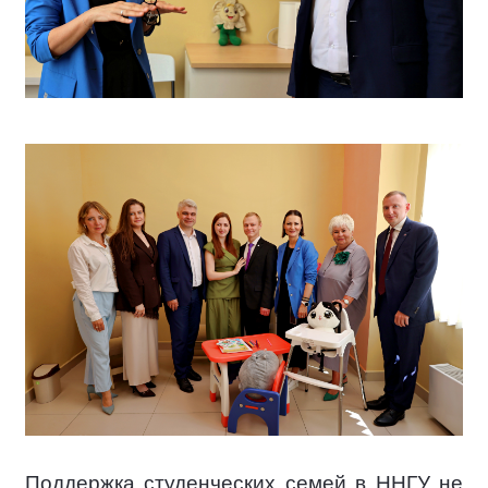
Поддержка студенческих семей в ННГУ не