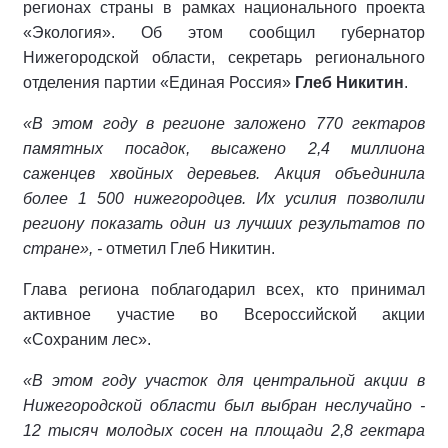
регионах страны в рамках национального проекта
«Экология». Об этом сообщил губернатор
Нижегородской области, секретарь регионального
отделения партии «Единая Россия»
Глеб Никитин
.
«В этом году в регионе заложено 770 гектаров
памятных посадок, высажено 2,4 миллиона
саженцев хвойных деревьев. Акция объединила
более 1 500 нижегородцев. Их усилия позволили
региону показать один из лучших результатов по
стране», -
отметил Глеб Никитин.
Глава региона поблагодарил всех, кто принимал
активное участие во Всероссийской акции
«Сохраним лес».
«В этом году участок для центральной акции в
Нижегородской области был выбран неслучайно -
12 тысяч молодых сосен на площади 2,8 гектара