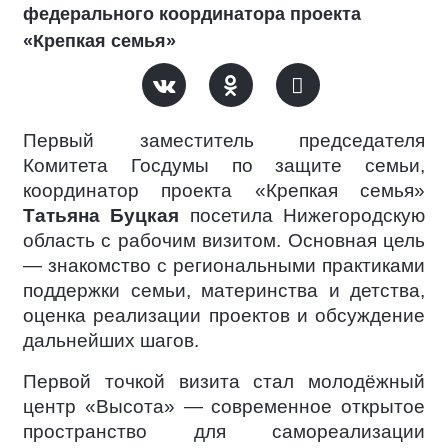
федерального координатора проекта
«Крепкая семья»
Первый заместитель председателя
Комитета Госдумы по защите семьи,
координатор проекта «Крепкая семья»
Татьяна Буцкая
посетила Нижегородскую
область с рабочим визитом. Основная цель
— знакомство с региональными практиками
поддержки семьи, материнства и детства,
оценка реализации проектов и обсуждение
дальнейших шагов.
Первой точкой визита стал молодёжный
центр «Высота» — современное открытое
пространство для самореализации