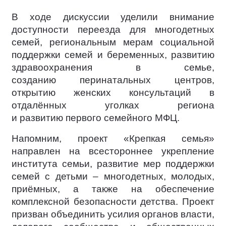
В ходе дискуссии уделили внимание
доступности переезда для многодетных
семей, региональным мерам социальной
поддержки семей и беременных, развитию
здравоохранения в семье,
созданию перинатальных центров,
открытию женских консультаций в
отдалённых уголках региона
и развитию первого семейного МФЦ.
Напомним, проект «Крепкая семья»
направлен на всестороннее укрепление
института семьи, развитие мер поддержки
семей с детьми – многодетных, молодых,
приёмных, а также на обеспечение
комплексной безопасности детства. Проект
призван объединить усилия органов власти,