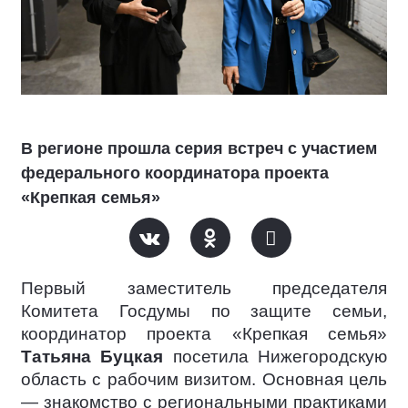
В регионе прошла серия встреч с участием
федерального координатора проекта
«Крепкая семья»
Первый заместитель председателя
Комитета Госдумы по защите семьи,
координатор проекта «Крепкая семья»
Татьяна Буцкая
посетила Нижегородскую
область с рабочим визитом. Основная цель
— знакомство с региональными практиками