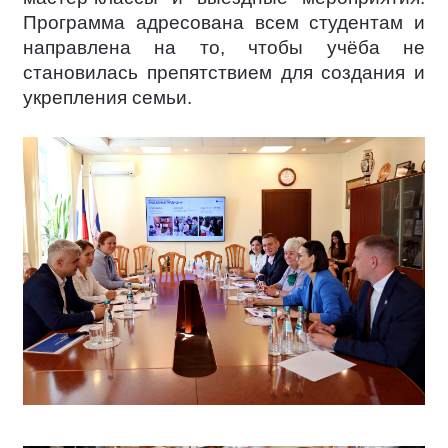
Программа адресована всем студентам и
направлена на то, чтобы учёба не
становилась препятствием для создания и
укрепления семьи.