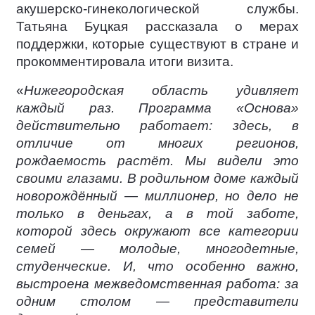
акушерско-гинекологической службы.
Татьяна Буцкая рассказала о мерах
поддержки, которые существуют в стране и
прокомментировала итоги визита.
«
Нижегородская область удивляет
каждый раз. Программа «Основа»
действительно работает: здесь, в
отличие от многих регионов,
рождаемость растёт. Мы видели это
своими глазами. В родильном доме каждый
новорождённый — миллионер, но дело не
только в деньгах, а в той заботе,
которой здесь окружают все категории
семей — молодые, многодетные,
студенческие. И, что особенно важно,
выстроена межведомственная работа: за
одним столом — представители