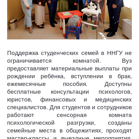
Поддержка студенческих семей в ННГУ не
ограничивается комнатой. Вуз
предоставляет материальные выплаты при
рождении ребёнка, вступлении в брак,
ежемесячные пособия. Доступны
бесплатные консультации психологов,
юристов, финансовых и медицинских
специалистов. Для студентов и сотрудников
работают сенсорная комната
психологической разгрузки, созданы
семейные места в общежитиях, проходят
мастер-классы и выездные мероприятия.