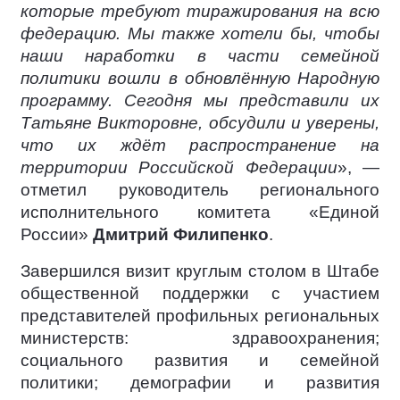
которые требуют тиражирования на всю
федерацию. Мы также хотели бы, чтобы
наши наработки в части семейной
политики вошли в обновлённую Народную
программу. Сегодня мы представили их
Татьяне Викторовне, обсудили и уверены,
что их ждёт распространение на
территории Российской Федерации
», —
отметил руководитель регионального
исполнительного комитета «Единой
России»
Дмитрий Филипенко
.
Завершился визит круглым столом в Штабе
общественной поддержки с участием
представителей профильных региональных
министерств: здравоохранения;
социального развития и семейной
политики; демографии и развития