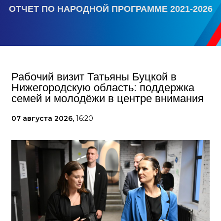
ОТЧЕТ ПО НАРОДНОЙ ПРОГРАММЕ 2021-2026
Рабочий визит Татьяны Буцкой в
Нижегородскую область: поддержка
семей и молодёжи в центре внимания
07 августа 2026,
16:20