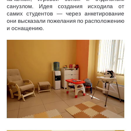
санузлом. Идея создания исходила от
самих студентов — через анкетирование
они высказали пожелания по расположению
и оснащению.