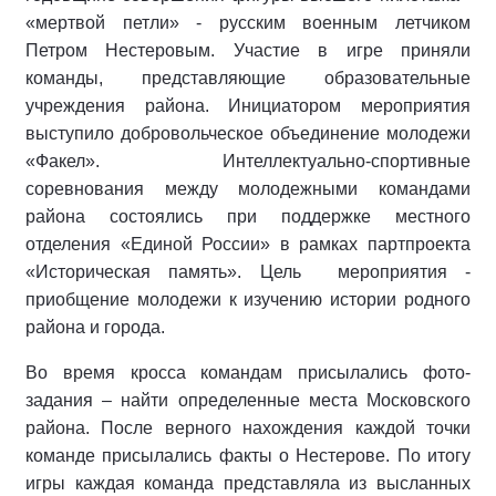
«мертвой петли» - русским военным летчиком
Петром Нестеровым. Участие в игре приняли
команды, представляющие образовательные
учреждения района. Инициатором мероприятия
выступило добровольческое объединение молодежи
«Факел». Интеллектуально-спортивные
соревнования между молодежными командами
района состоялись при поддержке местного
отделения «Единой России» в рамках партпроекта
«Историческая память». Цель
мероприятия -
приобщение молодежи к изучению истории родного
района и города.
Во время кросса командам присылались фото-
задания – найти определенные места Московского
района. После верного нахождения каждой точки
команде присылались факты о Нестерове. По итогу
игры каждая команда представляла из высланных