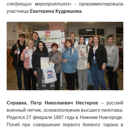
следующих мероприятиях!»
- прокомментировала
участница
Екатерина Кудряшова
.
Справка. Петр Николаевич Нестеров
– русский
военный летчик, основоположник высшего пилотажа.
Родился 27 февраля 1887 года в Нижнем Новгороде.
Погиб при совершении первого боевого тарана в