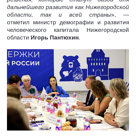
дальнейшего развития как Нижегородской
области, так и всей страны
», —
отметил министр демографии и развития
человеческого капитала Нижегородской
области
Игорь Пантюхин
.