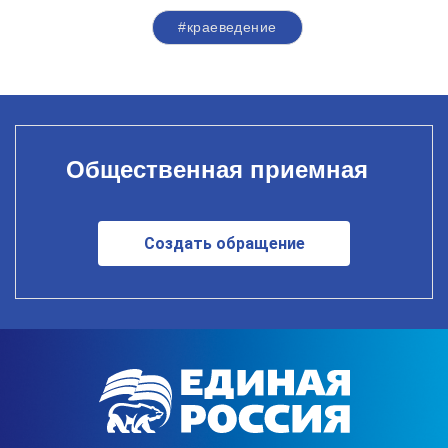
#краеведение
Общественная приемная
Создать обращение