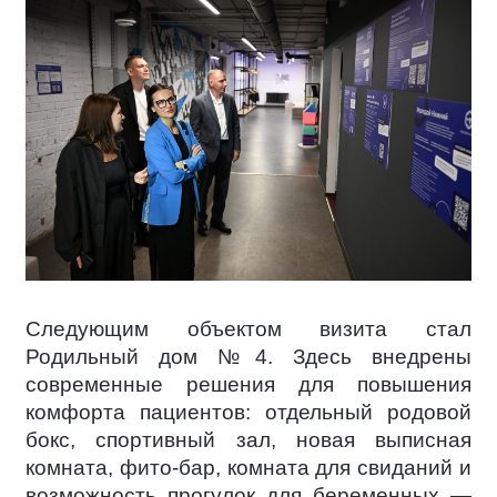
Следующим объектом визита стал
Родильный дом №4. Здесь внедрены
современные решения для повышения
комфорта пациентов: отдельный родовой
бокс, спортивный зал, новая выписная
комната, фито-бар, комната для свиданий и
возможность прогулок для беременных —