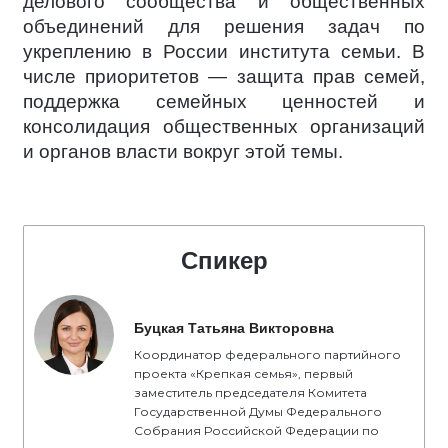
делового сообщества и общественных
объединений для решения задач по
укреплению в России института семьи. В
числе приоритетов — защита прав семей,
поддержка семейных ценностей и
консолидация общественных организаций
и органов власти вокруг этой темы.
Спикер
Буцкая Татьяна Викторовна
Координатор федерального партийного
проекта «Крепкая семья», первый
заместитель председателя Комитета
Государственной Думы Федерального
Собрания Российской Федерации по