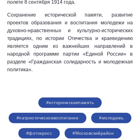
полете 8 сентября 1914 года.
Сохранение исторической памяти, развитие
проектов образования и воспитания молодежи на
духовно-нравственных и культурно-исторических
традициях, по истории Отечества и краеведению
является одним из важнейших направлений в
народной программе партии «Единой России» в
разделе «Гражданская солидарность и молодежная
политика».
#историческаяпамять
#патриотическоевоспитание
#молодежь
#фотокросс
#Московскийрайон