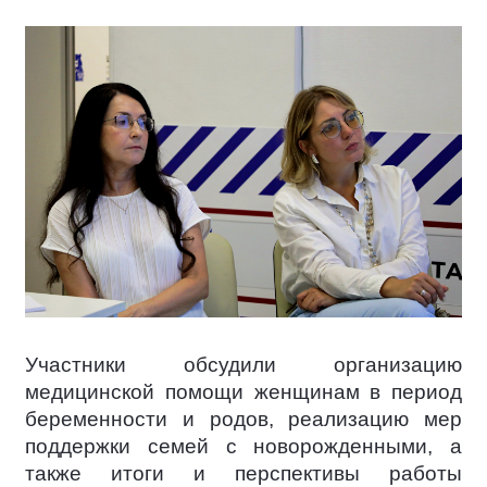
Участники обсудили организацию
медицинской помощи женщинам в период
беременности и родов, реализацию мер
поддержки семей с новорожденными, а
также итоги и перспективы работы