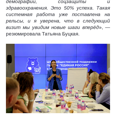
демографии, соцзащиты и
здравоохранения. Это 50% успеха. Такая
системная работа уже поставлена на
рельсы, и я уверена, что в следующий
визит мы увидим новые шаги вперёд
», —
резюмировала Татьяна Буцкая.