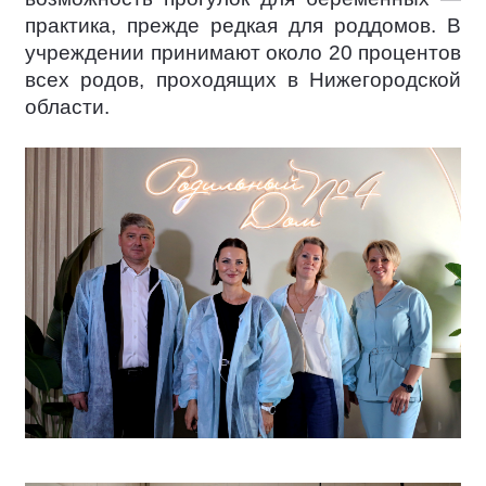
практика, прежде редкая для роддомов. В
учреждении принимают около 20 процентов
всех родов, проходящих в Нижегородской
области.