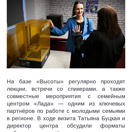
На базе «Высоты» регулярно проходят
лекции, встречи со спикерами, а также
совместные мероприятия с семейным
центром «Лада» — одним из ключевых
партнёров по работе с молодыми семьями
в регионе. В ходе визита Татьяна Буцкая и
директор центра обсудили форматы