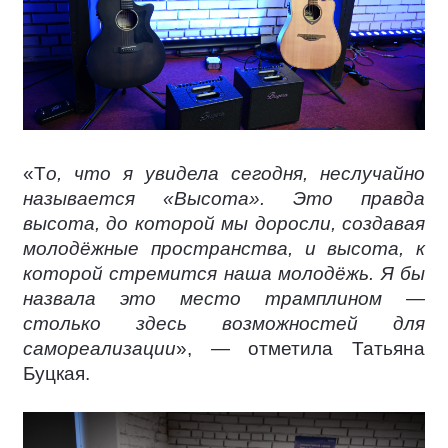
«Т
о, что я увидела сегодня, неслучайно
называется «Высота». Это правда
высота, до которой мы доросли, создавая
молодёжные пространства, и высота, к
которой стремится наша молодёжь. Я бы
назвала это место трамплином —
столько здесь возможностей для
самореализации
», — отметила Татьяна
Буцкая.