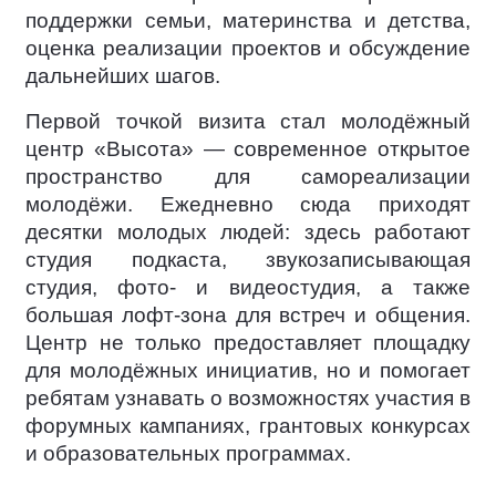
поддержки семьи, материнства и детства,
оценка реализации проектов и обсуждение
дальнейших шагов.
Первой точкой визита стал молодёжный
центр «Высота» — современное открытое
пространство для самореализации
молодёжи. Ежедневно сюда приходят
десятки молодых людей: здесь работают
студия подкаста, звукозаписывающая
студия, фото- и видеостудия, а также
большая лофт-зона для встреч и общения.
Центр не только предоставляет площадку
для молодёжных инициатив, но и помогает
ребятам узнавать о возможностях участия в
форумных кампаниях, грантовых конкурсах
и образовательных программах.