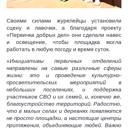
Своими силами журелейцы установили
сцену и лавочки, а благодаря проекту
«Первичка добрых дел» они сделали навес
и освещение, чтобы площадка могла
работать в любую погоду и время суток.
«
Инициативы первичных отделений
направлены на самые различные сферы
жизни: это и проведение культурно-
просветительских мероприятий в
небольших поселениях, и поддержка
участников СВО и их семей, и, конечно же,
благоустройство территорий. Радостно,
что в малых селах и деревнях появляются
не просто площадки, а настоящие центры
притяжения, объединяющие людей. Важно