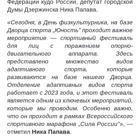
Федерации кудо России, депутат городской
Думы Дзержинска Ника Папава.
«
Сегодня, в День физкультурника, на базе
Дворца спорта „Юность" проходит важное
мероприятие — спортивный фестиваль
для лиц с поражением опорно-
двигательного аппарата. Здесь
представлено множество видов
адаптивного спорта, которые
развиваются на базе нашего Дворца.
Отделение адаптивных видов спорта
работает с 2023 года, и этот фестиваль
является одним из ключевых мероприятий,
которые мы проводим. Особенно важно,
что он проходит в рамках Всероссийского
спортивного марафона „Сила России"
», —
отметил
Ника Папава
.