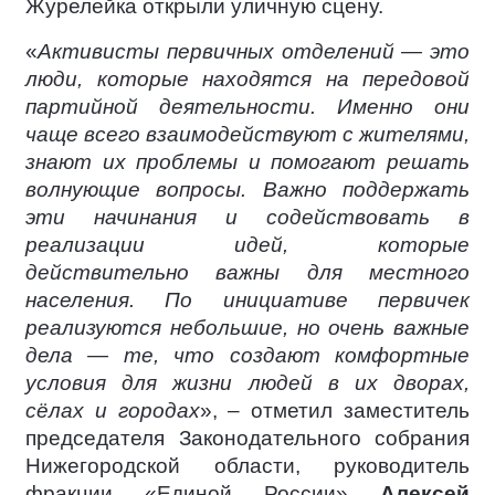
Журелейка открыли уличную сцену.
«
Активисты первичных отделений — это
люди, которые находятся на передовой
партийной деятельности. Именно они
чаще всего взаимодействуют с жителями,
знают их проблемы и помогают решать
волнующие вопросы. Важно поддержать
эти начинания и содействовать в
реализации идей, которые
действительно важны для местного
населения. По инициативе первичек
реализуются небольшие, но очень важные
дела — те, что создают комфортные
условия для жизни людей в их дворах,
сёлах и городах
», – отметил заместитель
председателя Законодательного собрания
Нижегородской области, руководитель
фракции «Единой России»
Алексей