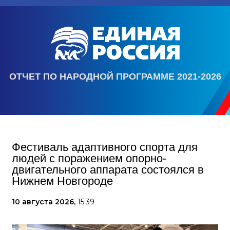
ОТЧЕТ ПО НАРОДНОЙ ПРОГРАММЕ 2021-2026
Фестиваль адаптивного спорта для
людей с поражением опорно-
двигательного аппарата состоялся в
Нижнем Новгороде
10 августа 2026,
15:39