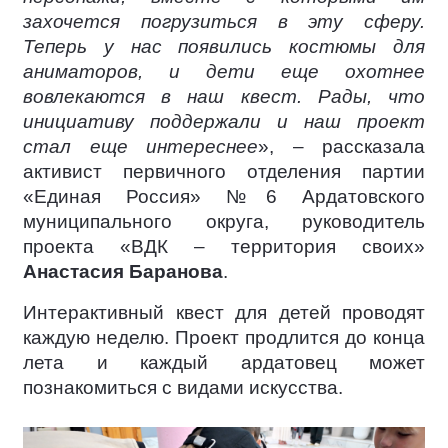
захочется погрузиться в эту сферу.
Теперь у нас появились костюмы для
аниматоров, и дети еще охотнее
вовлекаются в наш квест. Рады, что
инициативу поддержали и наш проект
стал еще интереснее
», – рассказала
активист первичного отделения партии
«Единая Россия» №6 Ардатовского
муниципального округа, руководитель
проекта «ВДК – территория своих»
Анастасия Баранова
.
Интерактивный квест для детей проводят
каждую неделю. Проект продлится до конца
лета и каждый ардатовец может
познакомиться с видами искусства.