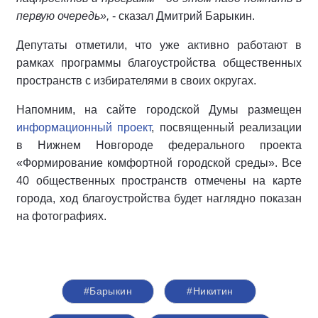
первую очередь»,
- сказал Дмитрий Барыкин.
Депутаты отметили, что уже активно работают в
рамках программы благоустройства общественных
пространств с избирателями в своих округах.
Напомним, на сайте городской Думы размещен
информационный проект
, посвященный реализации
в Нижнем Новгороде федерального проекта
«Формирование комфортной городской среды». Все
40 общественных пространств отмечены на карте
города, ход благоустройства будет наглядно показан
на фотографиях.
#Барыкин
#Никитин