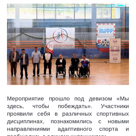
Мероприятие прошло под девизом «Мы
здесь, чтобы побеждать». Участники
проявили себя в различных спортивных
дисциплинах, познакомились с новыми
направлениями адаптивного спорта и