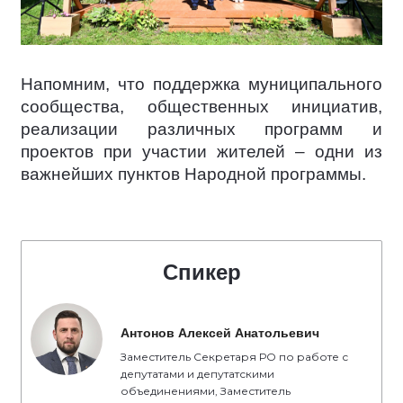
Напомним, что поддержка муниципального
сообщества, общественных инициатив,
реализации различных программ и
проектов при участии жителей – одни из
важнейших пунктов Народной программы.
Спикер
Антонов Алексей Анатольевич
Заместитель Секретаря РО по работе с
депутатами и депутатскими
объединениями, Заместитель