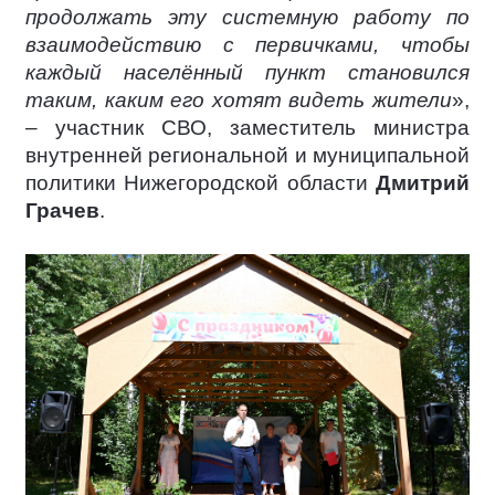
продолжать эту системную работу по
взаимодействию с первичками, чтобы
каждый населённый пункт становился
таким, каким его хотят видеть жители
»,
– участник СВО, заместитель министра
внутренней региональной и муниципальной
политики Нижегородской области
Дмитрий
Грачев
.