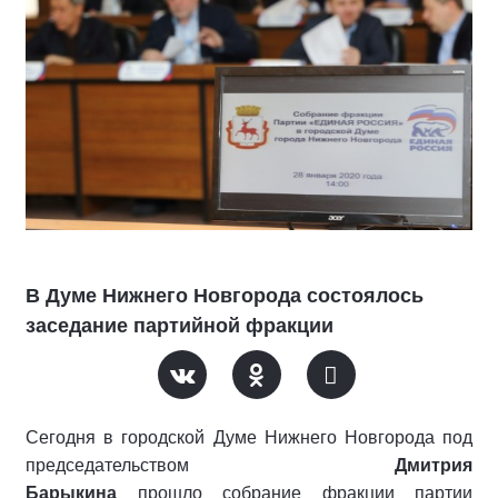
В Думе Нижнего Новгорода состоялось
заседание партийной фракции
Сегодня в городской Думе Нижнего Новгорода под
председательством
Дмитрия
Барыкина
прошло собрание фракции партии