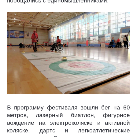
пообщались с единомышленниками.
В программу фестиваля вошли бег на 60
метров, лазерный биатлон, фигурное
вождение на электроколяске и активной
коляске, дартс и легкоатлетические