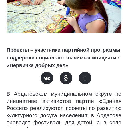
Проекты – участники партийной программы
поддержки социально значимых инициатив
«Первичка добрых дел»
В Ардатовском муниципальном округе по
инициативе активистов партии «Единая
Россия» реализуются проекты по развитию
культурного досуга населения: в Ардатове
проводят фестиваль для детей, а в селе