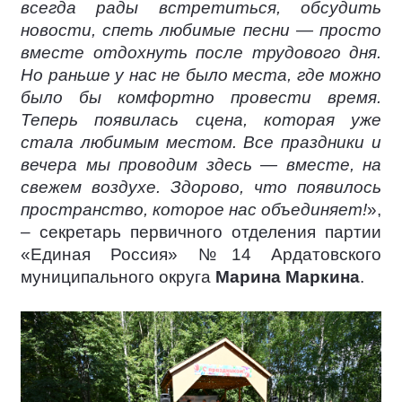
всегда рады встретиться, обсудить
новости, спеть любимые песни — просто
вместе отдохнуть после трудового дня.
Но раньше у нас не было места, где можно
было бы комфортно провести время.
Теперь появилась сцена, которая уже
стала любимым местом. Все праздники и
вечера мы проводим здесь — вместе, на
свежем воздухе. Здорово, что появилось
пространство, которое нас объединяет!
»,
– секретарь первичного отделения партии
«Единая Россия» №14 Ардатовского
муниципального округа
Марина Маркина
.