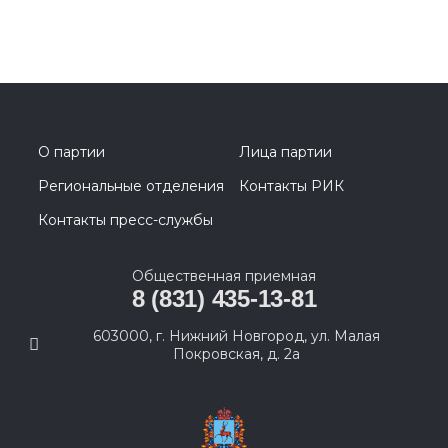
О партии
Лица партии
Региональные отделения
Контакты РИК
Контакты пресс-службы
Общественная приемная
8 (831) 435-13-81
603000, г. Нижний Новгород, ул. Малая
Покровская, д. 2а