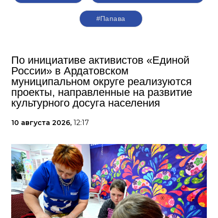
#Папава
По инициативе активистов «Единой
России» в Ардатовском
муниципальном округе реализуются
проекты, направленные на развитие
культурного досуга населения
10 августа 2026,
12:17