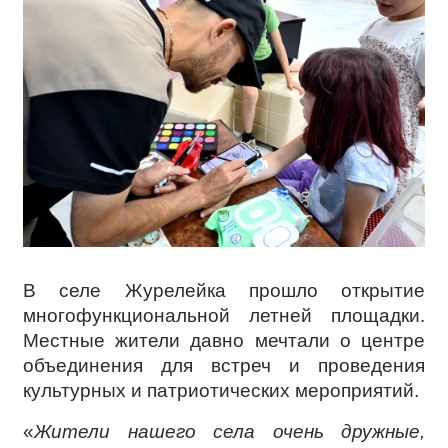
В селе Журелейка прошло открытие
многофункциональной летней площадки.
Местные жители давно мечтали о центре
объединения для встреч и проведения
культурных и патриотических мероприятий.
«
Жители нашего села очень дружные,