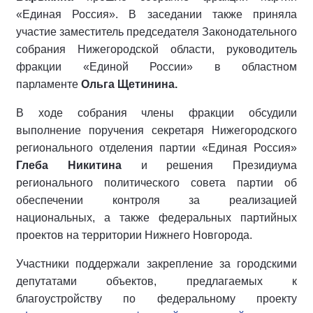
«Единая Россия». В заседании также приняла
участие заместитель председателя Законодательного
собрания Нижегородской области, руководитель
фракции «Единой России» в областном
парламенте
Ольга Щетинина.
В ходе собрания члены фракции обсудили
выполнение поручения секретаря Нижегородского
регионального отделения партии «Единая Россия»
Глеба Никитина
и решения Президиума
регионального политического совета партии об
обеспечении контроля за реализацией
национальных, а также федеральных партийных
проектов на территории Нижнего Новгорода.
Участники поддержали закрепление за городскими
депутатами объектов, предлагаемых к
благоустройству по федеральному проекту