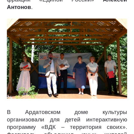
Антонов
.
В Ардатовском доме культуры
организовали для детей интерактивную
программу «ВДК – территория своих».