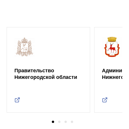
Правительство
Админист
Нижегородской области
Нижнего 