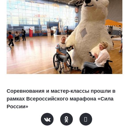
Соревнования и мастер-классы прошли в
рамках Всероссийского марафона «Сила
России»