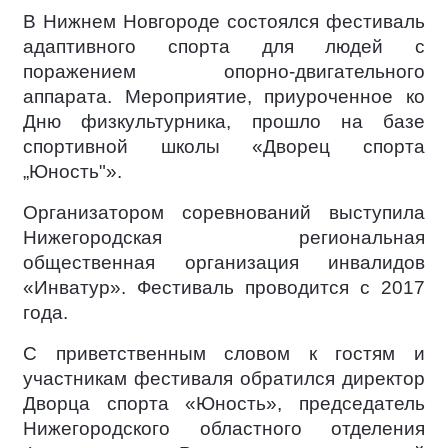
В Нижнем Новгороде состоялся фестиваль
адаптивного спорта для людей с
поражением опорно-двигательного
аппарата. Мероприятие, приуроченное ко
Дню физкультурника, прошло на базе
спортивной школы «Дворец спорта
„Юность"».
Организатором соревнований выступила
Нижегородская региональная
общественная организация инвалидов
«Инватур». Фестиваль проводится с 2017
года.
С приветственным словом к гостям и
участникам фестиваля обратился директор
Дворца спорта «Юность», председатель
Нижегородского областного отделения