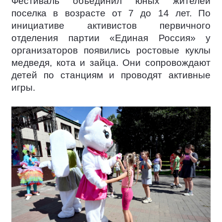
Фестиваль объединил юных жителей
поселка в возрасте от 7 до 14 лет. По
инициативе активистов первичного
отделения партии «Единая Россия» у
организаторов появились ростовые куклы
медведя, кота и зайца. Они сопровождают
детей по станциям и проводят активные
игры.