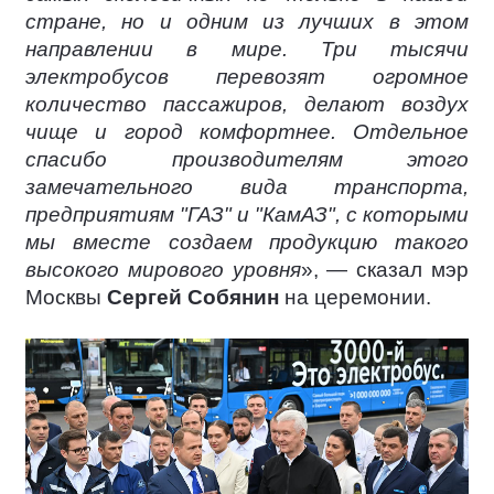
стране, но и одним из лучших в этом
направлении в мире. Три тысячи
электробусов перевозят огромное
количество пассажиров, делают воздух
чище и город комфортнее. Отдельное
спасибо производителям этого
замечательного вида транспорта,
предприятиям "ГАЗ" и "КамАЗ", с которыми
мы вместе создаем продукцию такого
высокого мирового уровня
», — сказал мэр
Москвы
Сергей Собянин
на церемонии.