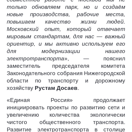
только обновляем парк, но и создаём
новые производства, рабочие места,
повышаем качество жизни людей.
Московский опыт, который отвечает
мировым стандартам, для нас — важный
ориентир, и мы активно используем его
для модернизации нашего
электротранспорта
», — пояснил
заместитель председателя комитета
Законодательного собрания Нижегородской
области по транспорту и дорожному
хозяйству
Рустам Досаев
.
«Единая Россия» продолжает
инициировать проекты по развитию сети и
увеличению количества экологически
чистого общественного транспорта.
Развитие электротранспорта в столице