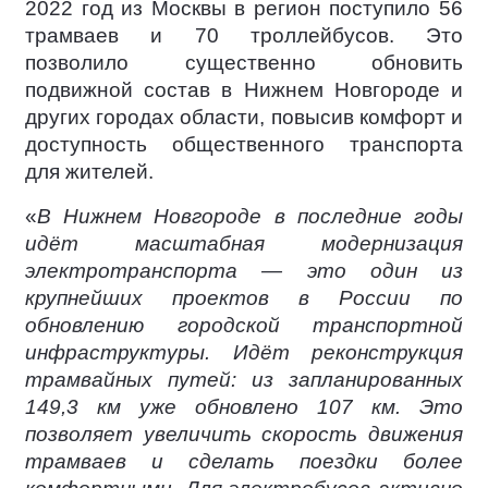
2022 год из Москвы в регион поступило 56
трамваев и 70 троллейбусов. Это
позволило существенно обновить
подвижной состав в Нижнем Новгороде и
других городах области, повысив комфорт и
доступность общественного транспорта
для жителей.
«
В Нижнем Новгороде в последние годы
идёт масштабная модернизация
электротранспорта — это один из
крупнейших проектов в России по
обновлению городской транспортной
инфраструктуры. Идёт реконструкция
трамвайных путей: из запланированных
149,3 км уже обновлено 107 км. Это
позволяет увеличить скорость движения
трамваев и сделать поездки более