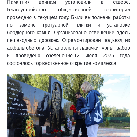
Памятник воинам установили в сквере.
Благоустройство общественной территории
проведено в текущем году. Были выполнены работы
по замене тротуарной плитки и установке
бордюрного камня. Организовано освещение вдоль
пешеходных дорожек. Отремонтирован подъезд из
асфальтобетона. Установлены лавочки, урны, забор
и проведено озеленение.12 июля 2025 года
состоялось торжественное открытие комплекса.