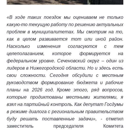
«В ходе таких поездок мы оцениваем не только
какую-то текущую работу по решению актуальных
проблем в муниципалитетах. Мы смотрим на то,
как в целом развивается тот или иной район.
Насколько изменения согласуются с тем
целеполаганием, которое формируется на
федеральном уровне. Сеченовский округ – один из
лидеров в Нижегородской области. Но и здесь есть
свои сложности. Сегодня обсудили с местным
руководством формирование бюджета и рабочие
планы на 2026 год. Кроме этого, ряд вопросов,
которые продиктованы местными жителями, я
взял на партийный контроль. Как депутат Госдумы
в режиме диалога с региональным правительством
буду решать поставленные задачи»,
- отметил
заместитель председателя Комитета