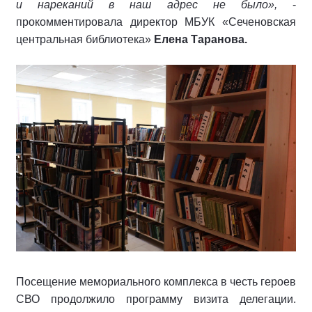
и нареканий в наш адрес не было»,
-
прокомментировала директор МБУК «Сеченовская
центральная библиотека»
Елена Таранова.
Посещение мемориального комплекса в честь героев
СВО продолжило программу визита делегации.