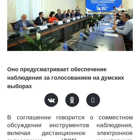
Оно предусматривает обеспечение
наблюдения за голосованием на думских
выборах
В соглашении говорится о совместном
обсуждении инструментов наблюдения,
включая дистанционное электронное