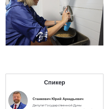
Спикер
Станкевич Юрий Аркадьевич
Депутат Государственной Думы