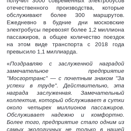
получил 3000 современных электробусов
отечественного производства, которые
обслуживают более 300 маршрутов.
Ежедневно в будние дни московские
электробусы перевозят более 1,2 миллиона
пассажиров, а общее количество поездок
на этом виде транспорта с 2018 года
превысило 1,1 миллиарда.
«
Поздравляю с заслуженной наградой
замечательное предприятие
"Мосгортранс" — с почетным знаком "За
успехи в труде". Действительно, эта
награда заслуженная. Замечательный
коллектив, который обслуживает в сутки
около четырех миллионов пассажиров.
Обслуживает надежно и комфортно.
Более того, предприятие стало одним из
самых экологичных не только в нашей