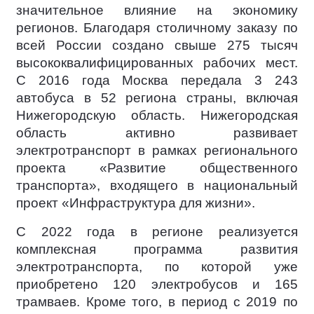
значительное влияние на экономику
регионов. Благодаря столичному заказу по
всей России создано свыше 275 тысяч
высококвалифицированных рабочих мест.
С 2016 года Москва передала 3 243
автобуса в 52 региона страны, включая
Нижегородскую область. Нижегородская
область активно развивает
электротранспорт в рамках регионального
проекта «Развитие общественного
транспорта», входящего в национальный
проект «Инфраструктура для жизни».
С 2022 года в регионе реализуется
комплексная программа развития
электротранспорта, по которой уже
приобретено 120 электробусов и 165
трамваев. Кроме того, в период с 2019 по