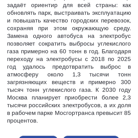
задаёт ориентир для всей страны: как
обновлять парк, выстраивать эксплуатацию
и повышать качество городских перевозок,
сохраняя при этом окружающую среду.
Замена одного автобуса на электробус
позволяет сократить выбросы углекислого
газа примерно на 60 тонн в год. Благодаря
переходу на электробусы с 2018 по 2025
год удалось предотвратить выброс в
атмосферу около 1,3 тысячи тонн
загрязняющих веществ и примерно 300
тысяч тонн углекислого газа. К 2030 году
Москва планирует приобрести более 2,3
тысячи российских электробусов, а их доля
в рабочем парке Мосгортранса превысит 85
процентов.