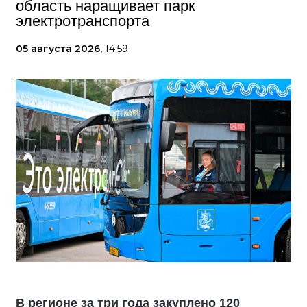
область наращивает парк
электротранспорта
05 августа 2026,
14:59
В регионе за три года закуплено 120