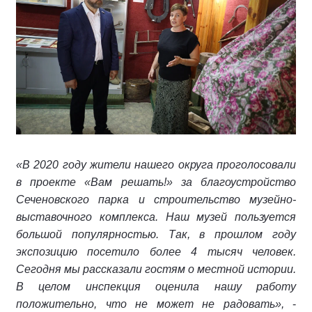
«В 2020 году жители нашего округа проголосовали
в проекте «Вам решать!» за благоустройство
Сеченовского парка и строительство музейно-
выставочного комплекса. Наш музей пользуется
большой популярностью. Так, в прошлом году
экспозицию посетило более 4 тысяч человек.
Сегодня мы рассказали гостям о местной истории.
В целом инспекция оценила нашу работу
положительно, что не может не радовать»,
-