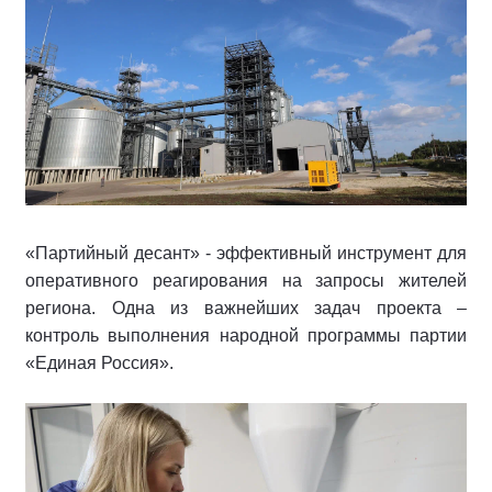
«Партийный десант» - эффективный инструмент для
оперативного реагирования на запросы жителей
региона. Одна из важнейших задач проекта –
контроль выполнения народной программы партии
«Единая Россия».