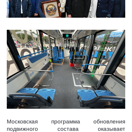
Московская программа обновления
подвижного состава оказывает