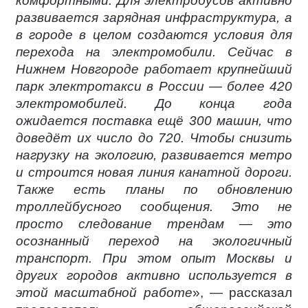
комфортными. Для электробусов активно
развивается зарядная инфраструктура, а
в городе в целом создаются условия для
перехода на электромобили. Сейчас в
Нижнем Новгороде работает крупнейший
парк электротакси в России — более 420
электромобилей. До конца года
ожидается поставка ещё 300 машин, что
доведёт их число до 720. Чтобы снизить
нагрузку на экологию, развивается метро
и строится новая линия канатной дороги.
Также есть планы по обновлению
троллейбусного сообщения. Это не
просто следование трендам — это
осознанный переход на экологичный
транспорт. При этом опыт Москвы и
других городов активно используется в
этой масштабной работе
», — рассказал