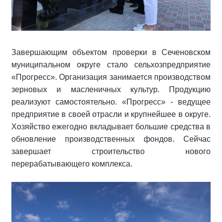
Завершающим объектом проверки в Сеченовском
муниципальном округе стало сельхозпредприятие
«Прогресс». Организация занимается производством
зерновых и масленичных культур. Продукцию
реализуют самостоятельно. «Прогресс» - ведущее
предприятие в своей отрасли и крупнейшее в округе.
Хозяйство ежегодно вкладывает большие средства в
обновление производственных фондов. Сейчас
завершает строительство нового
перерабатывающего комплекса.