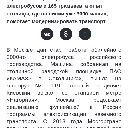
электробусов и 165 трамваев, а опыт
столицы, где на линии уже 3000 машин,
помогает модернизировать транспорт
В Москве дан старт работе юбилейного
3000-го электробуса российского
производства. Машина, собранная на
столичной заводской площадке ПАО
«КАМАЗ» в Сокольниках, вышла на
маршрут № 119, который соединяет
Киевский вокзал со станцией метро
«Нагорная». Москва продолжает
реализацию крупнейшей в России
программы электрификации наземного
транспорта. С 2018 года Мосгортранс