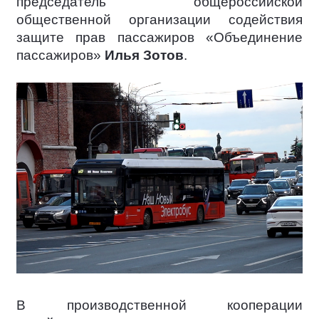
председатель общероссийской
общественной организации содействия
защите прав пассажиров «Объединение
пассажиров»
Илья Зотов
.
В производственной кооперации