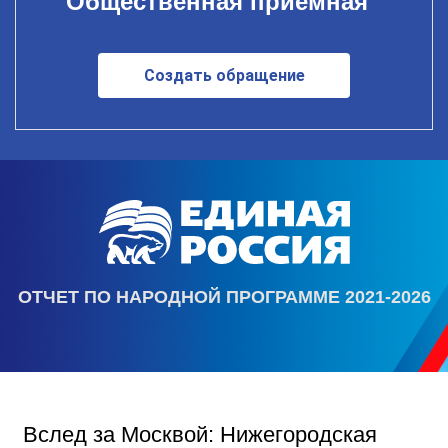
Общественная приемная
Создать обращение
ОТЧЕТ ПО НАРОДНОЙ ПРОГРАММЕ 2021-2026
Вслед за Москвой: Нижегородская