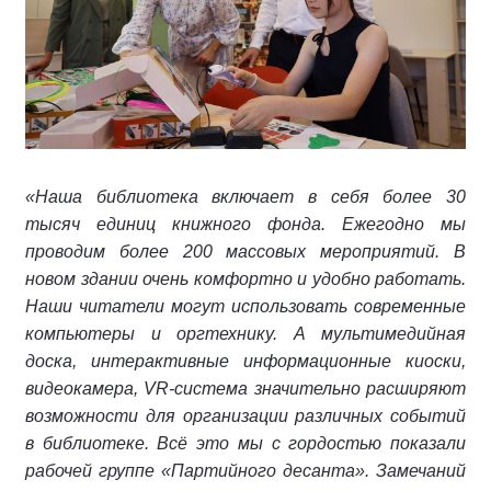
«Наша библиотека включает в себя более 30
тысяч единиц книжного фонда. Ежегодно мы
проводим более 200 массовых мероприятий. В
новом здании очень комфортно и удобно работать.
Наши читатели могут использовать современные
компьютеры и оргтехнику. А мультимедийная
доска, интерактивные информационные киоски,
видеокамера, VR-система значительно расширяют
возможности для организации различных событий
в библиотеке. Всё это мы с гордостью показали
рабочей группе «Партийного десанта». Замечаний