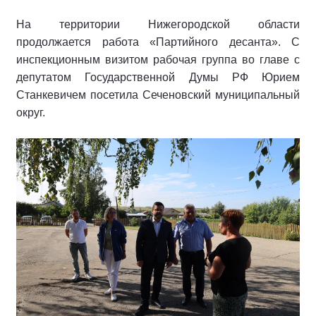
На территории Нижегородской области
продолжается работа «Партийного десанта». С
инспекционным визитом рабочая группа во главе с
депутатом Государственной Думы РФ Юрием
Станкевичем посетила Сеченовский муниципальный
округ.