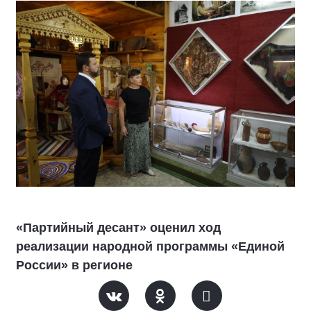
«Партийный десант» оценил ход
реализации народной программы «Единой
России» в регионе