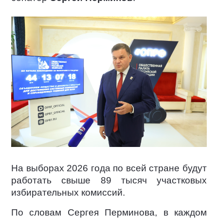
На выборах 2026 года по всей стране будут
работать свыше 89 тысяч участковых
избирательных комиссий.
По словам Сергея Перминова, в каждом