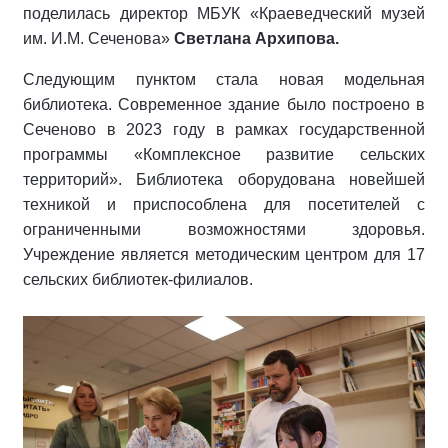
поделилась директор МБУК «Краеведческий музей
им. И.М. Сеченова»
Светлана Архипова.
Следующим пунктом стала новая модельная
библиотека. Современное здание было построено в
Сеченово в 2023 году в рамках государственной
программы «Комплексное развитие сельских
территорий». Библиотека оборудована новейшей
техникой и приспособлена для посетителей с
ограниченными возможностями здоровья.
Учреждение является методическим центром для 17
сельских библиотек-филиалов.