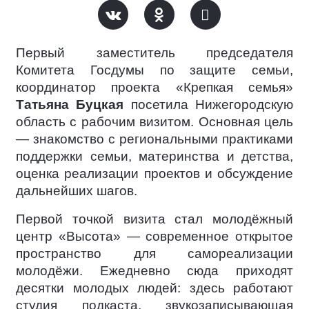
Первый заместитель председателя
Комитета Госдумы по защите семьи,
координатор проекта «Крепкая семья»
Татьяна Буцкая
посетила Нижегородскую
область с рабочим визитом. Основная цель
— знакомство с региональными практиками
поддержки семьи, материнства и детства,
оценка реализации проектов и обсуждение
дальнейших шагов.
Первой точкой визита стал молодёжный
центр «Высота» — современное открытое
пространство для самореализации
молодёжи. Ежедневно сюда приходят
десятки молодых людей: здесь работают
студия подкаста, звукозаписывающая