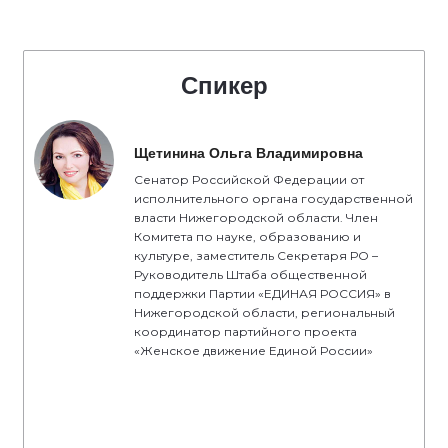
Спикер
Щетинина Ольга Владимировна
Сенатор Российской Федерации от
исполнительного органа государственной
власти Нижегородской области. Член
Комитета по науке, образованию и
культуре, заместитель Секретаря РО –
Руководитель Штаба общественной
поддержки Партии «ЕДИНАЯ РОССИЯ» в
Нижегородской области, региональный
координатор партийного проекта
«Женское движение Единой России»