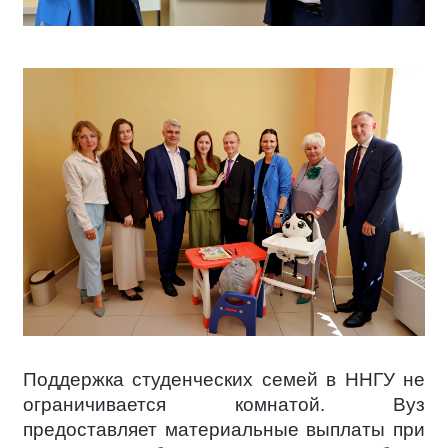
Поддержка студенческих семей в ННГУ не
ограничивается комнатой. Вуз
предоставляет материальные выплаты при