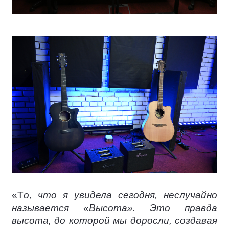
«Т
о, что я увидела сегодня, неслучайно
называется «Высота». Это правда
высота, до которой мы доросли, создавая