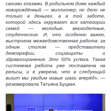
своими глазами. В родильном доме каждый
новорождённый — миллионер, но дело не
только в деньгах, а в той заботе,
которой здесь окружают все категории
семей — молодые, многодетные,
студенческие. И, что особенно важно,
выстроена межведомственная работа: за
одним столом — представители
демографии, соцзащиты и
здравоохранения. Это 50% успеха. Такая
системная работа уже поставлена на
рельсы, и я уверена, что в следующий
визит мы увидим новые шаги вперёд
», —
резюмировала Татьяна Буцкая.