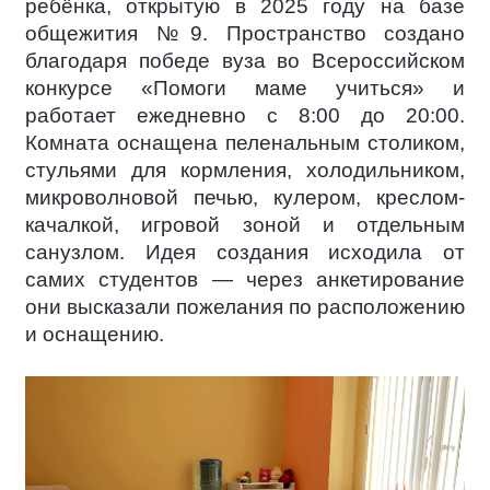
ребёнка, открытую в 2025 году на базе
общежития №9. Пространство создано
благодаря победе вуза во Всероссийском
конкурсе «Помоги маме учиться» и
работает ежедневно с 8:00 до 20:00.
Комната оснащена пеленальным столиком,
стульями для кормления, холодильником,
микроволновой печью, кулером, креслом-
качалкой, игровой зоной и отдельным
санузлом. Идея создания исходила от
самих студентов — через анкетирование
они высказали пожелания по расположению
и оснащению.