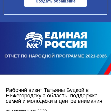
Создать обращение
ОТЧЕТ ПО НАРОДНОЙ ПРОГРАММЕ 2021-2026
Рабочий визит Татьяны Буцкой в
Нижегородскую область: поддержка
семей и молодёжи в центре внимания