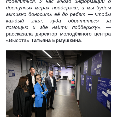
поделиться. У нас много информации о
доступных мерах поддержки, и мы будем
активно доносить её до ребят — чтобы
каждый знал, куда обратиться за
помощью и где найти поддержку
», —
рассказала директор молодёжного центра
«Высота»
Татьяна Ермушкина
.