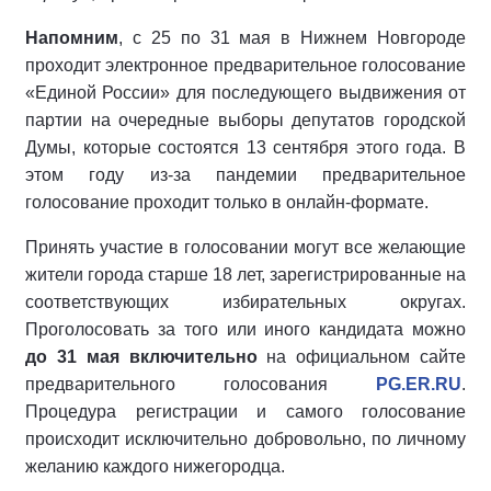
Напомним
, с 25 по 31 мая в Нижнем Новгороде
проходит электронное предварительное голосование
«Единой России» для последующего выдвижения от
партии на очередные выборы депутатов городской
Думы, которые состоятся 13 сентября этого года. В
этом году из-за пандемии предварительное
голосование проходит только в онлайн-формате.
Принять участие в голосовании могут все желающие
жители города старше 18 лет, зарегистрированные на
соответствующих избирательных округах.
Проголосовать за того или иного кандидата можно
до 31 мая включительно
на официальном сайте
предварительного голосования
PG.ER.RU
.
Процедура регистрации и самого голосование
происходит исключительно добровольно, по личному
желанию каждого нижегородца.