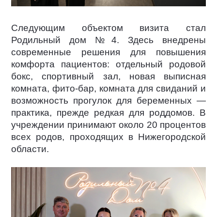
Следующим объектом визита стал
Родильный дом №4. Здесь внедрены
современные решения для повышения
комфорта пациентов: отдельный родовой
бокс, спортивный зал, новая выписная
комната, фито-бар, комната для свиданий и
возможность прогулок для беременных —
практика, прежде редкая для роддомов. В
учреждении принимают около 20 процентов
всех родов, проходящих в Нижегородской
области.