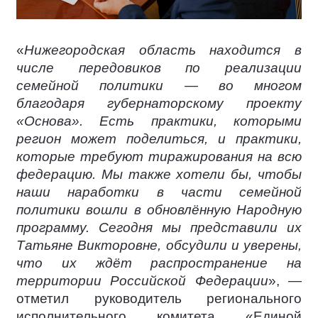
«
Нижегородская область находится в
числе передовиков по реализации
семейной политики — во многом
благодаря губернаторскому проекту
«Основа». Есть практики, которыми
регион может поделиться, и практики,
которые требуют тиражирования на всю
федерацию. Мы также хотели бы, чтобы
наши наработки в части семейной
политики вошли в обновлённую Народную
программу. Сегодня мы представили их
Татьяне Викторовне, обсудили и уверены,
что их ждёт распространение на
территории Российской Федерации
», —
отметил руководитель регионального
исполнительного комитета «Единой