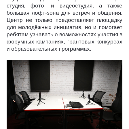
студия, фото- и видеостудия, а также
большая лофт-зона для встреч и общения.
Центр не только предоставляет площадку
для молодёжных инициатив, но и помогает
ребятам узнавать о возможностях участия в
форумных кампаниях, грантовых конкурсах
и образовательных программах.