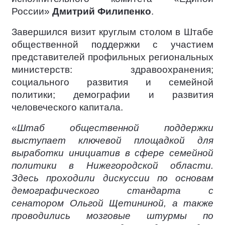
России»
Дмитрий Филипенко
.
Завершился визит круглым столом в Штабе
общественной поддержки с участием
представителей профильных региональных
министерств: здравоохранения;
социального развития и семейной
политики; демографии и развития
человеческого капитала.
«
Штаб общественной поддержки
выступает ключевой площадкой для
выработки инициатив в сфере семейной
политики в Нижегородской области.
Здесь проходили дискуссии по основам
демографического стандарта с
сенатором Ольгой Щетининой, а также
проводились мозговые штурмы по