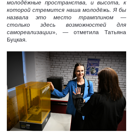
молодёжные пространства, и высота, к
которой стремится наша молодёжь. Я бы
назвала это место трамплином —
столько здесь возможностей для
самореализации
», — отметила Татьяна
Буцкая.