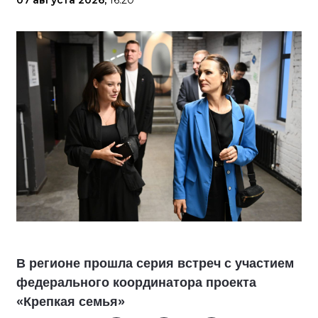
07 августа 2026,
16:20
В регионе прошла серия встреч с участием
федерального координатора проекта
«Крепкая семья»