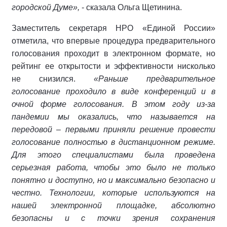
городской Думе»,
- сказала Ольга Щетинина.
Заместитель секретаря НРО «Единой России»
отметила, что впервые процедура предварительного
голосования проходит в электронном формате, но
рейтинг ее открытости и эффективности нисколько
не снизился.
«Раньше предварительное
голосование проходило в виде конференций и в
очной форме голосования. В этом году из-за
пандемии мы оказались, что называется на
передовой – первыми приняли решение провести
голосование полностью в дистанционном режиме.
Для этого специалистами была проведена
серьезная работа, чтобы это было не только
понятно и доступно, но и максимально безопасно и
честно. Технологии, которые используются на
нашей электронной площадке, абсолютно
безопасны и с точки зрения сохранения