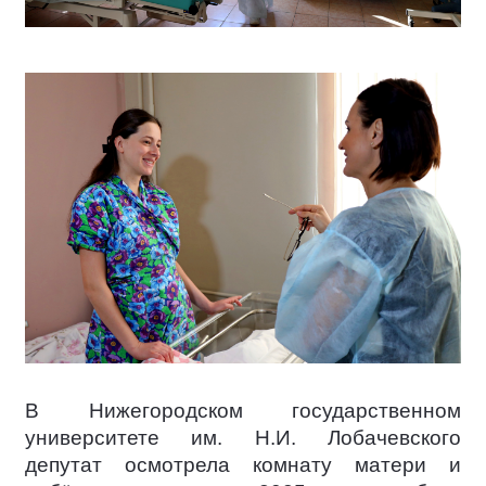
В Нижегородском государственном
университете им. Н.И. Лобачевского
депутат осмотрела комнату матери и