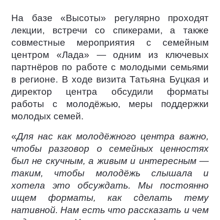
На базе «Высоты» регулярно проходят
лекции, встречи со спикерами, а также
совместные мероприятия с семейным
центром «Лада» — одним из ключевых
партнёров по работе с молодыми семьями
в регионе. В ходе визита Татьяна Буцкая и
директор центра обсудили форматы
работы с молодёжью, меры поддержки
молодых семей.
«
Для нас как молодёжного центра важно,
чтобы разговор о семейных ценностях
был не скучным, а живым и интересным —
таким, чтобы молодёжь слышала и
хотела это обсуждать. Мы постоянно
ищем форматы, как сделать тему
нативной. Нам есть что рассказать и чем