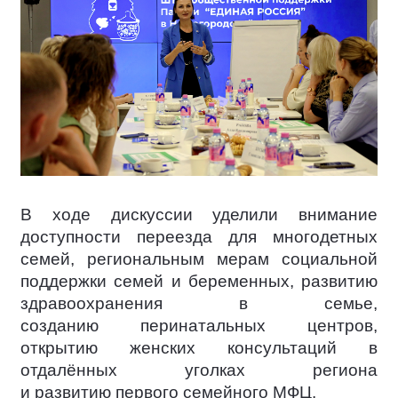
В ходе дискуссии уделили внимание
доступности переезда для многодетных
семей, региональным мерам социальной
поддержки семей и беременных, развитию
здравоохранения в семье,
созданию перинатальных центров,
открытию женских консультаций в
отдалённых уголках региона
и развитию первого семейного МФЦ.