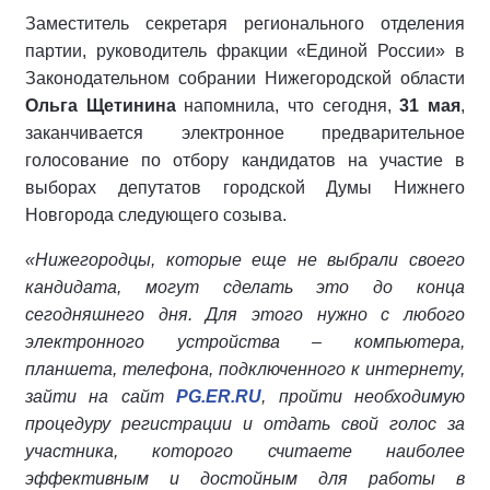
Заместитель секретаря регионального отделения
партии, руководитель фракции «Единой России» в
Законодательном собрании Нижегородской области
Ольга Щетинина
напомнила, что сегодня,
31 мая
,
заканчивается электронное предварительное
голосование по отбору кандидатов на участие в
выборах депутатов городской Думы Нижнего
Новгорода следующего созыва.
«Нижегородцы, которые еще не выбрали своего
кандидата, могут сделать это до конца
сегодняшнего дня. Для этого нужно с любого
электронного устройства – компьютера,
планшета, телефона, подключенного к интернету,
зайти на сайт
PG.ER.RU
, пройти необходимую
процедуру регистрации и отдать свой голос за
участника, которого считаете наиболее
эффективным и достойным для работы в