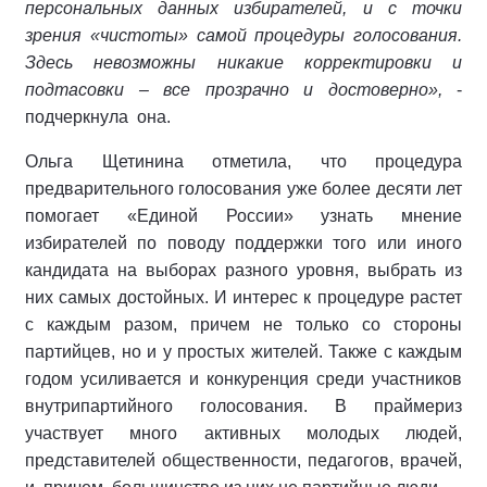
персональных данных избирателей, и с точки
зрения «чистоты» самой процедуры голосования.
Здесь невозможны никакие корректировки и
подтасовки – все прозрачно и достоверно»,
-
подчеркнула она.
Ольга Щетинина отметила, что процедура
предварительного голосования уже более десяти лет
помогает «Единой России» узнать мнение
избирателей по поводу поддержки того или иного
кандидата на выборах разного уровня, выбрать из
них самых достойных. И интерес к процедуре растет
с каждым разом, причем не только со стороны
партийцев, но и у простых жителей. Также с каждым
годом усиливается и конкуренция среди участников
внутрипартийного голосования. В праймериз
участвует много активных молодых людей,
представителей общественности, педагогов, врачей,