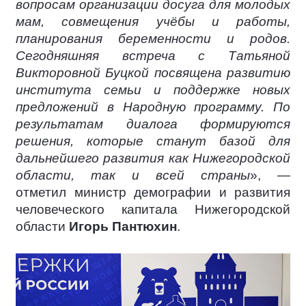
вопросам организации досуга для молодых
мам, совмещения учёбы и работы,
планирования беременности и родов.
Сегодняшняя встреча с Татьяной
Викторовной Буцкой посвящена развитию
института семьи и поддержке новых
предложений в Народную программу. По
результатам диалога формируются
решения, которые станут базой для
дальнейшего развития как Нижегородской
области, так и всей страны
», —
отметил министр демографии и развития
человеческого капитала Нижегородской
области
Игорь Пантюхин
.