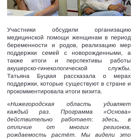
Участники обсудили организацию
медицинской помощи женщинам в период
беременности и родов, реализацию мер
поддержки семей с новорожденными, а
также итоги и перспективы работы
акушерско-гинекологической службы.
Татьяна Буцкая рассказала о мерах
поддержки, которые существуют в стране и
прокомментировала итоги визита.
«
Нижегородская область удивляет
каждый раз. Программа «Основа»
действительно работает: здесь, в
отличие от многих регионов,
рождаемость растёт. Мы видели это