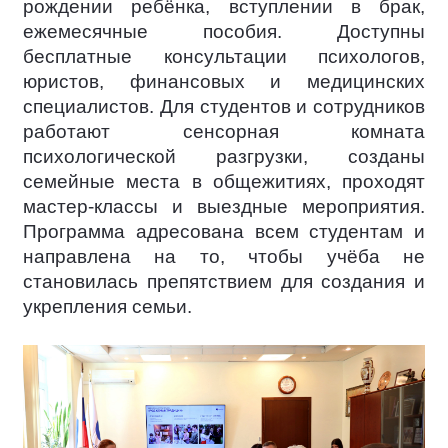
рождении ребёнка, вступлении в брак,
ежемесячные пособия. Доступны
бесплатные консультации психологов,
юристов, финансовых и медицинских
специалистов. Для студентов и сотрудников
работают сенсорная комната
психологической разгрузки, созданы
семейные места в общежитиях, проходят
мастер-классы и выездные мероприятия.
Программа адресована всем студентам и
направлена на то, чтобы учёба не
становилась препятствием для создания и
укрепления семьи.