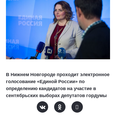
В Нижнем Новгороде проходит электронное
голосование «Единой России» по
определению кандидатов на участие в
сентябрьских выборах депутатов гордумы