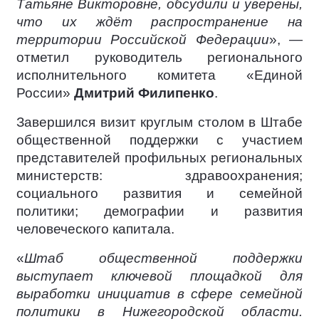
Татьяне Викторовне, обсудили и уверены,
что их ждёт распространение на
территории Российской Федерации
», —
отметил руководитель регионального
исполнительного комитета «Единой
России»
Дмитрий Филипенко
.
Завершился визит круглым столом в Штабе
общественной поддержки с участием
представителей профильных региональных
министерств: здравоохранения;
социального развития и семейной
политики; демографии и развития
человеческого капитала.
«
Штаб общественной поддержки
выступает ключевой площадкой для
выработки инициатив в сфере семейной
политики в Нижегородской области.