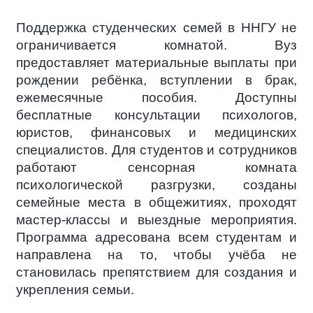
Поддержка студенческих семей в ННГУ не
ограничивается комнатой. Вуз
предоставляет материальные выплаты при
рождении ребёнка, вступлении в брак,
ежемесячные пособия. Доступны
бесплатные консультации психологов,
юристов, финансовых и медицинских
специалистов. Для студентов и сотрудников
работают сенсорная комната
психологической разгрузки, созданы
семейные места в общежитиях, проходят
мастер-классы и выездные мероприятия.
Программа адресована всем студентам и
направлена на то, чтобы учёба не
становилась препятствием для создания и
укрепления семьи.