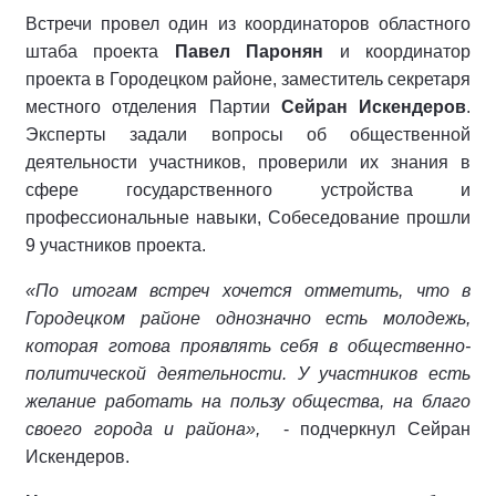
Встречи провел один из координаторов областного
штаба проекта
Павел Паронян
и координатор
проекта в Городецком районе, заместитель секретаря
местного отделения Партии
Сейран Искендеров
.
Эксперты задали вопросы об общественной
деятельности участников, проверили их знания в
сфере государственного устройства и
профессиональные навыки, Собеседование прошли
9 участников проекта.
«По итогам встреч хочется отметить, что в
Городецком районе однозначно
есть молодежь,
которая готова проявлять себя в общественно-
политической деятельности. У участников есть
желание работать на пользу общества, на благо
своего города и района»,
- подчеркнул Сейран
Искендеров.