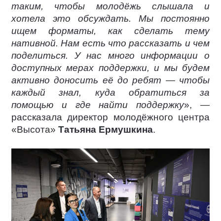
таким, чтобы молодёжь слышала и
хотела это обсуждать. Мы постоянно
ищем форматы, как сделать тему
нативной. Нам есть что рассказать и чем
поделиться. У нас много информации о
доступных мерах поддержки, и мы будем
активно доносить её до ребят — чтобы
каждый знал, куда обратиться за
помощью и где найти поддержку
», —
рассказала директор молодёжного центра
«Высота»
Татьяна Ермушкина
.