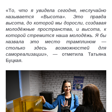
«Т
о, что я увидела сегодня, неслучайно
называется «Высота». Это правда
высота, до которой мы доросли, создавая
молодёжные пространства, и высота, к
которой стремится наша молодёжь. Я бы
назвала это место трамплином —
столько здесь возможностей для
самореализации
», — отметила Татьяна
Буцкая.