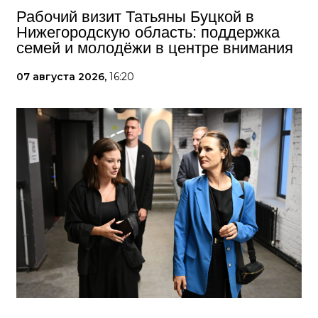
Рабочий визит Татьяны Буцкой в
Нижегородскую область: поддержка
семей и молодёжи в центре внимания
07 августа 2026,
16:20