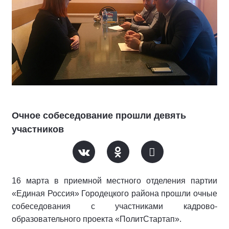
Очное собеседование прошли девять
участников
16 марта в приемной местного отделения партии
«Единая Россия» Городецкого района прошли очные
собеседования с участниками кадрово-
образовательного проекта «ПолитСтартап».