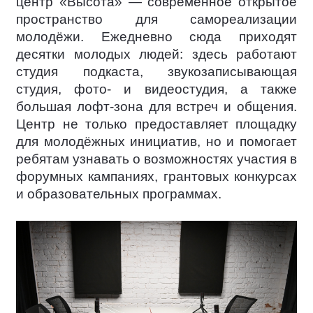
центр «Высота» — современное открытое
пространство для самореализации
молодёжи. Ежедневно сюда приходят
десятки молодых людей: здесь работают
студия подкаста, звукозаписывающая
студия, фото- и видеостудия, а также
большая лофт-зона для встреч и общения.
Центр не только предоставляет площадку
для молодёжных инициатив, но и помогает
ребятам узнавать о возможностях участия в
форумных кампаниях, грантовых конкурсах
и образовательных программах.