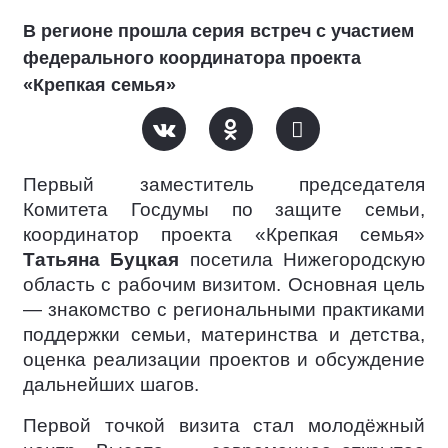
В регионе прошла серия встреч с участием
федерального координатора проекта
«Крепкая семья»
Первый заместитель председателя
Комитета Госдумы по защите семьи,
координатор проекта «Крепкая семья»
Татьяна Буцкая
посетила Нижегородскую
область с рабочим визитом. Основная цель
— знакомство с региональными практиками
поддержки семьи, материнства и детства,
оценка реализации проектов и обсуждение
дальнейших шагов.
Первой точкой визита стал молодёжный