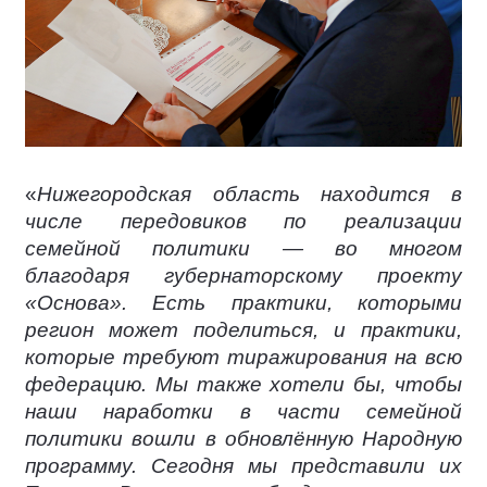
«
Нижегородская область находится в
числе передовиков по реализации
семейной политики — во многом
благодаря губернаторскому проекту
«Основа». Есть практики, которыми
регион может поделиться, и практики,
которые требуют тиражирования на всю
федерацию. Мы также хотели бы, чтобы
наши наработки в части семейной
политики вошли в обновлённую Народную
программу. Сегодня мы представили их