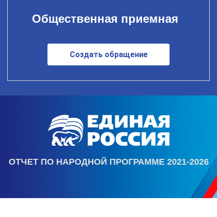
Общественная приемная
Создать обращение
ОТЧЕТ ПО НАРОДНОЙ ПРОГРАММЕ 2021-2026