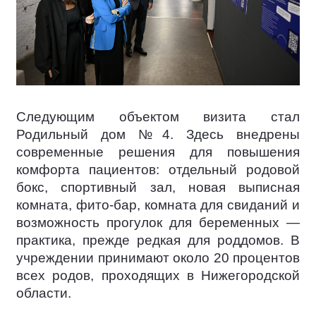
Следующим объектом визита стал
Родильный дом №4. Здесь внедрены
современные решения для повышения
комфорта пациентов: отдельный родовой
бокс, спортивный зал, новая выписная
комната, фито-бар, комната для свиданий и
возможность прогулок для беременных —
практика, прежде редкая для роддомов. В
учреждении принимают около 20 процентов
всех родов, проходящих в Нижегородской
области.