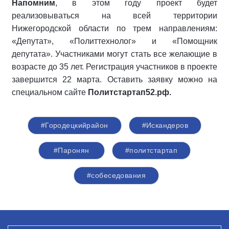
Напомним
, в этом году проект будет
реализовываться на всей территории
Нижегородской области по трем направлениям:
«Депутат», «Политтехнолог» и «Помощник
депутата». Участниками могут стать все желающие в
возрасте до 35 лет. Регистрация участников в проекте
завершится 22 марта. Оставить заявку можно на
специальном сайте
Политстартап52.рф.
#Городецкийрайон
#Искандеров
#Паронян
#политстартап
#собеседования