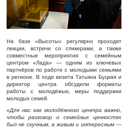
На базе «Высоты» регулярно проходят
лекции, встречи со спикерами, а также
совместные мероприятия с семейным
центром «Лада» — одним из ключевых
партнёров по работе с молодыми семьями
в регионе. В ходе визита Татьяна Буцкая и
директор центра обсудили форматы
работы с молодёжью, меры поддержки
молодых семей.
«
Для нас как молодёжного центра важно,
чтобы разговор о семейных ценностях
был не скучным, а живым и интересным —