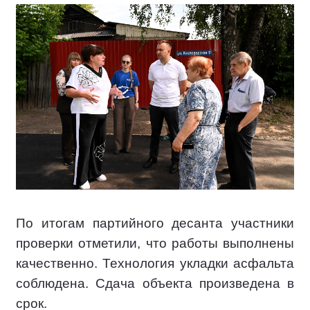
По итогам партийного десанта участники
проверки отметили, что работы выполнены
качественно. Технология укладки асфальта
соблюдена. Сдача объекта произведена в
срок.