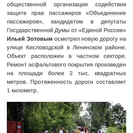
общественной организации содействия
защите прав пассажиров «Объединение
пассажиров», кандидатом в депутаты
Государственной Думы от «Единой России»
Ильей Зотовым
осмотрел новую дорогу на
улице Кисловодской в Ленинском районе.
Объект расположен в частном секторе.
Ремонт асфальтового покрытия произведен
на площади более 2 тыс. квадратных
метров. Протяженность дороги составляет
1 километр.