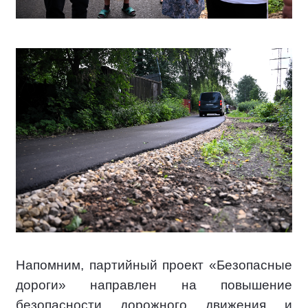
Напомним, партийный проект «Безопасные
дороги» направлен на повышение
безопасности дорожного движения и