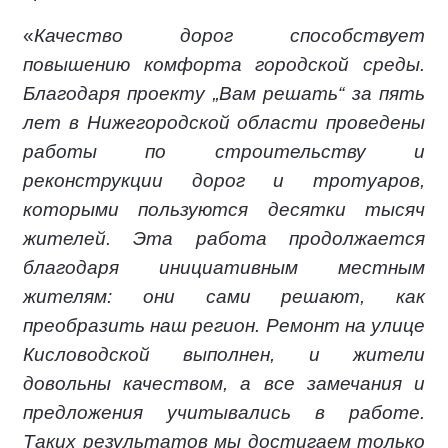
«
Качество дорог способствует
повышению комфорта городской среды.
Благодаря проекту „Вам решать“ за пять
лет в Нижегородской области проведены
работы по строительству и
реконструкции дорог и тротуаров,
которыми пользуются десятки тысяч
жителей. Эта работа продолжается
благодаря инициативным местным
жителям: они сами решают, как
преобразить наш регион. Ремонт на улице
Кисловодской выполнен, и жители
довольны качеством, а все замечания и
предложения учитывались в работе.
Таких результатов мы достигаем только