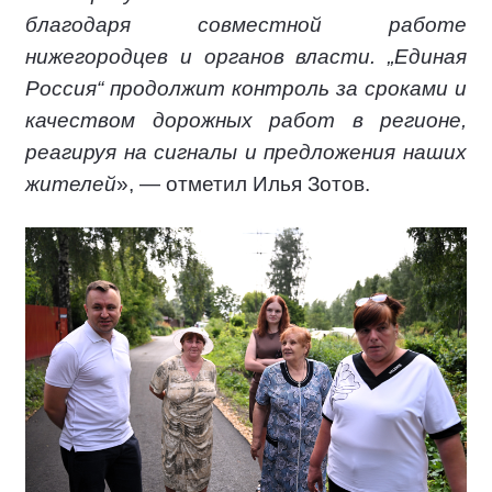
благодаря совместной работе
нижегородцев и органов власти. „Единая
Россия“ продолжит контроль за сроками и
качеством дорожных работ в регионе,
реагируя на сигналы и предложения наших
жителей
», — отметил Илья Зотов.