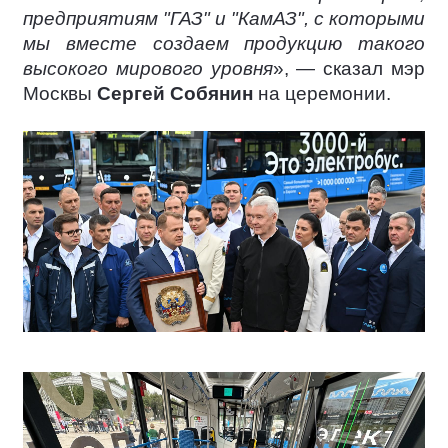
предприятиям "ГАЗ" и "КамАЗ", с которыми
мы вместе создаем продукцию такого
высокого мирового уровня
», — сказал мэр
Москвы
Сергей Собянин
на церемонии.