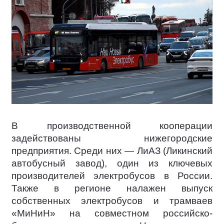
В производственной кооперации
задействованы нижегородские
предприятия. Среди них — ЛиАЗ (Ликинский
автобусный завод), один из ключевых
производителей электробусов в России.
Также в регионе налажен выпуск
собственных электробусов и трамваев
«МиНиН» на совместном российско-