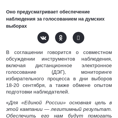
Оно предусматривает обеспечение
наблюдения за голосованием на думских
выборах
В соглашении говорится о совместном
обсуждении инструментов наблюдения,
включая дистанционное электронное
голосование (ДЭГ), мониторинге
избирательного процесса в дни выборов
18-20 сентября, а также обмене опытом
подготовки наблюдателей.
«
Для «Единой России» основная цель в
этой кампании — легитимный результат.
Обеспечить его нам будут помогать