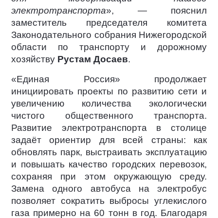
электротранспорта
», — пояснил
заместитель председателя комитета
Законодательного собрания Нижегородской
области по транспорту и дорожному
хозяйству
Рустам Досаев
.
«Единая Россия» продолжает
инициировать проекты по развитию сети и
увеличению количества экологически
чистого общественного транспорта.
Развитие электротранспорта в столице
задаёт ориентир для всей страны: как
обновлять парк, выстраивать эксплуатацию
и повышать качество городских перевозок,
сохраняя при этом окружающую среду.
Замена одного автобуса на электробус
позволяет сократить выбросы углекислого
газа примерно на 60 тонн в год. Благодаря