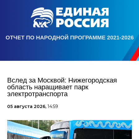
ОТЧЕТ ПО НАРОДНОЙ ПРОГРАММЕ 2021-2026
Вслед за Москвой: Нижегородская
область наращивает парк
электротранспорта
05 августа 2026,
14:59