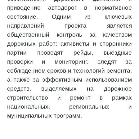
приведение автодорог в нормативное
состояние. Одним из ключевых
направлений проекта является
общественный контроль за качеством
дорожных работ: активисты и сторонники
партии проводят рейды, выездные
проверки и мониторинг, следят за
соблюдением сроков и технологий ремонта,
а также за эффективным использованием
средств, выделяемых на дорожное
строительство и ремонт в рамках
национальных, региональных и
муниципальных программ.