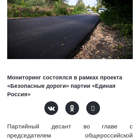
Мониторинг состоялся в рамках проекта
«Безопасные дороги» партии «Единая
Россия»
Партийный десант во главе с
председателем общероссийской