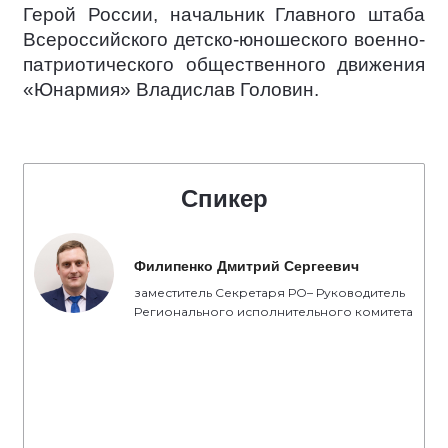
Герой России, начальник Главного штаба
Всероссийского детско-юношеского военно-
патриотического общественного движения
«Юнармия» Владислав Головин.
Спикер
Филипенко Дмитрий Сергеевич
заместитель Секретаря РО– Руководитель
Регионального исполнительного комитета