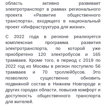
область активно развивает
электротранспорт в рамках регионального
проекта «Развитие общественного
транспорта», входящего в национальный
проект «Инфраструктура для жизни».
С 2022 года в регионе реализуется
комплексная программа развития
электротранспорта, по которой уже
приобретено 120 электробусов и 165
трамваев. Кроме того, в период с 2019 по
2022 год из Москвы в регион поступило 56
трамваев и 70 троллейбусов. Это
позволило существенно обновить
подвижной состав в Нижнем Новгороде и
других городах области, повысив комфорт и
доступность общественного транспорта
для жителей.