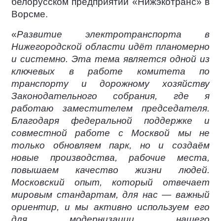
белорусском предприятии «Нижэкотранс» в
Ворсме.
«
Развитие электротранспорта в
Нижегородской области идёт планомерно
и системно. Эта тема является одной из
ключевых в работе комитета по
транспорту и дорожному хозяйству
Законодательного собрания, где я
работаю заместителем председателя.
Благодаря федеральной поддержке и
совместной работе с Москвой мы не
только обновляем парк, но и создаём
новые производства, рабочие места,
повышаем качество жизни людей.
Московский опыт, который отвечает
мировым стандартам, для нас — важный
ориентир, и мы активно используем его
для модернизации нашего