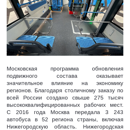
Московская программа обновления
подвижного состава оказывает
значительное влияние на экономику
регионов. Благодаря столичному заказу по
всей России создано свыше 275 тысяч
высококвалифицированных рабочих мест.
С 2016 года Москва передала 3 243
автобуса в 52 региона страны, включая
Нижегородскую область. Нижегородская