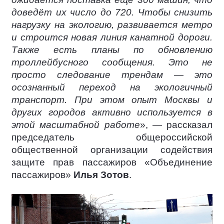
доведёт их число до 720. Чтобы снизить
нагрузку на экологию, развивается метро
и строится новая линия канатной дороги.
Также есть планы по обновлению
троллейбусного сообщения. Это не
просто следование трендам — это
осознанный переход на экологичный
транспорт. При этом опыт Москвы и
других городов активно используется в
этой масштабной работе
», — рассказал
председатель общероссийской
общественной организации содействия
защите прав пассажиров «Объединение
пассажиров»
Илья Зотов
.