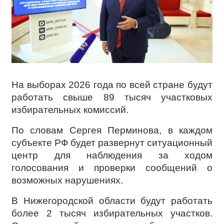
На выборах 2026 года по всей стране будут
работать свыше 89 тысяч участковых
избирательных комиссий.
По словам Сергея Перминова, в каждом
субъекте РФ будет развернут ситуационный
центр для наблюдения за ходом
голосования и проверки сообщений о
возможных нарушениях.
В Нижегородской области будут работать
более 2 тысяч избирательных участков.