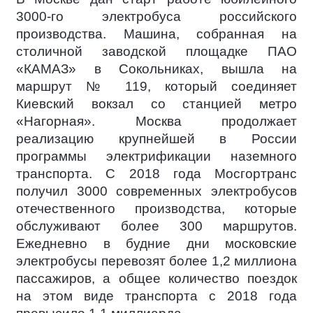
3000-го электробуса российского
производства. Машина, собранная на
столичной заводской площадке ПАО
«КАМАЗ» в Сокольниках, вышла на
маршрут № 119, который соединяет
Киевский вокзал со станцией метро
«Нагорная». Москва продолжает
реализацию крупнейшей в России
программы электрификации наземного
транспорта. С 2018 года Мосгортранс
получил 3000 современных электробусов
отечественного производства, которые
обслуживают более 300 маршрутов.
Ежедневно в будние дни московские
электробусы перевозят более 1,2 миллиона
пассажиров, а общее количество поездок
на этом виде транспорта с 2018 года