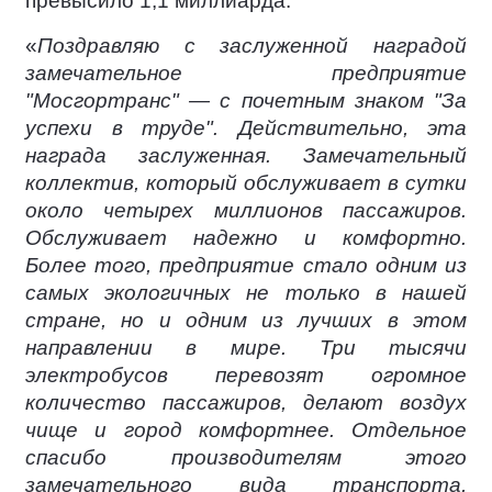
превысило 1,1 миллиарда.
«
Поздравляю с заслуженной наградой
замечательное предприятие
"Мосгортранс" — с почетным знаком "За
успехи в труде". Действительно, эта
награда заслуженная. Замечательный
коллектив, который обслуживает в сутки
около четырех миллионов пассажиров.
Обслуживает надежно и комфортно.
Более того, предприятие стало одним из
самых экологичных не только в нашей
стране, но и одним из лучших в этом
направлении в мире. Три тысячи
электробусов перевозят огромное
количество пассажиров, делают воздух
чище и город комфортнее. Отдельное
спасибо производителям этого
замечательного вида транспорта,