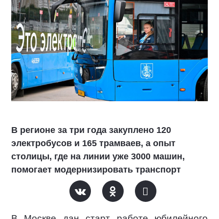
В регионе за три года закуплено 120
электробусов и 165 трамваев, а опыт
столицы, где на линии уже 3000 машин,
помогает модернизировать транспорт
В Москве дан старт работе юбилейного