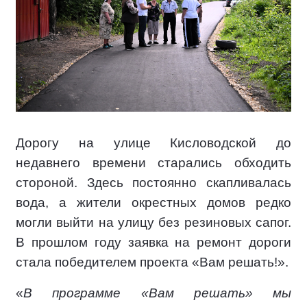
Дорогу на улице Кисловодской до
недавнего времени старались обходить
стороной. Здесь постоянно скапливалась
вода, а жители окрестных домов редко
могли выйти на улицу без резиновых сапог.
В прошлом году заявка на ремонт дороги
стала победителем проекта «Вам решать!».
«
В программе «Вам решать» мы