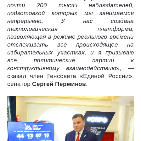
почти 200 тысяч наблюдателей,
подготовкой которых мы занимаемся
непрерывно. У нас создана
технологическая платформа,
позволяющая в режиме реального времени
отслеживать всё происходящее на
избирательных участках, и я призываю
все политические партии к
конструктивному взаимодействию
», —
сказал член Генсовета «Единой России»,
сенатор
Сергей Перминов
.