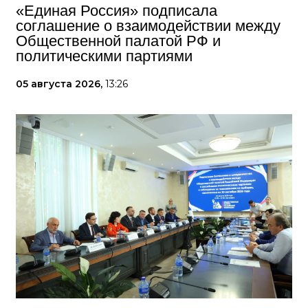
«Единая Россия» подписала
соглашение о взаимодействии между
Общественной палатой РФ и
политическими партиями
05 августа 2026,
13:26