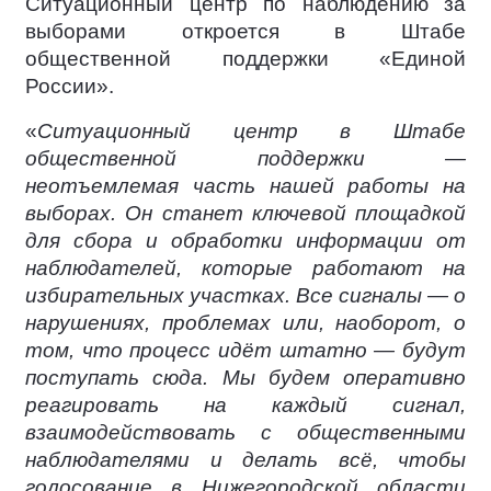
Ситуационный центр по наблюдению за
выборами откроется в Штабе
общественной поддержки «Единой
России».
«
Ситуационный центр в Штабе
общественной поддержки —
неотъемлемая часть нашей работы на
выборах. Он станет ключевой площадкой
для сбора и обработки информации от
наблюдателей, которые работают на
избирательных участках. Все сигналы — о
нарушениях, проблемах или, наоборот, о
том, что процесс идёт штатно — будут
поступать сюда. Мы будем оперативно
реагировать на каждый сигнал,
взаимодействовать с общественными
наблюдателями и делать всё, чтобы
голосование в Нижегородской области