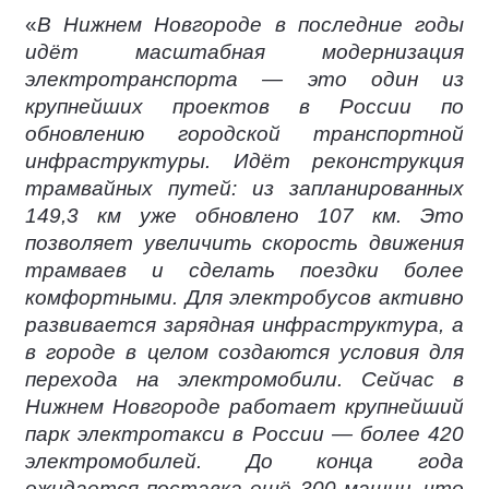
«
В Нижнем Новгороде в последние годы
идёт масштабная модернизация
электротранспорта — это один из
крупнейших проектов в России по
обновлению городской транспортной
инфраструктуры. Идёт реконструкция
трамвайных путей: из запланированных
149,3 км уже обновлено 107 км. Это
позволяет увеличить скорость движения
трамваев и сделать поездки более
комфортными. Для электробусов активно
развивается зарядная инфраструктура, а
в городе в целом создаются условия для
перехода на электромобили. Сейчас в
Нижнем Новгороде работает крупнейший
парк электротакси в России — более 420
электромобилей. До конца года
ожидается поставка ещё 300 машин, что